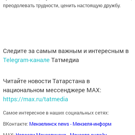
преодолевать трудности, ценить настоящую дружбу.
Следите за самым важным и интересным в
Telegram-канале
Татмедиа
Читайте новости Татарстана в
национальном мессенджере MАХ:
https://max.ru/tatmedia
Самое интересное в наших социальных сетях:
ВКонтакте:
Мензелинск news - Мензеля-информ
MAX:
Новости Мензелинска - Мензеля онлайн