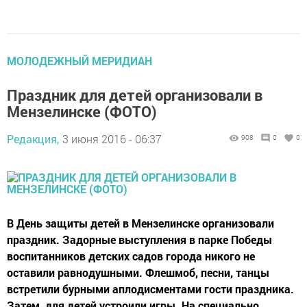
МОЛОДЕЖНЫЙ МЕРИДИАН
Праздник для детей организовали в
Мензелинске (ФОТО)
Редакция,
3 июня 2016 - 06:37
908
0
0
В День защиты детей в Мензелинске организовали
праздник. Задорные выступления в парке Победы
воспитанников детских садов города никого не
оставили равнодушными. Флешмоб, песни, танцы
встретили бурными аплодисментами гости праздника.
Затем, для детей устроили игры. На специально