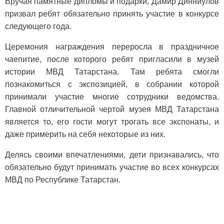
Вручая памятные дипломы и подарки, Дамир Динниулов
призвал ребят обязательно принять участие в конкурсе
следующего года.
Церемония награждения переросла в праздничное
чаепитие, после которого ребят пригласили в музей
истории МВД Татарстана. Там ребята смогли
познакомиться с экспозицией, в собрании которой
принимали участие многие сотрудники ведомства.
Главной отличительной чертой музея МВД Татарстана
является то, его гости могут трогать все экспонаты, и
даже примерить на себя некоторые из них.
Делясь своими впечатлениями, дети признавались, что
обязательно будут принимать участие во всех конкурсах
МВД по Республике Татарстан.