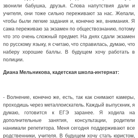
звонили бабушка, друзья. Слова напутствия дали и
учителя, они тоже сильно переживают за нас. Желали,
чтобы были легкие задания и, конечно же, внимания. Я
сама переживаю за экзамен по обществознанию, потому
что это очень сложный предмет. На днях сдали экзамен
по русскому языку, я считаю, что справилась, думаю, что
наберу хорошие баллы. В будущем хочу работать в
полиции.
Диана Мельникова, кадетская школа-интернат:
- Волнение, конечно же, есть, так как снимают камеры,
проходишь через металлоискатель. Каждый выпускник, я
думаю, готовится к ЕГЭ заранее. Я ходила на
дополнительные занятия, консультации, родители
нанимали репетитора. Меня сегодня поддерживают все
родственники, учителя. В будущем хочу стать юристом,