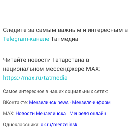
Следите за самым важным и интересным в
Telegram-канале
Татмедиа
Читайте новости Татарстана в
национальном мессенджере MАХ:
https://max.ru/tatmedia
Самое интересное в наших социальных сетях:
ВКонтакте:
Мензелинск news - Мензеля-информ
MAX:
Новости Мензелинска - Мензеля онлайн
Одноклассники:
ok.ru/menzelinsk