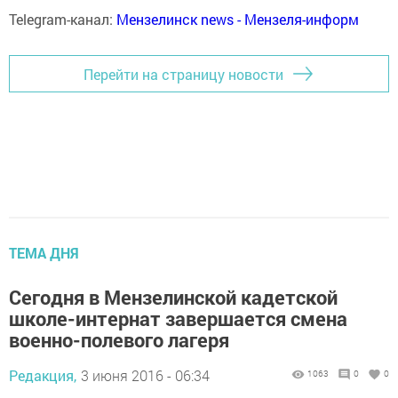
Telegram-канал:
Мензелинск news - Мензеля-информ
Перейти на страницу новости
ТЕМА ДНЯ
Сегодня в Мензелинской кадетской
школе-интернат завершается смена
военно-полевого лагеря
Редакция,
3 июня 2016 - 06:34
1063
0
0