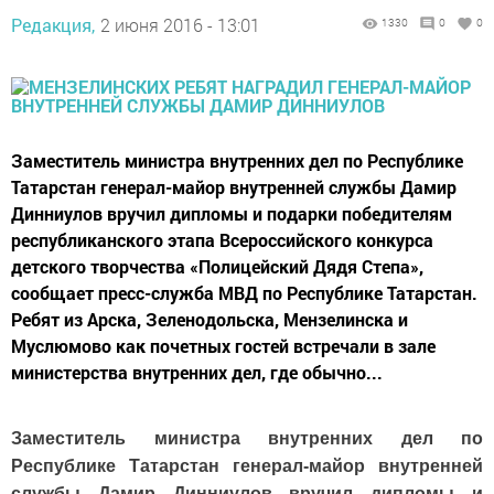
Редакция,
2 июня 2016 - 13:01
1330
0
0
Заместитель министра внутренних дел по Республике
Татарстан генерал-майор внутренней службы Дамир
Динниулов вручил дипломы и подарки победителям
республиканского этапа Всероссийского конкурса
детского творчества «Полицейский Дядя Степа»,
сообщает пресс-служба МВД по Республике Татарстан.
Ребят из Арска, Зеленодольска, Мензелинска и
Муслюмово как почетных гостей встречали в зале
министерства внутренних дел, где обычно...
Заместитель министра внутренних дел по
Республике Татарстан генерал-майор внутренней
службы Дамир Динниулов вручил дипломы и