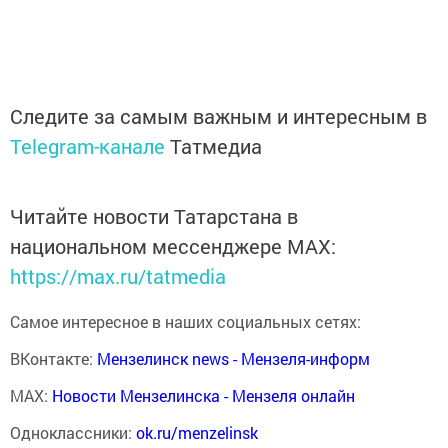
Следите за самым важным и интересным в
Telegram-канале
Татмедиа
Читайте новости Татарстана в
национальном мессенджере MАХ:
https://max.ru/tatmedia
Самое интересное в наших социальных сетях:
ВКонтакте:
Мензелинск news - Мензеля-информ
MAX:
Новости Мензелинска - Мензеля онлайн
Одноклассники:
ok.ru/menzelinsk