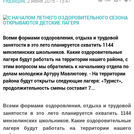
Редакция,
2 июня 2016 - 13:47
1088
0
0
Всеми формами оздоровления, отдыха и трудовой
занятости в это лето планируется охватить 1144
мензелинских школьников. Какие оздоровительные
лагеря будут работать на территории нашего района, с
этим вопросом мы обратились к начальнику отдела по
делам молодежи Артуру Мавлютову. - На территории
района будут открыты следующие лагеря: «Турист»,
продолжительность смены составит 7...
Всеми формами оздоровления, отдыха и трудовой
занятости в это лето планируется охватить 1144
мензелинских школьников. Какие оздоровительные
лагеря будут работать на территории нашего