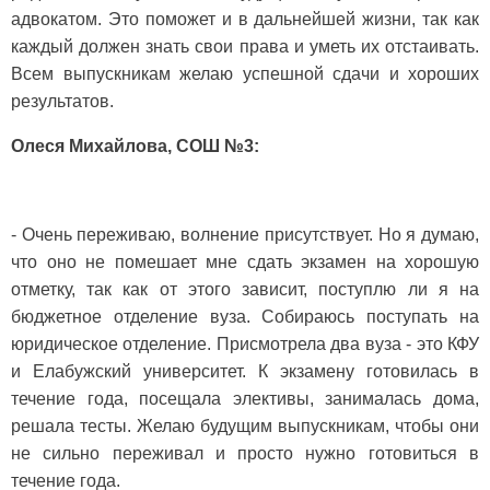
адвокатом. Это поможет и в дальнейшей жизни, так как
каждый должен знать свои права и уметь их отстаивать.
Всем выпускникам желаю успешной сдачи и хороших
результатов.
Олеся Михайлова, СОШ №3:
- Очень переживаю, волнение присутствует. Но я думаю,
что оно не помешает мне сдать экзамен на хорошую
отметку, так как от этого зависит, поступлю ли я на
бюджетное отделение вуза. Собираюсь поступать на
юридическое отделение. Присмотрела два вуза - это КФУ
и Елабужский университет. К экзамену готовилась в
течение года, посещала элективы, занималась дома,
решала тесты. Желаю будущим выпускникам, чтобы они
не сильно переживал и просто нужно готовиться в
течение года.