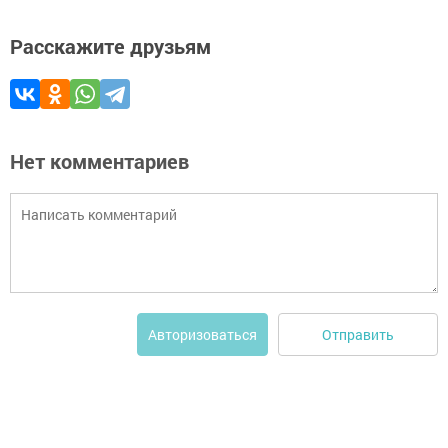
Расскажите друзьям
Нет комментариев
Отправить
Авторизоваться