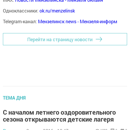
Одноклассники:
ok.ru/menzelinsk
Telegram-канал:
Мензелинск news - Мензеля-информ
Перейти на страницу новости
ТЕМА ДНЯ
С началом летнего оздоровительного
сезона открываются детские лагеря