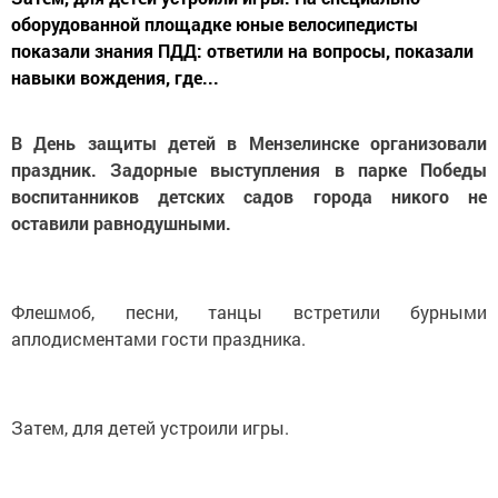
оборудованной площадке юные велосипедисты
показали знания ПДД: ответили на вопросы, показали
навыки вождения, где...
В День защиты детей в Мензелинске организовали
праздник. Задорные выступления в парке Победы
воспитанников детских садов города никого не
оставили равнодушными.
Флешмоб, песни, танцы встретили бурными
аплодисментами гости праздника.
Затем, для детей устроили игры.