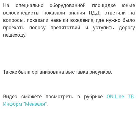
На специально оборудованной площадке юные
велосипедисты показали знания ПДД: ответили на
вопросы, показали навыки вождения, где нужно было
проехать полосу препятствий и уступить дорогу
пешеходу.
Также была организована выставка рисунков.
Видео сможете посмотреть в рубрике
ON-Line ТВ-
Информ "Мензеля"
.