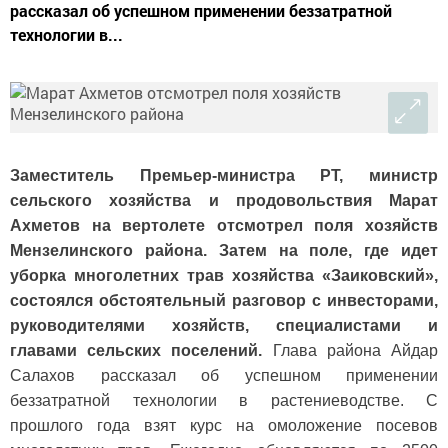
рассказал об успешном применении беззатратной
технологии в...
Заместитель Премьер-министра РТ, министр
сельского хозяйства и продовольствия Марат
Ахметов на вертолете отсмотрел поля хозяйств
Мензелинского района. Затем на поле, где идет
уборка многолетних трав хозяйства «Заиковский»,
состоялся обстоятельный разговор с инвесторами,
руководителями хозяйств, специалистами и
главами сельских поселений.
Глава района Айдар
Салахов рассказал об успешном применении
беззатратной технологии в растениеводстве. С
прошлого года взят курс на омоложение посевов