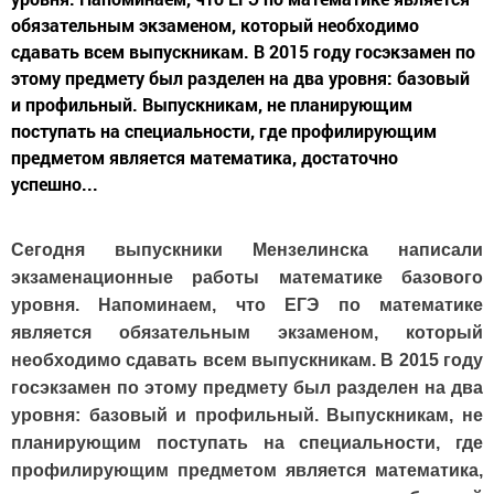
обязательным экзаменом, который необходимо
сдавать всем выпускникам. В 2015 году госэкзамен по
этому предмету был разделен на два уровня: базовый
и профильный. Выпускникам, не планирующим
поступать на специальности, где профилирующим
предметом является математика, достаточно
успешно...
Сегодня выпускники Мензелинска написали
экзаменационные работы математике базового
уровня. Напоминаем, что ЕГЭ по математике
является обязательным экзаменом, который
необходимо сдавать всем выпускникам. В 2015 году
госэкзамен по этому предмету был разделен на два
уровня: базовый и профильный. Выпускникам, не
планирующим поступать на специальности, где
профилирующим предметом является математика,