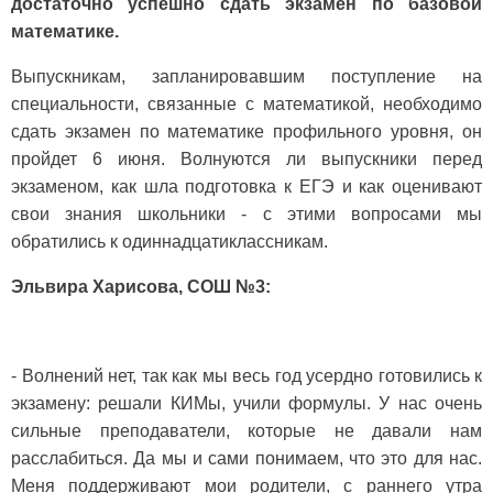
достаточно успешно сдать экзамен по базовой
математике.
Выпускникам, запланировавшим поступление на
специальности, связанные с математикой, необходимо
сдать экзамен по математике профильного уровня, он
пройдет 6 июня. Волнуются ли выпускники перед
экзаменом, как шла подготовка к ЕГЭ и как оценивают
свои знания школьники - с этими вопросами мы
обратились к одиннадцатиклассникам.
Эльвира Харисова, СОШ №3:
- Волнений нет, так как мы весь год усердно готовились к
экзамену: решали КИМы, учили формулы. У нас очень
сильные преподаватели, которые не давали нам
расслабиться. Да мы и сами понимаем, что это для нас.
Меня поддерживают мои родители, с раннего утра