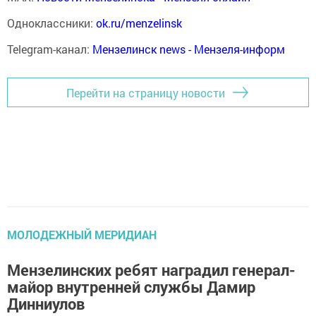
Одноклассники:
ok.ru/menzelinsk
Telegram-канал:
Мензелинск news - Мензеля-информ
Перейти на страницу новости
МОЛОДЕЖНЫЙ МЕРИДИАН
Мензелинских ребят наградил генерал-
майор внутренней службы Дамир
Динниулов