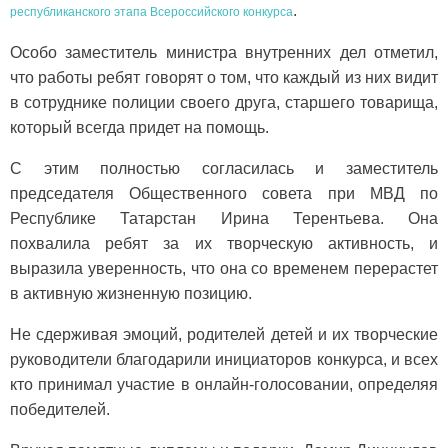
.
республиканского этапа Всероссийского конкурса
Особо заместитель министра внутренних дел отметил,
что работы ребят говорят о том, что каждый из них видит
в сотруднике полиции своего друга, старшего товарища,
который всегда придет на помощь.
С этим полностью согласилась и заместитель
председателя Общественного совета при МВД по
Республике Татарстан Ирина Терентьева. Она
похвалила ребят за их творческую активность, и
выразила уверенность, что она со временем перерастет
в активную жизненную позицию.
Не сдерживая эмоций, родителей детей и их творческие
руководители благодарили инициаторов конкурса, и всех
кто принимал участие в онлайн-голосовании, определяя
победителей.