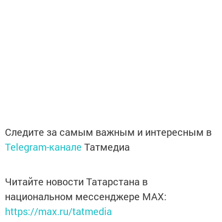
Следите за самым важным и интересным в
Telegram-канале
Татмедиа
Читайте новости Татарстана в
национальном мессенджере MАХ:
https://max.ru/tatmedia