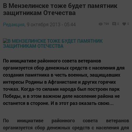
В Мензелинске тоже будет памятник
защитникам Отечества
Редакция,
9 октября 2013 - 05:44
796
0
0
По инициативе районного совета ветеранов
организуется сбор денежных средств с населения для
создания памятника в честь военных, защищавших
интересы Родины в Афганистане и других горячих
точках. Когда-то силами народа был построен парк
Победы, и в этом важном деле население района не
останется в стороне. И в этот раз оказать свою...
По инициативе районного совета ветеранов
организуется сбор денежных средств с населения для