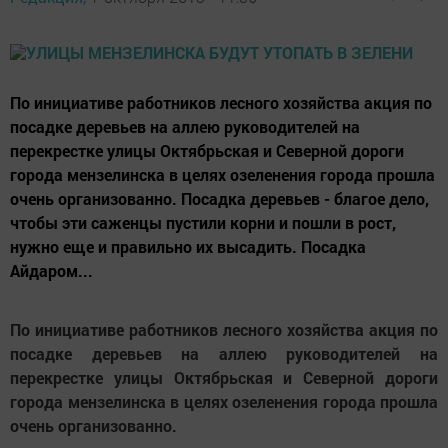
По инициативе работников лесного хозяйства акция по
посадке деревьев на аллею руководителей на
перекрестке улицы Октябрьская и Северной дороги
города мензелинска в целях озеленения города прошла
очень организованно. Посадка деревьев - благое дело,
чтобы эти саженцы пустили корни и пошли в рост,
нужно еще и правильно их высадить. Посадка
Айдаром...
По инициативе работников лесного хозяйства акция по
посадке деревьев на аллею руководителей на
перекрестке улицы Октябрьская и Северной дороги
города мензелинска в целях озеленения города прошла
очень организованно.