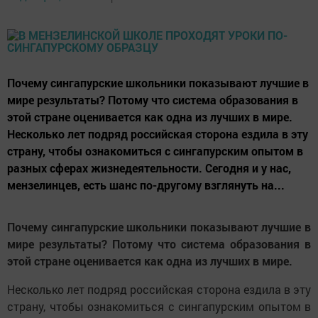
Почему сингапурские школьники показывают лучшие в
мире результаты? Потому что система образования в
этой стране оценивается как одна из лучших в мире.
Несколько лет подряд российская сторона ездила в эту
страну, чтобы ознакомиться с сингапурским опытом в
разных сферах жизнедеятельности. Сегодня и у нас,
мензелинцев, есть шанс по-другому взглянуть на...
Почему сингапурские школьники показывают лучшие в
мире результаты? Потому что система образования в
этой стране оценивается как одна из лучших в мире.
Несколько лет подряд российская сторона ездила в эту
страну, чтобы ознакомиться с сингапурским опытом в