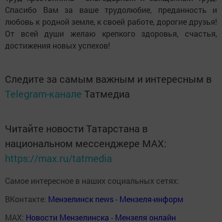
Спасибо Вам за ваше трудолюбие, преданность и
любовь к родной земле, к своей работе, дорогие друзья!
От всей души желаю крепкого здоровья, счастья,
достижения новых успехов!
Следите за самым важным и интересным в
Telegram-канале
Татмедиа
Читайте новости Татарстана в
национальном мессенджере MАХ:
https://max.ru/tatmedia
Самое интересное в наших социальных сетях:
ВКонтакте:
Мензелинск news - Мензеля-информ
MAX:
Новости Мензелинска - Мензеля онлайн