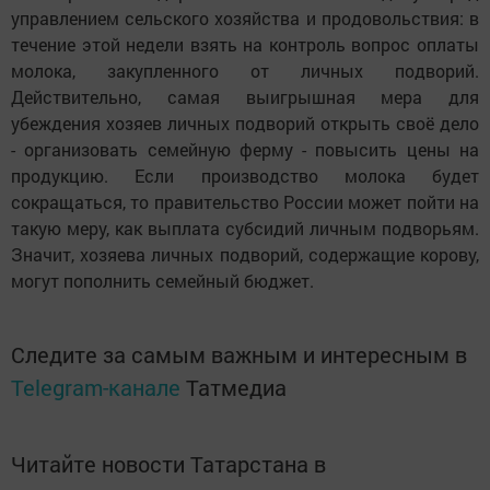
управлением сельского хозяйства и продовольствия: в
течение этой недели взять на контроль вопрос оплаты
молока, закупленного от личных подворий.
Действительно, самая выигрышная мера для
убеждения хозяев личных подворий открыть своё дело
- организовать семейную ферму - повысить цены на
продукцию. Если производство молока будет
сокращаться, то правительство России может пойти на
такую меру, как выплата субсидий личным подворьям.
Значит, хозяева личных подворий, содержащие корову,
могут пополнить семейный бюджет.
Следите за самым важным и интересным в
Telegram-канале
Татмедиа
Читайте новости Татарстана в