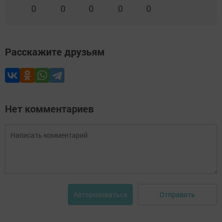
0
0
0
0
0
Расскажите друзьям
Нет комментариев
Отправить
Авторизоваться