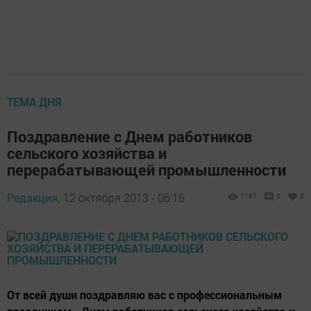
ТЕМА ДНЯ
Поздравление с Днем работников
сельского хозяйства и
перерабатывающей промышленности
Редакция,
12 октября 2013 - 06:16
1167
0
0
От всей души поздравляю вас с профессиональным