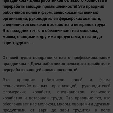
праздником - Днем работников сельского хозяйства и
перерабатывающей промышленности! Это праздник
работников полей и ферм, сельскохозяйственных
организаций, руководителей фермерских хозяйств,
специалистов сельского хозяйства и ветеранов труда.
Это праздник тех, кто обеспечивает нас молоком,
мясом, овощами и другими продуктами, от зари до
зари трудится...
От всей души поздравляю вас с профессиональным
праздником - Днем работников сельского хозяйства и
перерабатывающей промышленности!
Это праздник работников полей и ферм,
сельскохозяйственных организаций, руководителей
фермерских хозяйств, специалистов сельского
хозяйства и ветеранов труда. Это праздник тех, кто
обеспечивает нас молоком, мясом, овощами и другими
продуктами, от зари до зари трудится в поле,