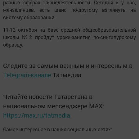
разных сферах жизнедеятельности. Сегодня и у нас,
мензелинцев, есть шанс по-другому взглянуть на
систему образования.
11-12 октября на базе средней общеобразовательной
школы №2 пройдут уроки-занятия по-сингапурскому
образцу.
Следите за самым важным и интересным в
Telegram-канале
Татмедиа
Читайте новости Татарстана в
национальном мессенджере MАХ:
https://max.ru/tatmedia
Самое интересное в наших социальных сетях: