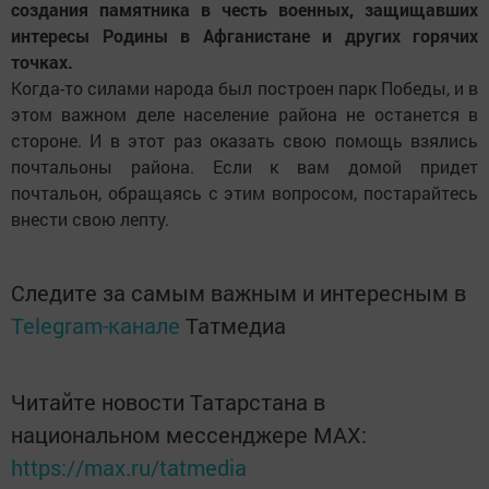
создания памятника в честь военных, защищавших
интересы Родины в Афганистане и других горячих
точках.
Когда-то силами народа был построен парк Победы, и в
этом важном деле население района не останется в
стороне. И в этот раз оказать свою помощь взялись
почтальоны района. Если к вам домой придет
почтальон, обращаясь с этим вопросом, постарайтесь
внести свою лепту.
Следите за самым важным и интересным в
Telegram-канале
Татмедиа
Читайте новости Татарстана в
национальном мессенджере MАХ:
https://max.ru/tatmedia