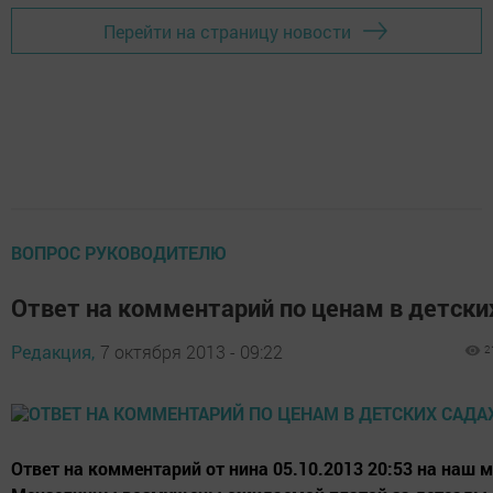
Перейти на страницу новости
ВОПРОС РУКОВОДИТЕЛЮ
Ответ на комментарий по ценам в детски
Редакция,
7 октября 2013 - 09:22
2
Ответ на комментарий от нина 05.10.2013 20:53 на наш м