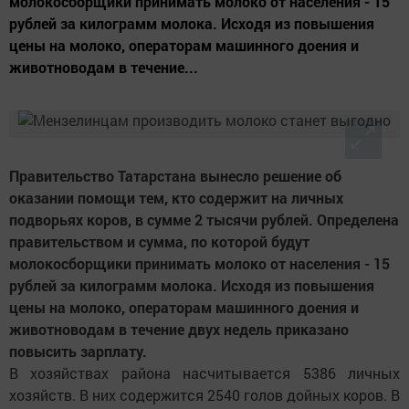
молокосборщики принимать молоко от населения - 15
рублей за килограмм молока. Исходя из повышения
цены на молоко, операторам машинного доения и
животноводам в течение...
Правительство Татарстана вынесло решение об
оказании помощи тем, кто содержит на личных
подворьях коров, в сумме 2 тысячи рублей. Определена
правительством и сумма, по которой будут
молокосборщики принимать молоко от населения - 15
рублей за килограмм молока. Исходя из повышения
цены на молоко, операторам машинного доения и
животноводам в течение двух недель приказано
повысить зарплату.
В хозяйствах района насчитывается 5386 личных
хозяйств. В них содержится 2540 голов дойных коров. В