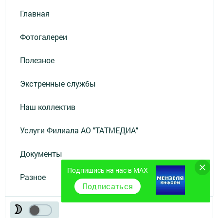
Главная
Фотогалереи
Полезное
Экстренные службы
Наш коллектив
Услуги Филиала АО "ТАТМЕДИА"
Документы
Подпишись на нас в MAX
Разное
Подписаться