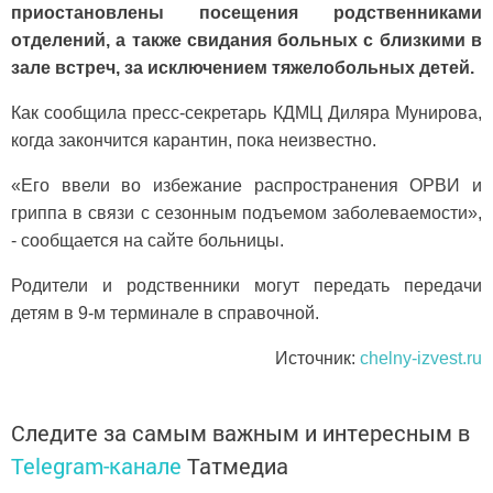
приостановлены посещения родственниками
отделений, а также свидания больных с близкими в
зале встреч, за исключением тяжелобольных детей.
Как сообщила пресс-секретарь КДМЦ Диляра Мунирова,
когда закончится карантин, пока неизвестно.
­«Его ввели во избежание распространения ОРВИ и
гриппа в связи с сезонным подъемом заболеваемости»,
- сообщается на сайте больницы.
Родители и родственники могут передать передачи
детям в 9-м терминале в справочной.
Источник:
chelny-izvest.ru
Следите за самым важным и интересным в
Telegram-канале
Татмедиа