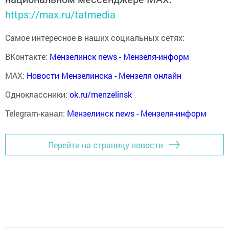
https://max.ru/tatmedia
Самое интересное в наших социальных сетях:
ВКонтакте:
Мензелинск news - Мензеля-информ
MAX:
Новости Мензелинска - Мензеля онлайн
Одноклассники:
ok.ru/menzelinsk
Telegram-канал:
Мензелинск news - Мензеля-информ
Перейти на страницу новости