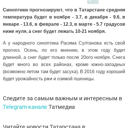
Синоптики прогнозируют, что в Татарстане средняя
температура будет в ноябре - 3.7, в декабре - 9.6, в
январе - 13.6, в феврале - 12.3, в марте - 5.7 градусов
ниже нуля, а снег будет лежать 10-21 ноября.
А у народного синоптика Расима Султанова есть свой
прогноз. Осень, по его мнению, в этом году будет
длинной, а снег будет только после 20ого ноября. Снега
будет много во всех районах, кроме южно-западных
(возможно летом там будет засуха). В 2016 году хороший
будет урожайность ржи и озимой пшеницы.
Следите за самым важным и интересным в
Telegram-канале
Татмедиа
Читайте новости Татарстана в