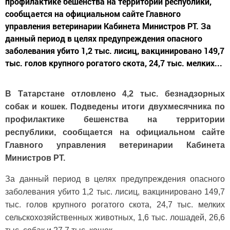
профилактике бешенства на территории республики,
сообщается на официальном сайте Главного
управления ветеринарии Кабинета Министров РТ. За
данный период в целях предупреждения опасного
заболевания убито 1,2 тыс. лисиц, вакцинировано 149,7
тыс. голов крупного рогатого скота, 24,7 тыс. мелких...
В Татарстане отловлено 4,2 тыс. безнадзорных
собак и кошек. Подведены итоги двухмесячника по
профилактике бешенства на территории
республики, сообщается на официальном сайте
Главного управления ветеринарии Кабинета
Министров РТ.
За данный период в целях предупреждения опасного
заболевания убито 1,2 тыс. лисиц, вакцинировано 149,7
тыс. голов крупного рогатого скота, 24,7 тыс. мелких
сельскохозяйственных животных, 1,6 тыс. лошадей, 26,6