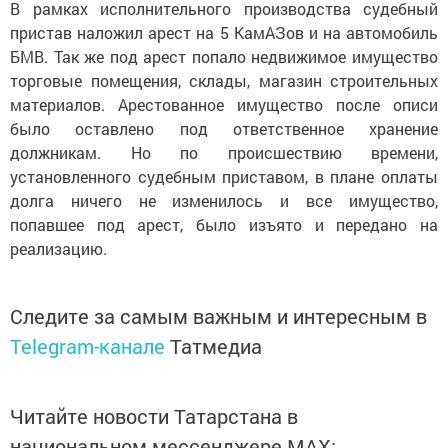
В рамках исполнительного производства судебный
пристав наложил арест на 5 КамАЗов и на автомобиль
БMB. Так же под арест попало недвижимое имущество
торговые помещения, склады, магазин строительных
материалов. Арестованное имущество после описи
было оставлено под ответственное хранение
должникам. Но по происшествию времени,
установленного судебным приставом, в плане оплаты
долга ничего не изменилось и все имущество,
попавшее под арест, было изъято и передано на
реализацию.
Следите за самым важным и интересным в
Telegram-канале
Татмедиа
Читайте новости Татарстана в
национальном мессенджере MАХ: