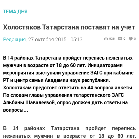
ТЕМА ДНЯ
Холостяков Татарстана поставят на учет
Редакция,
27 октября 2015 - 05:13
936
0
0
В 14 районах Татарстана пройдет перепись неженатых
мужчин в возрасте от 18 до 60 лет. Инициаторами
мероприятия выступили управление ЗАГС при кабмине
РТ и центр семьи Академии наук республики.
Холостякам предстоит ответить на 44 вопроса анкеты.
По словам главы управления татарстанского ЗАГС
Альбины Шавалеевой, опрос должен дать ответы на
вопросы...
В 14 районах Татарстана пройдет перепись
неженатых мужчин в возрасте от 18 до 60 лет.