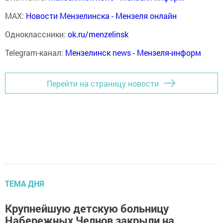
MAX:
Новости Мензелинска - Мензеля онлайн
Одноклассники:
ok.ru/menzelinsk
Telegram-канал:
Мензелинск news - Мензеля-информ
Перейти на страницу новости
ТЕМА ДНЯ
Крупнейшую детскую больницу
Набережных Челнов закрыли на