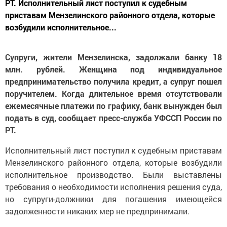
РТ. Исполнительный лист поступил к судебным
приставам Мензелинского районного отдела, которые
возбудили исполнительное...
Супруги, жители Мензелинска, задолжали банку 18
млн. рублей. Женщина под индивидуальное
предпринимательство получила кредит, а супруг пошел
поручителем. Когда длительное время отсутствовали
ежемесячные платежи по графику, банк вынужден был
подать в суд, сообщает пресс-служба УФССП России по
РТ.
Исполнительный лист поступил к судебным приставам
Мензелинского районного отдела, которые возбудили
исполнительное производство. Были выставлены
требования о необходимости исполнения решения суда,
но супруги-должники для погашения имеющейся
задолженности никаких мер не предпринимали.