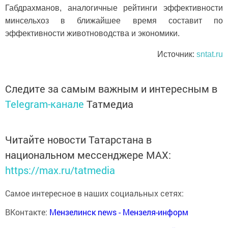
Габдрахманов, аналогичные рейтинги эффективности
минсельхоз в ближайшее время составит по
эффективности животноводства и экономики.
Источник:
sntat.ru
Следите за самым важным и интересным в
Telegram-канале
Татмедиа
Читайте новости Татарстана в
национальном мессенджере MАХ:
https://max.ru/tatmedia
Самое интересное в наших социальных сетях:
ВКонтакте:
Мензелинск news - Мензеля-информ