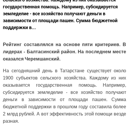
государственная помощь. Например, субсидируется
земледелие - все хозяйство получают деньги в
зависимости от площади пашен. Сумма бюджетной
поддержки в...
Рейтинг составлялся на основе пяти критериев. В
лидерах - Балтасинский район. На последнем месте
оказался Черемшанский.
На сегодняшний день в Татарстане существует около
1900 субъектов сельского хозяйства. Каждому из них
оказывается государственная помощь. Например,
субсидируется земледелие - все хозяйство получают
деньги в зависимости от площади пашен. Сумма
бюджетной поддержки в прошлом году составила более
2 млрд рублей. А вот эффективность этой помощи везде
разная.