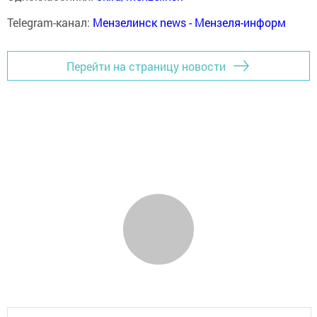
Telegram-канал:
Мензелинск news - Мензеля-информ
Перейти на страницу новости