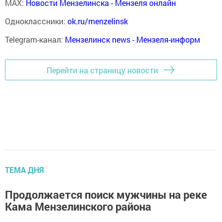
MAX:
Новости Мензелинска - Мензеля онлайн
Одноклассники:
ok.ru/menzelinsk
Telegram-канал:
Мензелинск news - Мензеля-информ
Перейти на страницу новости
ТЕМА ДНЯ
Продолжается поиск мужчины на реке
Кама Мензелинского района