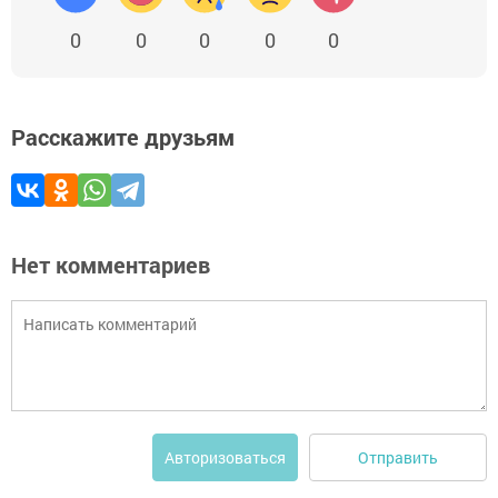
0
0
0
0
0
Расскажите друзьям
Нет комментариев
Отправить
Авторизоваться