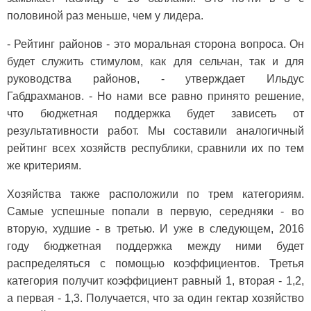
половиной раз меньше, чем у лидера.
- Рейтинг районов - это моральная сторона вопроса. Он
будет служить стимулом, как для сельчан, так и для
руководства районов, - утверждает Ильдус
Габдрахманов. - Но нами все равно принято решение,
что бюджетная поддержка будет зависеть от
результативности работ. Мы составили аналогичный
рейтинг всех хозяйств республики, сравнили их по тем
же критериям.
Хозяйства также расположили по трем категориям.
Самые успешные попали в первую, середняки - во
вторую, худшие - в третью. И уже в следующем, 2016
году бюджетная поддержка между ними будет
распределяться с помощью коэффициентов. Третья
категория получит коэффициент равный 1, вторая - 1,2,
а первая - 1,3. Получается, что за один гектар хозяйство