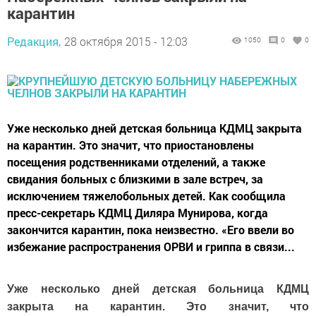
карантин
Редакция,
28 октября 2015 - 12:03
1050
0
0
Уже несколько дней детская больница КДМЦ закрыта
на карантин. Это значит, что приостановлены
посещения родственниками отделений, а также
свидания больных с близкими в зале встреч, за
исключением тяжелобольных детей. Как сообщила
пресс-секретарь КДМЦ Диляра Мунирова, когда
закончится карантин, пока неизвестно. ­«Его ввели во
избежание распространения ОРВИ и гриппа в связи...
Уже несколько дней детская больница КДМЦ
закрыта на карантин. Это значит, что