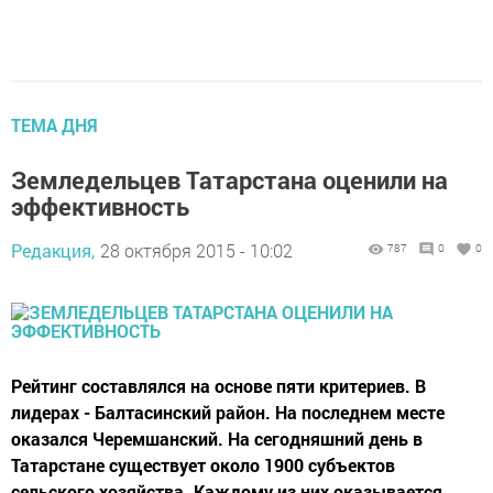
ТЕМА ДНЯ
Земледельцев Татарстана оценили на
эффективность
Редакция,
28 октября 2015 - 10:02
787
0
0
Рейтинг составлялся на основе пяти критериев. В
лидерах - Балтасинский район. На последнем месте
оказался Черемшанский. На сегодняшний день в
Татарстане существует около 1900 субъектов
сельского хозяйства. Каждому из них оказывается