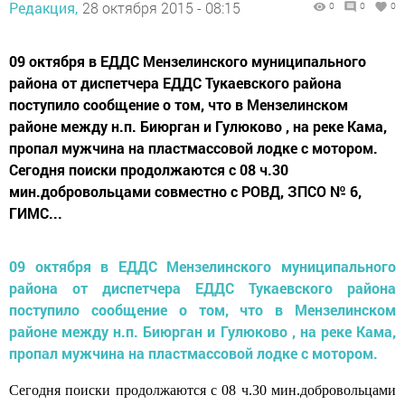
Редакция,
28 октября 2015 - 08:15
0
0
0
09 октября в ЕДДС Мензелинского муниципального
района от диспетчера ЕДДС Тукаевского района
поступило сообщение о том, что в Мензелинском
районе между н.п. Биюрган и Гулюково , на реке Кама,
пропал мужчина на пластмассовой лодке с мотором.
Сегодня поиски продолжаются с 08 ч.30
мин.добровольцами совместно с РОВД, ЗПСО № 6,
ГИМС...
09 октября в ЕДДС Мензелинского муниципального
района от диспетчера ЕДДС Тукаевского района
поступило сообщение о том, что в Мензелинском
районе между н.п. Биюрган и Гулюково , на реке Кама,
пропал мужчина на пластмассовой лодке с мотором.
Сегодня поиски продолжаются с 08 ч.30 мин.добровольцами