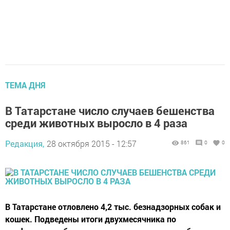
ТЕМА ДНЯ
В Татарстане число случаев бешенства
среди животных выросло в 4 раза
Редакция,
28 октября 2015 - 12:57
861
0
0
В Татарстане отловлено 4,2 тыс. безнадзорных собак и
кошек. Подведены итоги двухмесячника по