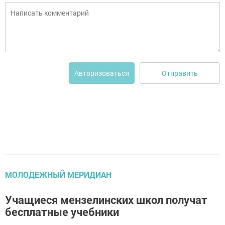
Отправить
Авторизоваться
МОЛОДЕЖНЫЙ МЕРИДИАН
Учащиеся мензелинских школ получат
бесплатные учебники