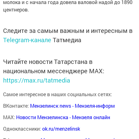
молока и с начала года довела валовой надой до 1890
центнеров.
Следите за самым важным и интересным в
Telegram-канале
Татмедиа
Читайте новости Татарстана в
национальном мессенджере MАХ:
https://max.ru/tatmedia
Самое интересное в наших социальных сетях:
ВКонтакте:
Мензелинск news - Мензеля-информ
MAX:
Новости Мензелинска - Мензеля онлайн
Одноклассники:
ok.ru/menzelinsk