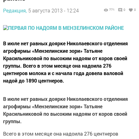
Редакция,
5 августа 2013 - 12:24
771
0
0
В июле нет равных доярке Николаевского отделения
агрофирмы «Мензелинские зори» Татьяне
Красильниковой по высоким надоям от коров своей
группы. Всего в этом месяце она надоила 276
центнеров молока и с начала года довела валовой
надой до 1890 центнеров.
В июле нет равных доярке Николаевского отделения
агрофирмы «Мензелинские зори» Татьяне
Красильниковой по высоким надоям от коров своей
группы.
Всего в этом месяце она надоила 276 центнеров