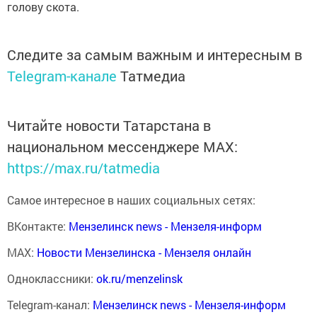
голову скота.
Следите за самым важным и интересным в
Telegram-канале
Татмедиа
Читайте новости Татарстана в
национальном мессенджере MАХ:
https://max.ru/tatmedia
Самое интересное в наших социальных сетях:
ВКонтакте:
Мензелинск news - Мензеля-информ
MAX:
Новости Мензелинска - Мензеля онлайн
Одноклассники:
ok.ru/menzelinsk
Telegram-канал:
Мензелинск news - Мензеля-информ