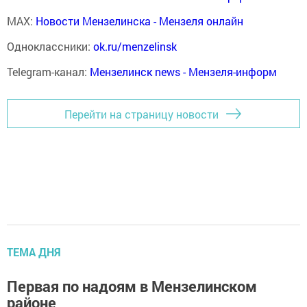
MAX:
Новости Мензелинска - Мензеля онлайн
Одноклассники:
ok.ru/menzelinsk
Telegram-канал:
Мензелинск news - Мензеля-информ
Перейти на страницу новости
ТЕМА ДНЯ
Первая по надоям в Мензелинском
районе