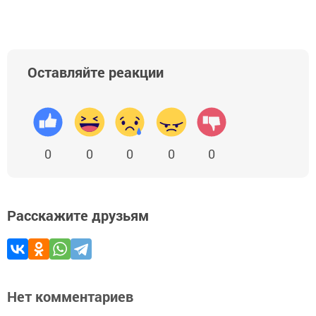
Оставляйте реакции
0
0
0
0
0
Расскажите друзьям
Нет комментариев