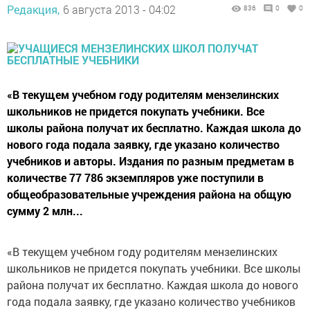
Редакция,
6 августа 2013 - 04:02
836
0
0
«В текущем учебном году родителям мензелинских
школьников не придется покупать учебники. Все
школы района получат их бесплатно. Каждая школа до
нового года подала заявку, где указано количество
учебников и авторы. Издания по разным предметам в
количестве 77 786 экземпляров уже поступили в
общеобразовательные учреждения района на общую
сумму 2 млн...
«В текущем учебном году родителям мензелинских
школьников не придется покупать учебники. Все школы
района получат их бесплатно. Каждая школа до нового
года подала заявку, где указано количество учебников