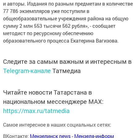
и авторы. Издания по разным предметам в количестве
77 786 экземпляров уже поступили в
общеобразовательные учреждения района на общую
сумму 2 млн 553 тысячи 562 рубля», - сообщает
методист по ресурсному обеспечению
образовательного процесса Екатерина Вагизова.
Следите за самым важным и интересным в
Telegram-канале
Татмедиа
Читайте новости Татарстана в
национальном мессенджере MАХ:
https://max.ru/tatmedia
Самое интересное в наших социальных сетях:
ВКонтакте:
Мензелинск news - Мензеля-информ