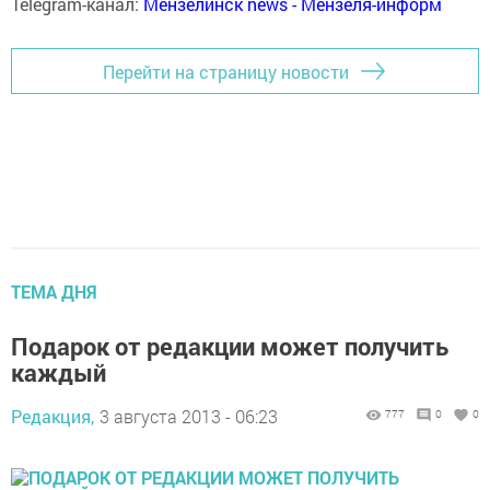
Telegram-канал:
Мензелинск news - Мензеля-информ
Перейти на страницу новости
ТЕМА ДНЯ
Подарок от редакции может получить
каждый
Редакция,
3 августа 2013 - 06:23
777
0
0