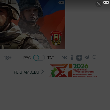
18+
РУС
ТАТ
РЕКЛАМОДАТЕЛЯМ