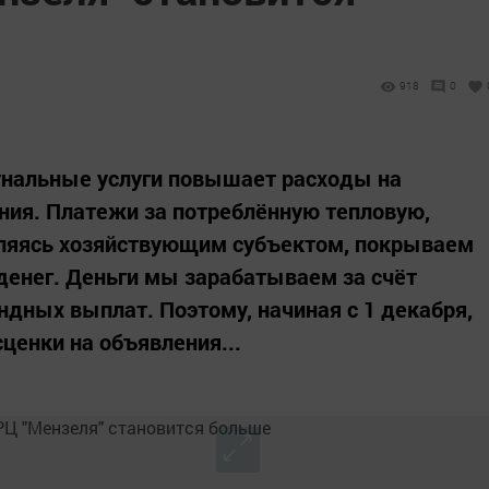
918
0
унальные услуги повышает расходы на
ния. Платежи за потреблённую тепловую,
вляясь хозяйствующим субъектом, покрываем
денег. Деньги мы зарабатываем за счёт
ндных выплат. Поэтому, начиная с 1 декабря,
ценки на объявления...