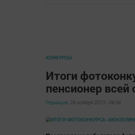
КОНКУРСЫ
Итоги фотоконк
пенсионер всей 
Редакция,
26 ноября 2013 - 06:34