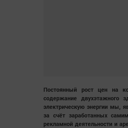
Постоянный рост цен на к
содержание двухэтажного з
электрическую энергии мы, 
за счёт заработанных сами
рекламной деятельности и аре