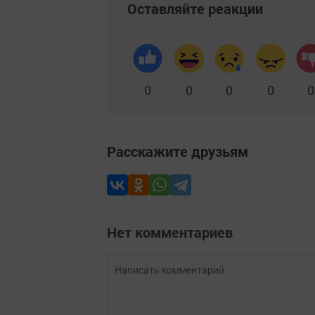
Оставляйте реакции
0
0
0
0
0
Расскажите друзьям
Нет комментариев