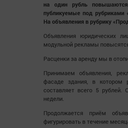
на один рубль повышаются
публикуемые под рубриками «
На объявления в рубрику «Про
Объявления юридических ли
модульной рекламы повысятся 
Расценки за аренду мы в ото
Принимаем объявления, рек
фасаде здания, в котором 
составляет всего 5 рублей. 
недели.
Продолжается приём объяв
фигурировать в течение месяц