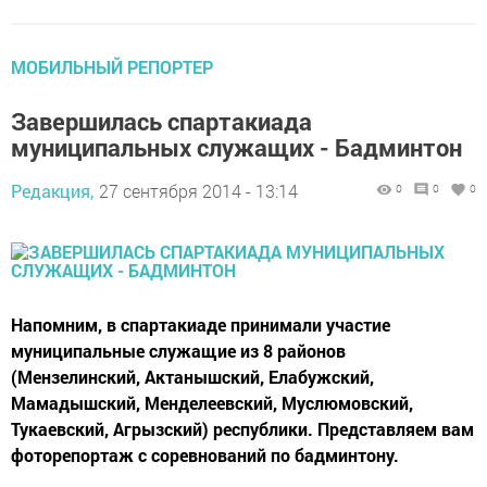
МОБИЛЬНЫЙ РЕПОРТЕР
Завершилась спартакиада
муниципальных служащих - Бадминтон
Редакция,
27 сентября 2014 - 13:14
0
0
0
Напомним, в спартакиаде принимали участие
муниципальные служащие из 8 районов
(Мензелинский, Актанышский, Елабужский,
Мамадышский, Менделеевский, Муслюмовский,
Тукаевский, Агрызский) республики. Представляем вам
фоторепортаж с соревнований по бадминтону.