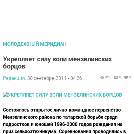
МОЛОДЕЖНЫЙ МЕРИДИАН
Укрепляет силу воли мензелинских
борцов
Редакция,
30 сентября 2014 - 04:26
824
0
0
Состоялось открытое лично-командное первенство
Мензелинского района по татарской борьбе среди
подростков и юношей 1996-2000 годов рождения на
приз сельхозтехникума. Соревнования проводились в