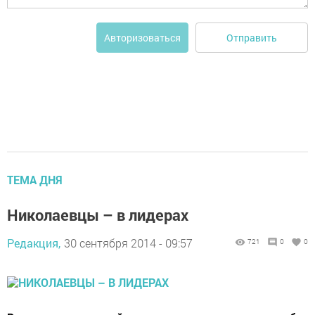
Отправить
Авторизоваться
ТЕМА ДНЯ
Николаевцы – в лидерах
Редакция,
30 сентября 2014 - 09:57
721
0
0