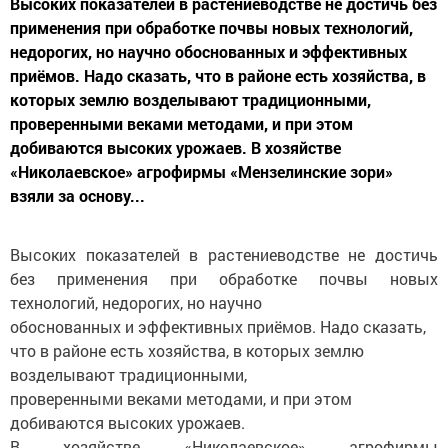
Высоких показателей в растениеводстве не достичь без
применения при обработке почвы новых технологий,
недорогих, но научно обоснованных и эффективных
приёмов. Надо сказать, что в районе есть хозяйства, в
которых землю возделывают традиционными,
проверенными веками методами, и при этом
добиваются высоких урожаев. В хозяйстве
«Николаевское» агрофирмы «Мензелинские зори»
взяли за основу...
Высоких показателей в растениеводстве не достичь
без применения при обработке почвы новых
технологий, недорогих, но научно
обоснованных и эффективных приёмов. Надо сказать,
что в районе есть хозяйства, в которых землю
возделывают традиционными,
проверенными веками методами, и при этом
добиваются высоких урожаев.
В хозяйстве «Николаевское» агрофирмы