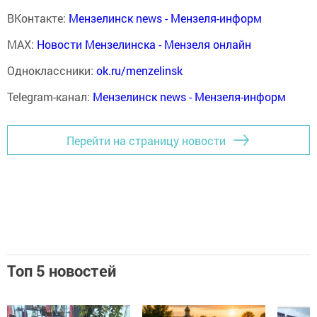
ВКонтакте:
Мензелинск news - Мензеля-информ
MAX:
Новости Мензелинска - Мензеля онлайн
Одноклассники:
ok.ru/menzelinsk
Telegram-канал:
Мензелинск news - Мензеля-информ
Перейти на страницу новости
Топ 5 новостей