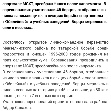
спортзале МСХТ, преображённого после капремонта. В
соревнованиях участвовали 46 борцов, отобранные из
числа занимающихся в секциях борьбы спортшколы
«Юбилейный» и учебных заведений. Борцы мерились в
силе в весовых...
Состоялось открытое лично-командное первенство
Мензелинского района по татарской борьбе среди
подростков и юношей 1996-2000 годов рождения на
приз сельхозтехникума. Соревнования проводились в
спортзале МСХТ, преображённого после капремонта.
В соревнованиях участвовали 46 борцов, отобранные
из числа занимающихся в секциях борьбы спортшколы
«Юбилейный» и учебных заведений. Борцы мерились в
силе в весовых категориях до 45 кг и свыше, до 80 кг и
свыше, всего в 7 весовых категориях.
Участников соревнований приветствовал глава района
Айдар Салахов.