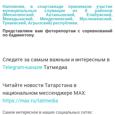
Напомним, в спартакиаде принимали участие
муниципальные служащие из 8 районов
(Мензелинский, Актанышский, Елабужский,
Мамадышский, Менделеевский, Муслюмовский,
Тукаевский, Агрызский) республики.
Представляем вам фоторепортаж с соревнований
по бадминтону.
Следите за самым важным и интересным в
Telegram-канале
Татмедиа
Читайте новости Татарстана в
национальном мессенджере MАХ:
https://max.ru/tatmedia
Самое интересное в наших социальных сетях: