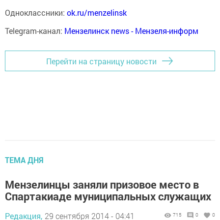
Одноклассники:
ok.ru/menzelinsk
Telegram-канал:
Мензелинск news - Мензеля-информ
Перейти на страницу новости
ТЕМА ДНЯ
Мензелинцы заняли призовое место в
Спартакиаде муниципальных служащих
Редакция,
29 сентября 2014 - 04:41
715
0
0