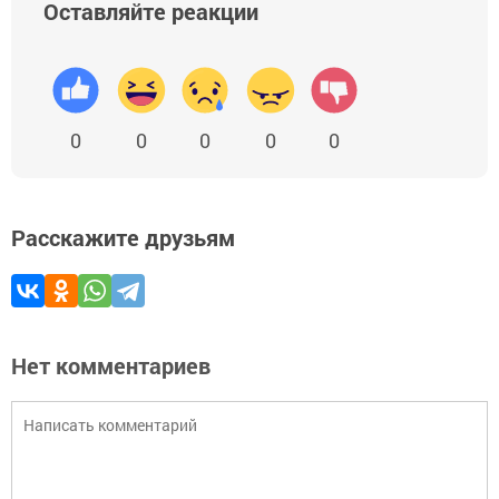
Оставляйте реакции
0
0
0
0
0
Расскажите друзьям
Нет комментариев