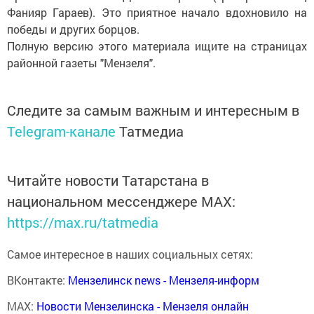
Фанияр Гараев). Это приятное начало вдохновило на
победы и других борцов.
Полную версию этого материала ищите на страницах
районной газеты "Мензеля".
Следите за самым важным и интересным в
Telegram-канале
Татмедиа
Читайте новости Татарстана в
национальном мессенджере MАХ:
https://max.ru/tatmedia
Самое интересное в наших социальных сетях:
ВКонтакте:
Мензелинск news - Мензеля-информ
MAX:
Новости Мензелинска - Мензеля онлайн