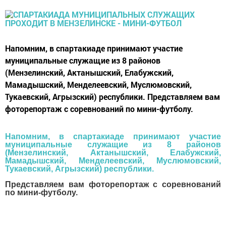
Напомним, в спартакиаде принимают участие
муниципальные служащие из 8 районов
(Мензелинский, Актанышский, Елабужский,
Мамадышский, Менделеевский, Муслюмовский,
Тукаевский, Агрызский) республики. Представляем вам
фоторепортаж с соревнований по мини-футболу.
Напомним, в спартакиаде принимают участие
муниципальные служащие из 8 районов
(Мензелинский, Актанышский, Елабужский,
Мамадышский, Менделеевский, Муслюмовский,
Тукаевский, Агрызский) республики.
Представляем вам фоторепортаж с соревнований
по мини-футболу.