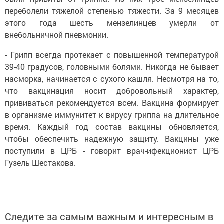
переболели тяжелой степенью тяжести. За 9 месяцев
этого года шесть мензелинцев умерли от
внебольничной пневмонии.
- Грипп всегда протекает с повышенной температурой
39-40 градусов, головными болями. Никогда не бывает
насморка, начинается с сухого кашля. Несмотря на то,
что вакцинация носит добровольный характер,
прививаться рекомендуется всем. Вакцина формирует
в организме иммунитет к вирусу гриппа на длительное
время. Каждый год состав вакцины обновляется,
чтобы обеспечить надежную защиту. Вакцины уже
поступили в ЦРБ - говорит врач-ифекционист ЦРБ
Гузель Шестакова.
Следите за самым важным и интересным в