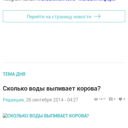
Перейти на страницу новости
ТЕМА ДНЯ
Сколько воды выпивает корова?
Редакция,
26 сентября 2014 - 04:27
1417
0
0