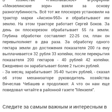
«Мензелинские зори» взяли за основу
разноглубинность. Всё тот же плоскорез установили на
трактор марки «Аксион-950» и обрабатывают им
землю. На этом тракторе работает Сергей Боков. За
день он плоскорезом обрабатывает 55 га земли.
Глубина обработки составляет 22-25 см, план он
перевыполняет в два раза. За обработку одного
гектара земли до достижения показателя 200 га ему
выплачивается 32 рубля 33 копейки, после перекрытия
показателя 200 гектаров - 40 рублей 42 копейки.
Ежедневно он зарабатывает более 2 тысяч рублей.
- За месяц зарабатывает 35-40 тысяч рублей, - сказал
об этом механизаторе руководитель хозяйства
Вячеслав Чебашев и продолжил: А что он нам еще
поведовал читайте в районной газете "Мензеля".
Следите за самым важным и интересным в