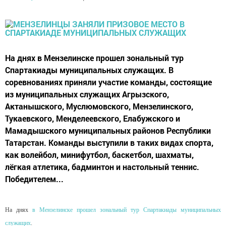
На днях в Мензелинске прошел зональный тур
Спартакиады муниципальных служащих. В
соревнованиях приняли участие команды, состоящие
из муниципальных служащих Агрызского,
Актанышского, Муслюмовского, Мензелинского,
Тукаевского, Менделеевского, Елабужского и
Мамадышского муниципальных районов Республики
Татарстан. Команды выступили в таких видах спорта,
как волейбол, минифутбол, баскетбол, шахматы,
лёгкая атлетика, бадминтон и настольный теннис.
Победителем...
На днях
в Мензелинске прошел зональный тур Спартакиады муниципальных
служащих
.