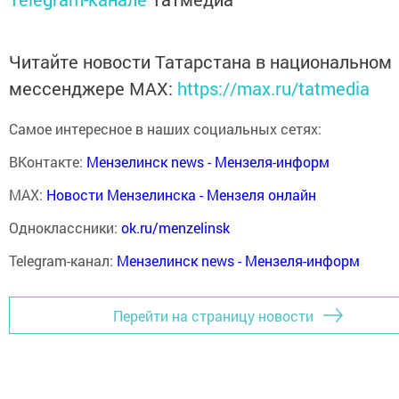
Читайте новости Татарстана в национальном
мессенджере MАХ:
https://max.ru/tatmedia
Самое интересное в наших социальных сетях:
ВКонтакте:
Мензелинск news - Мензеля-информ
MAX:
Новости Мензелинска - Мензеля онлайн
Одноклассники:
ok.ru/menzelinsk
Telegram-канал:
Мензелинск news - Мензеля-информ
Перейти на страницу новости