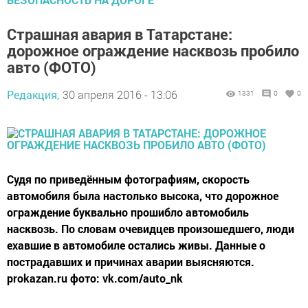
Страшная авария в Татарстане:
дорожное ограждение насквозь пробило
авто (ФОТО)
Редакция,
30 апреля 2016 - 13:06
1331
0
0
Судя по приведённым фотографиям, скорость
автомобиля была настолько высока, что дорожное
ограждение буквально прошибло автомобиль
насквозь. По словам очевидцев произошедшего, люди
ехавшие в автомобиле остались живы. Данные о
пострадавших и причинах аварии выясняются.
prokazan.ru фото: vk.com/auto_nk