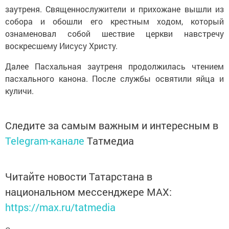
заутреня. Священнослужители и прихожане вышли из
собора и обошли его крестным ходом, который
ознаменовал собой шествие церкви навстречу
воскресшему Иисусу Христу.
Далее Пасхальная заутреня продолжилась чтением
пасхального канона. После службы освятили яйца и
куличи.
Следите за самым важным и интересным в
Telegram-канале
Татмедиа
Читайте новости Татарстана в
национальном мессенджере MАХ:
https://max.ru/tatmedia