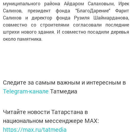
муниципального района Айдаром Салаховым, Ирек
Салихов, президент фонда "БлагоДарение" Фарит
Салихов и директор фонда Рузиля Шаймарданова,
совместно со строителями согласовали последние
штрихи нового здания. И совместно посадили деревья
около памятника.
Следите за самым важным и интересным в
Telegram-канале
Татмедиа
Читайте новости Татарстана в
национальном мессенджере MАХ:
https://max.ru/tatmedia