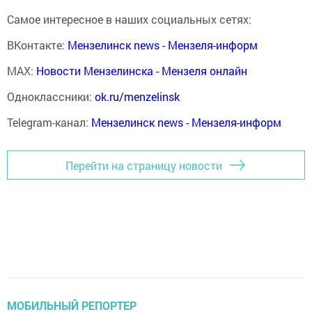
Самое интересное в наших социальных сетях:
ВКонтакте:
Мензелинск news - Мензеля-информ
MAX:
Новости Мензелинска - Мензеля онлайн
Одноклассники:
ok.ru/menzelinsk
Telegram-канал:
Мензелинск news - Мензеля-информ
Перейти на страницу новости
МОБИЛЬНЫЙ РЕПОРТЕР