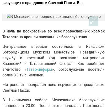
верующих с праздником Светлой Пасхи. В...
В ночь на воскресенье во всех православных храмах
Татарстана прошли пасхальные богослужения.
Центральное впервые состоялось в Раифском
Богородицком мужском монастыре. Праздничную
службу и крестный ход возглавил митрополит
Казанский и Татарстанский Феофан. Как сообщает
агентство «
Татар-информ
», богослужение посетили
более 3,5 тыс. человек.
Митрополит поздравил всех верующих с праздником
Светлой Пасхи.
В Никольском соборе Мензелинска богослужение
началось в 23:00. После этого началась Пасхальная