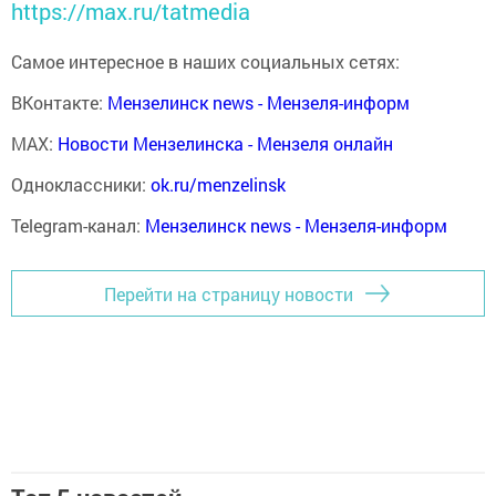
https://max.ru/tatmedia
Самое интересное в наших социальных сетях:
ВКонтакте:
Мензелинск news - Мензеля-информ
MAX:
Новости Мензелинска - Мензеля онлайн
Одноклассники:
ok.ru/menzelinsk
Telegram-канал:
Мензелинск news - Мензеля-информ
Перейти на страницу новости