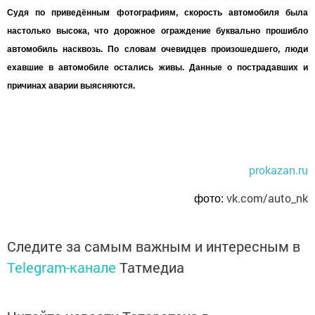
Судя по приведённым фотографиям, скорость автомобиля была
настолько высока, что дорожное ограждение буквально прошибло
автомобиль насквозь. По словам очевидцев произошедшего, люди
ехавшие в автомобиле остались живы. Данные о пострадавших и
причинах аварии выясняются.
prokazan.ru
vk.com/auto_nk
фото:
Следите за самым важным и интересным в
Telegram-канале
Татмедиа