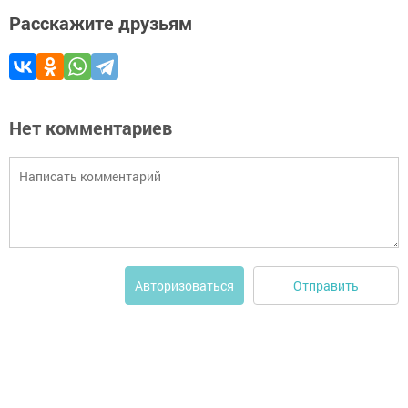
Расскажите друзьям
Нет комментариев
Отправить
Авторизоваться