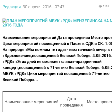
Редакция,
30 апреля 2016 - 07:47
1176
Наименование мероприятий Дата проведения Место про
Цикл мероприятий посвященный к Пасхе в СДК и СК. 1.0
На природе «Мы помним те года»-тематический вечер в 
«Вдохновение»,посвященный Великой Победе. 4.05.2016
«РДК» «Этих дней не смолкнет слава»-праздничный
концерт,посвященный к 71-летию Великой Победе. 6.05.
МБУК «РДК» Цикл мероприятий посвященный 71-летию
Великой Победы...
Дата
Наименование мероприятий
Место прове
проведения