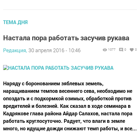
ТЕМА ДНЯ
Настала пора работать засучив рукава
Редакция,
30 апреля 2016 - 10:46
1077
0
0
Наряду с боронованием зяблевых земель,
наращиванием темпов весеннего сева, необходимо не
опоздать и с подкормкой озимых, обработкой против
вредителей и болезней. Как сказал в ходе семинара в
Кадрякове глава района Айдар Салахов, настала пора
работать круглосуточно. Радует, что влаги в земле
много, но идущие дожди снижают темп работы, и все...