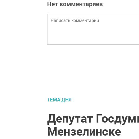
Нет комментариев
ТЕМА ДНЯ
Депутат Госдум
Мензелинске