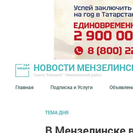
НОВОСТИ МЕНЗЕЛИНС
Газета "Мензеля" - Мензелинский район
Главная
Подписка и Услуги
Объявлен
ТЕМА ДНЯ
В Мензелинске 