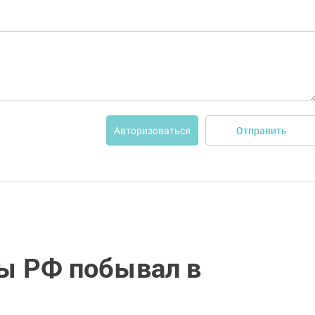
Отправить
Авторизоваться
ы РФ побывал в