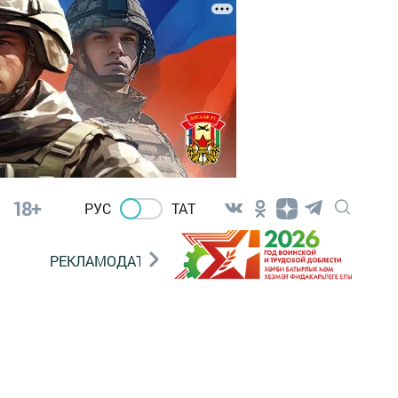
18+
РУС
ТАТ
РЕКЛАМОДАТЕЛЯМ