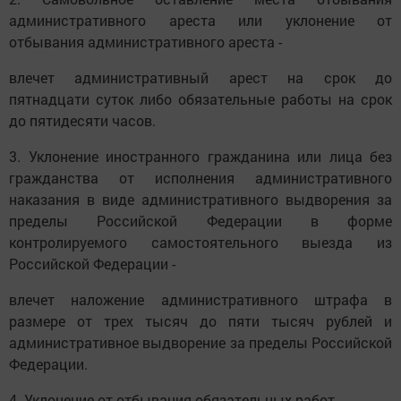
административного ареста или уклонение от
отбывания административного ареста -
влечет административный арест на срок до
пятнадцати суток либо обязательные работы на срок
до пятидесяти часов.
3. Уклонение иностранного гражданина или лица без
гражданства от исполнения административного
наказания в виде административного выдворения за
пределы Российской Федерации в форме
контролируемого самостоятельного выезда из
Российской Федерации -
влечет наложение административного штрафа в
размере от трех тысяч до пяти тысяч рублей и
административное выдворение за пределы Российской
Федерации.
4. Уклонение от отбывания обязательных работ -