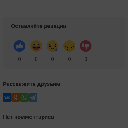
Оставляйте реакции
0
0
0
0
0
Расскажите друзьям
Нет комментариев