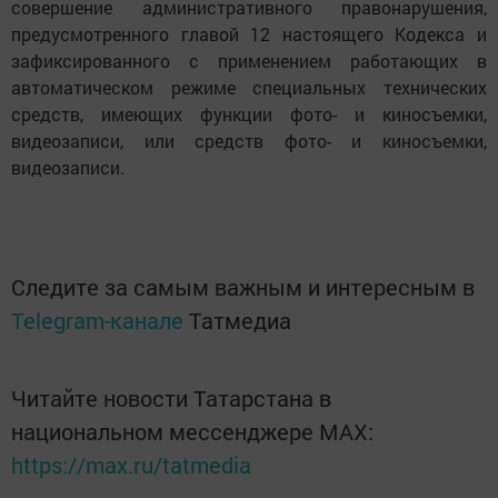
совершение административного правонарушения,
предусмотренного главой 12 настоящего Кодекса и
зафиксированного с применением работающих в
автоматическом режиме специальных технических
средств, имеющих функции фото- и киносъемки,
видеозаписи, или средств фото- и киносъемки,
видеозаписи.
Следите за самым важным и интересным в
Telegram-канале
Татмедиа
Читайте новости Татарстана в
национальном мессенджере MАХ:
https://max.ru/tatmedia