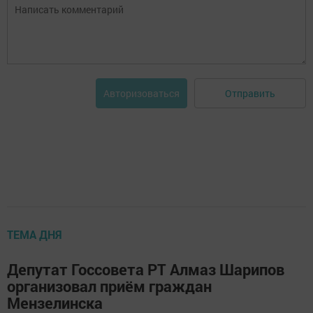
Отправить
Авторизоваться
ТЕМА ДНЯ
Депутат Госсовета РТ Алмаз Шарипов
организовал приём граждан
Мензелинска