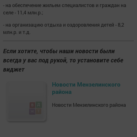
- на обеспечение жильем специалистов и граждан на
селе - 11,4 млн.р.;
- на организацию отдыха и оздоровления детей - 8,2
млн.р. и т.д.
Если хотите, чтобы наши новости были
всегда у вас под рукой, то установите себе
виджет
Новости Мензелинского
района
Новости Мензелинского района