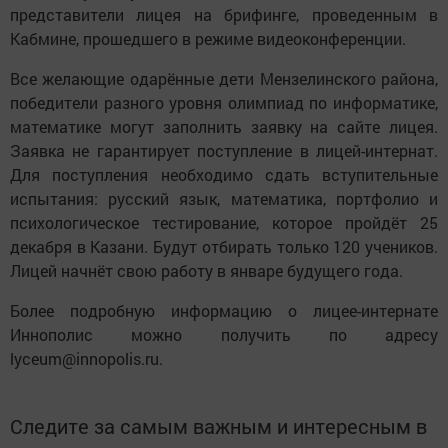
представители лицея на брифинге, проведенным в
Кабмине, прошедшего в режиме видеоконференции.
Все желающие одарённые дети Мензелинского района,
победители разного уровня олимпиад по информатике,
математике могут заполнить заявку на сайте лицея.
Заявка не гарантирует поступление в лицей-интернат.
Для поступления необходимо сдать вступительные
испытания: русский язык, математика, портфолио и
психологическое тестирование, которое пройдёт 25
декабря в Казани. Будут отбирать только 120 учеников.
Лицей начнёт свою работу в январе будущего года.
Более подробную информацию о лицее-интернате
Иннополис можно получить по адресу
lyceum@innopolis.ru.
Следите за самым важным и интересным в