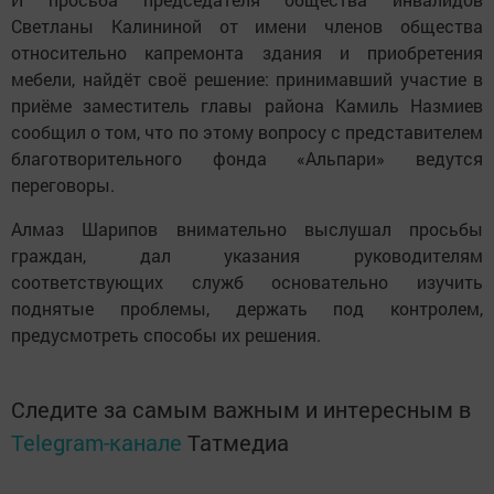
Светланы Калининой от имени членов общества
относительно капремонта здания и приобретения
мебели, найдёт своё решение: принимавший участие в
приёме заместитель главы района Камиль Назмиев
сообщил о том, что по этому вопросу с представителем
благотворительного фонда «Альпари» ведутся
переговоры.
Алмаз Шарипов внимательно выслушал просьбы
граждан, дал указания руководителям
соответствующих служб основательно изучить
поднятые проблемы, держать под контролем,
предусмотреть способы их решения.
Следите за самым важным и интересным в
Telegram-канале
Татмедиа