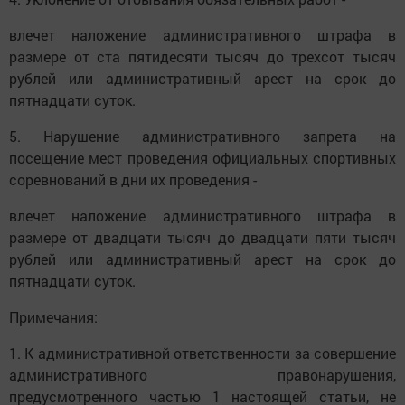
влечет наложение административного штрафа в
размере от ста пятидесяти тысяч до трехсот тысяч
рублей или административный арест на срок до
пятнадцати суток.
5. Нарушение административного запрета на
посещение мест проведения официальных спортивных
соревнований в дни их проведения -
влечет наложение административного штрафа в
размере от двадцати тысяч до двадцати пяти тысяч
рублей или административный арест на срок до
пятнадцати суток.
Примечания:
1. К административной ответственности за совершение
административного правонарушения,
предусмотренного частью 1 настоящей статьи, не