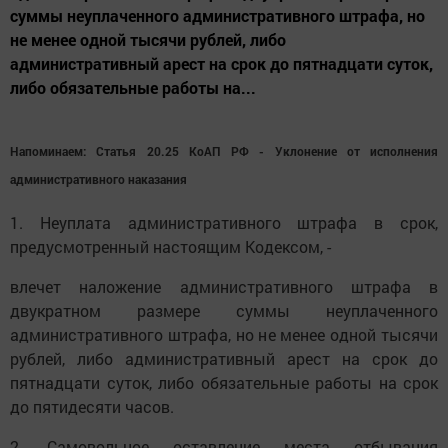
суммы неуплаченного административного штрафа, но
не менее одной тысячи рублей, либо
административный арест на срок до пятнадцати суток,
либо обязательные работы на...
Напоминаем:
Статья 20.25 КоАП РФ - Уклонение от исполнения
административного наказания
1. Неуплата административного штрафа в срок,
предусмотренный настоящим Кодексом, -
влечет наложение административного штрафа в
двукратном размере суммы неуплаченного
административного штрафа, но не менее одной тысячи
рублей, либо административный арест на срок до
пятнадцати суток, либо обязательные работы на срок
до пятидесяти часов.
2. Самовольное оставление места отбывания