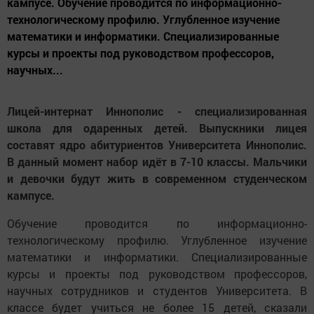
кампусе. Обучение проводится по информационно-
технологическому профилю. Углубленное изучение
математики и информатики. Специализированные
курсы и проекты под руководством профессоров,
научных...
Лицей-интернат Иннополис - специализированная
школа для одаренных детей. Выпускники лицея
составят ядро абитуриентов Университета Иннополис.
В данный момент набор идёт в 7-10 классы. Мальчики
и девочки будут жить в современном студенческом
кампусе.
Обучение проводится по информационно-
технологическому профилю. Углубленное изучение
математики и информатики. Специализированные
курсы и проекты под руководством профессоров,
научных сотрудников и студентов Университета. В
классе будет учиться не более 15 детей, сказали