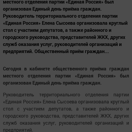
местного отделения партии «Единая Россия» был
организован Единый день приёма граждан.
Руководитель территориального отделения партии
«Единая Россия» Елена Сысоева организовала круглый
стол с участием депутатов, а также районного и
городского руководства, представителей ЖКХ, других
служб оказания услуг, руководителей организаций и
предприятий. Общественный приём граждан...
Сегодня в кабинете общественного приёма граждан
местного отделения партии «Единая Россия» был
организован Единый день приёма граждан.
Руководитель территориального отделения партии
«Единая Россия» Елена Сысоева организовала круглый
стол с участием депутатов, а также районного и
городского руководства, представителей ЖКХ, других
служб оказания услуг, руководителей организаций и
предприятий.