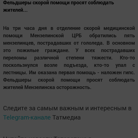
Фельдшеры скорой помощи просят соблюдать
жителей...
На три часа дня в отделение скорой медицинской
помощи Мензелинской ЦРБ обратились пять
мензелинцев, пострадавших от гололеда. В основном
это пожилые граждане. У всех пострадавших
переломы различной степени тяжести. Кто-то
поскользнулся возле подъезда, кто-то упал с
лестницы. Им оказана первая помощь - наложен гипс.
Фельдшеры скорой помощи просят соблюдать
жителей Мензелинска осторожность.
Следите за самым важным и интересным в
Telegram-канале
Татмедиа