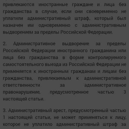
привлекаются иностранные граждане и лица без
гражданства в случае, если они своевременно не
уплатили административный штраф, который был
назначен им одновременно с административным
выдворением за пределы Российской Федерации.
2. Административное выдворение за пределы
Российской Федерации иностранного гражданина или
лица без гражданства в форме контролируемого
самостоятельного выезда из Российской Федерации не
применяется к иностранным гражданам и лицам без
гражданства, привлекаемым к административной
ответственности за административное
правонарушение, предусмотренное частью 3
настоящей статьи.
3. Административный арест, предусмотренный частью
1 настоящей статьи, не может применяться к лицу,
которое не уплатило административный штраф за