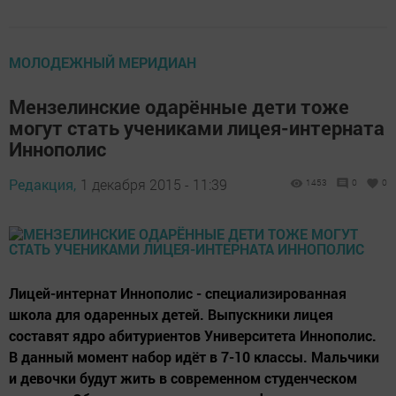
МОЛОДЕЖНЫЙ МЕРИДИАН
Мензелинские одарённые дети тоже
могут стать учениками лицея-интерната
Иннополис
Редакция,
1 декабря 2015 - 11:39
1453
0
0
Лицей-интернат Иннополис - специализированная
школа для одаренных детей. Выпускники лицея
составят ядро абитуриентов Университета Иннополис.
В данный момент набор идёт в 7-10 классы. Мальчики
и девочки будут жить в современном студенческом