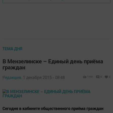
ТЕМА ДНЯ
В Мензелинске – Единый день приёма
граждан
Редакция,
1 декабря 2015 - 08:48
1151
0
0
Сегодня в кабинете общественного приёма граждан