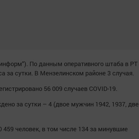
информ"). По данным оперативного штаба в РТ
а за сутки. В Мензелинском районе 3 случая.
егистрировано 56 009 случаев COVID-19.
дено за сутки – 4 (двое мужчин 1942, 1937, две
 459 человек, в том числе 134 за минувшие