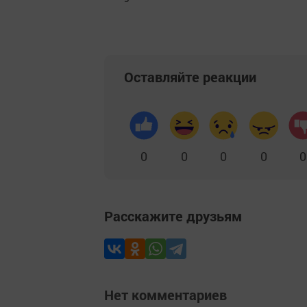
Оставляйте реакции
0
0
0
0
0
Расскажите друзьям
Нет комментариев