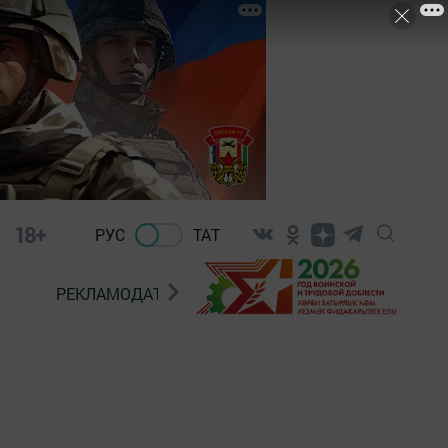
18+
РУС
ТАТ
РЕКЛАМОДАТЕЛЯМ