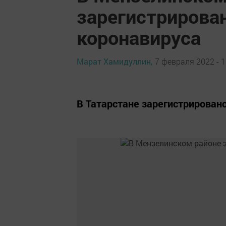
зарегистрирован
коронавируса
Марат Хамидуллин,
7 февраля 2022 - 1
В Татарстане зарегистрировано