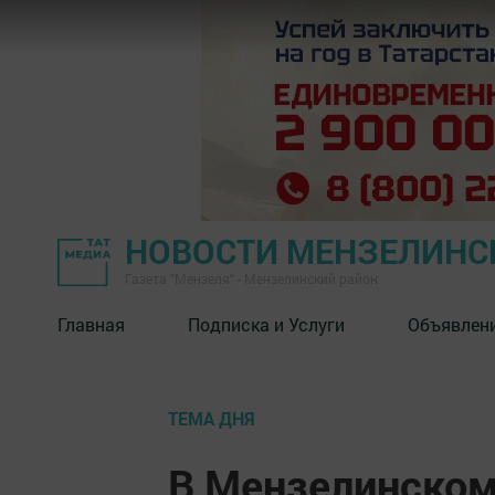
НОВОСТИ МЕНЗЕЛИНС
Газета "Мензеля" - Мензелинский район
Главная
Подписка и Услуги
Объявлен
ТЕМА ДНЯ
В Мензелинском