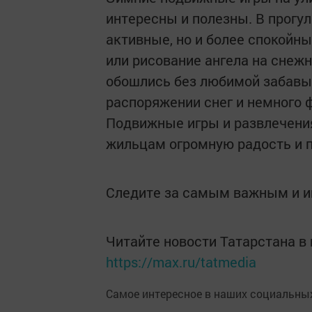
интересны и полезны. В прогу
активные, но и более спокойны
или рисование ангела на снеж
обошлись без любимой забавы 
распоряжении снег и немного 
Подвижные игры и развлечени
жильцам огромную радость и п
Следите за самым важным и 
Читайте новости Татарстана 
https://max.ru/tatmedia
Самое интересное в наших социальных