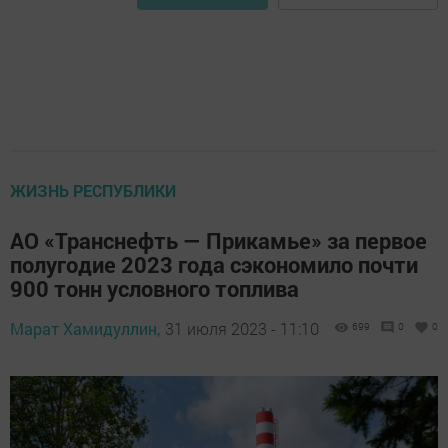
ЖИЗНЬ РЕСПУБЛИКИ
АО «Транснефть — Прикамье» за первое
полугодие 2023 года сэкономило почти
900 тонн условного топлива
Марат Хамидуллин,
31 июля 2023 - 11:10
699
0
0