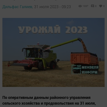
Дильфас Галиев,
31 июля 2023 - 09:23
1037
0
0
По оперативным данным районного управления
сельского хозяйства и продовольствия на 31 июля,