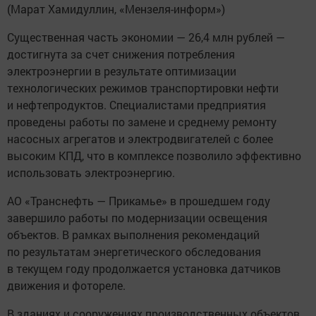
(Марат Хамидуллин, «Мензеля-информ»)
Существенная часть экономии — 26,4 млн рублей —
достигнута за счет снижения потребления
электроэнергии в результате оптимизации
технологических режимов транспортировки нефти
и нефтепродуктов. Специалистами предприятия
проведены работы по замене и среднему ремонту
насосных агрегатов и электродвигателей с более
высоким КПД, что в комплексе позволило эффективно
использовать электроэнергию.
АО «Транснефть — Прикамье» в прошедшем году
завершило работы по модернизации освещения
объектов. В рамках выполнения рекомендаций
по результатам энергетического обследования
в текущем году продолжается установка датчиков
движения и фотореле.
В зданиях и сооружениях производственных объектов