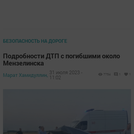
БЕЗОПАСНОСТЬ НА ДОРОГЕ
Подробности ДТП с погибшими около
Мензелинска
31 июля 2023 -
Марат Хамидуллин,
7754
1
1
11:02