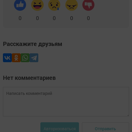
0
0
0
0
0
Расскажите друзьям
Нет комментариев
Отправить
Авторизоваться