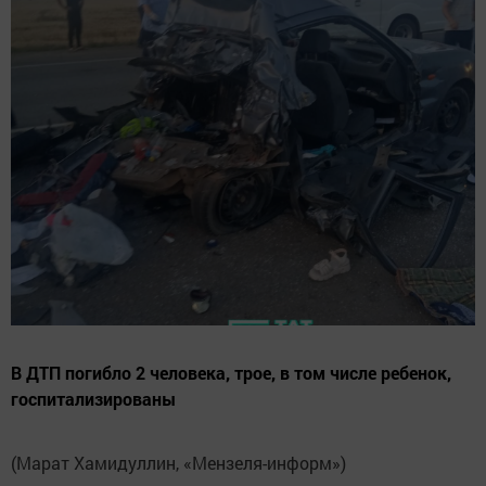
В ДТП погибло 2 человека, трое, в том числе ребенок,
госпитализированы
(Марат Хамидуллин, «Мензеля-информ»)