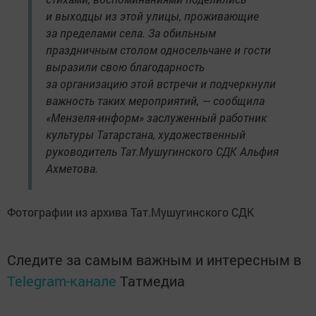
и выходцы из этой улицы, проживающие
за пределами села. За обильным
праздничным столом односельчане и гости
выразили свою благодарность
за организацию этой встречи и подчеркнули
важность таких мероприятий, — сообщила
«Мензеля-информ» заслуженный работник
культуры Татарстана, художественный
руководитель Тат.Мушугинского СДК Альфия
Ахметова.
Фотографии из архива Тат.Мушугинского СДК
Следите за самым важным и интересным в
Telegram-канале
Татмедиа