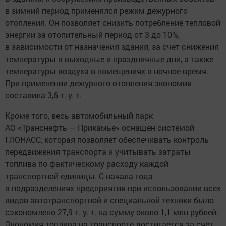
в зимний период применялся режим дежурного
отопления. Он позволяет снизить потребление тепловой
энергии за отопительный период от 3 до 10%,
в зависимости от назначения здания, за счет снижения
температуры в выходные и праздничные дни, а также
температуры воздуха в помещениях в ночное время.
При применении дежурного отопления экономия
составила 3,6 т. у. т.
Кроме того, весь автомобильный парк
АО «Транснефть — Прикамье» оснащен системой
ГЛОНАСС, которая позволяет обеспечивать контроль
передвижения транспорта и учитывать затраты
топлива по фактическому расходу каждой
транспортной единицы. С начала года
в подразделениях предприятия при использовании всех
видов автотранспортной и специальной техники было
сэкономлено 27,9 т. у. т. на сумму около 1,1 млн рублей.
Экономия топлива на транспорте достигается за счет