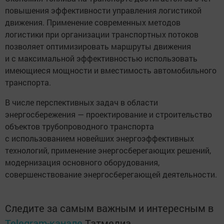
повышения эффективности управления логистикой
движения. Применение современных методов
логистики при организации транспортных потоков
позволяет оптимизировать маршруты движения
и с максимальной эффективностью использовать
имеющиеся мощности и вместимость автомобильного
транспорта.
В числе перспективных задач в области
энергосбережения — проектирование и строительство
объектов трубопроводного транспорта
с использованием новейших энергоэффективных
технологий, применение энергосберегающих решений,
модернизация основного оборудования,
совершенствование энергосберегающей деятельности.
Следите за самым важным и интересным в
Telegram-канале
Татмедиа