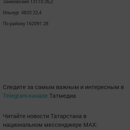
Заиковский 13110 26,2
Ильнур 4820 22,4
По району 162091 28
Следите за самым важным и интересным в
Telegram-канале
Татмедиа
Читайте новости Татарстана в
национальном мессенджере MАХ: