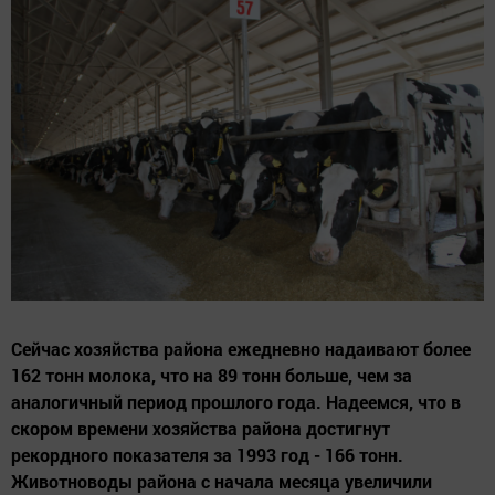
Сейчас хозяйства района ежедневно надаивают более
162 тонн молока, что на 89 тонн больше, чем за
аналогичный период прошлого года. Надеемся, что в
скором времени хозяйства района достигнут
рекордного показателя за 1993 год - 166 тонн.
Животноводы района с начала месяца увеличили