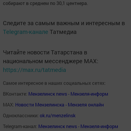
собирают в среднем по 30,1 центнера.
Следите за самым важным и интересным в
Telegram-канале
Татмедиа
Читайте новости Татарстана в
национальном мессенджере MАХ:
https://max.ru/tatmedia
Самое интересное в наших социальных сетях:
ВКонтакте:
Мензелинск news - Мензеля-информ
MAX:
Новости Мензелинска - Мензеля онлайн
Одноклассники:
ok.ru/menzelinsk
Telegram-канал:
Мензелинск news - Мензеля-информ