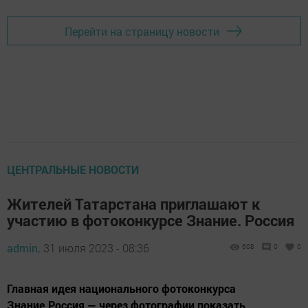
Перейти на страницу новости
ЦЕНТРАЛЬНЫЕ НОВОСТИ
Жителей Татарстана приглашают к
участию в фотоконкурсе Знание. Россия
admin,
31 июля 2023 - 08:36
608
0
0
Главная идея национального фотоконкурса
Знание.Россия — через фотографии показать