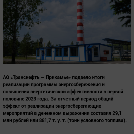
АО «Транснефть — Прикамье» подвело итоги
реализации программы энергосбережения и
повышения энергетической эффективности в первой
половине 2023 года. За отчетный период общий
эффект от реализации энергосберегающих
мероприятий в денежном выражении составил 29,1
млн рублей или 881,7 т. у. т. (тонн условного топлива).