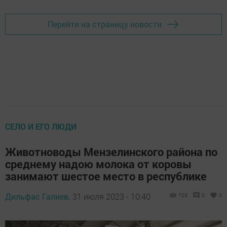
Перейти на страницу новости
СЕЛО И ЕГО ЛЮДИ
Животноводы Мензелинского района по
среднему надою молока от коровы
занимают шестое место в республике
Дильфас Галиев,
31 июля 2023 - 10:40
723
0
0