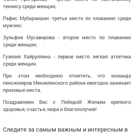
теннису среди женщин;
Рафис Мубаракшин -третье место по плаванию среди
мужчин;
Зульфия Мусавирова - второе место по плаванию
среди женщин;
Гузелия Хайруллина - первое место легкая атлетика
среди женщин.
При этом необходимо отметить, что команда
пенсионеров Мензелинского района ежегодно занимает
призовые места.
Поздравляем Вас с Победой! Желаем крепкого
здоровья, счастья, мира и благополучия!
Следите за самым важным и интересным в