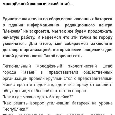
молодёжный экологический штаб...
Единственная точка по сбору использованных батареек
в здании информационно- редакционного центра
"Мензеля" не закроется, мы так же будем продолжать
начатую работу. И надеемся что эти точки по городу
увеличатся. Для этого, мы собираемся заключить
договор с организацией, который имеет лицензию для
такой деятельности. Такой вариант есть.
Региональный молодёжный экологический штаб
города Казани и представители общественных
организаций провели круглый стол с представителями
министерств и ведомств, где и мы присутствовали в
обсуждении, что бы найти ответ на вопрос:
"Как и где можно сдать батарейки?"
"Как решить вопрос утилизации батареек на уровне
Республики?"