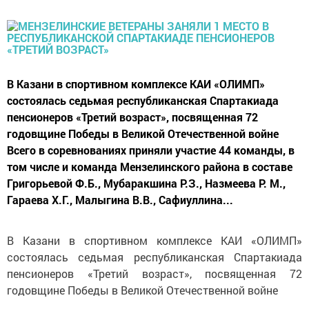
В Казани в спортивном комплексе КАИ «ОЛИМП»
состоялась седьмая республиканская Спартакиада
пенсионеров «Третий возраст», посвященная 72
годовщине Победы в Великой Отечественной войне
Всего в соревнованиях приняли участие 44 команды, в
том числе и команда Мензелинского района в составе
Григорьевой Ф.Б., Мубаракшина Р.З., Назмеева Р. М.,
Гараева Х.Г., Малыгина В.В., Сафиуллина...
В Казани в спортивном комплексе КАИ «ОЛИМП»
состоялась седьмая республиканская Спартакиада
пенсионеров «Третий возраст», посвященная 72
годовщине Победы в Великой Отечественной войне