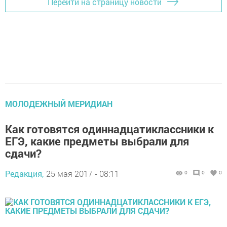
Перейти на страницу новости
МОЛОДЕЖНЫЙ МЕРИДИАН
Как готовятся одиннадцатиклассники к
ЕГЭ, какие предметы выбрали для
сдачи?
Редакция,
25 мая 2017 - 08:11
0
0
0