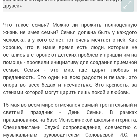
Что такое семья? Можно ли прожить полноценную
жизнь не имея семьи? Семья должна быть у каждого
человека, а у кого её нет, тот очень мечтает о ней. Как
хорошо, что в наше время есть люди, которые не
остались в стороне от детских проблем и пришли им на
помощь - проявили инициативу для создания приемной
семьи. Семья - это мир, где царят любовь и
преданность. Это одни на всех радости и печали, это
опора во всех бедах и несчастьях. Это крепость, за
стенами которой могут царить лишь покой и любовь.
15 мая во всем мире отмечался самый трогательный и
светлый праздник - День Семьи. В рамках
празднования, на базе Мензелинской школы-интерната,
Специалистами Служб сопровождения, совместно с
музыкальным руководителем Соловьевой И.С. и