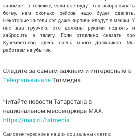
занимает в тележке, если все будут так выбрасывать
ботву, нам сколько рейсов надо будет сделать.
Некоторые жители сел даже кирпичи кладут в мешки. У
нас два грузчика это должны руками поднять и
забросить в телегу. Если отдельно сказать про
Кузембетьево, здесь очень много должников. Мы
работаем на убыток.
Следите за самым важным и интересным в
Telegram-канале
Татмедиа
Читайте новости Татарстана в
национальном мессенджере MАХ:
https://max.ru/tatmedia
Самое интересное в наших социальных сетях: