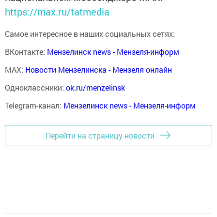
https://max.ru/tatmedia
Самое интересное в наших социальных сетях:
ВКонтакте:
Мензелинск news - Мензеля-информ
MAX:
Новости Мензелинска - Мензеля онлайн
Одноклассники:
ok.ru/menzelinsk
Telegram-канал:
Мензелинск news - Мензеля-информ
Перейти на страницу новости