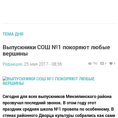
ТЕМА ДНЯ
Выпускники СОШ №1 покоряют любые
вершины
Редакция,
25 мая 2017 - 08:36
762
0
0
Сегодня для всех выпускников Мензелинского района
прозвучал последний звонок. В этом году этот
праздник средняя школа №1 провела по особенному. В
стенах районного Дворца культуры собрались как сами