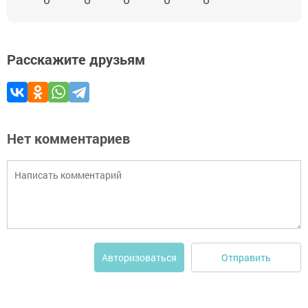
Расскажите друзьям
Нет комментариев
Отправить
Авторизоваться