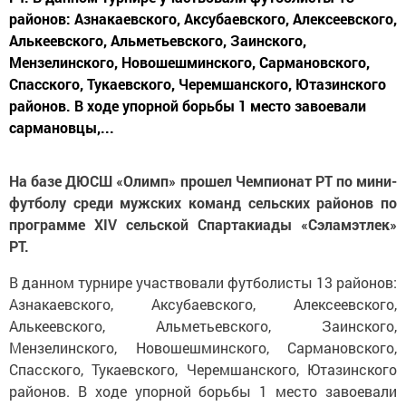
районов: Азнакаевского, Аксубаевского, Алексеевского,
Алькеевского, Альметьевского, Заинского,
Мензелинского, Новошешминского, Сармановского,
Спасского, Тукаевского, Черемшанского, Ютазинского
районов. В ходе упорной борьбы 1 место завоевали
сармановцы,...
На базе ДЮСШ «Олимп» прошел Чемпионат РТ по мини-
футболу среди мужских команд сельских районов по
программе XIV cельской Спартакиады «Сэламэтлек»
РТ.
В данном турнире участвовали футболисты 13 районов:
Азнакаевского, Аксубаевского, Алексеевского,
Алькеевского, Альметьевского, Заинского,
Мензелинского, Новошешминского, Сармановского,
Спасского, Тукаевского, Черемшанского, Ютазинского
районов. В ходе упорной борьбы 1 место завоевали