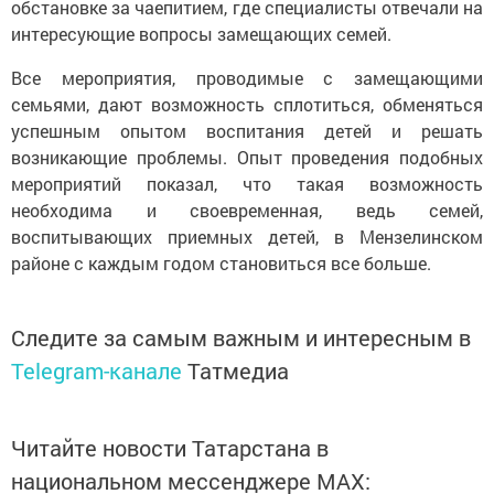
обстановке за чаепитием, где специалисты отвечали на
интересующие вопросы замещающих семей.
Все мероприятия, проводимые с замещающими
семьями, дают возможность сплотиться, обменяться
успешным опытом воспитания детей и решать
возникающие проблемы. Опыт проведения подобных
мероприятий показал, что такая возможность
необходима и своевременная, ведь семей,
воспитывающих приемных детей, в Мензелинском
районе с каждым годом становиться все больше.
Следите за самым важным и интересным в
Telegram-канале
Татмедиа
Читайте новости Татарстана в
национальном мессенджере MАХ: