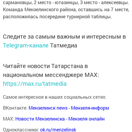
сармановцы, 2 место - ютазинцы, 3 место - алексеевцы.
Команда Мензелинского района, оставшись на 7 месте,
расположилась посередине турнирной таблицы.
Следите за самым важным и интересным в
Telegram-канале
Татмедиа
Читайте новости Татарстана в
национальном мессенджере MАХ:
https://max.ru/tatmedia
Самое интересное в наших социальных сетях:
ВКонтакте:
Мензелинск news - Мензеля-информ
MAX:
Новости Мензелинска - Мензеля онлайн
Одноклассники:
ok.ru/menzelinsk