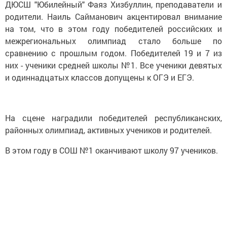
ДЮСШ "Юбилейный" Фаяз Хизбуллин, преподаватели и
родители. Наиль Сайманович акцентировал внимание
на том, что в этом году победителей российских и
межрегиональных олимпиад стало больше по
сравнению с прошлым годом. Победителей 19 и 7 из
них - ученики средней школы №1. Все ученики девятых
и одиннадцатых классов допущены к ОГЭ и ЕГЭ.
На сцене наградили победителей республиканских,
районных олимпиад, активных учеников и родителей.
В этом году в СОШ №1 оканчивают школу 97 учеников.