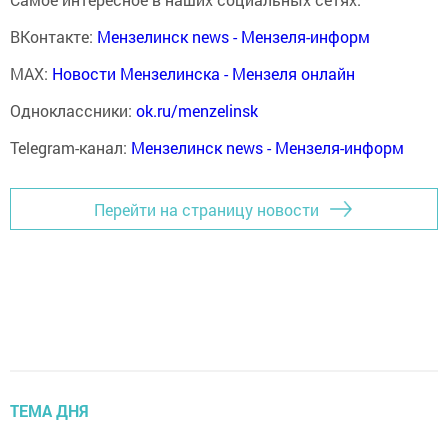
ВКонтакте:
Мензелинск news - Мензеля-информ
MAX:
Новости Мензелинска - Мензеля онлайн
Одноклассники:
ok.ru/menzelinsk
Telegram-канал:
Мензелинск news - Мензеля-информ
Перейти на страницу новости
ТЕМА ДНЯ