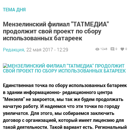
ТЕМА ДНЯ
Мензелинский филиал "ТАТМЕДИА"
продолжит свой проект по сбору
использованных батареек
Редакция,
22 мая 2017 - 12:29
1246
0
0
Единственная точка по сбору использованных батареек
в здании информационно- редакционного центра
"Мензеля" не закроется, мы так же будем продолжать
начатую работу. И надеемся что эти точки по городу
увеличатся. Для этого, мы собираемся заключить
договор с организацией, который имеет лицензию для
такой деятельности. Такой вариант есть. Региональный