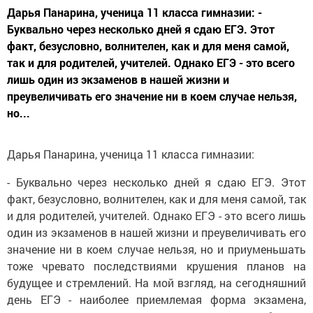
Дарья Панарина, ученица 11 класса гимназии: -
Буквально через несколько дней я сдаю ЕГЭ. Этот
факт, безусловно, волнителен, как и для меня самой,
так и для родителей, учителей. Однако ЕГЭ - это всего
лишь один из экзаменов в нашей жизни и
преувеличивать его значение ни в коем случае нельзя,
но...
Дарья Панарина, ученица 11 класса гимназии:
- Буквально через несколько дней я сдаю ЕГЭ. Этот
факт, безусловно, волнителен, как и для меня самой, так
и для родителей, учителей. Однако ЕГЭ - это всего лишь
один из экзаменов в нашей жизни и преувеличивать его
значение ни в коем случае нельзя, но и приуменьшать
тоже чревато последствиями крушения планов на
будущее и стремлений. На мой взгляд, на сегодняшний
день ЕГЭ - наиболее приемлемая форма экзамена,