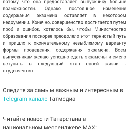
потому что она предоставляет выпускнику больше
возможностей. Однако постоянное изменение
содержания экзамена оставляет в некотором
недоумении. Конечно, совершенство достигается путем
проб и ошибок, хотелось бы, чтобы Министерство
образования поскорее преодолело этот тернистый путь
и пришло к окончательному незыблемому варианту
формы проведения, содержания экзамена. Всем
выпускникам желаю успешно сдать экзамены и смело
вступить в следующий этап своей жизни -
студенчество.
Следите за самым важным и интересным в
Telegram-канале
Татмедиа
Читайте новости Татарстана в
национальном мессенджере MАХ: