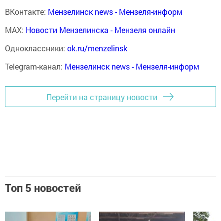
ВКонтакте:
Мензелинск news - Мензеля-информ
MAX:
Новости Мензелинска - Мензеля онлайн
Одноклассники:
ok.ru/menzelinsk
Telegram-канал:
Мензелинск news - Мензеля-информ
Перейти на страницу новости
Топ 5 новостей