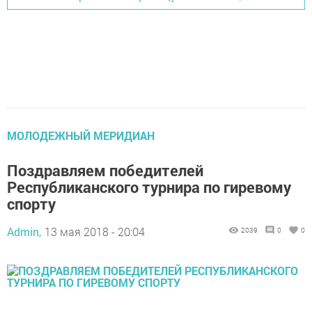
МОЛОДЕЖНЫЙ МЕРИДИАН
Поздравляем победителей
Республиканского турнира по гиревому
спорту
Admin,
13 мая 2018 - 20:04
2039
0
0