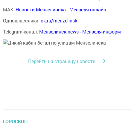
MAX:
Новости Мензелинска - Мензеля онлайн
Одноклассники:
ok.ru/menzelinsk
Telegram-канал:
Мензелинск news - Мензеля-информ
Перейти на страницу новости
ГОРОСКОП