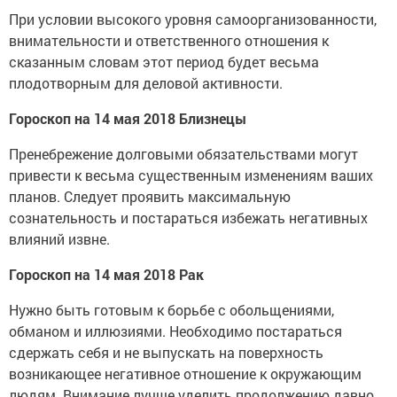
При условии высокого уровня самоорганизованности,
внимательности и ответственного отношения к
сказанным словам этот период будет весьма
плодотворным для деловой активности.
Гороскоп на 14 мая 2018 Близнецы
Пренебрежение долговыми обязательствами могут
привести к весьма существенным изменениям ваших
планов. Следует проявить максимальную
сознательность и постараться избежать негативных
влияний извне.
Гороскоп на 14 мая 2018 Рак
Нужно быть готовым к борьбе с обольщениями,
обманом и иллюзиями. Необходимо постараться
сдержать себя и не выпускать на поверхность
возникающее негативное отношение к окружающим
людям. Внимание лучше уделить продолжению давно