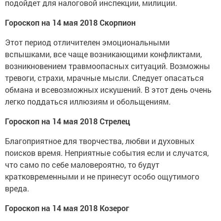
подойдет для налоговой инспекции, милиции.
Гороскоп на 14 мая 2018 Скорпион
Этот период отличителен эмоциональными
вспышками, все чаще возникающими конфликтами,
возникновением травмоопасных ситуаций. Возможны
тревоги, страхи, мрачные мысли. Следует опасаться
обмана и всевозможных искушений. В этот день очень
легко поддаться иллюзиям и обольщениям.
Гороскоп на 14 мая 2018 Стрелец
Благоприятное для творчества, любви и духовных
поисков время. Неприятные события если и случатся,
что само по себе маловероятно, то будут
кратковременными и не принесут особо ощутимого
вреда.
Гороскоп на 14 мая 2018 Козерог