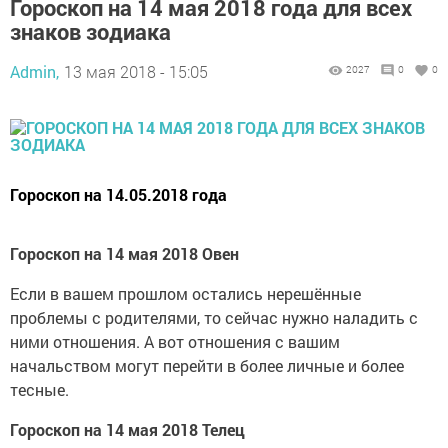
Гороскоп на 14 мая 2018 года для всех
знаков зодиака
Admin,
13 мая 2018 - 15:05
2027
0
0
Гороскоп на 14.05.2018 года
Гороскоп на 14 мая 2018 Овен
Если в вашем прошлом остались нерешённые
проблемы с родителями, то сейчас нужно наладить с
ними отношения. А вот отношения с вашим
начальством могут перейти в более личные и более
тесные.
Гороскоп на 14 мая 2018 Телец