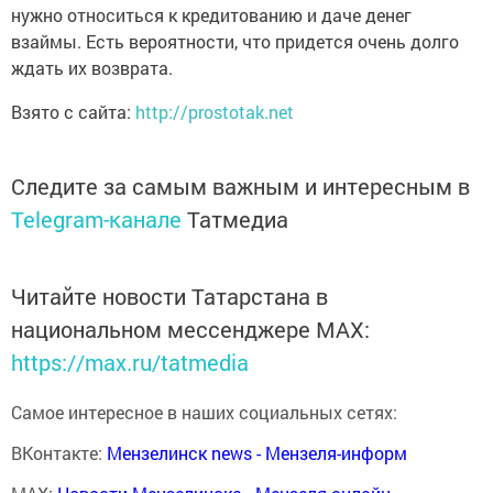
нужно относиться к кредитованию и даче денег
взаймы. Есть вероятности, что придется очень долго
ждать их возврата.
Взято с сайта:
http://prostotak.net
Следите за самым важным и интересным в
Telegram-канале
Татмедиа
Читайте новости Татарстана в
национальном мессенджере MАХ:
https://max.ru/tatmedia
Самое интересное в наших социальных сетях:
ВКонтакте:
Мензелинск news - Мензеля-информ