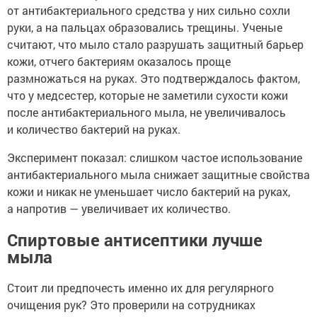
от антибактериального средства у них сильно сохли
руки, а на пальцах образовались трещины. Ученые
считают, что мыло стало разрушать защитный барьер
кожи, отчего бактериям оказалось проще
размножаться на руках. Это подтверждалось фактом,
что у медсестер, которые не заметили сухости кожи
после антибактериального мыла, не увеличивалось
и количество бактерий на руках.
Эксперимент показал: слишком частое использование
антибактериального мыла снижает защитные свойства
кожи и никак не уменьшает число бактерий на руках,
а напротив — увеличивает их количество.
Спиртовые антисептики лучше
мыла
Стоит ли предпочесть именно их для регулярного
очищения рук? Это проверили на сотрудниках