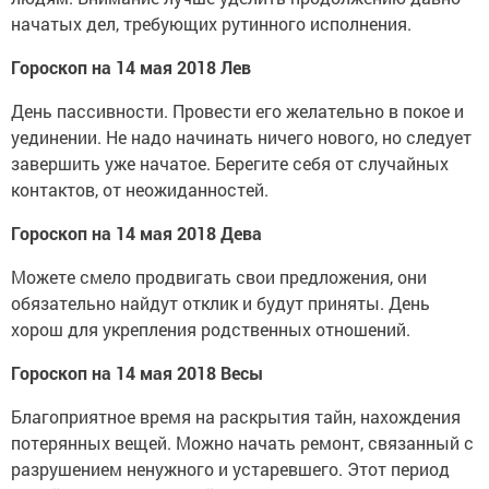
начатых дел, требующих рутинного исполнения.
Гороскоп на 14 мая 2018 Лев
День пассивности. Провести его желательно в покое и
уединении. Не надо начинать ничего нового, но следует
завершить уже начатое. Берегите себя от случайных
контактов, от неожиданностей.
Гороскоп на 14 мая 2018 Дева
Можете смело продвигать свои предложения, они
обязательно найдут отклик и будут приняты. День
хорош для укрепления родственных отношений.
Гороскоп на 14 мая 2018 Весы
Благоприятное время на раскрытия тайн, нахождения
потерянных вещей. Можно начать ремонт, связанный с
разрушением ненужного и устаревшего. Этот период