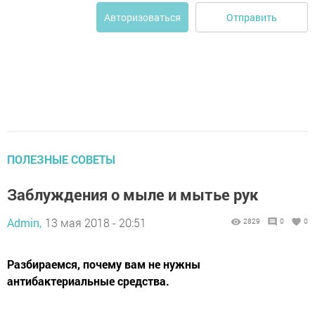
Отправить
Авторизоваться
ПОЛЕЗНЫЕ СОВЕТЫ
Заблуждения о мыле и мытье рук
Admin,
13 мая 2018 - 20:51
2829
0
0
Разбираемся, почему вам не нужны
антибактериальные средства.