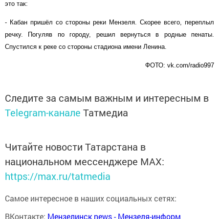
это так:
- Кабан пришёл со стороны реки Мензеля. Скорее всего, переплыл
речку. Погуляв по городу, решил вернуться в родные пенаты.
Спустился к реке со стороны стадиона имени Ленина.
ФОТО: vk.com/radio997
Следите за самым важным и интересным в
Telegram-канале
Татмедиа
Читайте новости Татарстана в
национальном мессенджере MАХ:
https://max.ru/tatmedia
Самое интересное в наших социальных сетях:
ВКонтакте:
Мензелинск news - Мензеля-информ