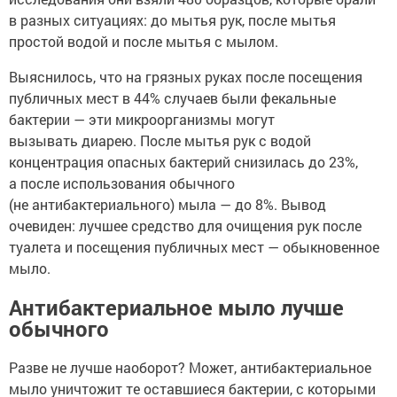
в разных ситуациях: до мытья рук, после мытья
простой водой и после мытья с мылом.
Выяснилось, что на грязных руках после посещения
публичных мест в 44% случаев были фекальные
бактерии — эти микроорганизмы могут
вызывать диарею. После мытья рук с водой
концентрация опасных бактерий снизилась до 23%,
а после использования обычного
(не антибактериального) мыла — до 8%. Вывод
очевиден: лучшее средство для очищения рук после
туалета и посещения публичных мест — обыкновенное
мыло.
Антибактериальное мыло лучше
обычного
Разве не лучше наоборот? Может, антибактериальное
мыло уничтожит те оставшиеся бактерии, с которыми