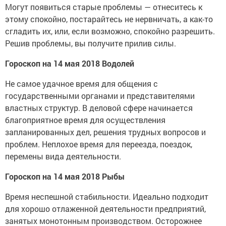
Могут появиться старые проблемы — отнеситесь к
этому спокойно, постарайтесь не нервничать, а как-то
сгладить их, или, если возможно, спокойно разрешить.
Решив проблемы, вы получите прилив силы.
Гороскоп на 14 мая 2018 Водолей
Не самое удачное время для общения с
государственными органами и представителями
властных структур. В деловой сфере начинается
благоприятное время для осуществления
запланированных дел, решения трудных вопросов и
проблем. Неплохое время для переезда, поездок,
перемены вида деятельности.
Гороскоп на 14 мая 2018 Рыбы
Время неспешной стабильности. Идеально подходит
для хорошо отлаженной деятельности предприятий,
занятых монотонным производством. Осторожнее