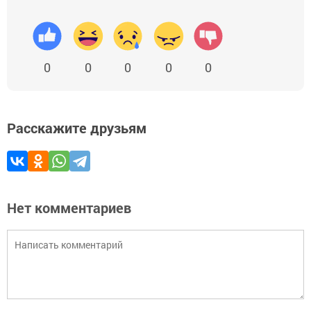
0
0
0
0
0
Расскажите друзьям
Нет комментариев