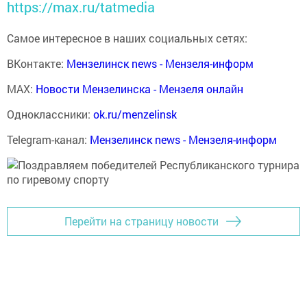
https://max.ru/tatmedia
Самое интересное в наших социальных сетях:
ВКонтакте:
Мензелинск news - Мензеля-информ
MAX:
Новости Мензелинска - Мензеля онлайн
Одноклассники:
ok.ru/menzelinsk
Telegram-канал:
Мензелинск news - Мензеля-информ
Перейти на страницу новости