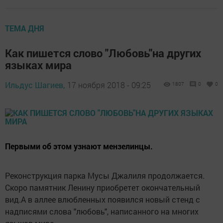
ТЕМА ДНЯ
Как пишется слово "Любовь"на других
языках мира
Ильдус Шагиев,
17 ноября 2018 - 09:25
1807
0
0
Первыми об этом узнают мензелинцы.
Реконструкция парка Мусы Джалиля продолжается.
Скоро памятник Ленину приобретет окончательный
вид.А в аллее влюбленных появился новый стенд с
надписями слова "любовь", написанного на многих