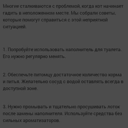
Многие сталкиваются с проблемой, когда кот начинает
гадить в неположенном месте. Мы собрали советы,
которые помогут справиться с этой неприятной
ситуацией.
1. Попробуйте использовать наполнитель для туалета.
Его нужно регулярно менять.
2. Обеспечьте питомцу достаточное количество корма
и питья. Желательно сосуд с водой оставлять всегда в
доступной зоне.
3. Нужно промывать и тщательно просушивать лоток
после замены наполнителя. Используйте средства без
сильных ароматизаторов.