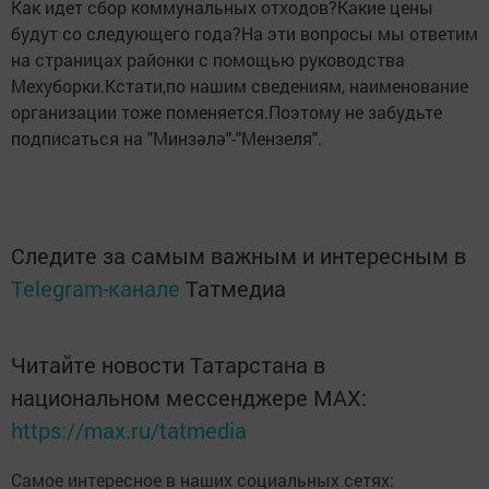
Как идет сбор коммунальных отходов?Какие цены
будут со следующего года?На эти вопросы мы ответим
на страницах районки с помощью руководства
Мехуборки.Кстати,по нашим сведениям, наименование
организации тоже поменяется.Поэтому не забудьте
подписаться на "Минзәлә"-"Мензеля".
Следите за самым важным и интересным в
Telegram-канале
Татмедиа
Читайте новости Татарстана в
национальном мессенджере MАХ:
https://max.ru/tatmedia
Самое интересное в наших социальных сетях: