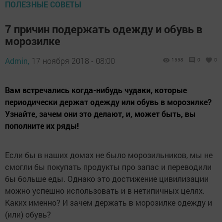
ПОЛЕЗНЫЕ СОВЕТЫ
7 причин подержать одежду и обувь в
морозилке
Admin,
17 ноября 2018 - 08:00
1558
0
0
Вам встречались когда-нибудь чудаки, которые
периодически держат одежду или обувь в морозилке?
Узнайте, зачем они это делают, и, может быть, вы
пополните их ряды!
Если бы в наших домах не было морозильников, мы не
смогли бы покупать продукты про запас и переводили
бы больше еды. Однако это достижение цивилизации
можно успешно использовать и в нетипичных целях.
Каких именно? И зачем держать в морозилке одежду и
(или) обувь?