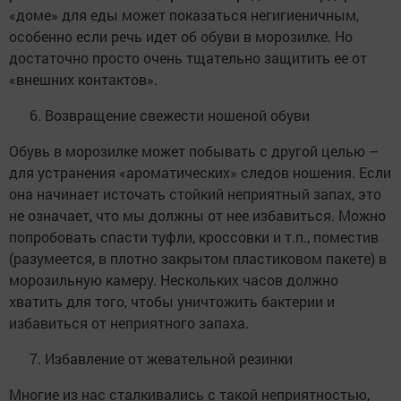
«доме» для еды может показаться негигиеничным,
особенно если речь идет об обуви в морозилке. Но
достаточно просто очень тщательно защитить ее от
«внешних контактов».
Возвращение свежести ношеной обуви
Обувь в морозилке может побывать с другой целью –
для устранения «ароматических» следов ношения. Если
она начинает источать стойкий неприятный запах, это
не означает, что мы должны от нее избавиться. Можно
попробовать спасти туфли, кроссовки и т.п., поместив
(разумеется, в плотно закрытом пластиковом пакете) в
морозильную камеру. Нескольких часов должно
хватить для того, чтобы уничтожить бактерии и
избавиться от неприятного запаха.
Избавление от жевательной резинки
Многие из нас сталкивались с такой неприятностью,