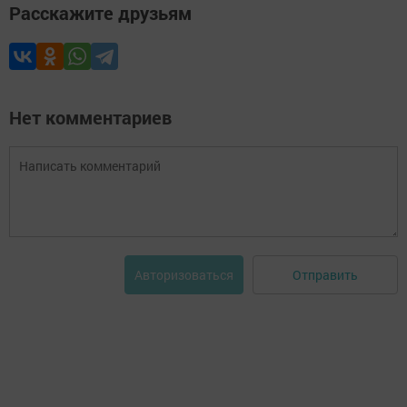
Расскажите друзьям
Нет комментариев
Отправить
Авторизоваться