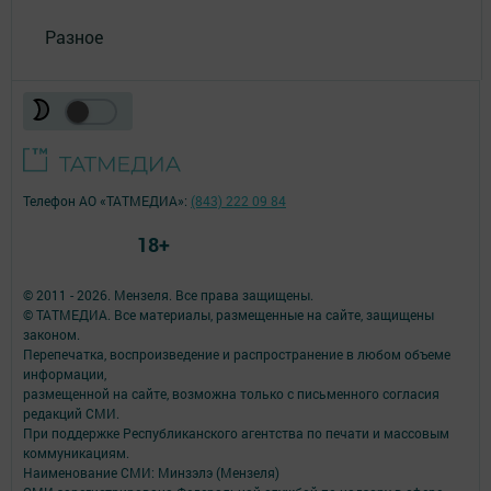
Разное
Телефон АО «ТАТМЕДИА»:
(843) 222 09 84
18+
© 2011 - 2026. Мензеля. Все права защищены.
© ТАТМЕДИА. Все материалы, размещенные на сайте, защищены
законом.
Перепечатка, воспроизведение и распространение в любом объеме
информации,
размещенной на сайте, возможна только с письменного согласия
редакций СМИ.
При поддержке Республиканского агентства по печати и массовым
коммуникациям.
Наименование СМИ: Минзэлэ (Мензеля)