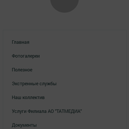
Главная
Фотогалереи
Полезное
Экстренные службы
Наш коллектив
Услуги Филиала АО "ТАТМЕДИА"
Документы