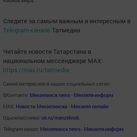
языков мира.
Следите за самым важным и интересным в
Telegram-канале
Татмедиа
Читайте новости Татарстана в
национальном мессенджере MАХ:
https://max.ru/tatmedia
Самое интересное в наших социальных сетях:
ВКонтакте:
Мензелинск news - Мензеля-информ
MAX:
Новости Мензелинска - Мензеля онлайн
Одноклассники:
ok.ru/menzelinsk
Telegram-канал:
Мензелинск news - Мензеля-информ