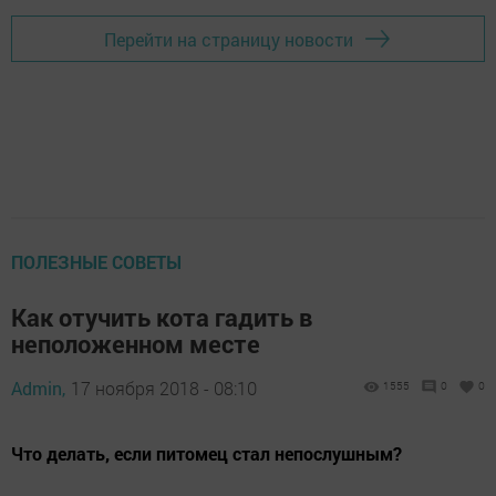
Перейти на страницу новости
ПОЛЕЗНЫЕ СОВЕТЫ
Как отучить кота гадить в
неположенном месте
Admin,
17 ноября 2018 - 08:10
1555
0
0
Что делать, если питомец стал непослушным?