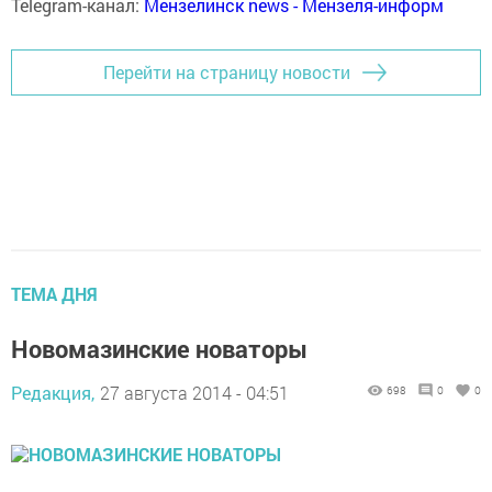
Telegram-канал:
Мензелинск news - Мензеля-информ
Перейти на страницу новости
ТЕМА ДНЯ
Новомазинские новаторы
Редакция,
27 августа 2014 - 04:51
698
0
0