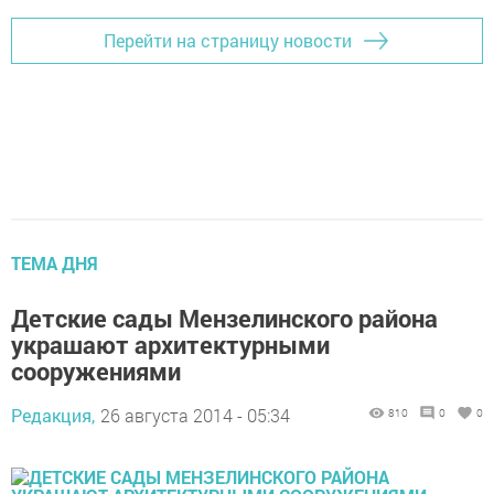
Перейти на страницу новости
ТЕМА ДНЯ
Детские сады Мензелинского района
украшают архитектурными
сооружениями
Редакция,
26 августа 2014 - 05:34
810
0
0