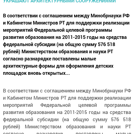
В соответствии с соглашением между Минобрнауки РФ
и Кабинетом Министров РТ для поддержки реализации
мероприятий Федеральной целевой программы
развития образования на 2011-2015 годы на средства
федеральной субсидии (на общую сумму 576 518
рублей) Министерством образования и науки РТ
согласно разнарядке поставлены малые
архитектурные формы для оформления детских
площадок вновь открытых...
В соответствии с соглашением между Минобрнауки РФ
и Кабинетом Министров РТ для поддержки реализации
мероприятий Федеральной целевой программы
развития образования на 2011-2015 годы на средства
федеральной субсидии (на общую сумму 576 518
рублей) Министерством образования и науки РТ
согласно разнарядке поставлены малые