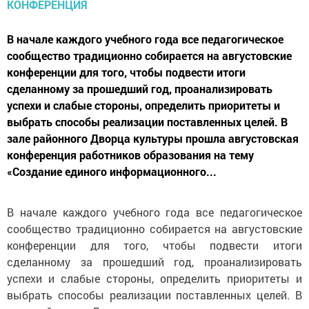
В начале каждого учебного года все педагогическое
сообщество традиционно собирается на августовские
конференции для того, чтобы подвести итоги
сделанному за прошедший год, проанализировать
успехи и слабые стороны, определить приоритеты и
выбрать способы реализации поставленных целей. В
зале районного Дворца культуры прошла августовская
конференция работников образования на тему
«Создание единого информационного...
В начале каждого учебного года все педагогическое
сообщество традиционно собирается на августовские
конференции для того, чтобы подвести итоги
сделанному за прошедший год, проанализировать
успехи и слабые стороны, определить приоритеты и
выбрать способы реализации поставленных целей. В