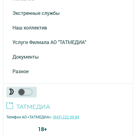
Экстренные службы
Наш коллектив
Услуги Филиала АО "ТАТМЕДИА"
Документы
Разное
Телефон АО «ТАТМЕДИА»:
(843) 222 09 84
18+