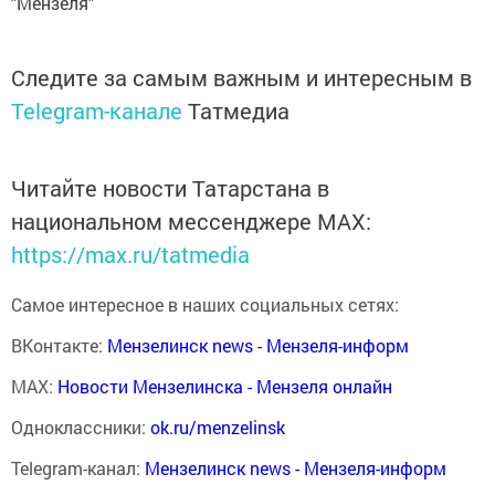
"Мензеля"
Следите за самым важным и интересным в
Telegram-канале
Татмедиа
Читайте новости Татарстана в
национальном мессенджере MАХ:
https://max.ru/tatmedia
Самое интересное в наших социальных сетях:
ВКонтакте:
Мензелинск news - Мензеля-информ
MAX:
Новости Мензелинска - Мензеля онлайн
Одноклассники:
ok.ru/menzelinsk
Telegram-канал:
Мензелинск news - Мензеля-информ