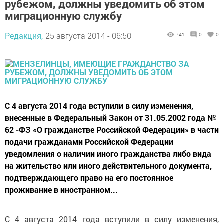
рубежом, должны уведомить об этом
миграционную службу
Редакция,
25 августа 2014 - 06:50
741
0
0
С 4 августа 2014 года вступили в силу изменения,
внесенные в Федеральный Закон от 31.05.2002 года №
62 -ФЗ «О гражданстве Российской Федерации» в части
подачи гражданами Российской Федерации
уведомления о наличии иного гражданства либо вида
на жительство или иного действительного документа,
подтверждающего право на его постоянное
проживание в иностранном...
С 4 августа 2014 года вступили в силу изменения,