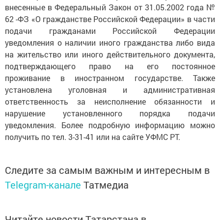
внесенные в Федеральный Закон от 31.05.2002 года №
62 -ФЗ «О гражданстве Российской Федерации» в части
подачи гражданами Российской Федерации
уведомления о наличии иного гражданства либо вида
на жительство или иного действительного документа,
подтверждающего право на его постоянное
проживание в иностранном государстве. Также
установлена уголовная и административная
ответственность за неисполнение обязанности и
нарушение установленного порядка подачи
уведомления. Более подробную информацию можно
получить по тел. 3-31-41 или на сайте УФМС РТ.
Следите за самым важным и интересным в
Telegram-канале
Татмедиа
Читайте новости Татарстана в