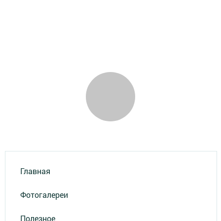
Главная
Фотогалереи
Полезное