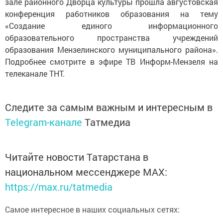
зале районного Дворца культуры прошла августовская
конференция работников образования на тему
«Создание единого информационного
образовательного пространства учреждений
образования Мензелинского муниципального района».
Подробнее смотрите в эфире ТВ Информ-Мензеля на
телеканале ТНТ.
Следите за самым важным и интересным в
Telegram-канале
Татмедиа
Читайте новости Татарстана в
национальном мессенджере MАХ:
https://max.ru/tatmedia
Самое интересное в наших социальных сетях: