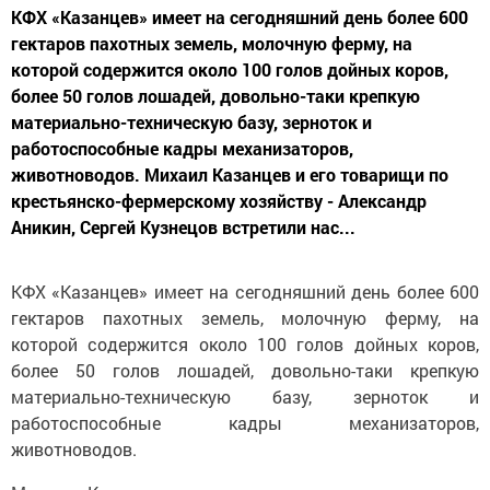
КФХ «Казанцев» имеет на сегодняшний день более 600
гектаров пахотных земель, молочную ферму, на
которой содержится около 100 голов дойных коров,
более 50 голов лошадей, довольно-таки крепкую
материально-техническую базу, зерноток и
работоспособные кадры механизаторов,
животноводов. Михаил Казанцев и его товарищи по
крестьянско-фермерскому хозяйству - Александр
Аникин, Сергей Кузнецов встретили нас...
КФХ «Казанцев» имеет на сегодняшний день более 600
гектаров пахотных земель, молочную ферму, на
которой содержится около 100 голов дойных коров,
более 50 голов лошадей, довольно-таки крепкую
материально-техническую базу, зерноток и
работоспособные кадры механизаторов,
животноводов.