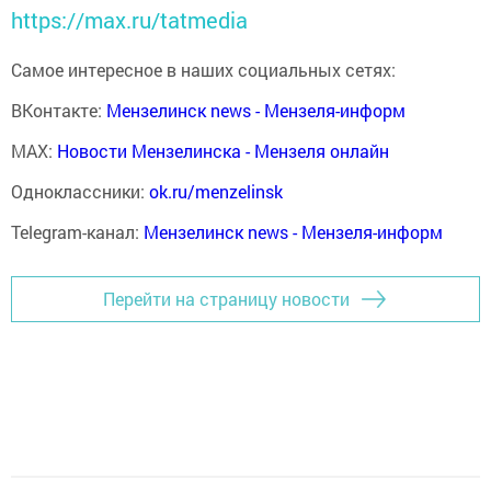
https://max.ru/tatmedia
Самое интересное в наших социальных сетях:
ВКонтакте:
Мензелинск news - Мензеля-информ
MAX:
Новости Мензелинска - Мензеля онлайн
Одноклассники:
ok.ru/menzelinsk
Telegram-канал:
Мензелинск news - Мензеля-информ
Перейти на страницу новости