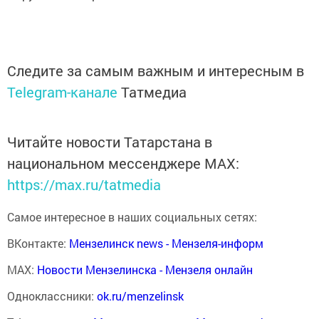
Следите за самым важным и интересным в
Telegram-канале
Татмедиа
Читайте новости Татарстана в
национальном мессенджере MАХ:
https://max.ru/tatmedia
Самое интересное в наших социальных сетях:
ВКонтакте:
Мензелинск news - Мензеля-информ
MAX:
Новости Мензелинска - Мензеля онлайн
Одноклассники:
ok.ru/menzelinsk