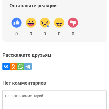
Оставляйте реакции
0
0
0
0
0
Расскажите друзьям
Нет комментариев