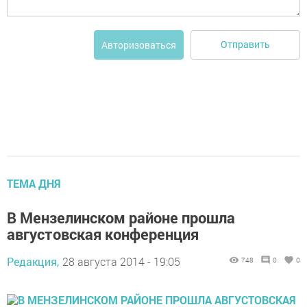
Отправить
Авторизоваться
ТЕМА ДНЯ
В Мензелинском районе прошла
августовская конференция
Редакция,
28 августа 2014 - 19:05
748
0
0