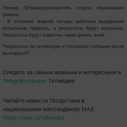
Леонид Петраев,руководитель отдела образования
района:
- В условиях жаркой погоды ребятала выдержали
испытание. Надеюсь, и результаты будут хорошими.
Результаты будут известны через десять дней.
Результаты по литературе и географии сообщим после
выходных!!!
Следите за самым важным и интересным в
Telegram-канале
Татмедиа
Читайте новости Татарстана в
национальном мессенджере MАХ:
https://max.ru/tatmedia