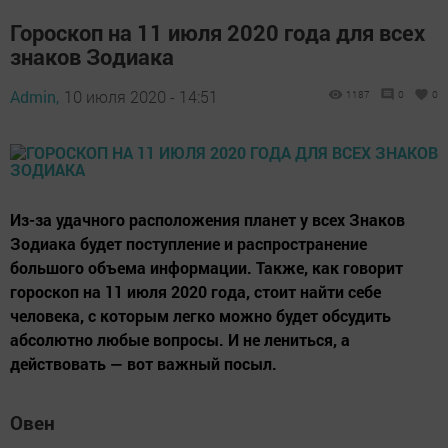
Гороскоп на 11 июля 2020 года для всех
знаков Зодиака
Admin,
10 июля 2020 - 14:51
1187
0
0
Из-за удачного расположения планет у всех Знаков
Зодиака будет поступление и распространение
большого объема информации. Также, как говорит
гороскоп на 11 июля 2020 года, стоит найти себе
человека, с которым легко можно будет обсудить
абсолютно любые вопросы. И не лениться, а
действовать — вот важный посыл.
Овен