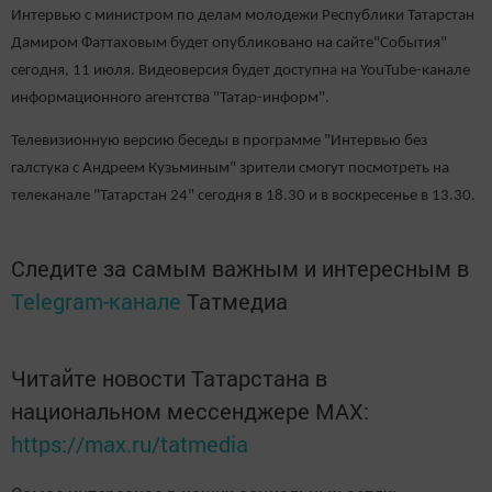
Интервью с министром по делам молодежи Республики Татарстан
Дамиром Фаттаховым будет опубликовано на сайте"События"
сегодня, 11 июля. Видеоверсия будет доступна на YouTube-канале
информационного агентства "Татар-информ".
Телевизионную версию беседы в программе "Интервью без
галстука с Андреем Кузьминым" зрители смогут посмотреть на
телеканале "Татарстан 24" сегодня в 18.30 и в воскресенье в 13.30.
Следите за самым важным и интересным в
Telegram-канале
Татмедиа
Читайте новости Татарстана в
национальном мессенджере MАХ:
https://max.ru/tatmedia