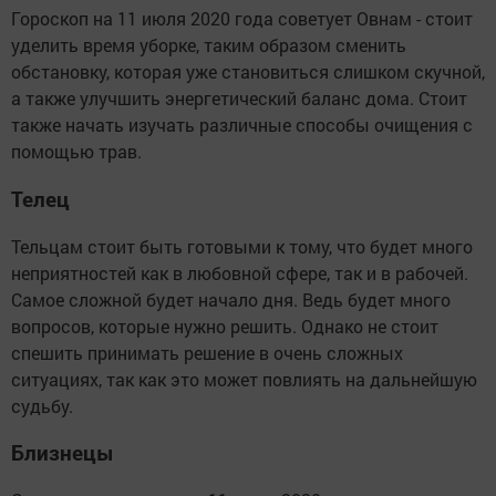
Гороскоп на 11 июля 2020 года советует Овнам - стоит
уделить время уборке, таким образом сменить
обстановку, которая уже становиться слишком скучной,
а также улучшить энергетический баланс дома. Стоит
также начать изучать различные способы очищения с
помощью трав.
Телец
Тельцам стоит быть готовыми к тому, что будет много
неприятностей как в любовной сфере, так и в рабочей.
Самое сложной будет начало дня. Ведь будет много
вопросов, которые нужно решить. Однако не стоит
спешить принимать решение в очень сложных
ситуациях, так как это может повлиять на дальнейшую
судьбу.
Близнецы