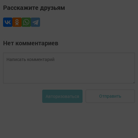
Расскажите друзьям
Нет комментариев
Отправить
Авторизоваться