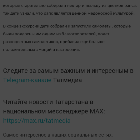
которые старательно собирали нектар и пыльцу из цветков рапса,
так дети узнали, что рапс является ценной медоносной культурой.
В конце экскурсии дети собрали и запустили самолеты, которые
были подарены им одним из благотворителей, полет
разноцветных самолетиков, прибавил еще больше
положительных эмоций и настроения.
Следите за самым важным и интересным в
Telegram-канале
Татмедиа
Читайте новости Татарстана в
национальном мессенджере MАХ:
https://max.ru/tatmedia
Самое интересное в наших социальных сетях: