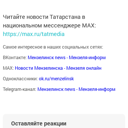
Читайте новости Татарстана в
национальном мессенджере MАХ:
https://max.ru/tatmedia
Самое интересное в наших социальных сетях:
ВКонтакте:
Мензелинск news - Мензеля-информ
MAX:
Новости Мензелинска - Мензеля онлайн
Одноклассники:
ok.ru/menzelinsk
Telegram-канал:
Мензелинск news - Мензеля-информ
Оставляйте реакции