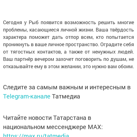
Сегодня у Рыб появится возможность решить многие
проблемы, касающиеся личной жизни. Ваша твёрдость
характера поможет дать отпор всем, кто попытается
проникнуть в ваше личное пространство. Оградите себя
от тягостных контактов, а также от ненужных людей.
Ваш партнёр вечером захочет поговорить по душам, не
отказывайте ему в этом желании, это нужно вам обоим.
Следите за самым важным и интересным в
Telegram-канале
Татмедиа
Читайте новости Татарстана в
национальном мессенджере MАХ:
https://max.ru/tatmedia