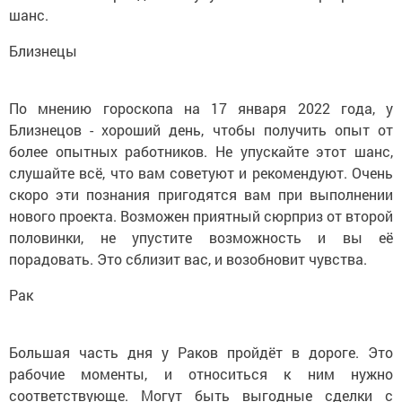
шанс.
Близнецы
По мнению гороскопа на 17 января 2022 года, у
Близнецов - хороший день, чтобы получить опыт от
более опытных работников. Не упускайте этот шанс,
слушайте всё, что вам советуют и рекомендуют. Очень
скоро эти познания пригодятся вам при выполнении
нового проекта. Возможен приятный сюрприз от второй
половинки, не упустите возможность и вы её
порадовать. Это сблизит вас, и возобновит чувства.
Рак
Большая часть дня у Раков пройдёт в дороге. Это
рабочие моменты, и относиться к ним нужно
соответствующе. Могут быть выгодные сделки с