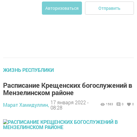
Отправить
Авторизоваться
ЖИЗНЬ РЕСПУБЛИКИ
Расписание Крещенских богослужений в
Мензелинском районе
17 января 2022 -
Марат Хамидуллин,
1583
0
0
08:28