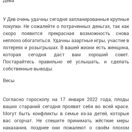
Дева
У Дев очень удачны сегодня запланированные крупные
покупки. Не сожалейте о потраченных деньгах, так как
скоро появится прекрасная возможность снова
неплохо обогатиться. Удачны азартные игры, участие в
лотереях и розыгрышах. В вашей жизни есть женщина,
которая сегодня даст вам хороший совет.
Постарайтесь правильно её услышать, и сделать
собственные выводы.
Весы
Согласно гороскопу на 17 января 2022 года, плоды
ваших стараний сегодня проявят себя во всей красе.
Могут быть конфликты в семье из-за детей, которые
вас огорчат. Не спешите принимать жёсткие меры
наказания, позднее они пожалеют о своём плохом