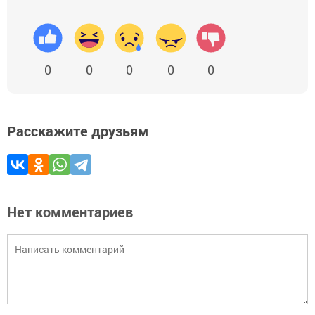
0
0
0
0
0
Расскажите друзьям
Нет комментариев