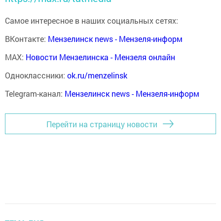
Самое интересное в наших социальных сетях:
ВКонтакте:
Мензелинск news - Мензеля-информ
MAX:
Новости Мензелинска - Мензеля онлайн
Одноклассники:
ok.ru/menzelinsk
Telegram-канал:
Мензелинск news - Мензеля-информ
Перейти на страницу новости