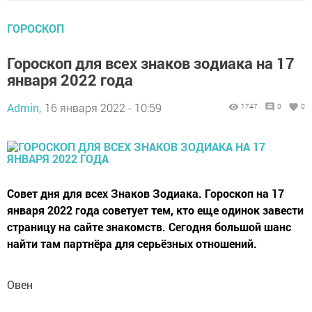
ГОРОСКОП
Гороскоп для всех знаков зодиака на 17
января 2022 года
Admin,
16 января 2022 - 10:59
1747
0
0
Совет дня для всех Знаков Зодиака. Гороскоп на 17
января 2022 года советует тем, кто еще одинок завести
страницу на сайте знакомств. Сегодня большой шанс
найти там партнёра для серьёзных отношений.
Овен