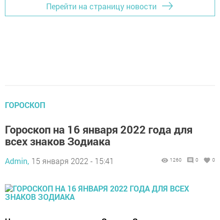
Перейти на страницу новости
ГОРОСКОП
Гороскоп на 16 января 2022 года для
всех знаков Зодиака
Admin,
15 января 2022 - 15:41
1260
0
0