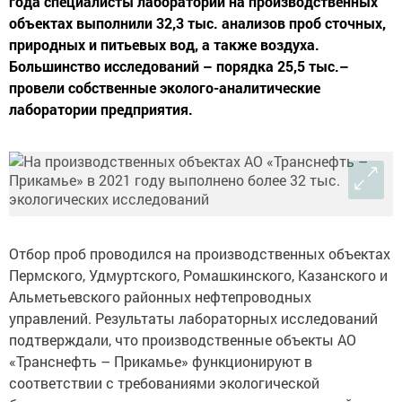
года специалисты лабораторий на производственных
объектах выполнили 32,3 тыс. анализов проб сточных,
природных и питьевых вод, а также воздуха.
Большинство исследований – порядка 25,5 тыс.–
провели собственные эколого-аналитические
лаборатории предприятия.
Отбор проб проводился на производственных объектах
Пермского, Удмуртского, Ромашкинского, Казанского и
Альметьевского районных нефтепроводных
управлений. Результаты лабораторных исследований
подтверждали, что производственные объекты АО
«Транснефть – Прикамье» функционируют в
соответствии с требованиями экологической