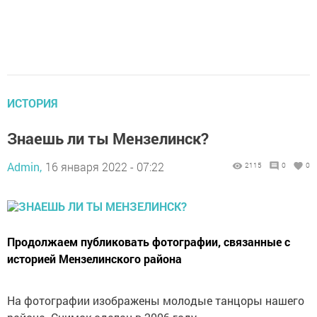
ИСТОРИЯ
Знаешь ли ты Мензелинск?
Admin,
16 января 2022 - 07:22
2115
0
0
Продолжаем публиковать фотографии, связанные с
историей Мензелинского района
На фотографии изображены молодые танцоры нашего