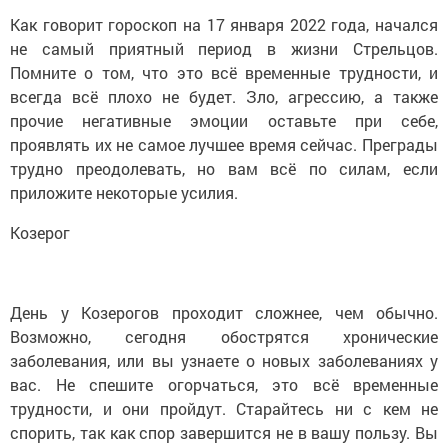
Как говорит гороскоп на 17 января 2022 года, начался
не самый приятный период в жизни Стрельцов.
Помните о том, что это всё временные трудности, и
всегда всё плохо не будет. Зло, агрессию, а также
прочие негативные эмоции оставьте при себе,
проявлять их не самое лучшее время сейчас. Преграды
трудно преодолевать, но вам всё по силам, если
приложите некоторые усилия.
Козерог
День у Козерогов проходит сложнее, чем обычно.
Возможно, сегодня обострятся хронические
заболевания, или вы узнаете о новых заболеваниях у
вас. Не спешите огорчаться, это всё временные
трудности, и они пройдут. Старайтесь ни с кем не
спорить, так как спор завершится не в вашу пользу. Вы