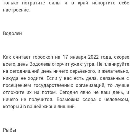
только потратите силы и в край испортите себе
настроение.
Водолей
Как считает гороскоп на 17 января 2022 года, скорее
всего, день Водолеев огорчит уже с утра. Не планируйте
на сегодняшний день ничего серьёзного, и желательно,
никуда не ходите. Если у вас есть дела, связанные с
посещением государственных организаций, то лучше
отложите их на потом. Сегодня явно не ваш день, и
ничего не получится. Возможна ссора с человеком,
который в вашей жизни лишний.
Рыбы