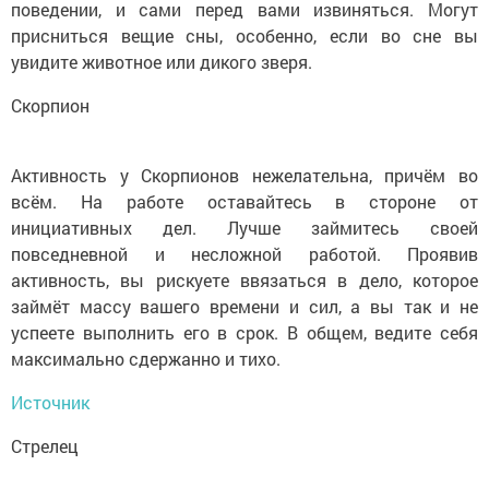
поведении, и сами перед вами извиняться. Могут
присниться вещие сны, особенно, если во сне вы
увидите животное или дикого зверя.
Скорпион
Активность у Скорпионов нежелательна, причём во
всём. На работе оставайтесь в стороне от
инициативных дел. Лучше займитесь своей
повседневной и несложной работой. Проявив
активность, вы рискуете ввязаться в дело, которое
займёт массу вашего времени и сил, а вы так и не
успеете выполнить его в срок. В общем, ведите себя
максимально сдержанно и тихо.
Источник
Стрелец