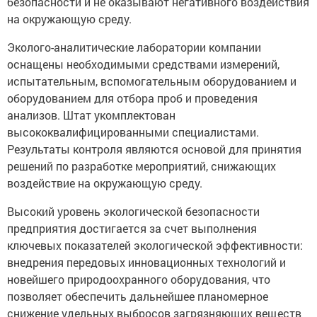
безопасности и не оказывают негативного воздействия
на окружающую среду.
Эколого-аналитические лаборатории компании
оснащены необходимыми средствами измерений,
испытательным, вспомогательным оборудованием и
оборудованием для отбора проб и проведения
анализов. Штат укомплектован
высококвалифицированными специалистами.
Результаты контроля являются основой для принятия
решений по разработке мероприятий, снижающих
воздействие на окружающую среду.
Высокий уровень экологической безопасности
предприятия достигается за счет выполнения
ключевых показателей экологической эффективности:
внедрения передовых инновационных технологий и
новейшего природоохранного оборудования, что
позволяет обеспечить дальнейшее планомерное
снижение удельных выбросов загрязняющих веществ