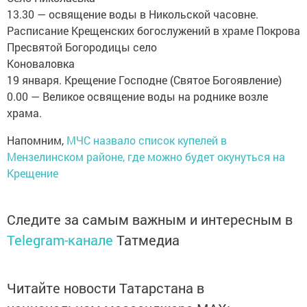
13.30 — освящение воды в Никольской часовне.
Расписание Крещенских богослужений в храме Покрова
Пресвятой Богородицы село
Коноваловка
19 января. Крещение Господне (Святое Богоявление)
0.00 — Великое освящение воды на роднике возле
храма.
Напомним,
МЧС назвало список купелей в
Мензелинском районе, где можно будет окунуться на
Крещение
Следите за самым важным и интересным в
Telegram-канале
Татмедиа
Читайте новости Татарстана в