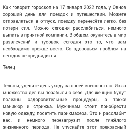
Как говорит гороскоп на 17 января 2022 года, у Овнов
хороший день для поездок и путешествий. Можете
отправляться в отпуск, поездку перенесёте легко, без
потери сил. Можно сегодня расслабиться, немного
выпить в приятной компании. В общем, окунитесь в мир
развлечений и тусовок, сегодня это то, что вам
необходимо прежде всего. Со здоровьем проблем на
сегодня не предвидится.
Телец
Тельцы, уделите день уходу за своей внешностью. Из-за
множества дел вы позабыли о себе. Для женщин будут
полезны оздоровительные процедуры, а также
маникюр и стрижка. Мужчинам стоит приобрести
новую одежду, посетить парикмахера. Это и расслабит
вас, и немного перезагрузит после тяжёлого
жизненного периода. Не упускайте этот прекрасный