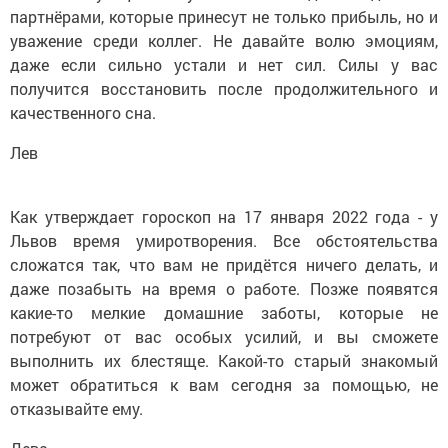
партнёрами, которые принесут не только прибыль, но и
уважение среди коллег. Не давайте волю эмоциям,
даже если сильно устали и нет сил. Силы у вас
получится восстановить после продолжительного и
качественного сна.
Лев
Как утверждает гороскоп на 17 января 2022 года - у
Львов время умиротворения. Все обстоятельства
сложатся так, что вам не придётся ничего делать, и
даже позабыть на время о работе. Позже появятся
какие-то мелкие домашние заботы, которые не
потребуют от вас особых усилий, и вы сможете
выполнить их блестяще. Какой-то старый знакомый
может обратиться к вам сегодня за помощью, не
отказывайте ему.