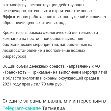
в атмосферу - реконструкции действующих
резервуаров, котельных и строительстве новых.
Эффективная работа очистных сооружений исключает
сброс неочищенных сточных вод.
Кроме того, в рамках экологической деятельности
компания на постоянной основе выполняет
биотехнические мероприятия, направленные на
лесовосстановление и восполнение водных
биоресурсов.
Общий объем денежных средств, направленных АО
«Транснефть – Прикамье» на выполнение мероприятий
в области экологии и охраны окружающей среды в
2021 году превысил 70 млн руб.
Следите за самым важным и интересным в
Telegram-канале
Татмедиа