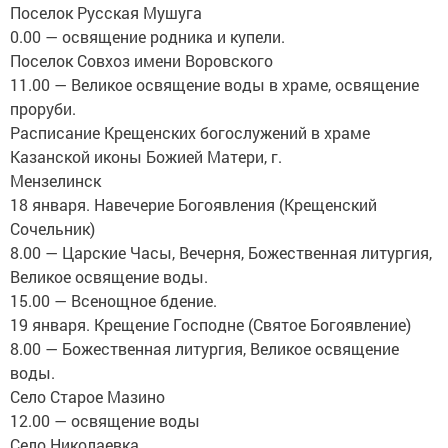
Поселок Русская Мушуга
0.00 — освящение родника и купели.
Поселок Совхоз имени Воровского
11.00 — Великое освящение воды в храме, освящение
проруби.
Расписание Крещенских богослужений в храме
Казанской иконы Божией Матери, г.
Мензелинск
18 января. Навечерие Богоявления (Крещенский
Сочельник)
8.00 — Царские Часы, Вечерня, Божественная литургия,
Великое освящение воды.
15.00 — Всенощное бдение.
19 января. Крещение Господне (Святое Богоявление)
8.00 — Божественная литургия, Великое освящение
воды.
Село Старое Мазино
12.00 — освящение воды
Село Николаевка