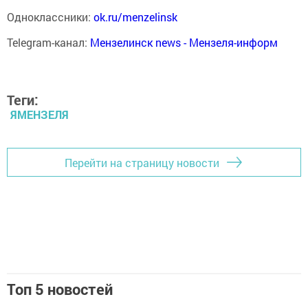
Одноклассники:
ok.ru/menzelinsk
Telegram-канал:
Мензелинск news - Мензеля-информ
Теги:
ЯМЕНЗЕЛЯ
Перейти на страницу новости
Топ 5 новостей