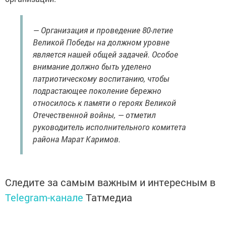
— Организация и проведение 80-летие
Великой Победы на должном уровне
является нашей общей задачей. Особое
внимание должно быть уделено
патриотическому воспитанию, чтобы
подрастающее поколение бережно
относилось к памяти о героях Великой
Отечественной войны, — отметил
руководитель исполнительного комитета
района Марат Каримов.
Следите за самым важным и интересным в
Telegram-канале
Татмедиа