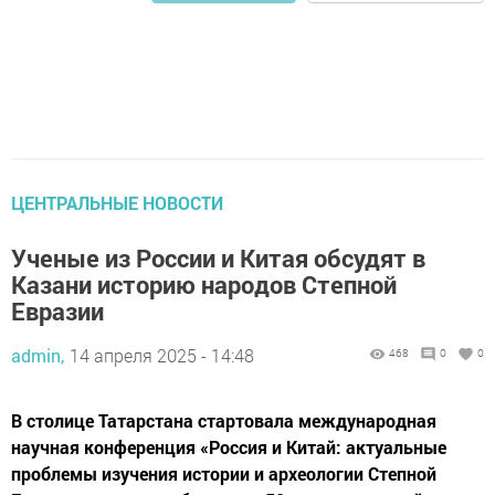
ЦЕНТРАЛЬНЫЕ НОВОСТИ
Ученые из России и Китая обсудят в
Казани историю народов Степной
Евразии
admin,
14 апреля 2025 - 14:48
468
0
0
В столице Татарстана стартовала международная
научная конференция «Россия и Китай: актуальные
проблемы изучения истории и археологии Степной