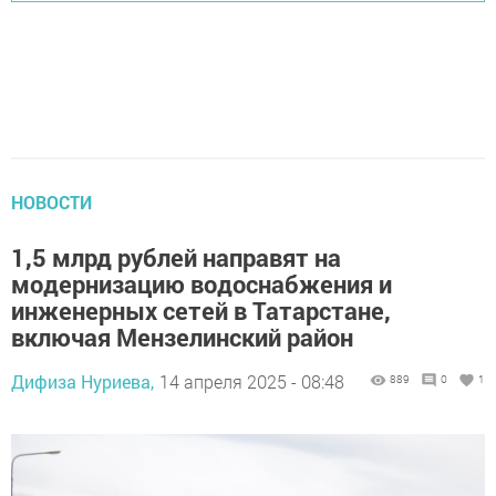
НОВОСТИ
1,5 млрд рублей направят на
модернизацию водоснабжения и
инженерных сетей в Татарстане,
включая Мензелинский район
Дифиза Нуриева,
14 апреля 2025 - 08:48
889
0
1