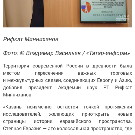
Рифкат Минниханов
Фото: © Владимир Васильев / «Татар-информ»
Территория современной России в древности была
местом пересечения важных торговых
и межкультурных связей, соединяющих Европу и Азию,
добавил президент Академии наук РТ Рифкат
Минниханов.
«Казань неизменно остается точкой протяжения
исследователей, желающих приоткрыть новые
страницы истории евразийского пространства.
Степная Евразия — это колоссальная пространство, где