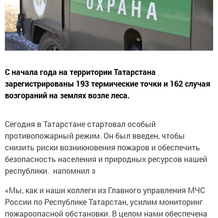
С начала года на территории Татарстана
зарегистрированы 193 термические точки и 162 случая
возгораний на землях возле леса.
Сегодня в Татарстане стартовал особый
противопожарный режим. Он был введен, чтобы
снизить риски возникновения пожаров и обеспечить
безопасность населения и природных ресурсов нашей
республики. напомнил з
«Мы, как и наши коллеги из Главного управления МЧС
России по Республике Татарстан, усилим мониторинг
пожароопасной обстановки. В целом нами обеспечена