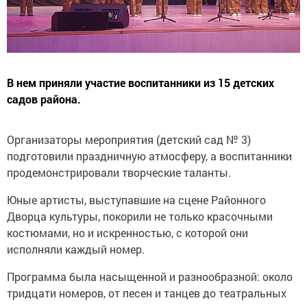
В нем приняли участие воспитанники из 15 детских
садов района.
Организаторы мероприятия (детский сад № 3)
подготовили праздничную атмосферу, а воспитанники
продемонстрировали творческие таланты.
Юные артисты, выступавшие на сцене Районного
Дворца культуры, покорили не только красочными
костюмами, но и искренностью, с которой они
исполняли каждый номер.
Программа была насыщенной и разнообразной: около
тридцати номеров, от песен и танцев до театральных