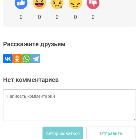
0
0
0
0
0
Расскажите друзьям
Нет комментариев
Отправить
Авторизоваться