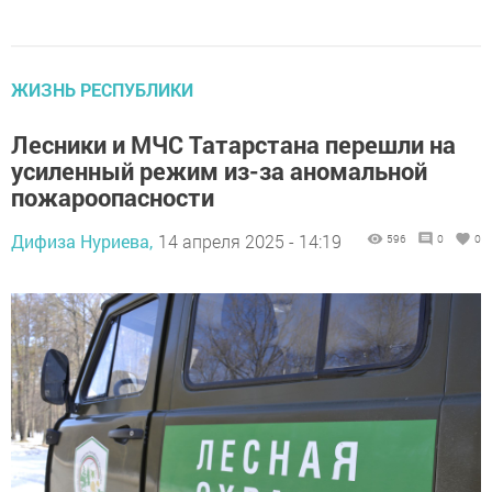
ЖИЗНЬ РЕСПУБЛИКИ
Лесники и МЧС Татарстана перешли на
усиленный режим из-за аномальной
пожароопасности
Дифиза Нуриева,
14 апреля 2025 - 14:19
596
0
0