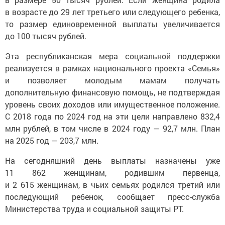
в возрасте до 29 лет третьего или следующего ребенка,
то размер единовременной выплаты увеличивается
до 100 тысяч рублей.
Эта республиканская мера социальной поддержки
реализуется в рамках национального проекта «Семья»
и позволяет молодым мамам получать
дополнительную финансовую помощь, не подтверждая
уровень своих доходов или имущественное положение.
С 2018 года по 2024 год на эти цели направлено 832,4
млн рублей, в том числе в 2024 году — 92,7 млн. План
на 2025 год — 203,7 млн.
На сегодняшний день выплаты назначены уже
11 862 женщинам, родившим первенца,
и 2 615 женщинам, в чьих семьях родился третий или
последующий ребенок, сообщает пресс-служба
Министерства труда и социальной защиты РТ.