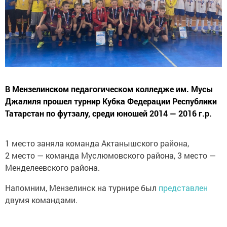
В Мензелинском педагогическом колледже им. Мусы
Джалиля прошел турнир Кубка Федерации Республики
Татарстан по футзалу, среди юношей 2014 — 2016 г.р.
1 место заняла команда Актанышского района,
2 место — команда Муслюмовского района, 3 место —
Менделеевского района.
Напомним, Мензелинск на турнире был
представлен
двумя командами.