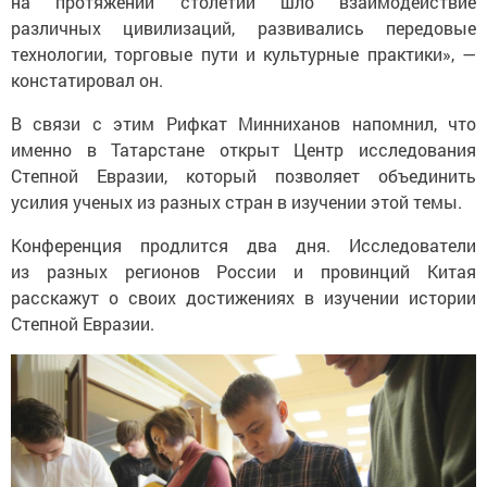
на протяжении столетий шло взаимодействие
различных цивилизаций, развивались передовые
технологии, торговые пути и культурные практики», —
констатировал он.
В связи с этим Рифкат Минниханов напомнил, что
именно в Татарстане открыт Центр исследования
Степной Евразии, который позволяет объединить
усилия ученых из разных стран в изучении этой темы.
Конференция продлится два дня. Исследователи
из разных регионов России и провинций Китая
расскажут о своих достижениях в изучении истории
Степной Евразии.