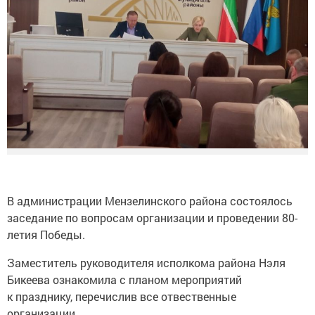
В администрации Мензелинского района состоялось
заседание по вопросам организации и проведении 80-
летия Победы.
Заместитель руководителя исполкома района Нэля
Бикеева ознакомила с планом мероприятий
к празднику, перечислив все отвественные
организации.