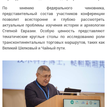
По мнению федерального чиновника,
представительный состав участников конференции
позволит всесторонне и глубоко рассмотреть
актуальные проблемы изучения истории и археологии
Степной Евразии. Особую ценность представляют
тематические круглые столы по исследованию роли
трансконтинентальных торговых маршрутов, таких как
Великий Шелковый и Чайный пути.