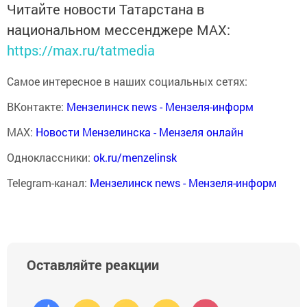
Читайте новости Татарстана в
национальном мессенджере MАХ:
https://max.ru/tatmedia
Самое интересное в наших социальных сетях:
ВКонтакте:
Мензелинск news - Мензеля-информ
MAX:
Новости Мензелинска - Мензеля онлайн
Одноклассники:
ok.ru/menzelinsk
Telegram-канал:
Мензелинск news - Мензеля-информ
Оставляйте реакции