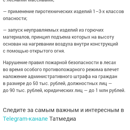
— применение пиротехнических изделий 1–3-х классов
опасности;
— запуск неуправляемых изделий из горючих
материалов, принцип подъема которых на высоту
основан на нагревании воздуха внутри конструкций
с помощью открытого огня.
Нарушение правил пожарной безопасности в лесах
во время особого противопожарного режима влечет
наложение административного штрафа на граждан
в размере до 50 тыс. рублей, должностных лиц —
до 90 тыс. рублей, юридических лиц — до 1 млн рублей.
Следите за самым важным и интересным в
Telegram-канале
Татмедиа