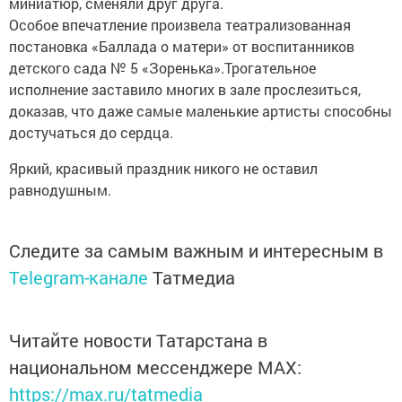
миниатюр, сменяли друг друга.
Особое впечатление произвела театрализованная
постановка «Баллада о матери» от воспитанников
детского сада № 5 «Зоренька».Трогательное
исполнение заставило многих в зале прослезиться,
доказав, что даже самые маленькие артисты способны
достучаться до сердца.
Яркий, красивый праздник никого не оставил
равнодушным.
Следите за самым важным и интересным в
Telegram-канале
Татмедиа
Читайте новости Татарстана в
национальном мессенджере MАХ:
https://max.ru/tatmedia