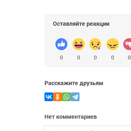
Оставляйте реакции
0
0
0
0
0
Расскажите друзьям
Нет комментариев