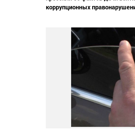
коррупционных правонарушен