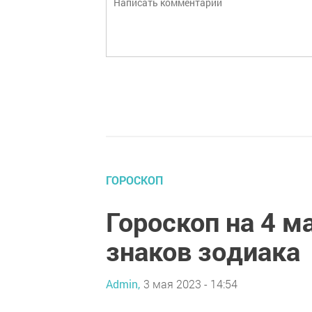
ГОРОСКОП
Гороскоп на 4 м
знаков зодиака
Admin,
3 мая 2023 - 14:54