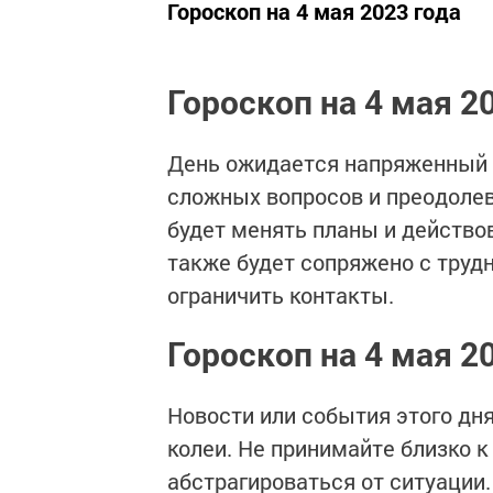
Гороскоп на 4 мая 2023 года
Гороскоп на 4 мая 2
День ожидается напряженный 
сложных вопросов и преодолева
будет менять планы и действ
также будет сопряжено с труд
ограничить контакты.
Гороскоп на 4 мая 2
Новости или события этого дня
колеи. Не принимайте близко 
абстрагироваться от ситуации.