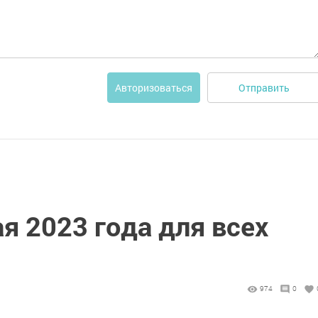
Отправить
Авторизоваться
ая 2023 года для всех
974
0