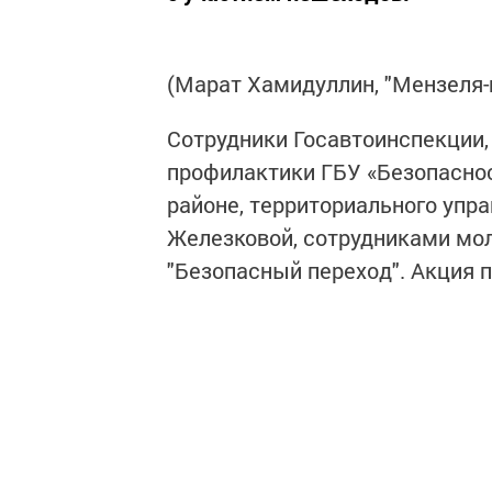
(Марат Хамидуллин, "Мензеля
Сотрудники Госавтоинспекции,
профилактики ГБУ «Безопасно
районе, территориального упр
Железковой, сотрудниками мо
"Безопасный переход". Акция 