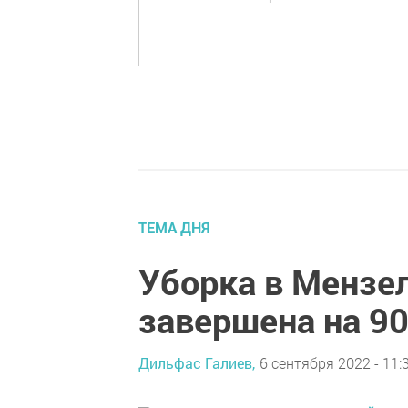
ТЕМА ДНЯ
Уборка в Мензе
завершена на 9
Дильфас Галиев,
6 сентября 2022 - 11: