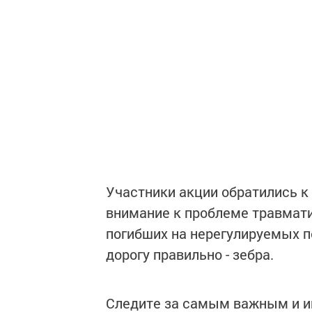
Участники акции обратились к
внимание к проблеме травмати
погибших на нерегулируемых п
дорогу правильно - зебра.
Следите за самым важным и 