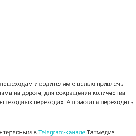
 пешеходам и водителям с целью привлечь
зма на дороге, для сокращения количества
ешеходных переходах. А помогала переходить
интересным в
Telegram-канале
Татмедиа