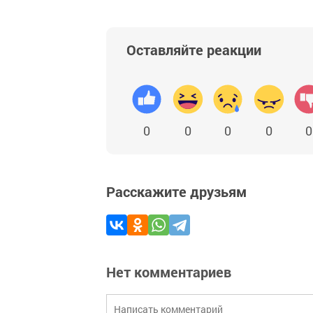
Оставляйте реакции
0
0
0
0
0
Расскажите друзьям
Нет комментариев