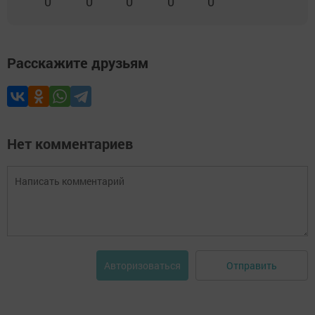
0
0
0
0
0
Расскажите друзьям
Нет комментариев
Отправить
Авторизоваться