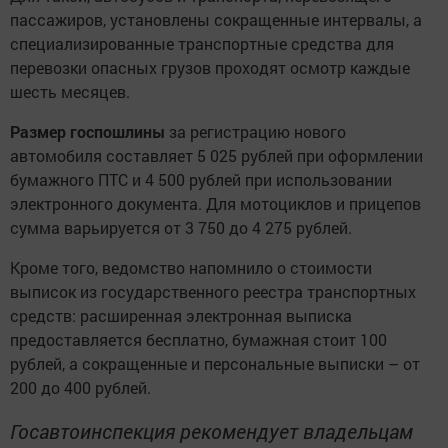
пассажиров, установлены сокращенные интервалы, а
специализированные транспортные средства для
перевозки опасных грузов проходят осмотр каждые
шесть месяцев.
Размер госпошлины
за регистрацию нового
автомобиля составляет 5 025 рублей при оформлении
бумажного ПТС и 4 500 рублей при использовании
электронного документа. Для мотоциклов и прицепов
сумма варьируется от 3 750 до 4 275 рублей.
Кроме того, ведомство напомнило о стоимости
выписок из государственного реестра транспортных
средств: расширенная электронная выписка
предоставляется бесплатно, бумажная стоит 100
рублей, а сокращенные и персональные выписки – от
200 до 400 рублей.
Госавтоинспекция рекомендует владельцам