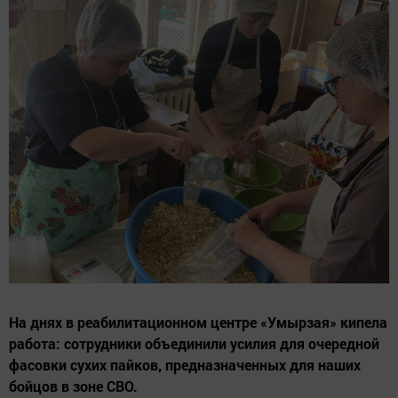
На днях в реабилитационном центре «Умырзая» кипела
работа: сотрудники объединили усилия для очередной
фасовки сухих пайков, предназначенных для наших
бойцов в зоне СВО.