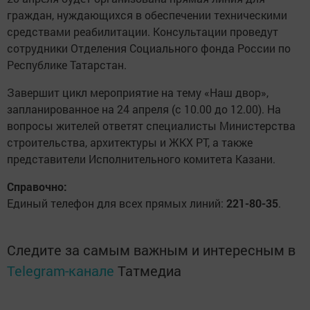
граждан, нуждающихся в обеспечении техническими
средствами реабилитации. Консультации проведут
сотрудники Отделения Социального фонда России по
Республике Татарстан.
Завершит цикл мероприятие на тему «Наш двор»,
запланированное на 24 апреля (с 10.00 до 12.00). На
вопросы жителей ответят специалисты Министерства
строительства, архитектуры и ЖКХ РТ, а также
представители Исполнительного комитета Казани.
Справочно:
Единый телефон для всех прямых линий:
221-80-35
.
Следите за самым важным и интересным в
Telegram-канале
Татмедиа