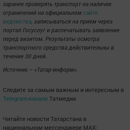
заранее проверять транспорт на наличие
ограничений на официальном
сайте
ведомства
, записываться на прием через
портал Госуслуг и распечатывать заявление
перед визитом. Результаты осмотра
транспортного средства действительны в
течение 30 дней.
Источник – «Татар-информ».
Следите за самым важным и интересным в
Telegram-канале
Татмедиа
Читайте новости Татарстана в
национальном мессенджере MАХ: