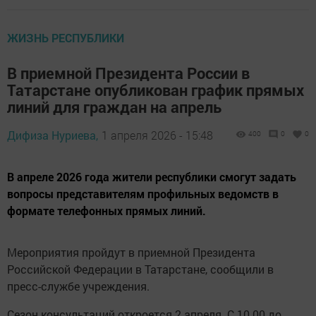
ЖИЗНЬ РЕСПУБЛИКИ
В приемной Президента России в
Татарстане опубликован график прямых
линий для граждан на апрель
Дифиза Нуриева,
1 апреля 2026 - 15:48
400
0
0
В апреле 2026 года жители республики смогут задать
вопросы представителям профильных ведомств в
формате телефонных прямых линий.
Мероприятия пройдут в приемной Президента
Российской Федерации в Татарстане, сообщили в
пресс-службе учреждения.
Сезон консультаций откроется 2 апреля. С 10.00 до