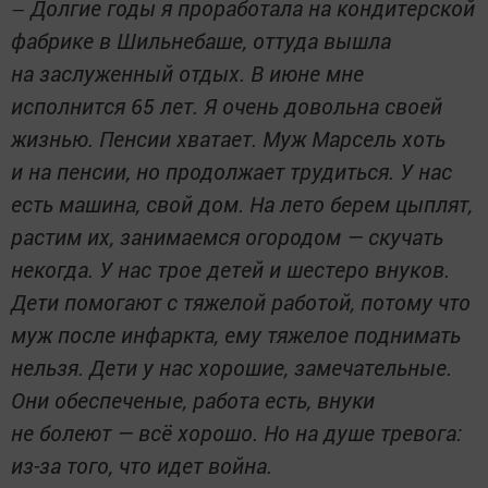
Долгие годы я проработала на кондитерской
—
фабрике в Шильнебаше, оттуда вышла
на заслуженный отдых. В июне мне
исполнится 65 лет. Я очень довольна своей
жизнью. Пенсии хватает. Муж Марсель хоть
и на пенсии, но продолжает трудиться. У нас
есть машина, свой дом. На лето берем цыплят,
растим их, занимаемся огородом — скучать
некогда. У нас трое детей и шестеро внуков.
Дети помогают с тяжелой работой, потому что
муж после инфаркта, ему тяжелое поднимать
нельзя. Дети у нас хорошие, замечательные.
Они обеспеченые, работа есть, внуки
не болеют — всё хорошо. Но на душе тревога:
из-за того, что идет война.