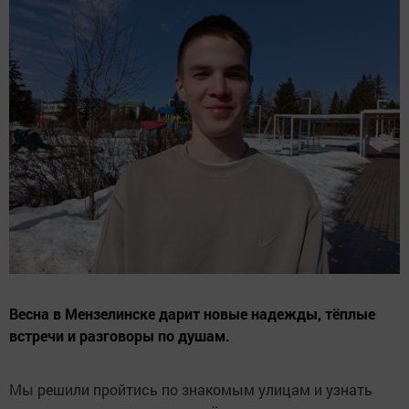
Весна в Мензелинске дарит новые надежды, тёплые
встречи и разговоры по душам.
Мы решили пройтись по знакомым улицам и узнать