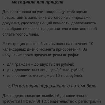
мотоцикла или прицепа
Для постановки на учет владельцу необходимо
предоставить заявление, договор купли‑продажи,
документ, удостоверяющий личность, доверенность
при обращении через представителя и квитанцию об
оплате госпошлины.
Регистрация должна быть выполнена в течение 10
календарных дней с момента приобретения. За
нарушение срока предусмотрены штрафы:
для граждан – до двух тысяч рублей;
для должностных лиц – до 3,5 тыс. рублей;
для юридических лиц – до 10 тыс. рублей.
Регистрация подержанного автомобиля
Для подержанных автомобилей дополнительно
требуется ПТС или ЭПТС, свидетельство о регистрации