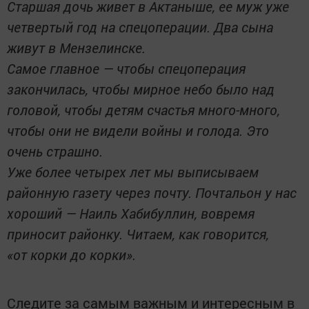
Старшая дочь живет в Актаныше, ее муж уже
четвертый год на спецоперации. Два сына
живут в Мензелинске.
Самое главное — чтобы спецоперация
закончилась, чтобы мирное небо было над
головой, чтобы детям счастья много-много,
чтобы они не видели войны и голода. Это
очень страшно.
Уже более четырех лет мы выписываем
районную газету через почту. Почтальон у нас
хороший — Наиль Хабибуллин, вовремя
приносит районку. Читаем, как говорится,
«от корки до корки».
Следите за самым важным и интересным в