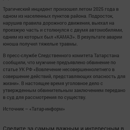
Трагический инцидент произошел летом 2025 года в
одном из населенных пунктов района. Подросток,
нарушив правила дорожного движения, выехал на
проезжую часть и столкнулся с двумя автомобилями,
одним из которых был «КАМАЗ». В результате аварии
юноша получил тяжелые травмы.
В пресс-службе Следственного комитета Татарстана
сообщили, что мужчине предъявлено обвинение по
статье УК РФ «Вовлечение несовершеннолетнего в
совершение действий, представляющих опасность для
жизни». В настоящее время уголовное дело с
утвержденным обвинительным заключением передано
в суд для рассмотрения по существу.
Источник – «Татар-информ»
Следите за самым важным и интересным в