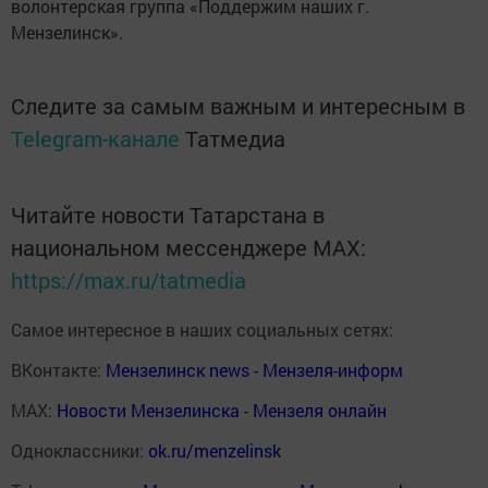
волонтерская группа «Поддержим наших г.
Мензелинск».
Следите за самым важным и интересным в
Telegram-канале
Татмедиа
Читайте новости Татарстана в
национальном мессенджере MАХ:
https://max.ru/tatmedia
Самое интересное в наших социальных сетях:
ВКонтакте:
Мензелинск news - Мензеля-информ
MAX:
Новости Мензелинска - Мензеля онлайн
Одноклассники:
ok.ru/menzelinsk