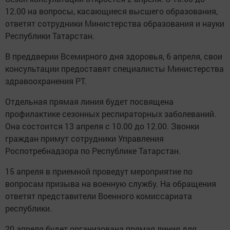
12.00 на вопросы, касающиеся высшего образования,
ответят сотрудники Министерства образования и науки
Республики Татарстан.
В преддверии Всемирного дня здоровья, 6 апреля, свои
консультации предоставят специалисты Министерства
здравоохранения РТ.
Отдельная прямая линия будет посвящена
профилактике сезонных респираторных заболеваний.
Она состоится 13 апреля с 10.00 до 12.00. Звонки
граждан примут сотрудники Управления
Роспотребнадзора по Республике Татарстан.
15 апреля в приемной проведут мероприятие по
вопросам призыва на военную службу. На обращения
ответят представители Военного комиссариата
республики.
20 апреля будет организована прямая линия для