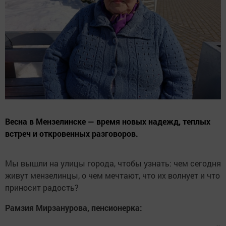
Весна в Мензелинске — время новых надежд, теплых
встреч и откровенных разговоров.
Мы вышли на улицы города, чтобы узнать: чем сегодня
живут мензелинцы, о чем мечтают, что их волнует и что
приносит радость?
Рамзия Мирзанурова, пенсионерка: