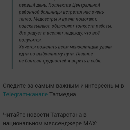
первый день. Коллектив Центральной
районной больницы встретил нас очень
тепло. Медсестры и врачи помогают,
подсказывают, объясняют тонкости работы.
Это радует и вселяет надежду, что всё
получится.
Хочется пожелать всем мензелинцам удачи
идти по выбранному пути. Главное —
не бояться трудностей и верить в себя.
Следите за самым важным и интересным в
Telegram-канале
Татмедиа
Читайте новости Татарстана в
национальном мессенджере MАХ: