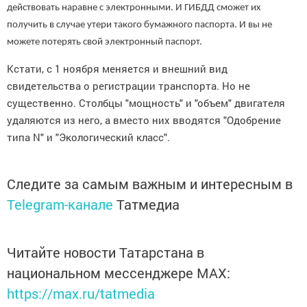
действовать наравне с электронными. И ГИБДД сможет их
получить в случае утери такого бумажного паспорта. И вы не
можете потерять свой электронный паспорт.
Кстати, с 1 ноября меняется и внешний вид
свидетельства о регистрации транспорта. Но не
существенно. Столбцы "мощность" и "объем" двигателя
удаляются из него, а вместо них вводятся "Одобрение
типа N" и "Экологический класс".
Следите за самым важным и интересным в
Telegram-канале
Татмедиа
Читайте новости Татарстана в
национальном мессенджере MАХ:
https://max.ru/tatmedia