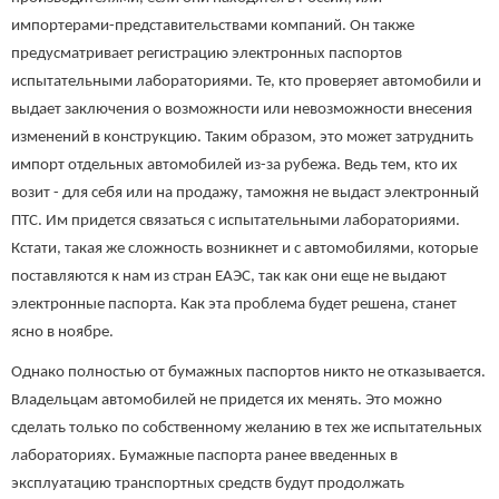
импортерами-представительствами компаний. Он также
предусматривает регистрацию электронных паспортов
испытательными лабораториями. Те, кто проверяет автомобили и
выдает заключения о возможности или невозможности внесения
изменений в конструкцию. Таким образом, это может затруднить
импорт отдельных автомобилей из-за рубежа. Ведь тем, кто их
возит - для себя или на продажу, таможня не выдаст электронный
ПТС. Им придется связаться с испытательными лабораториями.
Кстати, такая же сложность возникнет и с автомобилями, которые
поставляются к нам из стран ЕАЭС, так как они еще не выдают
электронные паспорта. Как эта проблема будет решена, станет
ясно в ноябре.
Однако полностью от бумажных паспортов никто не отказывается.
Владельцам автомобилей не придется их менять. Это можно
сделать только по собственному желанию в тех же испытательных
лабораториях. Бумажные паспорта ранее введенных в
эксплуатацию транспортных средств будут продолжать