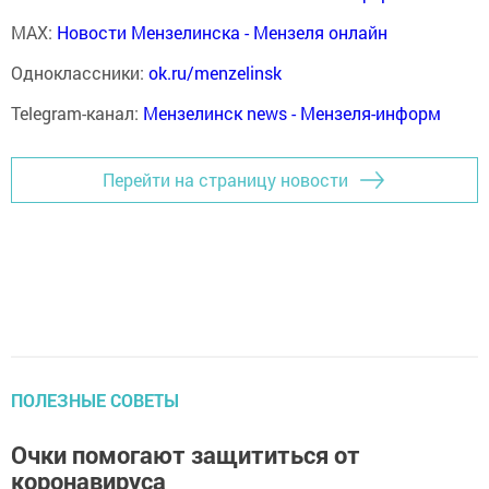
MAX:
Новости Мензелинска - Мензеля онлайн
Одноклассники:
ok.ru/menzelinsk
Telegram-канал:
Мензелинск news - Мензеля-информ
Перейти на страницу новости
ПОЛЕЗНЫЕ СОВЕТЫ
Очки помогают защититься от
коронавируса