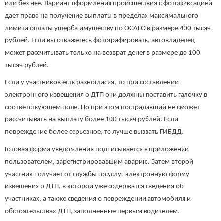
или без нее. Вариант оформления происшествия с фотофиксацией
дает право на получение выплаты в пределах максимального
лимита оплаты ущерба имуществу по ОСАГО в размере 400 тысяч
рублей. Если вы откажетесь фотографировать, автовладелец
может рассчитывать только на возврат денег в размере до 100
тысяч рублей.
Если у участников есть разногласия, то при составлении
электронного извещения о ДТП они должны поставить галочку в
соответствующем поле. Но при этом пострадавший не сможет
рассчитывать на выплату более 100 тысяч рублей. Если
повреждение более серьезное, то лучше вызвать ГИБДД.
Готовая форма уведомления подписывается в приложении
пользователем, зарегистрировавшим аварию. Затем второй
участник получает от службы госуслуг электронную форму
извещения о ДТП, в которой уже содержатся сведения об
участниках, а также сведения о повреждении автомобиля и
обстоятельствах ДТП, заполненные первым водителем.