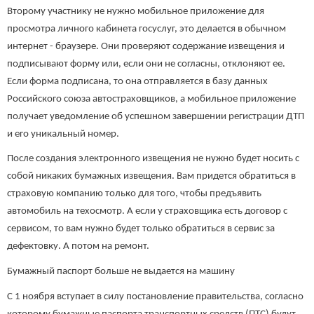
Второму участнику не нужно мобильное приложение для
просмотра личного кабинета госуслуг, это делается в обычном
интернет - браузере. Они проверяют содержание извещения и
подписывают форму или, если они не согласны, отклоняют ее.
Если форма подписана, то она отправляется в базу данных
Российского союза автостраховщиков, а мобильное приложение
получает уведомление об успешном завершении регистрации ДТП
и его уникальный номер.
После создания электронного извещения не нужно будет носить с
собой никаких бумажных извещения. Вам придется обратиться в
страховую компанию только для того, чтобы предъявить
автомобиль на техосмотр. А если у страховщика есть договор с
сервисом, то вам нужно будет только обратиться в сервис за
дефектовку. А потом на ремонт.
Бумажный паспорт больше не выдается на машину
С 1 ноября вступает в силу постановление правительства, согласно