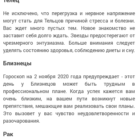
Не исключено, что перегрузка и нервное напряжение
могут стать для Тельцов причиной стресса и болезни.
Вас ждет много пустых тем. Новое знакомство не
заставит себя долго ждать. Звезды предостерегают от
чрезмерного энтузиазма. Больше внимания следует
уделять состоянию здоровья, соблюдению диеты и сну.
Близнецы
Гороскоп на 2 ноября 2020 года предупреждает - этот
день у Близнецов может быть трудным в
профессиональном плане. Когда успех кажется вам
очень близким, на вашем пути возникнут новые
препятствия, мешающие вам реализовать свои планы.
Это вызовет у вас чувство неудовлетворенности и
разочарования.
Рак