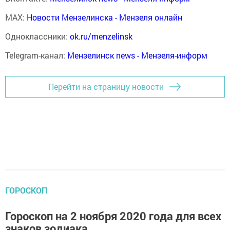
MAX:
Новости Мензелинска - Мензеля онлайн
Одноклассники:
ok.ru/menzelinsk
Telegram-канал:
Мензелинск news - Мензеля-информ
Перейти на страницу новости
ГОРОСКОП
Гороскоп на 2 ноября 2020 года для всех
знаков зодиака