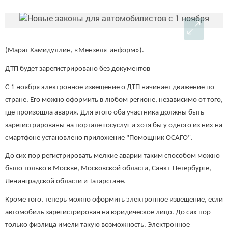
(Марат Хамидуллин, «Мензеля-информ»).
ДТП будет зарегистрировано без документов
С 1 ноября электронное извещение о ДТП начинает движение по
стране. Его можно оформить в любом регионе, независимо от того,
где произошла авария. Для этого оба участника должны быть
зарегистрированы на портале госуслуг и хотя бы у одного из них на
смартфоне установлено приложение "Помощник ОСАГО".
До сих пор регистрировать мелкие аварии таким способом можно
было только в Москве, Московской области, Санкт-Петербурге,
Ленинградской области и Татарстане.
Кроме того, теперь можно оформить электронное извещение, если
автомобиль зарегистрирован на юридическое лицо. До сих пор
только физлица имели такую возможность. Электронное