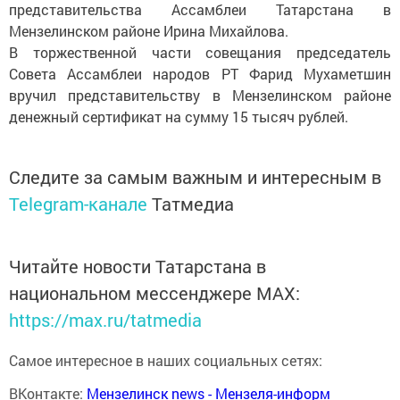
представительства Ассамблеи Татарстана в
Мензелинском районе Ирина Михайлова.
В торжественной части совещания председатель
Совета Ассамблеи народов РТ Фарид Мухаметшин
вручил представительству в Мензелинском районе
денежный сертификат на сумму 15 тысяч рублей.
Следите за самым важным и интересным в
Telegram-канале
Татмедиа
Читайте новости Татарстана в
национальном мессенджере MАХ:
https://max.ru/tatmedia
Самое интересное в наших социальных сетях:
ВКонтакте:
Мензелинск news - Мензеля-информ