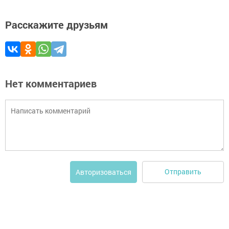
Расскажите друзьям
Нет комментариев
Отправить
Авторизоваться