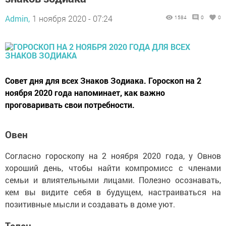
Admin,
1 ноября 2020 - 07:24
1584
0
0
Совет дня для всех Знаков Зодиака. Гороскоп на 2
ноября 2020 года напоминает, как важно
проговаривать свои потребности.
Овен
Согласно гороскопу на 2 ноября 2020 года, у Овнов
хороший день, чтобы найти компромисс с членами
семьи и влиятельными лицами. Полезно осознавать,
кем вы видите себя в будущем, настраиваться на
позитивные мысли и создавать в доме уют.
Телец