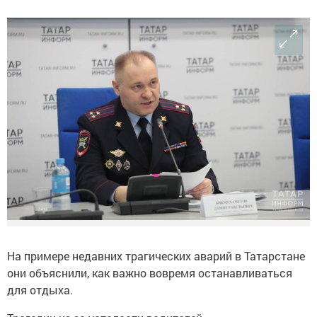
На примере недавних трагических аварий в Татарстане
они объяснили, как важно вовремя останавливаться
для отдыха.