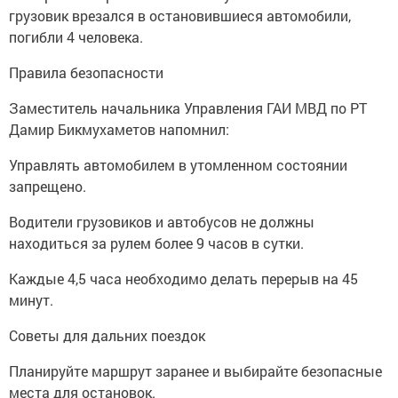
грузовик врезался в остановившиеся автомобили,
погибли 4 человека.
Правила безопасности
Заместитель начальника Управления ГАИ МВД по РТ
Дамир Бикмухаметов напомнил:
Управлять автомобилем в утомленном состоянии
запрещено.
Водители грузовиков и автобусов не должны
находиться за рулем более 9 часов в сутки.
Каждые 4,5 часа необходимо делать перерыв на 45
минут.
Советы для дальних поездок
Планируйте маршрут заранее и выбирайте безопасные
места для остановок.