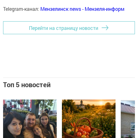
Telegram-канал:
Мензелинск news - Мензеля-информ
Перейти на страницу новости
Топ 5 новостей