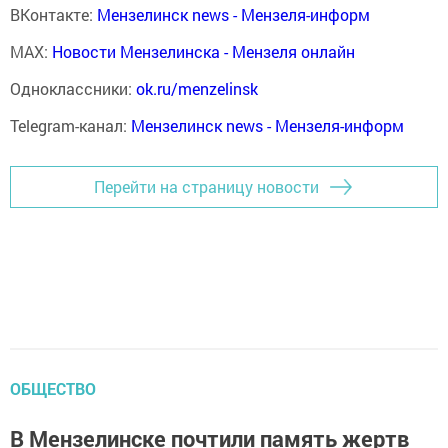
ВКонтакте:
Мензелинск news - Мензеля-информ
MAX:
Новости Мензелинска - Мензеля онлайн
Одноклассники:
ok.ru/menzelinsk
Telegram-канал:
Мензелинск news - Мензеля-информ
Перейти на страницу новости
ОБЩЕСТВО
В Мензелинске почтили память жертв