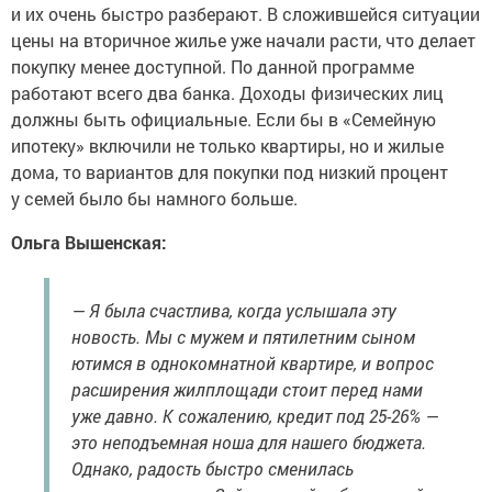
и их очень быстро разберают. В сложившейся ситуации
цены на вторичное жилье уже начали расти, что делает
покупку менее доступной. По данной программе
работают всего два банка. Доходы физических лиц
должны быть официальные. Если бы в «Семейную
ипотеку» включили не только квартиры, но и жилые
дома, то вариантов для покупки под низкий процент
у семей было бы намного больше.
Ольга Вышенская:
— Я была счастлива, когда услышала эту
новость. Мы с мужем и пятилетним сыном
ютимся в однокомнатной квартире, и вопрос
расширения жилплощади стоит перед нами
уже давно. К сожалению, кредит под 25-26% —
это неподъемная ноша для нашего бюджета.
Однако, радость быстро сменилась