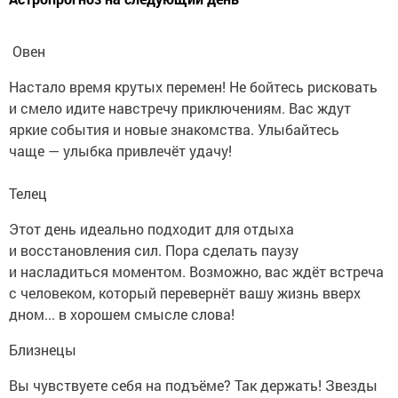
Овен
Настало время крутых перемен! Не бойтесь рисковать
и смело идите навстречу приключениям. Вас ждут
яркие события и новые знакомства. Улыбайтесь
чаще — улыбка привлечёт удачу!
Телец
Этот день идеально подходит для отдыха
и восстановления сил. Пора сделать паузу
и насладиться моментом. Возможно, вас ждёт встреча
с человеком, который перевернёт вашу жизнь вверх
дном... в хорошем смысле слова!
Близнецы
Вы чувствуете себя на подъёме? Так держать! Звезды