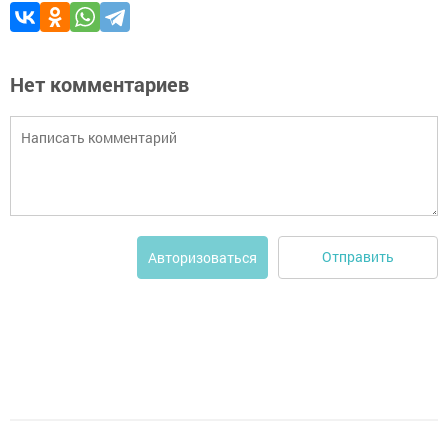
Нет комментариев
Отправить
Авторизоваться