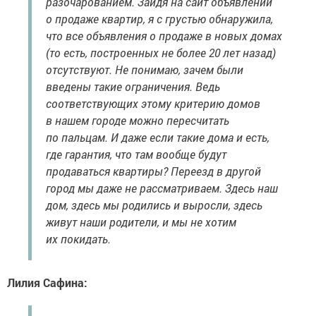
разочарованием. Зайдя на сайт объявлений
о продаже квартир, я с грустью обнаружила,
что все объявления о продаже в новых домах
(то есть, построенных не более 20 лет назад)
отсутствуют. Не понимаю, зачем были
введены такие ограничения. Ведь
соответствующих этому критерию домов
в нашем городе можно пересчитать
по пальцам. И даже если такие дома и есть,
где гарантия, что там вообще будут
продаваться квартиры? Переезд в другой
город мы даже не рассматриваем. Здесь наш
дом, здесь мы родились и выросли, здесь
живут наши родители, и мы не хотим
их покидать.
Лилия Сафина: