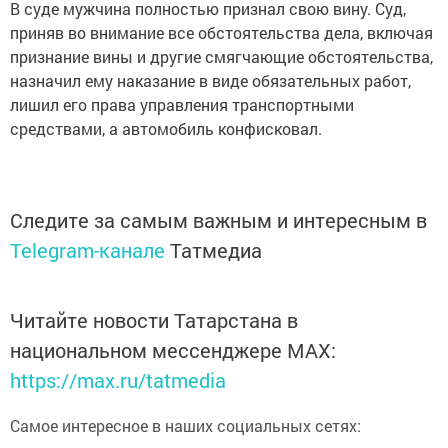
В суде мужчина полностью признал свою вину. Суд,
приняв во внимание все обстоятельства дела, включая
признание вины и другие смягчающие обстоятельства,
назначил ему наказание в виде обязательных работ,
лишил его права управления транспортными
средствами, а автомобиль конфисковал.
Следите за самым важным и интересным в
Telegram-канале
Татмедиа
Читайте новости Татарстана в
национальном мессенджере MАХ:
https://max.ru/tatmedia
Самое интересное в наших социальных сетях: