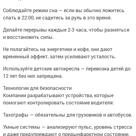
Соблюдайте режим сна — если вы обычно ложитесь
спать в 22:00, не садитесь за руль в это время.
Делайте перерывы каждые 2-3 часа, чтобы размяться
и восстановить силы.
Не полагайтесь на энергетики и кофе, они дают
временный эффект, затем усиливают усталость.
Используйте детские автокресла — перевозка детей до
12 лет без них запрещена.
Технологии для безопасности
Компании разрабатывают устройства, которые
помогают контролировать состояние водителя:
Тахографы — обязательны для грузовиков и автобусов.
Умные системы — анализируют пульс, уровень стресса
и даже предупреждают о предынфарктном состоянии.