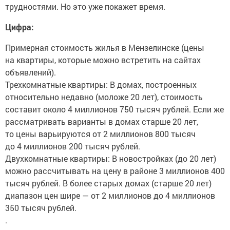
трудностями. Но это уже покажет время.
Цифра:
Примерная стоимость жилья в Мензелинске (цены
на квартиры, которые можно встретить на сайтах
объявлений).
Трехкомнатные квартиры: В домах, построенных
относительно недавно (моложе 20 лет), стоимость
составит около 4 миллионов 750 тысяч рублей. Если же
рассматривать варианты в домах старше 20 лет,
то цены варьируются от 2 миллионов 800 тысяч
до 4 миллионов 200 тысяч рублей.
Двухкомнатные квартиры: В новостройках (до 20 лет)
можно рассчитывать на цену в районе 3 миллионов 400
тысяч рублей. В более старых домах (старше 20 лет)
диапазон цен шире — от 2 миллионов до 4 миллионов
350 тысяч рублей.
.