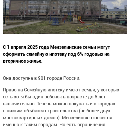
С 1 апреля 2025 года Мензелинские семьи могут
оформить семейную ипотеку под 6% годовых на
вторичное жилье.
Она доступна в 901 городе России.
Право на Семейную ипотеку имеют семьи, у которых
есть хотя бы один ребенок в возрасте до 6 лет
включительно. Теперь можно покупать и в городах
с низким объёмом строительства (не более двух
многоквартирных домов). Мензелинск относится
именно к таким городам. Но есть ограничения.