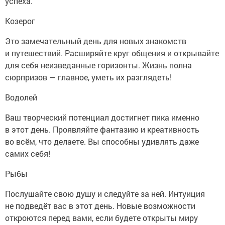
успеха.
Козерог
Это замечательный день для новых знакомств
и путешествий. Расширяйте круг общения и открывайте
для себя неизведанные горизонты. Жизнь полна
сюрпризов — главное, уметь их разглядеть!
Водолей
Ваш творческий потенциал достигнет пика именно
в этот день. Проявляйте фантазию и креативность
во всём, что делаете. Вы способны удивлять даже
самих себя!
Рыбы
Послушайте свою душу и следуйте за ней. Интуиция
не подведёт вас в этот день. Новые возможности
откроются перед вами, если будете открыты миру