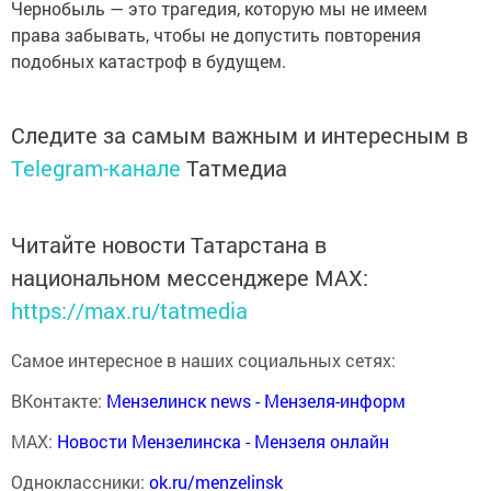
Чернобыль — это трагедия, которую мы не имеем
права забывать, чтобы не допустить повторения
подобных катастроф в будущем.
Следите за самым важным и интересным в
Telegram-канале
Татмедиа
Читайте новости Татарстана в
национальном мессенджере MАХ:
https://max.ru/tatmedia
Самое интересное в наших социальных сетях:
ВКонтакте:
Мензелинск news - Мензеля-информ
MAX:
Новости Мензелинска - Мензеля онлайн
Одноклассники:
ok.ru/menzelinsk