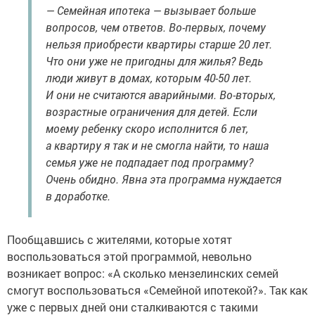
— Семейная ипотека — вызывает больше
вопросов, чем ответов. Во-первых, почему
нельзя приобрести квартиры старше 20 лет.
Что они уже не пригодны для жилья? Ведь
люди живут в домах, которым 40-50 лет.
И они не считаются аварийными. Во-вторых,
возрастные ограничения для детей. Если
моему ребенку скоро исполнится 6 лет,
а квартиру я так и не смогла найти, то наша
семья уже не подпадает под программу?
Очень обидно. Явна эта программа нуждается
в доработке.
Пообщавшись с жителями, которые хотят
воспользоваться этой программой, невольно
возникает вопрос: «А сколько мензелинских семей
смогут воспользоваться «Семейной ипотекой?». Так как
уже с первых дней они сталкиваются с такими