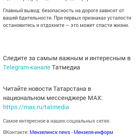
Главный вывод: безопасность на дороге зависит от
вашей бдительности. При первых признаках усталости
остановитесь и отдохните — это может спасти жизни.
Следите за самым важным и интересным в
Telegram-канале
Татмедиа
Читайте новости Татарстана в
национальном мессенджере MАХ:
https://max.ru/tatmedia
Самое интересное в наших социальных сетях:
ВКонтакте:
Мензелинск news - Мензеля-информ