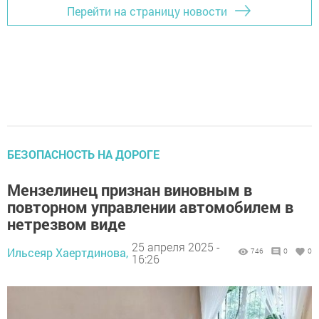
Перейти на страницу новости
БЕЗОПАСНОСТЬ НА ДОРОГЕ
Мензелинец признан виновным в
повторном управлении автомобилем в
нетрезвом виде
25 апреля 2025 -
Ильсеяр Хаертдинова,
746
0
0
16:26