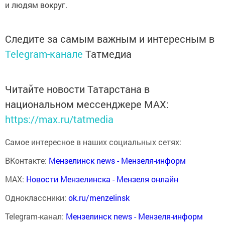
и людям вокруг.
Следите за самым важным и интересным в
Telegram-канале
Татмедиа
Читайте новости Татарстана в
национальном мессенджере MАХ:
https://max.ru/tatmedia
Самое интересное в наших социальных сетях:
ВКонтакте:
Мензелинск news - Мензеля-информ
MAX:
Новости Мензелинска - Мензеля онлайн
Одноклассники:
ok.ru/menzelinsk
Telegram-канал:
Мензелинск news - Мензеля-информ