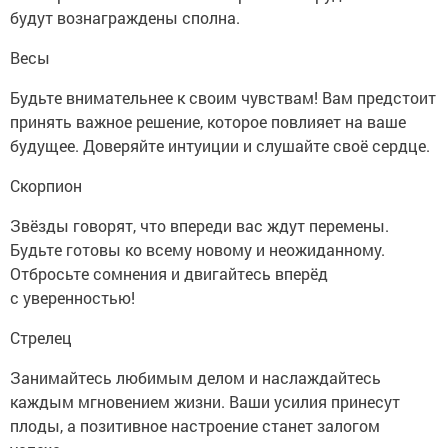
будут вознаграждены сполна.
Весы
Будьте внимательнее к своим чувствам! Вам предстоит
принять важное решение, которое повлияет на ваше
будущее. Доверяйте интуиции и слушайте своё сердце.
Скорпион
Звёзды говорят, что впереди вас ждут перемены.
Будьте готовы ко всему новому и неожиданному.
Отбросьте сомнения и двигайтесь вперёд
с уверенностью!
Стрелец
Занимайтесь любимым делом и наслаждайтесь
каждым мгновением жизни. Ваши усилия принесут
плоды, а позитивное настроение станет залогом