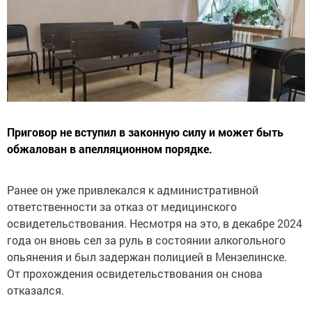
Приговор не вступил в законную силу и может быть
обжалован в апелляционном порядке.
Ранее он уже привлекался к административной
ответственности за отказ от медицинского
освидетельствования. Несмотря на это, в декабре 2024
года он вновь сел за руль в состоянии алкогольного
опьянения и был задержан полицией в Мензелинске.
От прохождения освидетельствования он снова
отказался.