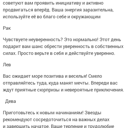
советуют вам проявить инициативу и активно
продвигаться вперёд. Ваша энергия заразительна,
используйте её во благо себе и окружающим
Рак
Чувствуете неуверенность? Это нормально! Этот день
подарит вам шанс обрести уверенность в собственных
силах. Просто верьте в себя и действуйте уверенно.
Лев
Вас ожидает море позитива и веселья! Смело
отправляйтесь туда, куда манят мечты. Впереди вас
ждут приятные сюрпризы и невероятные приключения.
Дева
Приготовьтесь к новым начинаниям! Звезды
рекомендуют сосредоточиться на важных делах
и завершить начатое. Ваше терпение и трудолюбие