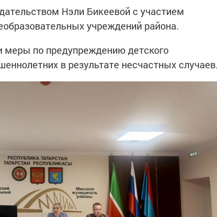
дательством Нэли Бикеевой с участием
еобразовательных учреждений района.
и меры по предупреждению детского
шеннолетних в результате несчастных случаев