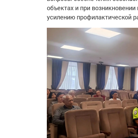
объектах и при возникновении
усилению профилактической ра