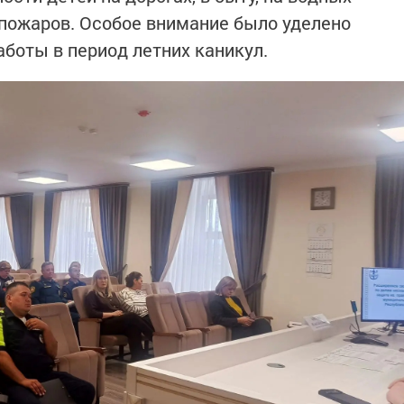
 пожаров. Особое внимание было уделено
боты в период летних каникул.