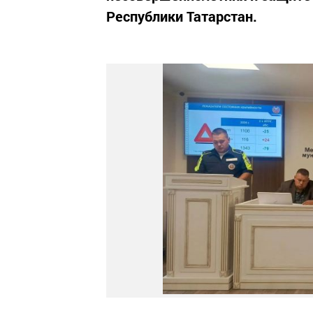
Республики Татарстан.