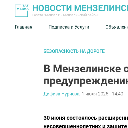
НОВОСТИ МЕНЗЕЛИНС
Газета "Мензеля" - Мензелинский район
Главная
Подписка и Услуги
Объявлен
БЕЗОПАСНОСТЬ НА ДОРОГЕ
В Мензелинске 
предупреждению
Дифиза Нуриева,
1 июля 2026 - 14:40
30 июня состоялось расширенн
несовершеннолетних и защите 