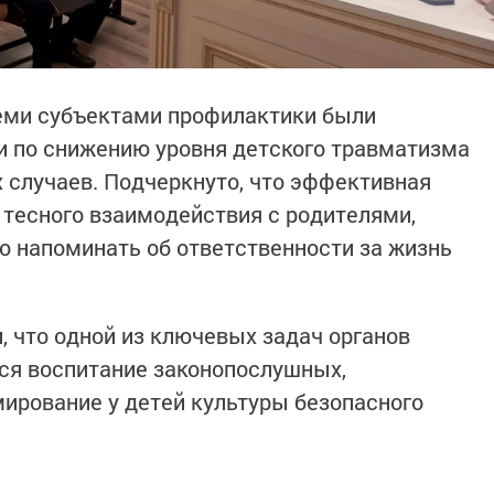
семи субъектами профилактики были
и по снижению уровня детского травматизма
случаев. Подчеркнуто, что эффективная
тесного взаимодействия с родителями,
 напоминать об ответственности за жизнь
, что одной из ключевых задач органов
ся воспитание законопослушных,
ирование у детей культуры безопасного