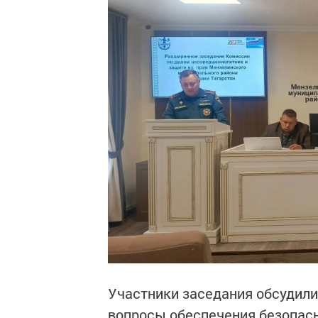
Участники заседания обсудили
вопросы обеспечения безопасно