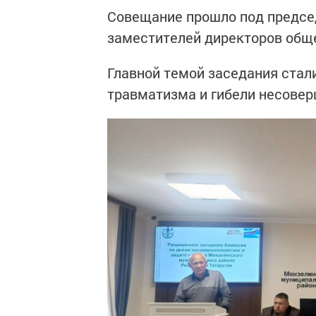
Совещание прошло под предсе
заместителей директоров общ
Главной темой заседания стал
травматизма и гибели несовер