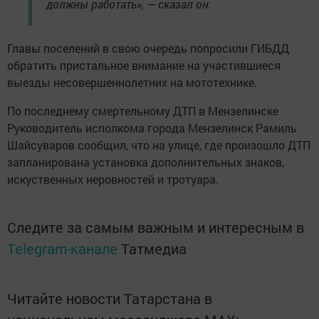
должны работать», — сказал он.
Главы поселений в свою очередь попросили ГИБДД
обратить пристальное внимание на участившиеся
выезды несовершеннолетних на мототехнике.
По последнему смертельному ДТП в Мензелинске
Руководитель исполкома города Мензелинск Рамиль
Шайсуваров сообщил, что на улице, где произошло ДТП
запланирована установка дополнительных знаков,
искуственных неровностей и тротуара.
Следите за самым важным и интересным в
Telegram-канале
Татмедиа
Читайте новости Татарстана в