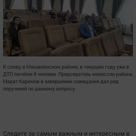
К слову, в Мензелинском районе, в текущем году уже в
ДТП погибли 8 человек. Председатель комиссии района
Марат Каримов в завершении совещания дал ряд
поручений по данному вопросу.
Следите за самым важным и интересным в