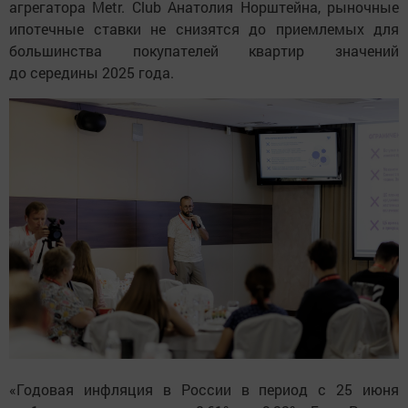
агрегатора Metr. Club Анатолия Норштейна, рыночные
ипотечные ставки не снизятся до приемлемых для
большинства покупателей квартир значений
до середины 2025 года.
«Годовая инфляция в России в период с 25 июня