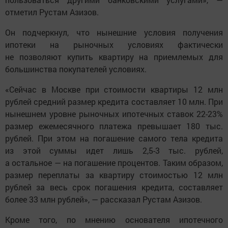
отметил Рустам Азизов.
Он подчеркнул, что нынешние условия получения
ипотеки на рыночных условиях фактически
не позволяют купить квартиру на приемлемых для
большинства покупателей условиях.
«Сейчас в Москве при стоимости квартиры 12 млн
рублей средний размер кредита составляет 10 млн. При
нынешнем уровне рыночных ипотечных ставок 22-23%
размер ежемесячного платежа превышает 180 тыс.
рублей. При этом на погашение самого тела кредита
из этой суммы идет лишь 2,5-3 тыс. рублей,
а остальное — на погашение процентов. Таким образом,
размер переплаты за квартиру стоимостью 12 млн
рублей за весь срок погашения кредита, составляет
более 33 млн рублей», — рассказал Рустам Азизов.
Кроме того, по мнению основателя ипотечного