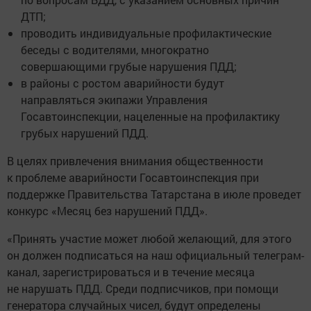
ДТП;
проводить индивидуальные профилактические
беседы с водителями, многократно
совершающими грубые нарушения ПДД;
в районы с ростом аварийности будут
направляться экипажи Управления
Госавтоинспекции, нацеленные на профилактику
грубых нарушений ПДД.
В целях привлечения внимания общественности
к проблеме аварийности Госавтоинспекция при
поддержке Правительства Татарстана в июле проведет
конкурс «Месяц без нарушений ПДД».
«Принять участие может любой желающий, для этого
он должен подписаться на наш официальный телеграм-
канал, зарегистрироваться и в течение месяца
не нарушать ПДД. Среди подписчиков, при помощи
генератора случайных чисел, будут определены