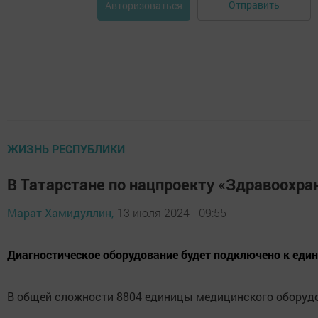
Отправить
Авторизоваться
ЖИЗНЬ РЕСПУБЛИКИ
В Татарстане по нацпроекту «Здравоохра
Марат Хамидуллин,
13 июля 2024 - 09:55
Диагностическое оборудование будет подключено к еди
В общей сложности 8804 единицы медицинского оборудо