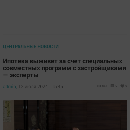
ЦЕНТРАЛЬНЫЕ НОВОСТИ
Ипотека выживет за счет специальных
совместных программ с застройщиками
— эксперты
admin,
12 июля 2024 - 15:46
547
0
0