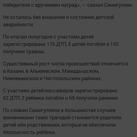
победители с вручением наград», — сказал Самигуллин.
Не осталось без внимания и состояние детской
аварийности.
По итогам полугодия с участием детей
зарегистрировано 176 ДТП, 5 детей погибли и 192
получили травмы.
Существенный рост числа происшествий отмечается
в Казани, в Алькеевском, Мамадышском,
Нижнекамском и Чистопольском районах.
С участием детей-пассажиров зарегистрировано
62 ДТП, 2 ребенка погибли и 69 получили ранения.
По словам Самигуллина в большинстве случаев
виновниками таких трагедий становятся родители
детей или родственники, которые не обеспечили
безопасность ребёнка.