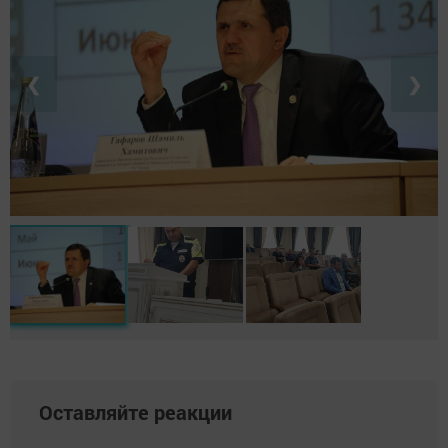
❮
❯
Оставляйте реакции