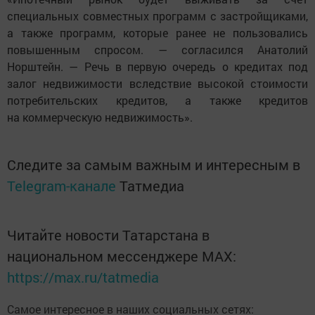
специальных совместных программ с застройщиками,
а также программ, которые ранее не пользовались
повышенным спросом. — согласился Анатолий
Норштейн. — Речь в первую очередь о кредитах под
залог недвижимости вследствие высокой стоимости
потребительских кредитов, а также кредитов
на коммерческую недвижимость».
Следите за самым важным и интересным в
Telegram-канале
Татмедиа
Читайте новости Татарстана в
национальном мессенджере MАХ:
https://max.ru/tatmedia
Самое интересное в наших социальных сетях: