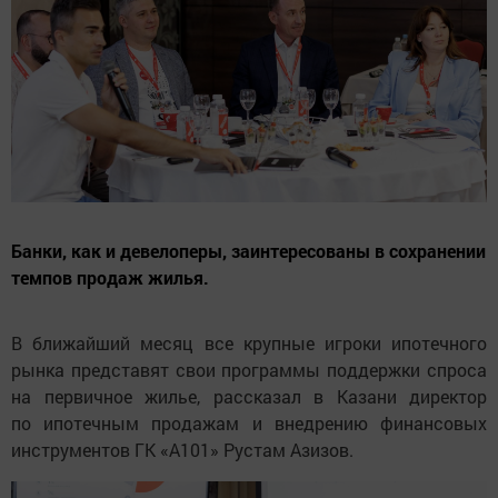
Банки, как и девелоперы, заинтересованы в сохранении
темпов продаж жилья.
В ближайший месяц все крупные игроки ипотечного
рынка представят свои программы поддержки спроса
на первичное жилье, рассказал в Казани директор
по ипотечным продажам и внедрению финансовых
инструментов ГК «А101» Рустам Азизов.