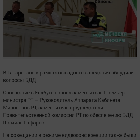
В Татарстане в рамках выездного заседания обсудили
вопросы БДД
Совещание в Елабуге провел заместитель Премьер
министра РТ — Руководитель Аппарата Кабинета
Министров РТ, заместитель председателя
Правительственной комиссии РТ по обеспечению БДД
Шамиль Гафаров.
На совещании в режиме видеоконференции также были