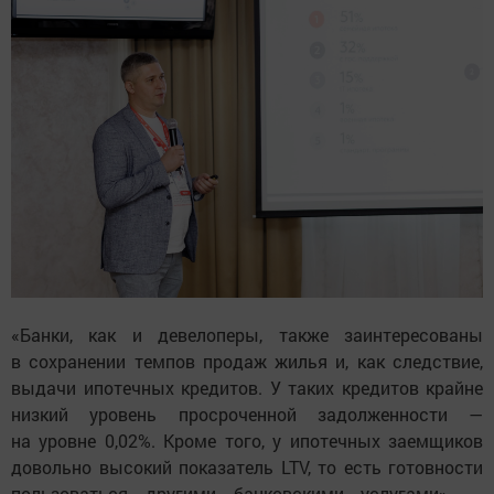
«Банки, как и девелоперы, также заинтересованы
в сохранении темпов продаж жилья и, как следствие,
выдачи ипотечных кредитов. У таких кредитов крайне
низкий уровень просроченной задолженности —
на уровне 0,02%. Кроме того, у ипотечных заемщиков
довольно высокий показатель LTV, то есть готовности
пользоваться другими банковскими услугами», —