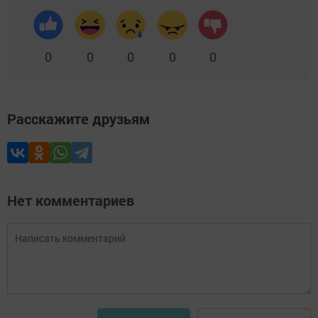
0
0
0
0
0
Расскажите друзьям
Нет комментариев