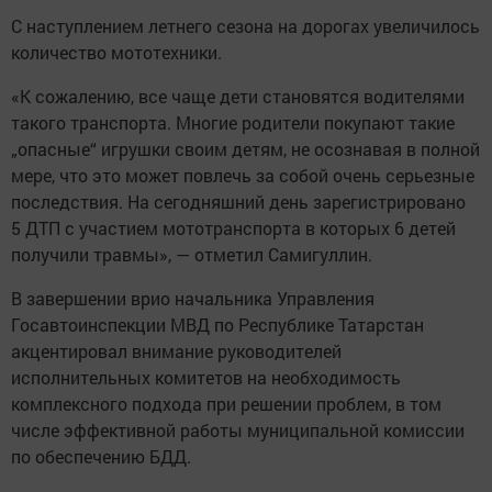
С наступлением летнего сезона на дорогах увеличилось
количество мототехники.
«К сожалению, все чаще дети становятся водителями
такого транспорта. Многие родители покупают такие
„опасные“ игрушки своим детям, не осознавая в полной
мере, что это может повлечь за собой очень серьезные
последствия. На сегодняшний день зарегистрировано
5 ДТП с участием мототранспорта в которых 6 детей
получили травмы», — отметил Самигуллин.
В завершении врио начальника Управления
Госавтоинспекции МВД по Республике Татарстан
акцентировал внимание руководителей
исполнительных комитетов на необходимость
комплексного подхода при решении проблем, в том
числе эффективной работы муниципальной комиссии
по обеспечению БДД.