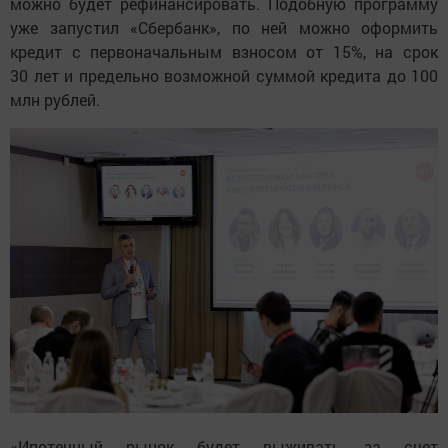
можно будет рефинансировать. Подобную программу
уже запустил «Сбербанк», по ней можно оформить
кредит с первоначальным взносом от 15%, на срок
30 лет и предельно возможной суммой кредита до 100
млн рублей.
«Ипотечный рынок будет выживать за счет