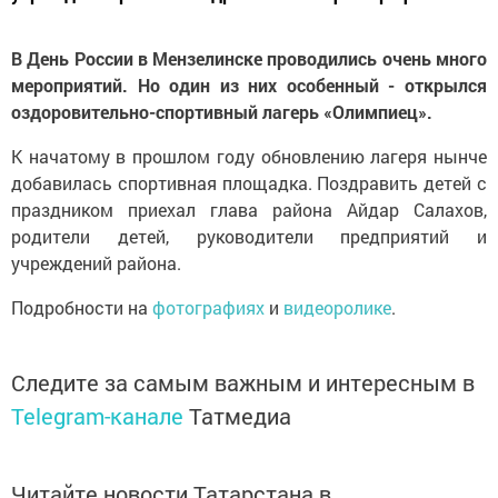
В День России в Мензелинске проводились очень много
мероприятий. Но один из них особенный - открылся
оздоровительно-спортивный лагерь «Олимпиец».
К начатому в прошлом году обновлению лагеря нынче
добавилась спортивная площадка. Поздравить детей с
праздником приехал глава района Айдар Салахов,
родители детей, руководители предприятий и
учреждений района.
Подробности на
фотографиях
и
видеоролике
.
Следите за самым важным и интересным в
Telegram-канале
Татмедиа
Читайте новости Татарстана в