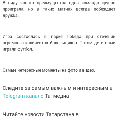
В виду явного преимущества одна команда крупно
проиграла, но в таких матчах всегда побеждает
дружба.
Игра состоялась в парке Победа при стечении
огромного количества болельщиков. Потом дети сами
играли футбол.
Самые интересные моменты на фото и видео.
Следите за самым важным и интересным в
Telegram-канале
Татмедиа
Читайте новости Татарстана в