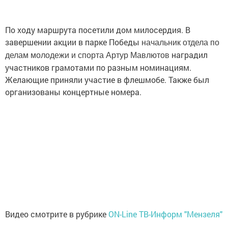
По ходу маршрута посетили дом милосердия. В
завершении акции в парке Победы
начальник отдела по
наградил
делам молодежи и спорта Артур Мавлютов
участников грамотами по разным номинациям.
Желающие приняли участие в флешмобе. Также был
организованы концертные номера.
Видео смотрите в рубрике
ON-Line ТВ-Информ "Мензеля"