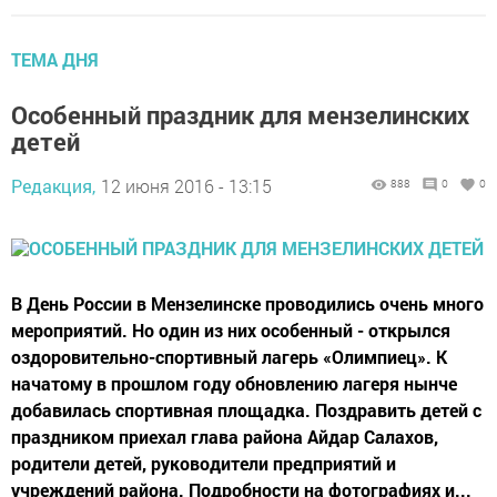
ТЕМА ДНЯ
Особенный праздник для мензелинских
детей
Редакция,
12 июня 2016 - 13:15
888
0
0
В День России в Мензелинске проводились очень много
мероприятий. Но один из них особенный - открылся
оздоровительно-спортивный лагерь «Олимпиец». К
начатому в прошлом году обновлению лагеря нынче
добавилась спортивная площадка. Поздравить детей с
праздником приехал глава района Айдар Салахов,
родители детей, руководители предприятий и
учреждений района. Подробности на фотографиях и...