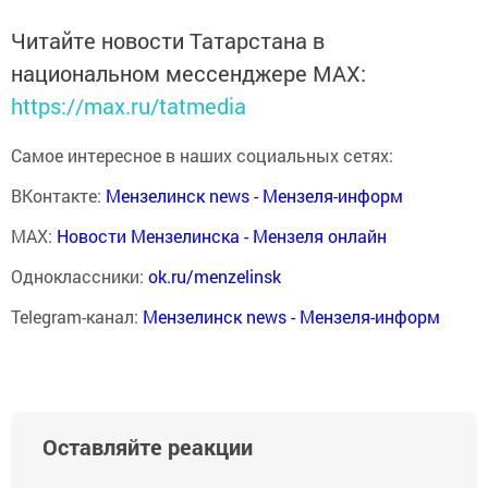
Читайте новости Татарстана в
национальном мессенджере MАХ:
https://max.ru/tatmedia
Самое интересное в наших социальных сетях:
ВКонтакте:
Мензелинск news - Мензеля-информ
MAX:
Новости Мензелинска - Мензеля онлайн
Одноклассники:
ok.ru/menzelinsk
Telegram-канал:
Мензелинск news - Мензеля-информ
Оставляйте реакции