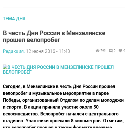
ТЕМА ДНЯ
В честь Дня России в Мензелинске
прошел велопробег
Редакция,
12 июня 2016 - 11:43
763
0
0
Сегодня, в Мензелинске в честь Дня России прошел
велопробег и музыкальное мероприятие в парке
Победы, организованный Отделом по делам молодежи
и спорта. В акции приняли участие около 50
велосипедистов. Велопробег начался с центрального
стадиона. Участники проехали 8 километров. Отметим,
что велопробег прошел в таком формате впервые.