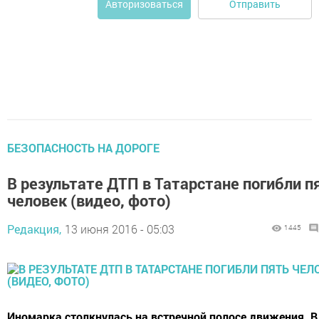
Отправить
Авторизоваться
БЕЗОПАСНОСТЬ НА ДОРОГЕ
В результате ДТП в Татарстане погибли п
человек (видео, фото)
Редакция,
13 июня 2016 - 05:03
1445
Иномарка столкнулась на встречной полосе движения. В