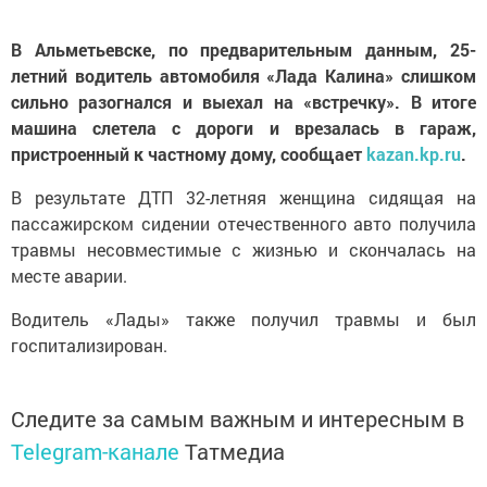
В
Альметьевске
, по предварительным данным, 25-
летний водитель автомобиля «Лада Калина» слишком
сильно разогнался и выехал на «встречку». В итоге
машина слетела с дороги и врезалась в гараж,
пристроенный к частному дому, сообщает
kazan.kp.ru
.
В результате
ДТП
32-летняя женщина сидящая на
пассажирском сидении отечественного авто получила
травмы несовместимые с жизнью и скончалась на
месте аварии.
Водитель «Лады» также получил травмы и был
госпитализирован.
Следите за самым важным и интересным в
Telegram-канале
Татмедиа