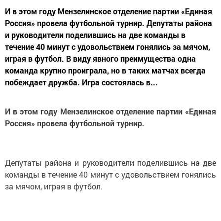
И в этом году Мензелинское отделение партии «Единая
Россия» провела футбольной турнир. Депутаты района
и руководители поделившись на две команды в
течение 40 минут с удовольствием гонялись за мячом,
играя в футбол. В виду явного преимущества одна
команда крупно проиграла, но в таких матчах всегда
побеждает дружба. Игра состоялась в...
И в этом году Мензелинское отделение партии «Единая
Россия» провела футбольной турнир.
Депутаты района и руководители поделившись на две
команды в течение 40 минут с удовольствием гонялись
за мячом, играя в футбол.