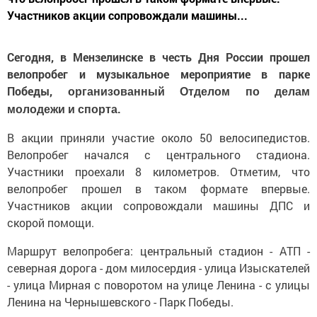
Участников акции сопровождали машины...
Сегодня, в Мензелинске в честь Дня России прошел
велопробег и музыкальное мероприятие в парке
Победы,
организованный Отделом по делам
.
молодежи и спорта
В акции приняли участие около 50 велосипедистов.
Велопробег начался с центрального стадиона.
Участники проехали 8 километров. Отметим, что
велопробег прошел в таком формате впервые.
Участников акции сопровождали машины ДПС и
скорой помощи.
Маршрут велопробега: центральный стадион - АТП -
северная дорога - дом милосердия - улица Изыскателей
- улица Мирная с поворотом на улице Ленина - с улицы
Ленина на Чернышевского - Парк Победы.