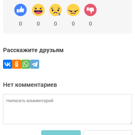
0
0
0
0
0
Расскажите друзьям
Нет комментариев