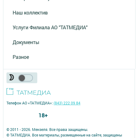
Наш коллектив
Услуги Филиала АО "ТАТМЕДИА"
Документы
Разное
Телефон АО «ТАТМЕДИА»:
(843) 222 09 84
18+
© 2011 - 2026. Мензеля. Все права защищены.
© ТАТМЕДИА. Все материалы, размещенные на сайте, защищены