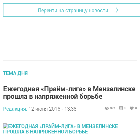
Перейти на страницу новости
ТЕМА ДНЯ
Ежегодная «Прайм-лига» в Мензелинске
прошла в напряженной борьбе
Редакция,
12 июня 2016 - 13:38
821
0
0