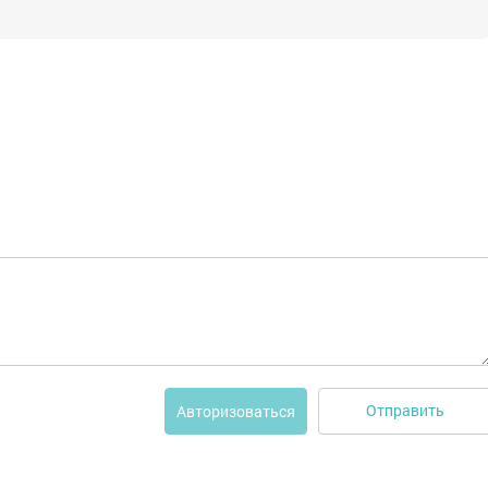
Отправить
Авторизоваться