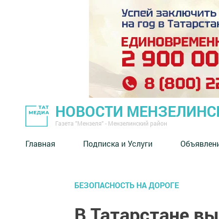
НОВОСТИ МЕНЗЕЛИНС
Газета "Мензеля" - Мензелинский район
Главная
Подписка и Услуги
Объявлен
БЕЗОПАСНОСТЬ НА ДОРОГЕ
В Татарстане в