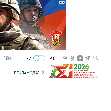
18+
РУС
ТАТ
РЕКЛАМОДАТЕЛЯМ