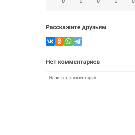
0
0
0
0
0
Расскажите друзьям
Нет комментариев