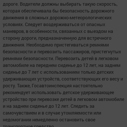
дороге. Водители должны выбирать такую скорость,
которая обеспечивала бы безопасность дорожного
движения в сложных дорожно-метеорологических
условиях. Следует воздерживаться от опасных
маневров, в особенности, связанных с выездом на
сторону дороги, предназначенную для встречного
движения. Необходимо пристегиваться ремнями
безопасности и перевозить пассажиров, пристегнутых
ремнями безопасности. Перевозить детей в легковом
автомобиле на переднем сиденье до 12 лет, на заднем
сиденье до 7 лет с использованием только детских
удерживающих устройств, соответствующих его весу и
росту. Также, Госавтоинспекция настоятельно
рекомендует использовать детское удерживающее
устройство при перевозке детей в легковом автомобиле
и на заднем сиденье до 12 лет. Следить за
самочувствием и в случае утомляемости или
недомогании немедленно остановить свое
транспортное средство.