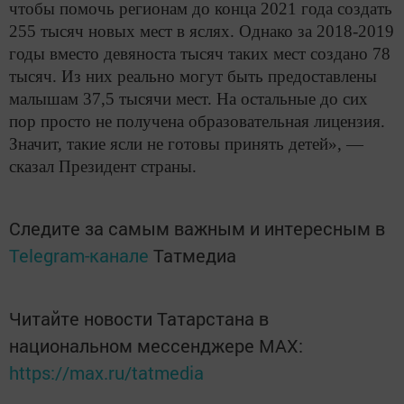
чтобы помочь регионам до конца 2021 года создать
255 тысяч новых мест в яслях. Однако за 2018-2019
годы вместо девяноста тысяч таких мест создано 78
тысяч. Из них реально могут быть предоставлены
малышам 37,5 тысячи мест. На остальные до сих
пор просто не получена образовательная лицензия.
Значит, такие ясли не готовы принять детей», —
сказал Президент страны.
Следите за самым важным и интересным в
Telegram-канале
Татмедиа
Читайте новости Татарстана в
национальном мессенджере MАХ:
https://max.ru/tatmedia