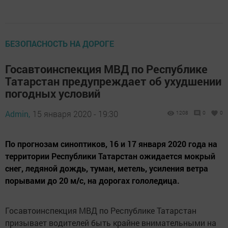
БЕЗОПАСНОСТЬ НА ДОРОГЕ
Госавтоинспекция МВД по Республике
Татарстан предупреждает об ухудшении
погодных условий
Admin,
15 января 2020 - 19:30
1208
0
0
По прогнозам синоптиков, 16 и 17 января 2020 года на
территории Республики Татарстан ожидается мокрый
снег, ледяной дождь, туман, метель, усиления ветра
порывами до 20 м/с, на дорогах гололедица.
Госавтоинспекция МВД по Республике Татарстан
призывает водителей быть крайне внимательными на