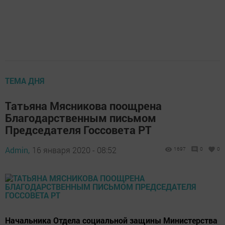
ТЕМА ДНЯ
Татьяна Мясникова поощрена
Благодарственным письмом
Председателя Госсовета РТ
Admin,
16 января 2020 - 08:52
1697
0
0
Начальника Отдела социальной защины Министерства