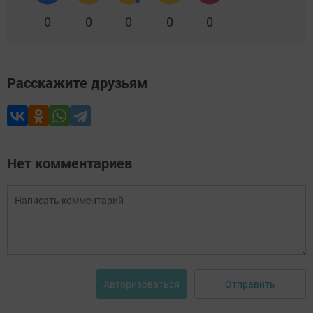
0
0
0
0
0
Расскажите друзьям
Нет комментариев
Отправить
Авторизоваться