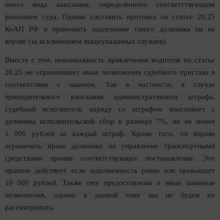
иного вида наказания, определённого соответствующим
решением суда. Однако составить протокол по статье 20.25
КоАП РФ и применить задержание такого должника он не
вправе (за исключением вышеуказанных случаев).
Вместе с тем, невозможность привлечения водителя по статье
20.25 не ограничивает иные полномочия судебного пристава в
соответствии с законом. Так в частности, в случае
принудительного взыскания административного штрафа,
судебный исполнитель наряду со штрафом взыскивает с
должника исполнительский сбор в размере 7%, но не менее
1 000 рублей за каждый штраф. Кроме того, он вправе
ограничить право должника на управление транспортными
средствами приняв соответствующее постановление. Это
правило действует если задолженность равна или превышает
10 000 рублей. Также ему предоставлены и иные законные
полномочия, однако в данной теме мы не будем их
рассматривать.