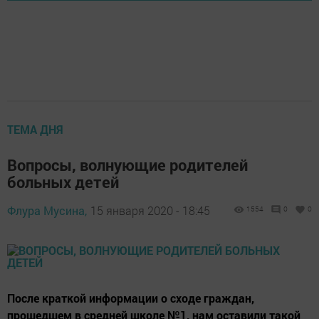
ТЕМА ДНЯ
Вопросы, волнующие родителей
больных детей
Флура Мусина,
15 января 2020 - 18:45
1554
0
0
После краткой информации о сходе граждан,
прошедшем в средней школе №1, нам оставили такой