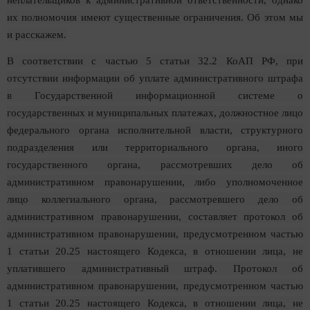
их полномочия имеют существенные ограничения. Об этом мы
и расскажем.
В соответствии с частью 5 статьи 32.2 КоАП РФ, при
отсутствии информации об уплате административного штрафа
в Государственной информационной системе о
государственных и муниципальных платежах, должностное лицо
федерального органа исполнительной власти, структурного
подразделения или территориального органа, иного
государственного органа, рассмотревших дело об
административном правонарушении, либо уполномоченное
лицо коллегиального органа, рассмотревшего дело об
административном правонарушении, составляет протокол об
административном правонарушении, предусмотренном частью
1 статьи 20.25 настоящего Кодекса, в отношении лица, не
уплатившего административный штраф. Протокол об
административном правонарушении, предусмотренном частью
1 статьи 20.25 настоящего Кодекса, в отношении лица, не