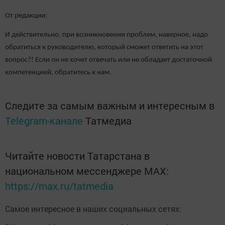
От редакции:
И действительно, при возникновении проблем, наверное, надо
обратиться к руководителю, который сможет ответить на этот
вопрос?! Если он не хочет отвечать или не обладает достаточной
компетенцией, обратитесь к нам.
Следите за самым важным и интересным в
Telegram-канале
Татмедиа
Читайте новости Татарстана в
национальном мессенджере MАХ:
https://max.ru/tatmedia
Самое интересное в наших социальных сетях: