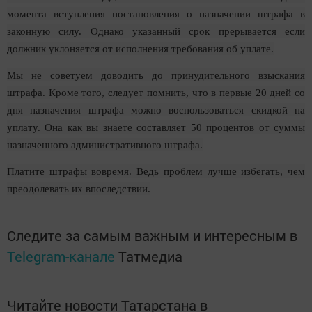
момента вступления постановления о назначении штрафа в
законную силу. Однако указанный срок прерывается если
должник уклоняется от исполнения требования об уплате.
Мы не советуем доводить до принудительного взыскания
штрафа. Кроме того, следует помнить, что в первые 20 дней со
дня назначения штрафа можно воспользоваться скидкой на
уплату. Она как вы знаете составляет 50 процентов от суммы
назначенного административного штрафа.
Платите штрафы вовремя. Ведь проблем лучше избегать, чем
преодолевать их впоследствии.
Следите за самым важным и интересным в
Telegram-канале
Татмедиа
Читайте новости Татарстана в