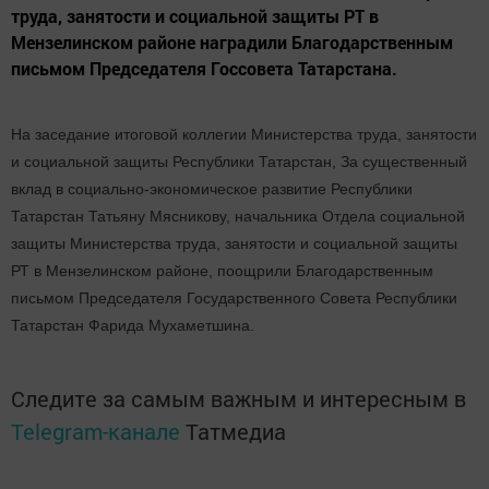
труда, занятости и социальной защиты РТ в
Мензелинском районе наградили Благодарственным
письмом Председателя Госсовета Татарстана.
На заседание итоговой коллегии Министерства труда, занятости
и социальной защиты Республики Татарстан,
За существенный
вклад в социально-экономическое развитие Республики
Татарстан Татьяну Мясникову, начальника Отдела социальной
защиты Министерства труда, занятости и социальной защиты
РТ в Мензелинском районе, поощрили Благодарственным
письмом Председателя Государственного Совета Республики
Татарстан Фарида Мухаметшина.
Следите за самым важным и интересным в
Telegram-канале
Татмедиа