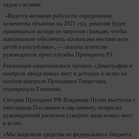
садов с яслями.
«Ведется активная работа по определению
количества объектов на 2021 год, решение будет
приниматься исходя из запросов граждан, чтобы
максимально обеспечить ясельными местами всех
детей в республике», — сказала агентству
руководитель пресс-службы Президента РТ.
Реализация национального проекта «Демография и
контроль ввода новых мест в детсадах и яслях на
особом контроле Президента Татарстана,
подчеркнула Галимова.
Сегодня Президент РФ Владимир Путин выступая с
ежегодным Посланием к парламенту, попросил
руководителей регионов ускорить ввод новых мест
в яслях.
«Мы выделили средства из федерального бюджета,