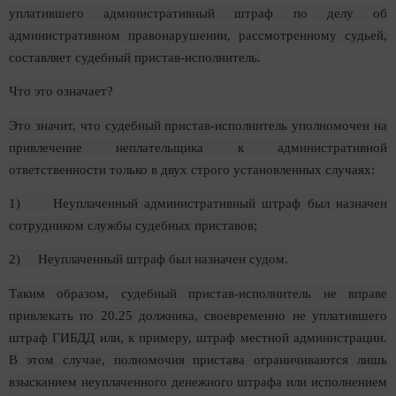
уплатившего административный штраф по делу об
административном правонарушении, рассмотренному судьей,
составляет судебный пристав-исполнитель.
Что это означает?
Это значит, что судебный пристав-исполнитель уполномочен на
привлечение неплательщика к административной
ответственности только в двух строго установленных случаях:
1) Неуплаченный административный штраф был назначен
сотрудником службы судебных приставов;
2) Неуплаченный штраф был назначен судом.
Таким образом, судебный пристав-исполнитель не вправе
привлекать по 20.25 должника, своевременно не уплатившего
штраф ГИБДД или, к примеру, штраф местной администрации.
В этом случае, полномочия пристава ограничиваются лишь
взысканием неуплаченного денежного штрафа или исполнением