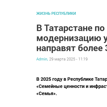
ЖИЗНЬ РЕСПУБЛИКИ
В Татарстане по
модернизацию 
направят более 
Admin,
29 марта 2025 - 11:19
В 2025 году в Республике Тат
«Семейные ценности и инфраст
«Семья».