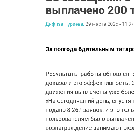
выплачено 200 
Дифиза Нуриева,
29 марта 2025 - 11:37
За полгода бдительным татар
Результаты работы обновленн
доказали его эффективность. 
движения выплачены уже более
«На сегодняшний день, спустя
подано 8 267 заявок, и это то
пользователям было выплачено
вознаграждение занимают окол