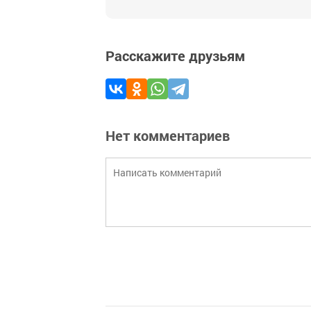
Расскажите друзьям
Нет комментариев