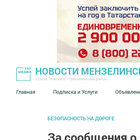
НОВОСТИ МЕНЗЕЛИНС
Газета "Мензеля" - Мензелинский район
Главная
Подписка и Услуги
Объявлен
БЕЗОПАСНОСТЬ НА ДОРОГЕ
За сообщения о