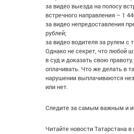
за видео выезда на полосу вс
встречного направления – 1 44
за видео непредоставления п
рублей;
за видео водителя за рулем с 
Однако не секрет, что любой 
в суд и доказать свою правоту
оплачивать. Что же делать в 
нарушении выплачиваются нез
или нет.
Следите за самым важным и 
Читайте новости Татарстана 