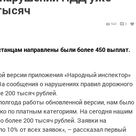
тысяч
540
0
станцам направлены были более 450 выплат.
ой версии приложения «Народный инспектор»
За сообщения о нарушениях правил дорожного
 200 тысяч рублей.
 полгода работы обновленной версии, нам было
лько по платным категориям. На сегодня нашим
 более 200 тысяч рублей. Заявки на
о 10% от всех заявок», – рассказал первый