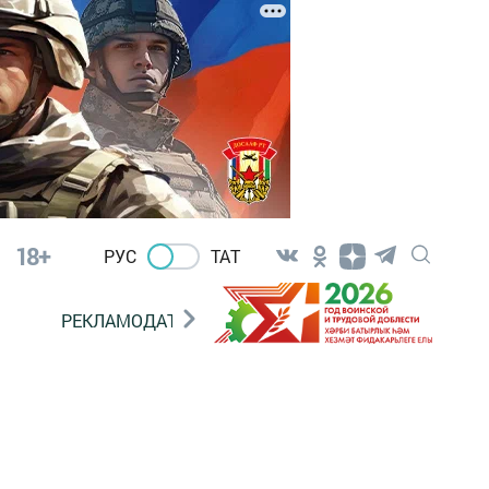
18+
РУС
ТАТ
РЕКЛАМОДАТЕЛЯМ