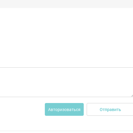
Отправить
Авторизоваться