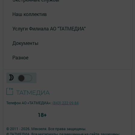
Наш коллектив
Услуги Филиала АО "ТАТМЕДИА"
Документы
Разное
Телефон АО «ТАТМЕДИА»:
(843) 222 09 84
18+
© 2011 - 2026. Мензеля. Все права защищены.
© ТАТМЕДИА. Все материалы, размещенные на сайте, защищены