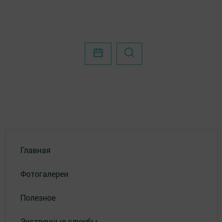
Главная
Фотогалереи
Полезное
Экстренные службы