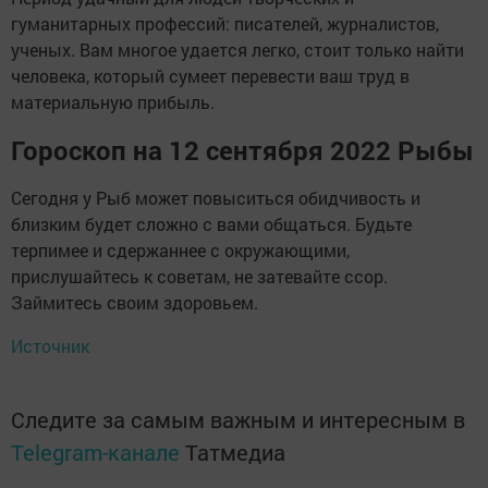
гуманитарных профессий: писателей, журналистов,
ученых. Вам многое удается легко, стоит только найти
человека, который сумеет перевести ваш труд в
материальную прибыль.
Гороскоп на 12 сентября 2022 Рыбы
Сегодня у Рыб может повыситься обидчивость и
близким будет сложно с вами общаться. Будьте
терпимее и сдержаннее с окружающими,
прислушайтесь к советам, не затевайте ссор.
Займитесь своим здоровьем.
Источник
Следите за самым важным и интересным в
Telegram-канале
Татмедиа