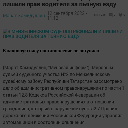
лишили прав водителя за пьяную езду
12 сентября 2022 -
Марат Хамидуллин,
1036
0
0
11:12
В законную силу постановление не вступило.
(Марат Хамидуллин, "Мензеля-информ"). Мировым
судьей судебного участка №2 по Мензелинскому
судебному району Республики Татарстан рассмотрено
дело об административном правонарушении по части 1
статьи 12.8 Кодекса Российской Федерации об
административных правонарушениях в отношении
гражданина, который в нарушение пункта2.7 Правил
дорожного движения Российской Федерации управлял
автомашиной в состоянии опьянения.