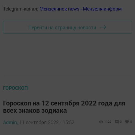
Telegram-канал:
Мензелинск news - Мензеля-информ
Перейти на страницу новости
ГОРОСКОП
Гороскоп на 12 сентября 2022 года для
всех знаков зодиака
Admin,
11 сентября 2022 - 15:52
1129
0
0