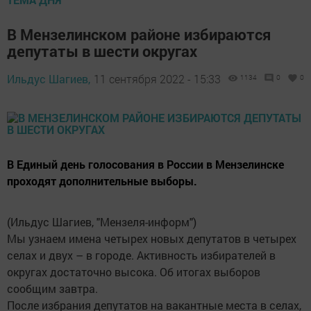
В Мензелинском районе избираются
депутаты в шести округах
Ильдус Шагиев,
11 сентября 2022 - 15:33
1134
0
0
В Единый день голосования в России в Мензелинске
проходят дополнительные выборы.
(Ильдус Шагиев, "Мензеля-информ")
Мы узнаем имена четырех новых депутатов в четырех
селах и двух – в городе. Активность избирателей в
округах достаточно высока. Об итогах выборов
сообщим завтра.
После избрания депутатов на вакантные места в селах,