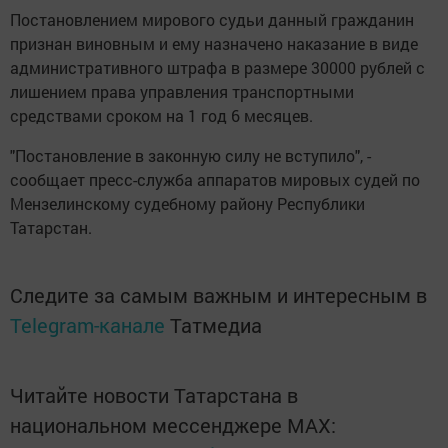
Постановлением мирового судьи данный гражданин
признан виновным и ему назначено наказание в виде
административного штрафа в размере 30000 рублей с
лишением права управления транспортными
средствами сроком на 1 год 6 месяцев.
"Постановление в законную силу не вступило", -
сообщает пресс-служба аппаратов мировых судей по
Мензелинскому судебному району Республики
Татарстан.
Следите за самым важным и интересным в
Telegram-канале
Татмедиа
Читайте новости Татарстана в
национальном мессенджере MАХ: