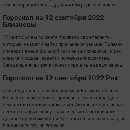
смело обращайтесь к друзьям или родственникам.
Гороскоп на 12 сентября 2022
Близнецы
12 сентября вы сможете проявить свои таланты,
которым не могли найти применение раньше. Полезно
провести день в большой компании, познакомиться с
новыми людьми, завести полезные знакомства.
Сегодняшняя встреча может повлиять на вашу жизнь.
Гороскоп на 12 сентября 2022 Рак
День будет наполнен обычными заботами и делами.
Если есть возможность, проведите его на природе с
семьей или близкими друзьями. Активные занятия на
свежем воздухе вернут вам энергию. Поступившее
деловое предложение требует тщательного анализа; не
принимайте его, не подумав.