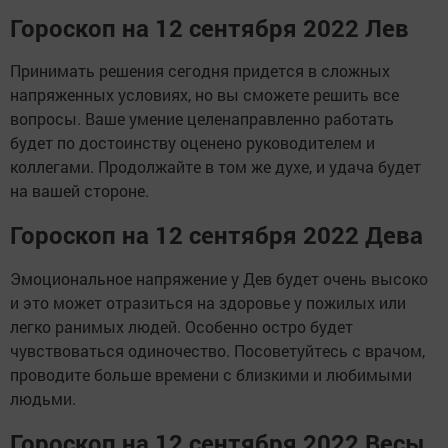
Гороскоп на 12 сентября 2022 Лев
Принимать решения сегодня придется в сложных
напряженных условиях, но вы сможете решить все
вопросы. Ваше умение целенаправленно работать
будет по достоинству оценено руководителем и
коллегами. Продолжайте в том же духе, и удача будет
на вашей стороне.
Гороскоп на 12 сентября 2022 Дева
Эмоциональное напряжение у Дев будет очень высоко
и это может отразиться на здоровье у пожилых или
легко ранимых людей. Особенно остро будет
чувствоваться одиночество. Посоветуйтесь с врачом,
проводите больше времени с близкими и любимыми
людьми.
Гороскоп на 12 сентября 2022 Весы