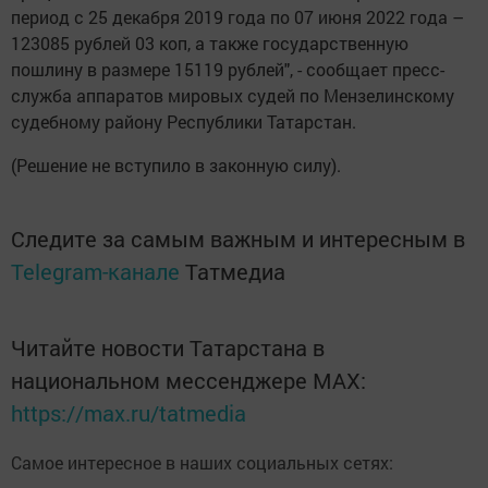
период с 25 декабря 2019 года по 07 июня 2022 года –
123085 рублей 03 коп, а также государственную
пошлину в размере 15119 рублей", - сообщает пресс-
служба аппаратов мировых судей по Мензелинскому
судебному району Республики Татарстан.
(Решение не вступило в законную силу).
Следите за самым важным и интересным в
Telegram-канале
Татмедиа
Читайте новости Татарстана в
национальном мессенджере MАХ:
https://max.ru/tatmedia
Самое интересное в наших социальных сетях: