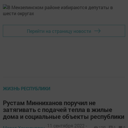
Перейти на страницу новости
ЖИЗНЬ РЕСПУБЛИКИ
Рустам Минниханов поручил не
затягивать с подачей тепла в жилые
дома и социальные объекты республики
11 сентября 2022 -
Марат Хамидуллин,
1295
0
0