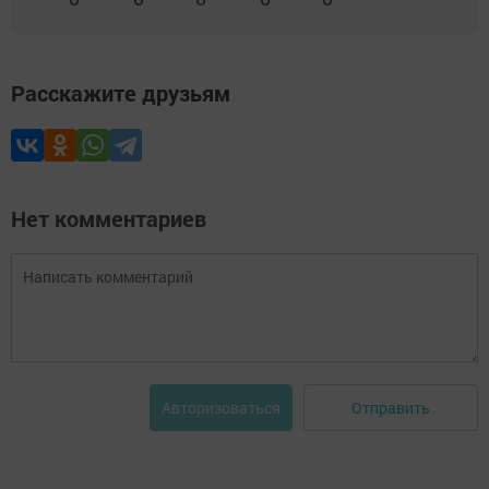
Расскажите друзьям
Нет комментариев
Отправить
Авторизоваться