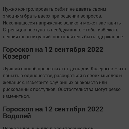
Нужно контролировать себя и не давать своим
эмоциям брать вверх при решении вопросов.
Накопившееся напряжение велико и может заставить
Стрельцов поступать необдуманно. Чтобы избежать
неприятных ситуаций, постарайтесь быть сдержаннее.
Гороскоп на 12 сентября 2022
Козерог
Лучший способ провести этот день для Козерогов – это
побыть в одиночестве, разобраться в своих мыслях и
желаниях. Избегайте случайных знакомств или
рискованных поступков. Обстоятельства могут резко
измениться.
Гороскоп на 12 сентября 2022
Водолей
Период удачный для людей творческих и