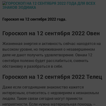
Гороскоп на 12 сентября 2022 года.
Гороскоп на 12 сентября 2022 Овен
Жизненная энергия и активность сейчас находятся на
высоком уровне, но переживания о незавершенном
деле не дают получить удовлетворение. Овнам 12
сентября полезно будет расслабиться, сменить
обстановку и разобраться в себе.
Гороскоп на 12 сентября 2022 Телец
Даже если сегодняшнее знакомство кажется
интересным, отнеситесь с недоверием к незнакомым
людям. Такие связи сегодня могут принести
неприятности. Если нужна материальная помощь –