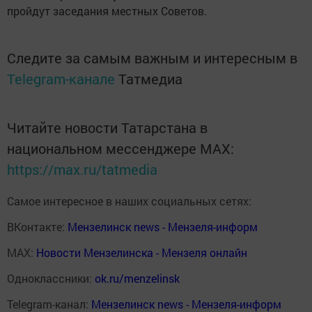
пройдут заседания местных Советов.
Следите за самым важным и интересным в
Telegram-канале
Татмедиа
Читайте новости Татарстана в
национальном мессенджере MАХ:
https://max.ru/tatmedia
Самое интересное в наших социальных сетях:
ВКонтакте:
Мензелинск news - Мензеля-информ
MAX:
Новости Мензелинска - Мензеля онлайн
Одноклассники:
ok.ru/menzelinsk
Telegram-канал:
Мензелинск news - Мензеля-информ