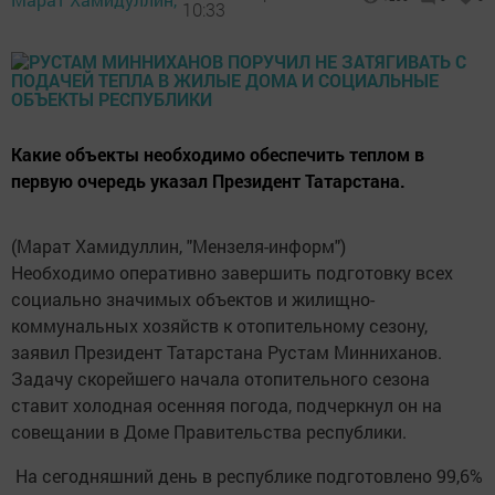
10:33
Какие объекты необходимо обеспечить теплом в
первую очередь указал Президент Татарстана.
(Марат Хамидуллин, "Мензеля-информ")
Необходимо оперативно завершить подготовку всех
социально значимых объектов и жилищно-
коммунальных хозяйств к отопительному сезону,
заявил Президент Татарстана Рустам Минниханов.
Задачу скорейшего начала отопительного сезона
ставит холодная осенняя погода, подчеркнул он на
совещании в Доме Правительства республики.
На сегодняшний день в республике подготовлено 99,6%