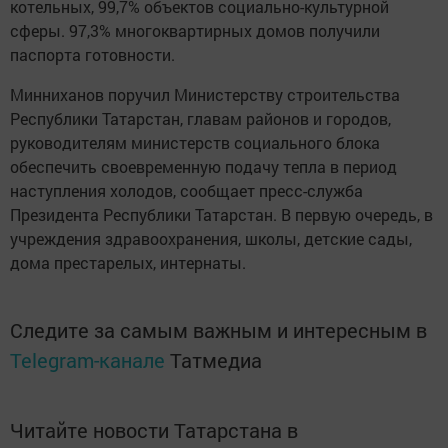
котельных, 99,7% объектов социально-культурной
сферы. 97,3% многоквартирных домов получили
паспорта готовности.
Минниханов поручил Министерству строительства
Республики Татарстан, главам районов и городов,
руководителям министерств социального блока
обеспечить своевременную подачу тепла в период
наступления холодов, сообщает пресс-служба
Президента Республики Татарстан. В первую очередь, в
учреждения здравоохранения, школы, детские сады,
дома престарелых, интернаты.
Следите за самым важным и интересным в
Telegram-канале
Татмедиа
Читайте новости Татарстана в