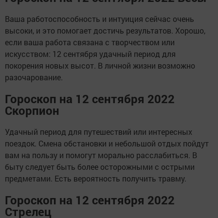
Ваша работоспособность и интуиция сейчас очень
высоки, и это помогает достичь результатов. Хорошо,
если ваша работа связана с творчеством или
искусством: 12 сентября удачный период для
покорения новых высот. В личной жизни возможно
разочарование.
Гороскоп на 12 сентября 2022
Скорпион
Удачный период для путешествий или интересных
поездок. Смена обстановки и небольшой отдых пойдут
вам на пользу и помогут морально расслабиться. В
быту следует быть более осторожными с острыми
предметами. Есть вероятность получить травму.
Гороскоп на 12 сентября 2022
Стрелец