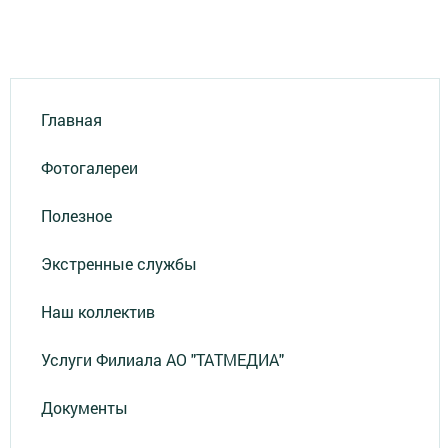
Главная
Фотогалереи
Полезное
Экстренные службы
Наш коллектив
Услуги Филиала АО "ТАТМЕДИА"
Документы