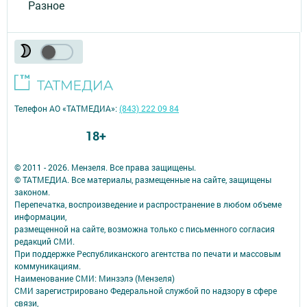
Разное
Телефон АО «ТАТМЕДИА»:
(843) 222 09 84
18+
© 2011 - 2026. Мензеля. Все права защищены.
© ТАТМЕДИА. Все материалы, размещенные на сайте, защищены
законом.
Перепечатка, воспроизведение и распространение в любом объеме
информации,
размещенной на сайте, возможна только с письменного согласия
редакций СМИ.
При поддержке Республиканского агентства по печати и массовым
коммуникациям.
Наименование СМИ: Минзэлэ (Мензеля)
СМИ зарегистрировано Федеральной службой по надзору в сфере
связи,