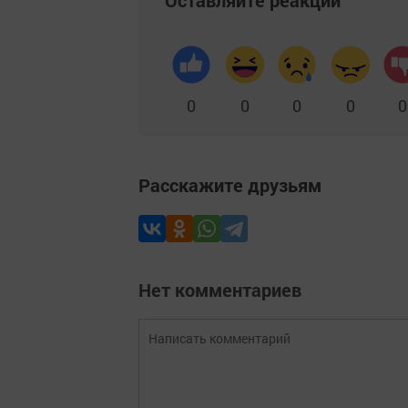
Оставляйте реакции
0
0
0
0
0
Расскажите друзьям
Нет комментариев