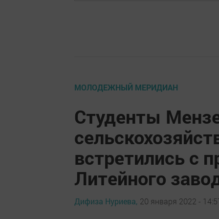
МОЛОДЕЖНЫЙ МЕРИДИАН
Студенты Мензе
сельскохозяйст
встретились с 
Литейного заво
Дифиза Нуриева,
20 января 2022 - 14:5