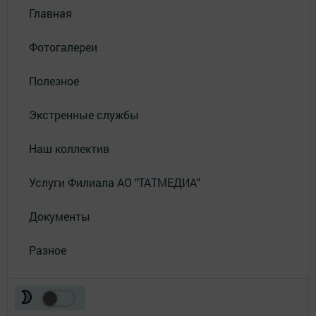
Главная
Фотогалереи
Полезное
Экстренные службы
Наш коллектив
Услуги Филиала АО "ТАТМЕДИА"
Документы
Разное