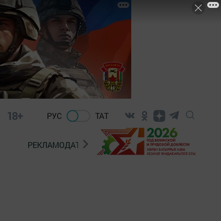
18+
РУС
ТАТ
РЕКЛАМОДАТЕЛЯМ