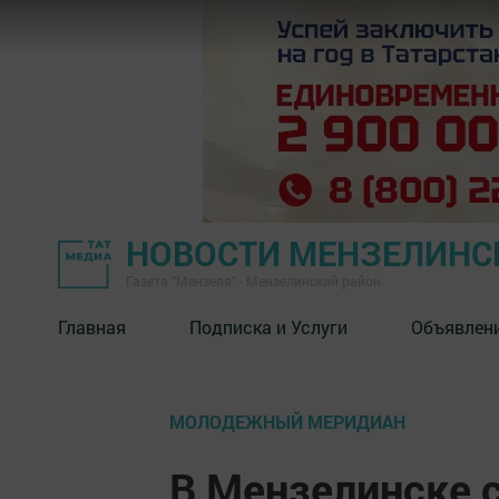
НОВОСТИ МЕНЗЕЛИНС
Газета "Мензеля" - Мензелинский район
Главная
Подписка и Услуги
Объявлен
МОЛОДЕЖНЫЙ МЕРИДИАН
В Мензелинске 