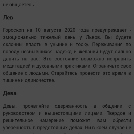
не общаетесь.
Лев
Гороскоп на 10 августа 2020 года предупреждает -
эмоционально тяжелый день у Львов. Вы будете
склонны впасть в уныние и тоску. Переживания по
поводу несбывшихся надежд и желаний будут сильно
давить на вас. Это состояние возможно исправить
медитацией и духовными практиками. Ограничьте свое
общение с людьми. Старайтесь провести это время в
тишине и одиночестве.
Дева
Девы, проявляйте сдержанность в общении с
руководством и вышестоящими лицами. Твердое и
решительное намерение поможет вам обрести
уверенность в предстоящих делах. Ни в коем случае не