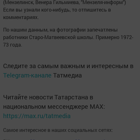
(Мензелинск, Венера Гильмиева, "Мензеля-информ")
Если вы узнали кого-нибудь, то отпишитесь в
комментариях.
По нашим данным, на фотографии запечатлены
работники Старо-Матвеевской школы. Примерно 1972-
73 года.
Следите за самым важным и интересным в
Telegram-канале
Татмедиа
Читайте новости Татарстана в
национальном мессенджере MАХ:
https://max.ru/tatmedia
Самое интересное в наших социальных сетях: