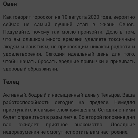
Овен
Как говорит гороскоп на 10 августа 2020 года, вероятно
сейчас не самый лучший этап в жизни Овнов.
Подумайте, почему так могло произойти. Дело в том,
что вы слишком много времени уделяете токсичным
людям и занятиям, не приносящим никакой радости и
удовлетворения. Сегодня идеальный день для того,
чтобы начать бросать вредные привычки и прививать
здоровый образ жизни.
Телец
Активный, бодрый и насыщенный день у Тельцов. Ваша
работоспособность сегодня на пределе. Немедля
приступайте к самым сложным делам. Сегодня с ними
будет справиться в разы легче. Во второй половине дня
вас ожидает приятное знакомство. Досадные
недоразумения не смогут испортить вам настроение.