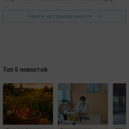
Перейти на страницу новости
Топ 5 новостей