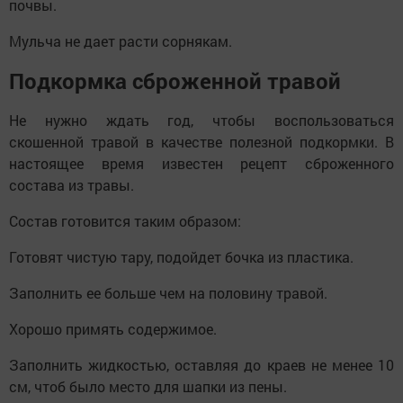
почвы.
Мульча не дает расти сорнякам.
Подкормка сброженной травой
Не нужно ждать год, чтобы воспользоваться
скошенной травой в качестве полезной подкормки. В
настоящее время известен рецепт сброженного
состава из травы.
Состав готовится таким образом:
Готовят чистую тару, подойдет бочка из пластика.
Заполнить ее больше чем на половину травой.
Хорошо примять содержимое.
Заполнить жидкостью, оставляя до краев не менее 10
см, чтоб было место для шапки из пены.