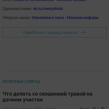
Одноклассники:
ok.ru/menzelinsk
Telegram-канал:
Мензелинск news - Мензеля-информ
Перейти на страницу новости
ПОЛЕЗНЫЕ СОВЕТЫ
Что делать со скошенной травой на
дачном участке
1637
0
0