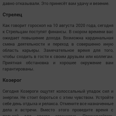
давно отказывали. Это принесёт вам удачу и везение.
Стрелец
Как говорит гороскоп на 10 августа 2020 года, сегодня
к Стрельцам поступят финансы. В скором времени вас
ожидает повышение дохода. Возможна кардинальная
смена деятельности и переход в совершенно иную
область карьеры. Замечательное время для того,
чтобы сходить в гости к своим друзьям или коллегам.
Приятная обстановка и хорошее окружение вам
гарантированы.
Козерог
Сегодня Козероги ощутят колоссальный упадок сил и
энергии. Не стоит бороться с этим чувством. Устройте
себе день отдыха и релакса. Отмените все назначенные
дела и встречи. Вместо этого проведите время с
пользой для своего организма. Позанимайтесь