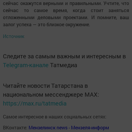
сейчас окажутся верными и правильными. Учтите, что
сейчас то самое время, когда стоит заняться
отложенными деловыми проектами. И помните, ваш
залог успеха — это близкое окружение.
Источник
Следите за самым важным и интересным в
Telegram-канале
Татмедиа
Читайте новости Татарстана в
национальном мессенджере MАХ:
https://max.ru/tatmedia
Самое интересное в наших социальных сетях:
ВКонтакте:
Мензелинск news - Мензеля-информ