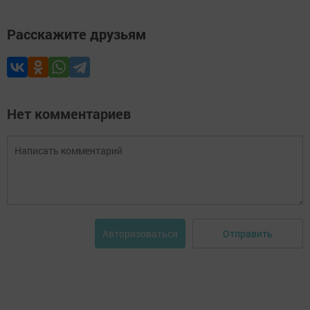
Расскажите друзьям
Нет комментариев
Отправить
Авторизоваться