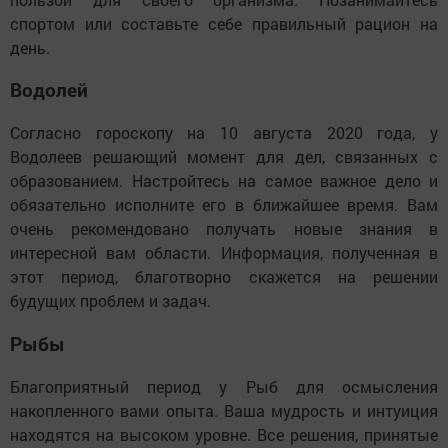
спортом или составьте себе правильный рацион на
день.
Водолей
Согласно гороскопу на 10 августа 2020 года, у
Водолеев решающий момент для дел, связанных с
образованием. Настройтесь на самое важное дело и
обязательно исполните его в ближайшее время. Вам
очень рекомендовано получать новые знания в
интересной вам области. Информация, полученная в
этот период, благотворно скажется на решении
будущих проблем и задач.
Рыбы
Благоприятный период у Рыб для осмысления
накопленного вами опыта. Ваша мудрость и интуиция
находятся на высоком уровне. Все решения, принятые