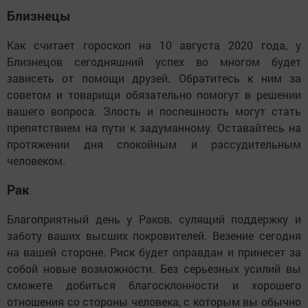
Близнецы
Как считает гороскоп на 10 августа 2020 года, у
Близнецов сегодняшний успех во многом будет
зависеть от помощи друзей. Обратитесь к ним за
советом и товарищи обязательно помогут в решении
вашего вопроса. Злость и поспешность могут стать
препятствием на пути к задуманному. Оставайтесь на
протяжении дня спокойным и рассудительным
человеком.
Рак
Благоприятный день у Раков, сулящий поддержку и
заботу ваших высших покровителей. Везение сегодня
на вашей стороне. Риск будет оправдан и принесет за
собой новые возможности. Без серьезных усилий вы
сможете добиться благосклонности и хорошего
отношения со стороны человека, с которым вы обычно