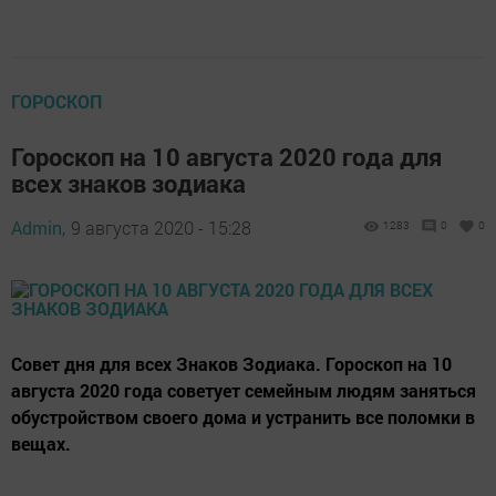
ГОРОСКОП
Гороскоп на 10 августа 2020 года для
всех знаков зодиака
Admin,
9 августа 2020 - 15:28
1283
0
0
Совет дня для всех Знаков Зодиака. Гороскоп на 10
августа 2020 года советует семейным людям заняться
обустройством своего дома и устранить все поломки в
вещах.