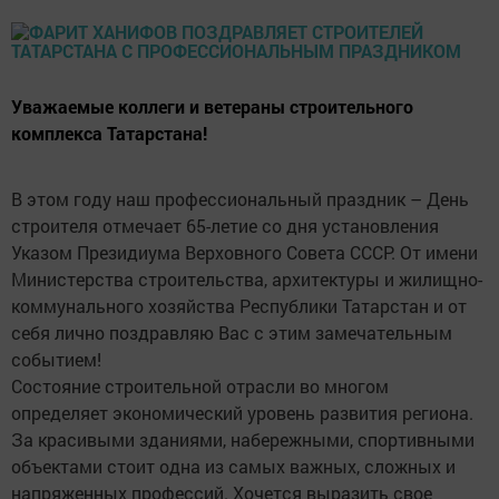
Уважаемые коллеги и ветераны строительного
комплекса Татарстана!
В этом году наш профессиональный праздник – День
строителя отмечает 65-летие со дня установления
Указом Президиума Верховного Совета СССР. От имени
Министерства строительства, архитектуры и жилищно-
коммунального хозяйства Республики Татарстан и от
себя лично поздравляю Вас с этим замечательным
событием!
Состояние строительной отрасли во многом
определяет экономический уровень развития региона.
За красивыми зданиями, набережными, спортивными
объектами стоит одна из самых важных, сложных и
напряженных профессий. Хочется выразить свое