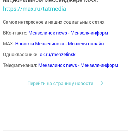
https://max.ru/tatmedia
Самое интересное в наших социальных сетях:
ВКонтакте:
Мензелинск news - Мензеля-информ
MAX:
Новости Мензелинска - Мензеля онлайн
Одноклассники:
ok.ru/menzelinsk
Telegram-канал:
Мензелинск news - Мензеля-информ
Перейти на страницу новости