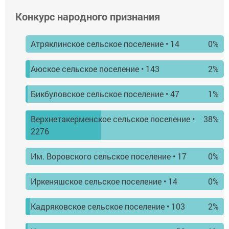
Конкурс народного признания
Атряклинское сельское поселение
• 14
0%
Аюское сельское поселение
• 143
2%
Бикбуловское сельское поселение
• 47
1%
Верхнетакерменское сельское поселение
•
38%
2276
Им. Воровского сельское поселение
• 17
0%
Иркеняшское сельское поселение
• 14
0%
Кадряковское сельское поселение
• 103
2%