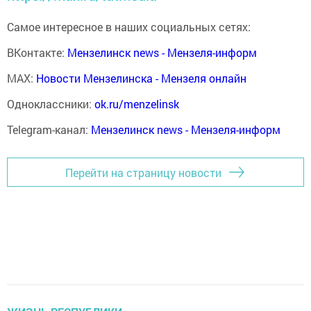
Самое интересное в наших социальных сетях:
ВКонтакте:
Мензелинск news - Мензеля-информ
MAX:
Новости Мензелинска - Мензеля онлайн
Одноклассники:
ok.ru/menzelinsk
Telegram-канал:
Мензелинск news - Мензеля-информ
Перейти на страницу новости