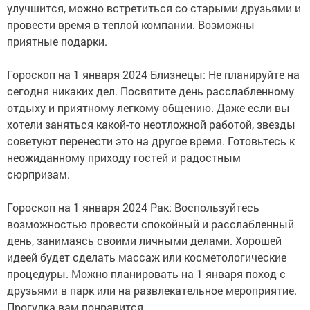
улучшится, можно встретиться со старыми друзьями и
провести время в теплой компании. Возможны
приятные подарки.
Гороскоп на 1 января 2024 Близнецы: Не планируйте на
сегодня никаких дел. Посвятите день расслабленному
отдыху и приятному легкому общению. Даже если вы
хотели заняться какой-то неотложной работой, звезды
советуют перенести это на другое время. Готовьтесь к
неожиданному приходу гостей и радостным
сюрпризам.
Гороскоп на 1 января 2024 Рак: Воспользуйтесь
возможностью провести спокойный и расслабленный
день, занимаясь своими личными делами. Хорошей
идеей будет сделать массаж или косметологические
процедуры. Можно планировать на 1 января поход с
друзьями в парк или на развлекательное мероприятие.
Прогулка вам понравится.