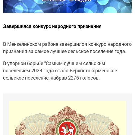
Завершился конкурс народного признания
В Мензелинском районе завершился конкурс народного
признания за самое лучшее сельское поселение года.
В упорной борьбе "Самым лучшим сельским
поселением 2023 года стало Верхнетакерменское
сельское поселение, набрав 2276 голосов.