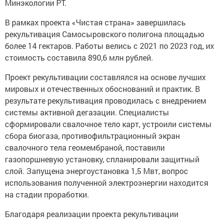
Минэкологии РТ.
В рамках проекта «Чистая страна» завершилась
рекультивация Самосыровского полигона площадью
более 14 гектаров. Работы велись с 2021 по 2023 год, их
стоимость составила 890,6 млн рублей.
Проект рекультивации составлялся на основе лучших
мировых и отечественных обоснований и практик. В
результате рекультивация проводилась с внедрением
системы активной дегазации. Специалисты
сформировали свалочное тело карт, устроили системы
сбора биогаза, противофильтрационный экран
свалочного тела геомембраной, поставили
газопоршневую установку, спланировали защитный
слой. Запущена энергоустановка 1,5 Мвт, вопрос
использования полученной электроэнергии находится
на стадии проработки.
Благодаря реализации проекта рекультивации