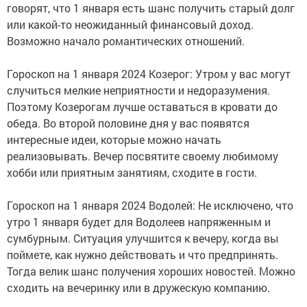
говорят, что 1 января есть шанс получить старый долг
или какой-то неожиданный финансовый доход.
Возможно начало романтических отношений.
Гороскоп на 1 января 2024 Козерог: Утром у вас могут
случиться мелкие неприятности и недоразумения.
Поэтому Козерогам лучше оставаться в кровати до
обеда. Во второй половине дня у вас появятся
интересные идеи, которые можно начать
реализовывать. Вечер посвятите своему любимому
хобби или приятным занятиям, сходите в гости.
Гороскоп на 1 января 2024 Водолей: Не исключено, что
утро 1 января будет для Водолеев напряженным и
сумбурным. Ситуация улучшится к вечеру, когда вы
поймете, как нужно действовать и что предпринять.
Тогда велик шанс получения хороших новостей. Можно
сходить на вечеринку или в дружескую компанию.