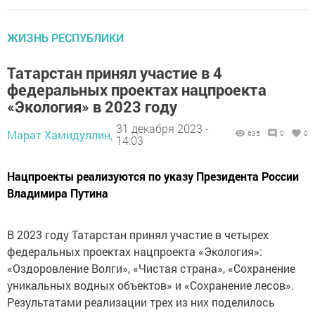
ЖИЗНЬ РЕСПУБЛИКИ
Татарстан принял участие в 4
федеральных проектах нацпроекта
«Экология» в 2023 году
31 декабря 2023 -
Марат Хамидуллин,
635
0
0
14:03
Нацпроекты реализуются по указу Президента России
Владимира Путина
В 2023 году Татарстан принял участие в четырех
федеральных проектах нацпроекта «Экология»:
«Оздоровление Волги», «Чистая страна», «Сохранение
уникальных водных объектов» и «Сохранение лесов».
Результатами реализации трех из них поделилось