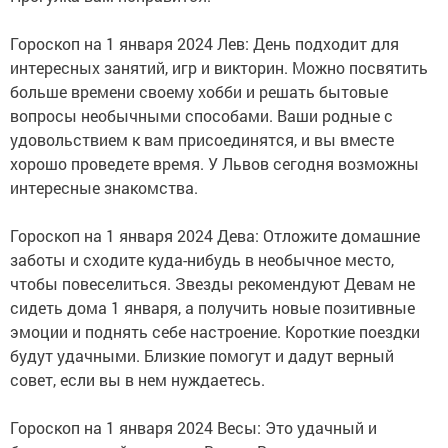
Гороскоп на 1 января 2024 Лев: День подходит для
интересных занятий, игр и викторин. Можно посвятить
больше времени своему хобби и решать бытовые
вопросы необычными способами. Ваши родные с
удовольствием к вам присоединятся, и вы вместе
хорошо проведете время. У Львов сегодня возможны
интересные знакомства.
Гороскоп на 1 января 2024 Дева: Отложите домашние
заботы и сходите куда-нибудь в необычное место,
чтобы повеселиться. Звезды рекомендуют Девам не
сидеть дома 1 января, а получить новые позитивные
эмоции и поднять себе настроение. Короткие поездки
будут удачными. Близкие помогут и дадут верный
совет, если вы в нем нуждаетесь.
Гороскоп на 1 января 2024 Весы: Это удачный и