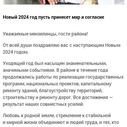
Новый 2024 год пусть принесет мир и согласие
Уважаемые мензелинцы, гости района!
От всей души поздравляю вас с наступающим Новым
2024 годом.
Уходящий год был насыщен знаменательными,
значимыми событиями. В районе в течение года
продолжались работы по реализации государственных
программ, национальных проектов, капитальному
ремонту зданий, благоустройству территорий,
строительству и ремонту дорог. Все достижения —
результат наших совместных усилий.
Любовь к родной земле, стремление к стабильной
и мирной жизни объединяют и людей труда, и тех, кто