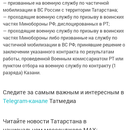
— призванные на военную службу по частичной
мобилизации в ВС России с территории Татарстана;
— проходящие военную службу по призыву в воинских
частях Минобороны РФ, дислоцированных в РТ;
— проходящие военную службу по призыву в воинских
частях Минобороны либо призванные на службу по
частичной мобилизации в ВС РФ, принявшие решение о
заключении указанного контракта по результатам
работы, проведенной Военным комиссариатом РТ или
пунктом отбора на военную службу по контракту (1
разряда) Казани.
Следите за самым важным и интересным в
Telegram-канале
Татмедиа
Читайте новости Татарстана в
национальном мессенджере MАХ: