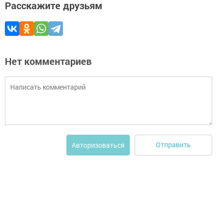
Расскажите друзьям
Нет комментариев
Отправить
Авторизоваться