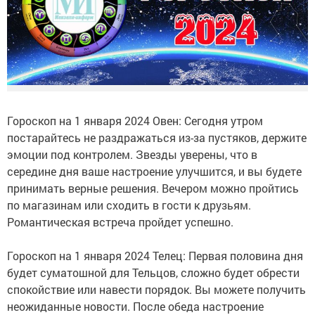
Гороскоп на 1 января 2024 Овен: Сегодня утром
постарайтесь не раздражаться из-за пустяков, держите
эмоции под контролем. Звезды уверены, что в
середине дня ваше настроение улучшится, и вы будете
принимать верные решения. Вечером можно пройтись
по магазинам или сходить в гости к друзьям.
Романтическая встреча пройдет успешно.
Гороскоп на 1 января 2024 Телец: Первая половина дня
будет суматошной для Тельцов, сложно будет обрести
спокойствие или навести порядок. Вы можете получить
неожиданные новости. После обеда настроение