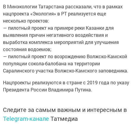
В Минэкологии Татарстана рассказали, что в рамках
нацпроекта «Экология» в РТ реализуется еще
несколько проектов:
— пилотный проект на примере реки Казанки для
выявления причин негативного воздействия и
выработка комплекса мероприятий для улучшения
состояния водоемов;
— пилотный проект по возрождению Волжско-Камской
популяции сокола-балобана на территории
Саралинского участка Волжско-Камского заповедника.
Нацпроекты реализуются в стране с 2019 года по указу
Президента России Владимира Путина.
Следите за самым важным и интересным в
Telegram-канале
Татмедиа