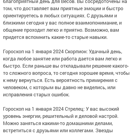
благоприятный день для Весов. Вы сосредоточены на
том, что доставляет вам приятные эмоции и быстро
ориентируетесь в любых ситуациях. С друзьями и
близкими сегодня у вас полное взаимопонимание, и
общение проходит легко и приятно. Возможно, вам
придется вспомнить какие-то старые навыки.
Гороскоп на 1 января 2024 Скорпион: Удачный день,
когда любое занятие или работа дается вам легко и
быстро. Если раньше вы откладывали решение какого-
то сложного вопроса, то сегодня хорошее время, чтобы
к нему вернуться. Есть вероятность примирения с
человеком, с которым вы давно не виделись, или
исправления старых ошибок.
Гороскоп на 1 января 2024 Стрелец: У вас высокий
уровень энергии, решительный и деловой настрой.
Можно заняться какими-то домашними делами,
встретиться с друзьями или коллегами. Звезды