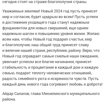
сегодня стоят на страже благополучия страны.
Уважаемые земляки! Новый 2024 год пусть принесет
мир и согласие, будет щедрым во всем! Пусть успехи
и достижения уходящего года станут надежным
фундаментом для новых свершений, еще одним
надежным шагом к повышению уровня жизни. Желаю
всем нам, чтобы Новый год подарил счастье, мир
и благополучие, наш общий труд принесет славу
и величие нашей стране, республике, району. Верю, что
Новый год оправдает самые смелые наши ожидания,
увенчает успехом все благие начинания, принесет
стабильность и процветание в каждый дом и каждую
семью, подарит теплоту человеческих отношений,
радость семейного уюта и искренности чувств. Пусть
каждый день нового года согревают любовь и доброта!
Айдар Салахов, глава Мензелинского муниципального
района.