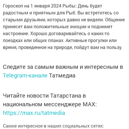
Гороскоп на 1 января 2024 Рыбы: День будет
радостным и приятным для Рыб. Вы встретитесь со
старыми друзьями, которых давно не видели. Общение
принесет вам положительные эмоции и поднимет
настроение. Хорошо договаривайтесь о каких-то
поездках или общих планах. Активные прогулки или
время, проведенное на природе, пойдут вам на пользу.
Следите за самым важным и интересным в
Telegram-канале
Татмедиа
Читайте новости Татарстана в
национальном мессенджере MАХ:
https://max.ru/tatmedia
Самое интересное в наших социальных сетях: