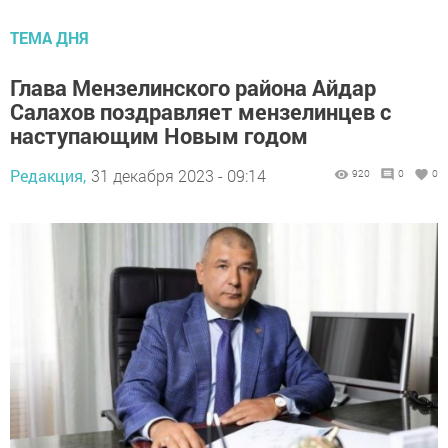
ТЕМА ДНЯ
Глава Мензелинского района Айдар
Салахов поздравляет мензелинцев с
наступающим Новым годом
Редакция,
31 декабря 2023 - 09:14
920
0
0