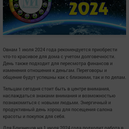
Овнам 1 июля 2024 года рекомендуется приобрести
что-то красивое для дома с учетом долговечности.
День также подходит для пересмотра финансов и
изменения отношения к деньгам. Переговоры и
общение будут успешны как с близкими, так и по делам.
Тельцам сегодня стоит быть в центре внимания,
наслаждаться знаками внимания и возможностью
познакомиться с новыми людьми. Энергичный и
продуктивный день хорош для посещения салона
красоты и покупок для себя.
Для Близнецов на 1 июля 2024 года подходит работа в