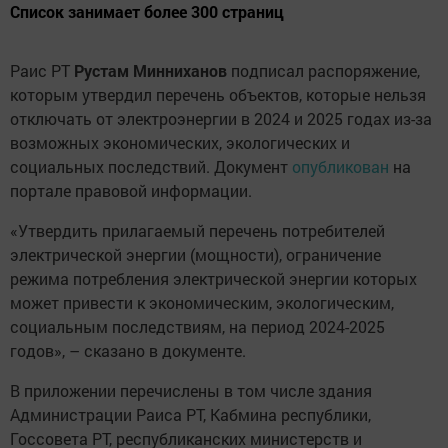
Список занимает более 300 страниц
Раис РТ
Рустам Минниханов
подписал распоряжение,
которым утвердил перечень объектов, которые нельзя
отключать от электроэнергии в 2024 и 2025 годах из-за
возможных экономических, экологических и
социальных последствий. Документ
опубликован
на
портале правовой информации.
«Утвердить прилагаемый перечень потребителей
электрической энергии (мощности), ограничение
режима потребления электрической энергии которых
может привести к экономическим, экологическим,
социальным последствиям, на период 2024-2025
годов», – сказано в документе.
В приложении перечислены в том числе здания
Администрации Раиса РТ, Кабмина республики,
Госсовета РТ, республиканских министерств и