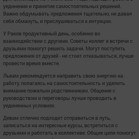
уединении и принятие самостоятельных решений.
Важно обдумывать предложения тщательно, не давая
себя обмануть, и прислушиваться к интуиции.
У Раков продуктивный день, особенно во
взаимодействии с другими. Советы коллег и встречи с
друзьями помогут решить задачи. Могут поступить
предложения от друзей - не стоит отказываться, лучше
провести время вместе.
Львам рекомендуется направить свою энергию на
работу, полагаясь на самостоятельность и уделить
внимание пожилым родственникам. Общение с
руководством и переговоры лучше проводить в
уединенных условиях.
Девам отлично подходит отправиться в путь,
записаться на интересные курсы, встретиться с
друзьями и работать в коллективе. Общие цели помогут