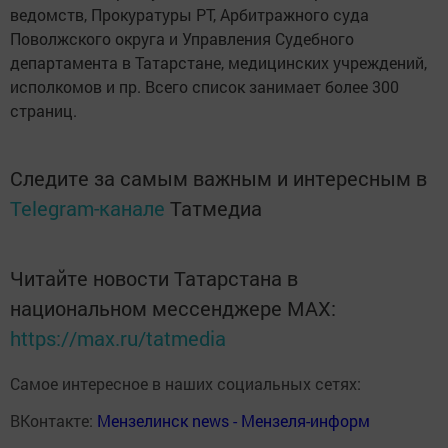
ведомств, Прокуратуры РТ, Арбитражного суда
Поволжского округа и Управления Судебного
департамента в Татарстане, медицинских учреждений,
исполкомов и пр. Всего список занимает более 300
страниц.
Следите за самым важным и интересным в
Telegram-канале
Татмедиа
Читайте новости Татарстана в
национальном мессенджере MАХ:
https://max.ru/tatmedia
Самое интересное в наших социальных сетях:
ВКонтакте:
Мензелинск news - Мензеля-информ