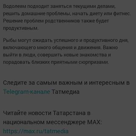
Водолеям подходит заняться текущими делами,
решить домашние проблемы, начать диету или фитнес.
Решение проблем родственников также будет
продуктивным.
Рыбы могут ожидать успешного и продуктивного дня,
включающего много общения и движения. Важно
выйти в люди, совершить новые знакомства и
порадовать близких приятными сюрпризами.
Следите за самым важным и интересным в
Telegram-канале
Татмедиа
Читайте новости Татарстана в
национальном мессенджере MАХ:
https://max.ru/tatmedia