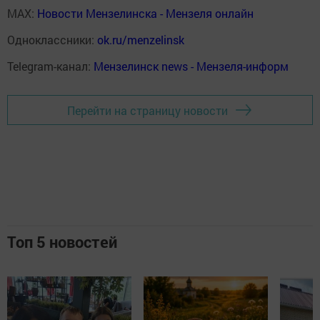
MAX:
Новости Мензелинска - Мензеля онлайн
Одноклассники:
ok.ru/menzelinsk
Telegram-канал:
Мензелинск news - Мензеля-информ
Перейти на страницу новости
Топ 5 новостей