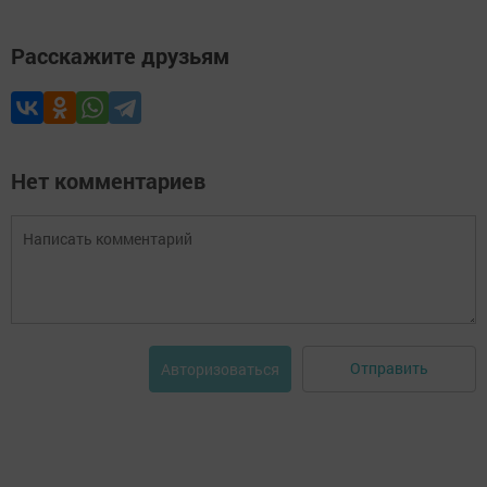
Расскажите друзьям
Нет комментариев
Отправить
Авторизоваться