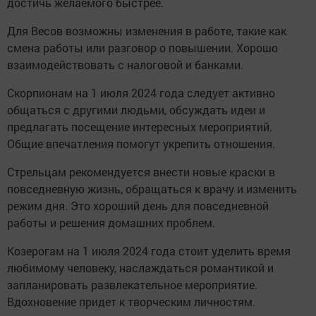
достичь желаемого быстрее.
Для Весов возможны изменения в работе, такие как
смена работы или разговор о повышении. Хорошо
взаимодействовать с налоговой и банками.
Скорпионам на 1 июля 2024 года следует активно
общаться с другими людьми, обсуждать идеи и
предлагать посещение интересных мероприятий.
Общие впечатления помогут укрепить отношения.
Стрельцам рекомендуется внести новые краски в
повседневную жизнь, обращаться к врачу и изменить
режим дня. Это хороший день для повседневной
работы и решения домашних проблем.
Козерогам на 1 июля 2024 года стоит уделить время
любимому человеку, наслаждаться романтикой и
запланировать развлекательное мероприятие.
Вдохновение придет к творческим личностям.