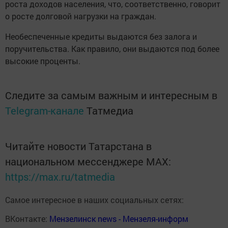
роста доходов населения, что, соответственно, говорит
о росте долговой нагрузки на граждан.
Необеспеченные кредиты выдаются без залога и
поручительства. Как правило, они выдаются под более
высокие проценты.
Следите за самым важным и интересным в
Telegram-канале
Татмедиа
Читайте новости Татарстана в
национальном мессенджере MАХ:
https://max.ru/tatmedia
Самое интересное в наших социальных сетях:
ВКонтакте:
Мензелинск news - Мензеля-информ