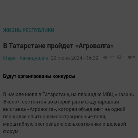
ЖИЗНЬ РЕСПУБЛИКИ
В Татарстане пройдет «Агроволга»
Марат Хамидуллин,
29 июня 2024 - 16:39
567
0
0
Будут организованы конкурсы
В начале июля в Татарстане, на площадке МВЦ «Казань
Экспо», состоится во второй раз международная
выставка «Агроволга», которая объединит на одной
площадке опытно-демонстрационные поля,
масштабную экспозицию сельхозтехники и деловой
форум.