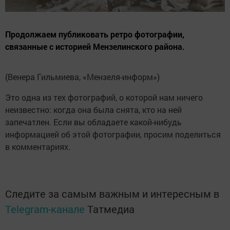
Продолжаем публиковать ретро фотографии,
связанные с историей Мензелинского района.
(Венера Гильмиева, «Мензеля-информ»)
Это одна из тех фотографий, о которой нам ничего
неизвестно: когда она была снята, кто на ней
запечатлен. Если вы обладаете какой-нибудь
информацией об этой фотографии, просим поделиться
в комментариях.
Следите за самым важным и интересным в
Telegram-канале
Татмедиа