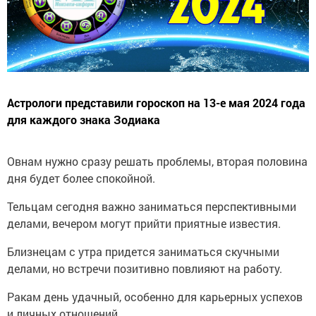
Астрологи представили гороскоп на 13-е мая 2024 года
для каждого знака Зодиака
Овнам нужно сразу решать проблемы, вторая половина
дня будет более спокойной.
Тельцам сегодня важно заниматься перспективными
делами, вечером могут прийти приятные известия.
Близнецам с утра придется заниматься скучными
делами, но встречи позитивно повлияют на работу.
Ракам день удачный, особенно для карьерных успехов
и личных отношений.