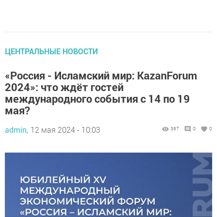
ЦЕНТРАЛЬНЫЕ НОВОСТИ
«Россия - Исламский мир: KazanForum
2024»: что ждёт гостей
международного события с 14 по 19
мая?
admin,
12 мая 2024 - 10:03
367
0
0