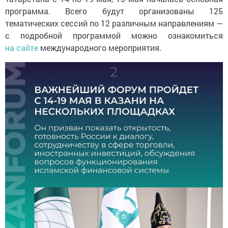
программа. Всего будут организованы 125
тематических сессий по 12 различным направлениям —
с подробной программой можно ознакомиться
на сайте
международного мероприятия.