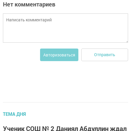
Нет комментариев
Отправить
Авторизоваться
ТЕМА ДНЯ
Ученик СОШ № 2 Даниял Абдуллин ждал