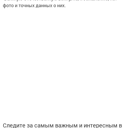
фото и точных данных о них.
Следите за самым важным и интересным в