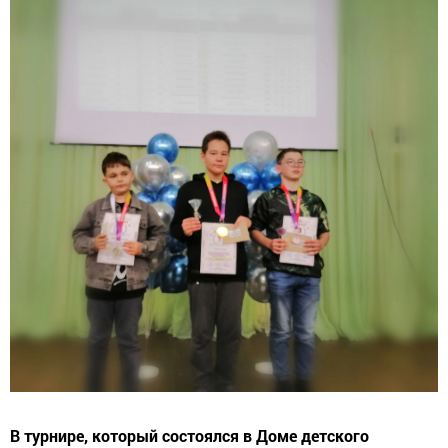
В турнире, который состоялся в Доме детского