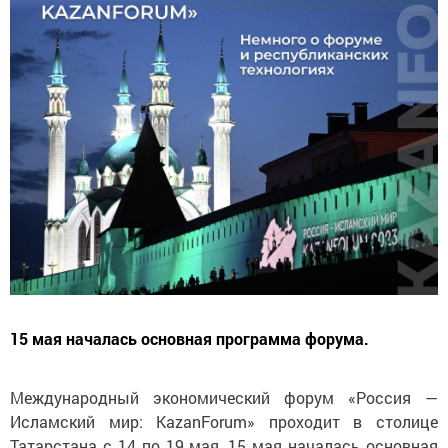
15 мая началась основная программа форума.
Международный экономический форум «Россия —
Исламский мир: KazanForum» проходит в столице
Татарстана с 14 по 19 мая, 15 мая началась основная