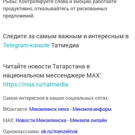
Рыбы: Контролируйте слова и эмоции, работайте
продуктивно, отказывайтесь от рискованных
предложений.
Следите за самым важным и интересным в
Telegram-канале
Татмедиа
Читайте новости Татарстана в
национальном мессенджере MАХ:
https://max.ru/tatmedia
Самое интересное в наших социальных сетях:
ВКонтакте:
Мензелинск news - Мензеля-информ
MAX:
Новости Мензелинска - Мензеля онлайн
Одноклассники:
ok.ru/menzelinsk