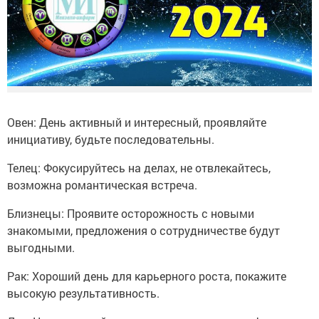
Овен: День активный и интересный, проявляйте
инициативу, будьте последовательны.
Телец: Фокусируйтесь на делах, не отвлекайтесь,
возможна романтическая встреча.
Близнецы: Проявите осторожность с новыми
знакомыми, предложения о сотрудничестве будут
выгодными.
Рак: Хороший день для карьерного роста, покажите
высокую результативность.