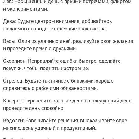
Лев: Насыщенный день с яркими встречами, флиртом
и экспериментами.
Дева: Будьте центром внимания, добивайтесь
желаемого, заводите полезные знакомства.
Весы: Один из удачных дней, реализуйте свои желания
и проведите время с друзьями.
Скорпион: Исправляйте ошибки быстро, сделайте
покупки, чтобы поднять настроение.
Стрелец: Будьте тактичнее с близкими, хорошо
справитесь с рабочими обязанностями.
Козерог: Перенесите важные дела на следующий день,
проведите день спокойно.
Водолей: Взвешивайте решения, высказывайте свое
мнение, день удачный и продуктивный.