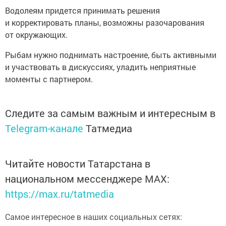
Водолеям придется принимать решения
и корректировать планы, возможны разочарования
от окружающих.
Рыбам нужно поднимать настроение, быть активными
и участвовать в дискуссиях, уладить неприятные
моменты с партнером.
Следите за самым важным и интересным в
Telegram-канале
Татмедиа
Читайте новости Татарстана в
национальном мессенджере MАХ:
https://max.ru/tatmedia
Самое интересное в наших социальных сетях: