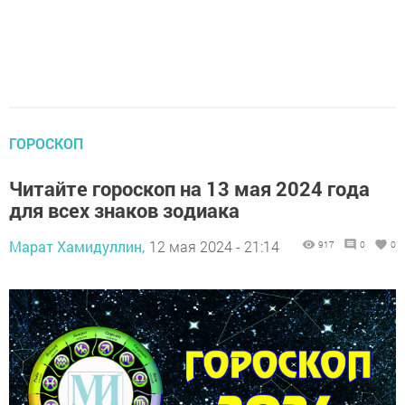
ГОРОСКОП
Читайте гороскоп на 13 мая 2024 года
для всех знаков зодиака
Марат Хамидуллин,
12 мая 2024 - 21:14
917
0
0