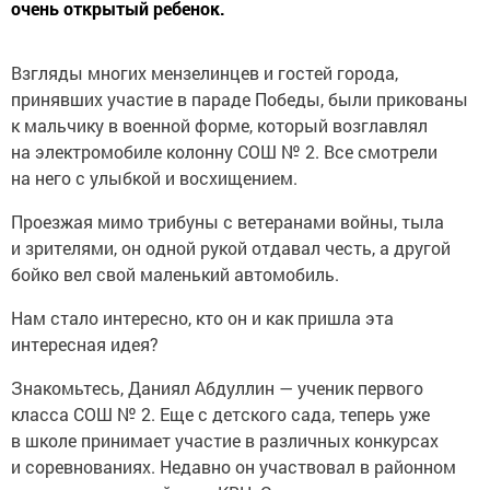
очень открытый ребенок.
Взгляды многих мензелинцев и гостей города,
принявших участие в параде Победы, были прикованы
к мальчику в военной форме, который возглавлял
на электромобиле колонну СОШ № 2. Все смотрели
на него с улыбкой и восхищением.
Проезжая мимо трибуны с ветеранами войны, тыла
и зрителями, он одной рукой отдавал честь, а другой
бойко вел свой маленький автомобиль.
Нам стало интересно, кто он и как пришла эта
интересная идея?
Знакомьтесь, Даниял Абдуллин — ученик первого
класса СОШ № 2. Еще с детского сада, теперь уже
в школе принимает участие в различных конкурсах
и соревнованиях. Недавно он участвовал в районном