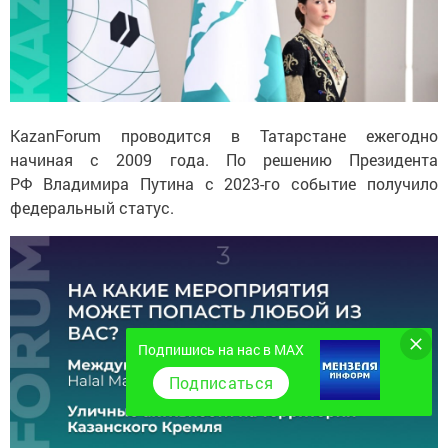
KazanForum проводится в Татарстане ежегодно
начиная с 2009 года. По решению Президента
РФ Владимира Путина с 2023-го событие получило
федеральный статус.
Подпишись на нас в MAX
Подписаться