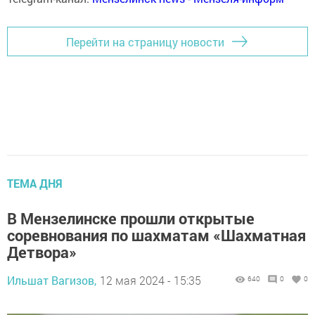
Перейти на страницу новости
ТЕМА ДНЯ
В Мензелинске прошли открытые
соревнования по шахматам «Шахматная
Детвора»
Ильшат Вагизов,
12 мая 2024 - 15:35
640
0
0