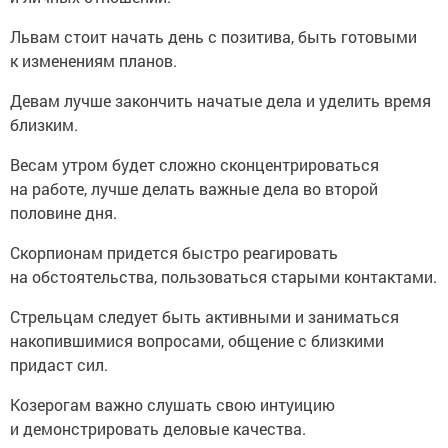
Львам стоит начать день с позитива, быть готовыми
к изменениям планов.
Девам лучше закончить начатые дела и уделить время
близким.
Весам утром будет сложно сконцентрироваться
на работе, лучше делать важные дела во второй
половине дня.
Скорпионам придется быстро реагировать
на обстоятельства, пользоваться старыми контактами.
Стрельцам следует быть активными и заниматься
накопившимися вопросами, общение с близкими
придаст сил.
Козерогам важно слушать свою интуицию
и демонстрировать деловые качества.