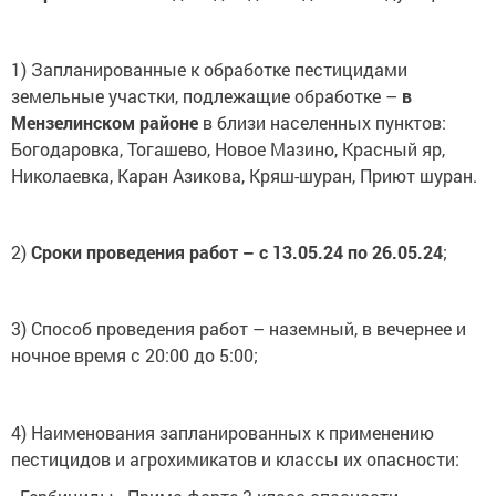
1) Запланированные к обработке пестицидами
земельные участки, подлежащие обработке –
в
Мензелинском районе
в близи населенных пунктов:
Богодаровка, Тогашево, Новое Мазино, Красный яр,
Николаевка, Каран Азикова, Кряш-шуран, Приют шуран.
2)
Сроки проведения работ – с 13.05.24 по 26.05.24
;
3) Способ проведения работ – наземный, в вечернее и
ночное время с 20:00 до 5:00;
4) Наименования запланированных к применению
пестицидов и агрохимикатов и классы их опасности: