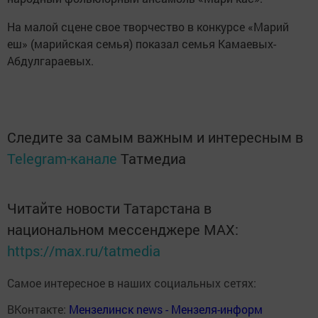
На малой сцене свое творчество в конкурсе «Марий
еш» (марийская семья) показал семья Камаевых-
Абдулгараевых.
Следите за самым важным и интересным в
Telegram-канале
Татмедиа
Читайте новости Татарстана в
национальном мессенджере MАХ:
https://max.ru/tatmedia
Самое интересное в наших социальных сетях:
ВКонтакте:
Мензелинск news - Мензеля-информ