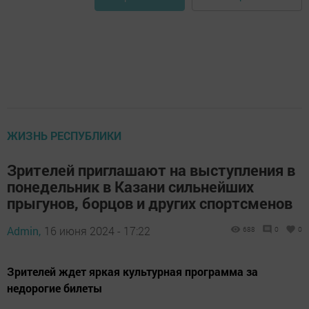
ЖИЗНЬ РЕСПУБЛИКИ
Зрителей приглашают на выступления в
понедельник в Казани сильнейших
прыгунов, борцов и других спортсменов
Admin,
16 июня 2024 - 17:22
688
0
0
Зрителей ждет яркая культурная программа за
недорогие билеты