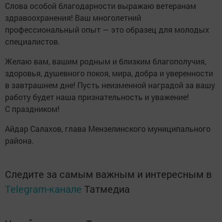
Слова особой благодарности выражаю ветеранам
здравоохранения! Ваш многолетний
профессиональный опыт — это образец для молодых
специалистов.
Желаю вам, вашим родным и близким благополучия,
здоровья, душевного покоя, мира, добра и уверенности
в завтрашнем дне! Пусть неизменной наградой за вашу
работу будет наша признательность и уважение!
С праздником!
Айдар Салахов, глава Мензелинского муниципального
района.
Следите за самым важным и интересным в
Telegram-канале
Татмедиа