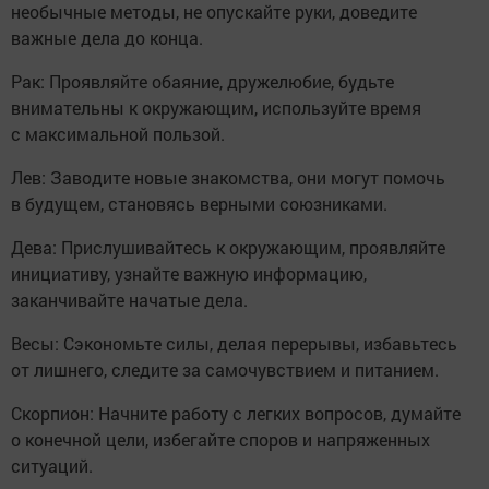
необычные методы, не опускайте руки, доведите
важные дела до конца.
Рак: Проявляйте обаяние, дружелюбие, будьте
внимательны к окружающим, используйте время
с максимальной пользой.
Лев: Заводите новые знакомства, они могут помочь
в будущем, становясь верными союзниками.
Дева: Прислушивайтесь к окружающим, проявляйте
инициативу, узнайте важную информацию,
заканчивайте начатые дела.
Весы: Сэкономьте силы, делая перерывы, избавьтесь
от лишнего, следите за самочувствием и питанием.
Скорпион: Начните работу с легких вопросов, думайте
о конечной цели, избегайте споров и напряженных
ситуаций.