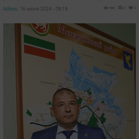
Admin,
16 июня 2024 - 09:19
590
0
0