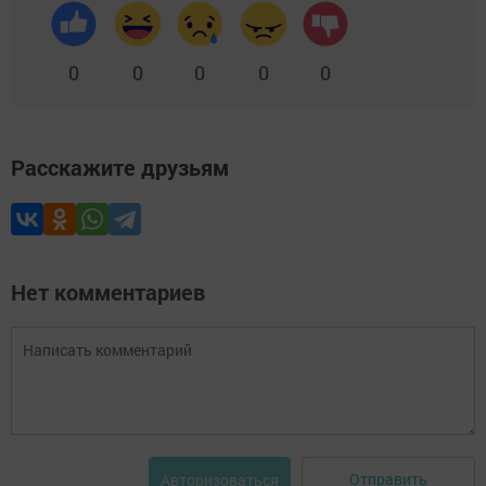
0
0
0
0
0
Расскажите друзьям
Нет комментариев
Отправить
Авторизоваться