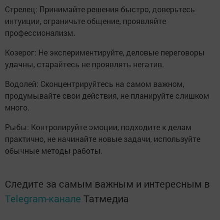
Стрелец: Принимайте решения быстро, доверьтесь
интуиции, ограничьте общение, проявляйте
профессионализм.
Козерог: Не экспериментируйте, деловые переговоры
удачны, старайтесь не проявлять негатив.
Водолей: Сконцентрируйтесь на самом важном,
продумывайте свои действия, не планируйте слишком
много.
Рыбы: Контролируйте эмоции, подходите к делам
практично, не начинайте новые задачи, используйте
обычные методы работы.
Следите за самым важным и интересным в
Telegram-канале
Татмедиа