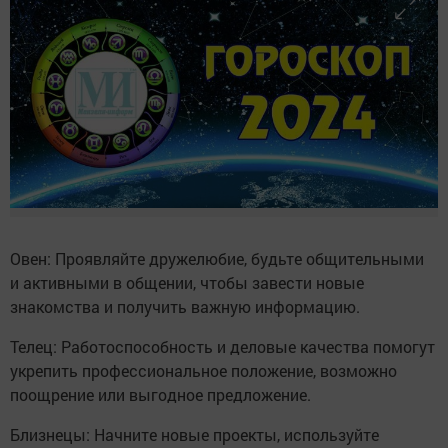
Овен: Проявляйте дружелюбие, будьте общительными
и активными в общении, чтобы завести новые
знакомства и получить важную информацию.
Телец: Работоспособность и деловые качества помогут
укрепить профессиональное положение, возможно
поощрение или выгодное предложение.
Близнецы: Начните новые проекты, используйте