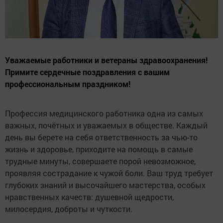
Уважаемые работники и ветераны здравоохранения!
Примите сердечные поздравления с вашим
профессиональным праздником!
Профессия медицинского работника одна из самых
важных, почётных и уважаемых в обществе. Каждый
день вы берете на себя ответственность за чью-то
жизнь и здоровье, приходите на помощь в самые
трудные минуты, совершаете порой невозможное,
проявляя сострадание к чужой боли. Ваш труд требует
глубоких знаний и высочайшего мастерства, особых
нравственных качеств: душевной щедрости,
милосердия, доброты и чуткости.