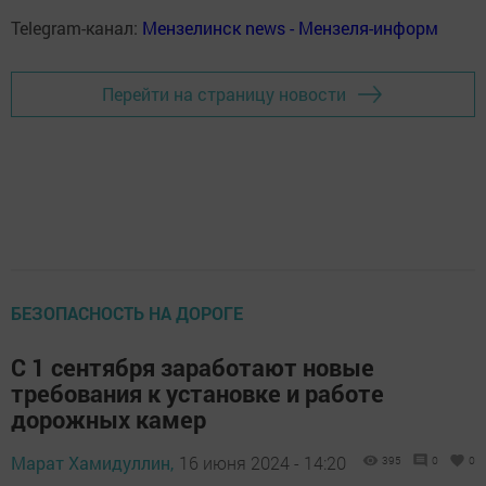
Telegram-канал:
Мензелинск news - Мензеля-информ
Перейти на страницу новости
БЕЗОПАСНОСТЬ НА ДОРОГЕ
С 1 сентября заработают новые
требования к установке и работе
дорожных камер
Марат Хамидуллин,
16 июня 2024 - 14:20
395
0
0