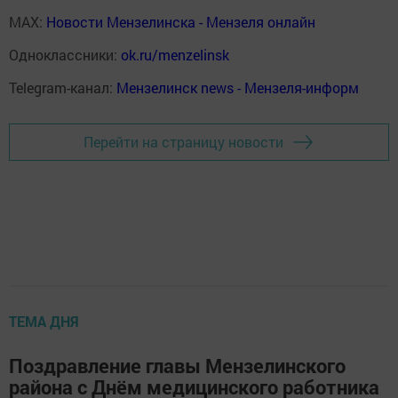
MAX:
Новости Мензелинска - Мензеля онлайн
Одноклассники:
ok.ru/menzelinsk
Telegram-канал:
Мензелинск news - Мензеля-информ
Перейти на страницу новости
ТЕМА ДНЯ
Поздравление главы Мензелинского
района с Днём медицинского работника