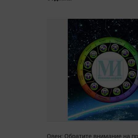
Овен: Обратите внимание на п