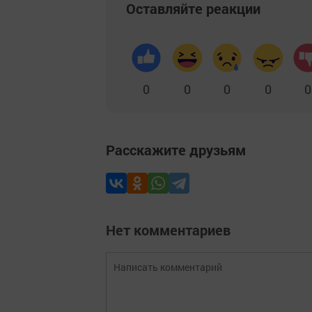
Оставляйте реакции
0
0
0
0
0
Расскажите друзьям
Нет комментариев