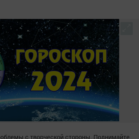
роблемы с творческой стороны. Поднимайте