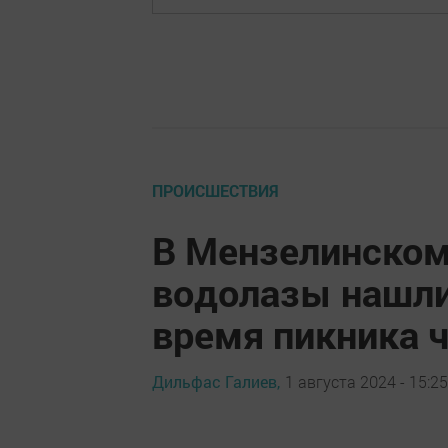
ПРОИСШЕСТВИЯ
В Мензелинском 
водолазы нашли
время пикника 
Дильфас Галиев,
1 августа 2024 - 15:25