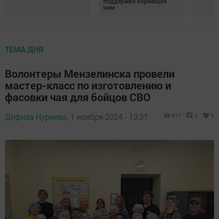
поддержке кормящих
мам
ТЕМА ДНЯ
Волонтеры Мензелинска провели
мастер-класс по изготовлению и
фасовки чая для бойцов СВО
Дифиза Нуриева,
1 ноября 2024 - 13:31
817
0
0