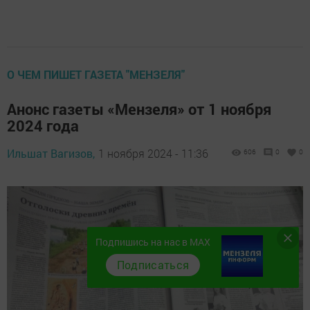
О ЧЕМ ПИШЕТ ГАЗЕТА "МЕНЗЕЛЯ"
Анонс газеты «Мензеля» от 1 ноября
2024 года
Ильшат Вагизов,
1 ноября 2024 - 11:36
606
0
0
Подпишись на нас в MAX
Подписаться