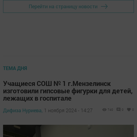
Перейти на страницу новости
ТЕМА ДНЯ
Учащиеся СОШ № 1 г.Мензелинск
изготовили гипсовые фигурки для детей,
лежащих в госпитале
Дифиза Нуриева,
1 ноября 2024 - 14:27
740
0
0