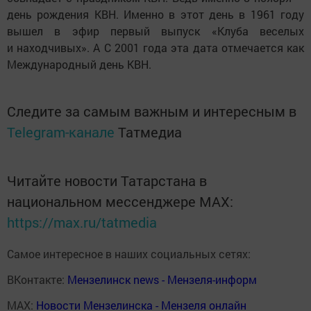
день рождения КВН. Именно в этот день в 1961 году
вышел в эфир первый выпуск «Клуба веселых
и находчивых». А С 2001 года эта дата отмечается как
Международный день КВН.
Следите за самым важным и интересным в
Telegram-канале
Татмедиа
Читайте новости Татарстана в
национальном мессенджере MАХ:
https://max.ru/tatmedia
Самое интересное в наших социальных сетях:
ВКонтакте:
Мензелинск news - Мензеля-информ
MAX:
Новости Мензелинска - Мензеля онлайн