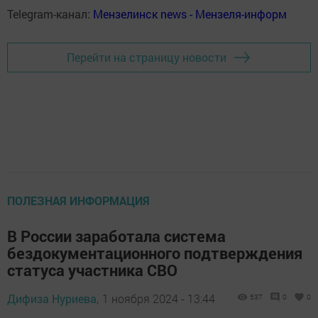
Telegram-канал:
Мензелинск news - Мензеля-информ
Перейти на страницу новости
ПОЛЕЗНАЯ ИНФОРМАЦИЯ
В России заработала система
бездокументационного подтверждения
статуса участника СВО
Дифиза Нуриева,
1 ноября 2024 - 13:44
537
0
0