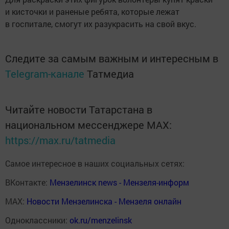
и кисточки и раненые ребята, которые лежат
в госпитале, смогут их разукрасить на свой вкус.
Следите за самым важным и интересным в
Telegram-канале
Татмедиа
Читайте новости Татарстана в
национальном мессенджере MАХ:
https://max.ru/tatmedia
Самое интересное в наших социальных сетях:
ВКонтакте:
Мензелинск news - Мензеля-информ
MAX:
Новости Мензелинска - Мензеля онлайн
Одноклассники:
ok.ru/menzelinsk