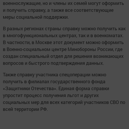
военнослужащие, но и члены их семей могут оформить
и получить справку, а также все соответствующие
меры социальной поддержки.
В разных регионах страны справку можно получить как
в многофункциональных центрах, так и в военкоматах.
В частности, в Москве этот документ можно оформить
в Военно-социальном центре Минобороны России, где
создан специальный отдел для решения возникающих
вопросов и быстрого подтверждения данных.
Также справку участника спецоперации можно
получить в филиалах государственного фонда
«Защитники Отечества». Единая форма справки
упростит процесс получения льгот и других
социальных мер для всех категорий участников СВО по
всей территории РФ.