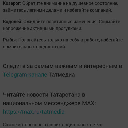
Козерог
: Обратите внимание на душевное состояние,
займитесь легкими делами и избегайте компаний.
Водолей
: Ожидайте позитивные изменения. Снимайте
напряжение активными прогулками.
Рыбы:
Полагайтесь только на себя в работе, избегайте
сомнительных предложений.
Следите за самым важным и интересным в
Telegram-канале
Татмедиа
Читайте новости Татарстана в
национальном мессенджере MАХ:
https://max.ru/tatmedia
Самое интересное в наших социальных сетях: