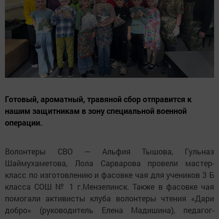
Готовый, ароматный, травяной сбор отправится к
нашим защитникам в зону специальной военной
операции.
Волонтеры СВО — Альфия Тышова, Гульназ
Шаймухаметова, Лола Сарварова провели мастер-
класс по изготовлению и фасовке чая для учеников 3 Б
класса СОШ № 1 г.Мензелинск. Также в фасовке чая
помогали активисты клуба волонтеры чтения «Дари
добро» (руководитель Елена Мадишина), педагог-