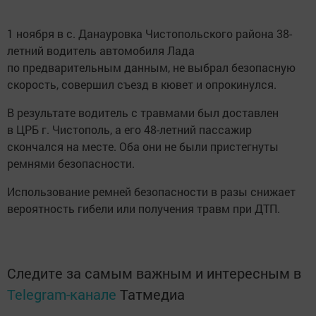
1 ноября в с. Данауровка Чистопольского района 38-
летний водитель автомобиля Лада
по предварительным данным, не выбрал безопасную
скорость, совершил съезд в кювет и опрокинулся.
В результате водитель с травмами был доставлен
в ЦРБ г. Чистополь, а его 48-летний пассажир
скончался на месте. Оба они не были пристегнуты
ремнями безопасности.
Использование ремней безопасности в разы снижает
вероятность гибели или получения травм при ДТП.
Следите за самым важным и интересным в
Telegram-канале
Татмедиа