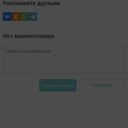
Расскажите друзьям
Нет комментариев
Отправить
Авторизоваться