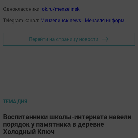
Одноклассники:
ok.ru/menzelinsk
Telegram-канал:
Мензелинск news - Мензеля-информ
Перейти на страницу новости
ТЕМА ДНЯ
Воспитанники школы-интерната навели
порядок у памятника в деревне
Холодный Ключ