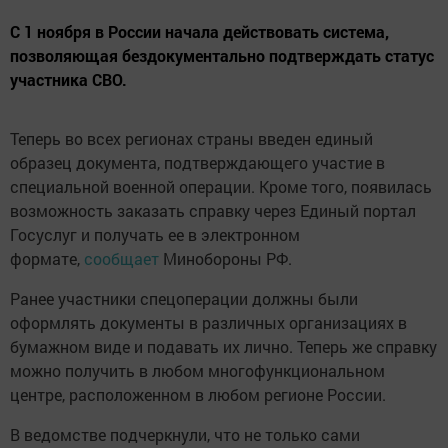
С 1 ноября в России начала действовать система,
позволяющая бездокументально подтверждать статус
участника СВО.
Теперь во всех регионах страны введен единый
образец документа, подтверждающего участие в
специальной военной операции. Кроме того, появилась
возможность заказать справку через Единый портал
Госуслуг и получать ее в электронном
формате,
сообщает
Минобороны РФ.
Ранее участники спецоперации должны были
оформлять документы в различных организациях в
бумажном виде и подавать их лично. Теперь же справку
можно получить в любом многофункциональном
центре, расположенном в любом регионе России.
В ведомстве подчеркнули, что не только сами