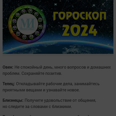
Овен:
Не спокойный день, много вопросов и домашних
проблем. Сохраняйте позитив.
Телец:
Откладывайте рабочие дела, занимайтесь
приятными вещами и узнавайте новое.
Близнецы:
Получите удовольствие от общения,
но следите за словами с близкими.