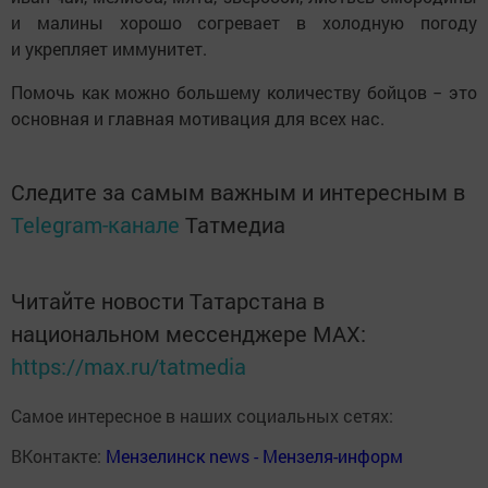
и малины хорошо согревает в холодную погоду
и укрепляет иммунитет.
Помочь как можно большему количеству бойцов − это
основная и главная мотивация для всех нас.
Следите за самым важным и интересным в
Telegram-канале
Татмедиа
Читайте новости Татарстана в
национальном мессенджере MАХ:
https://max.ru/tatmedia
Самое интересное в наших социальных сетях:
ВКонтакте:
Мензелинск news - Мензеля-информ