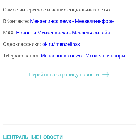
Самое интересное в наших социальных сетях:
ВКонтакте:
Мензелинск news - Мензеля-информ
MAX:
Новости Мензелинска - Мензеля онлайн
Одноклассники:
ok.ru/menzelinsk
Telegram-канал:
Мензелинск news - Мензеля-информ
Перейти на страницу новости
ЦЕНТРАЛЬНЫЕ НОВОСТИ