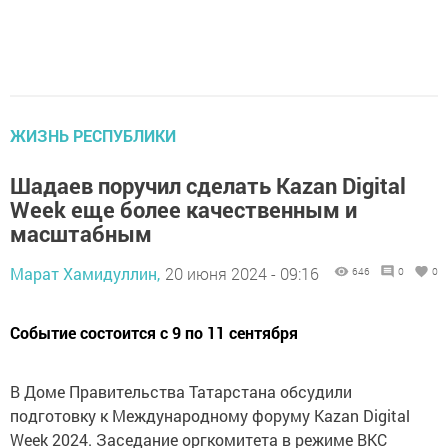
ЖИЗНЬ РЕСПУБЛИКИ
Шадаев поручил сделать Kazan Digital
Week еще более качественным и
масштабным
Марат Хамидуллин,
20 июня 2024 - 09:16
646
0
0
Событие состоится с 9 по 11 сентября
В Доме Правительства Татарстана обсудили
подготовку к Международному форуму Kazan Digital
Week 2024. Заседание оргкомитета в режиме ВКС