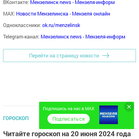
ВКонтакте:
Мензелинск news - Мензеля-информ
MAX:
Новости Мензелинска - Мензеля онлайн
Одноклассники:
ok.ru/menzelinsk
Telegram-канал:
Мензелинск news - Мензеля-информ
Перейти на страницу новости
Подпишись на нас в MAX
ГОРОСКОП
Подписаться
Читайте гороскоп на 20 июня 2024 года