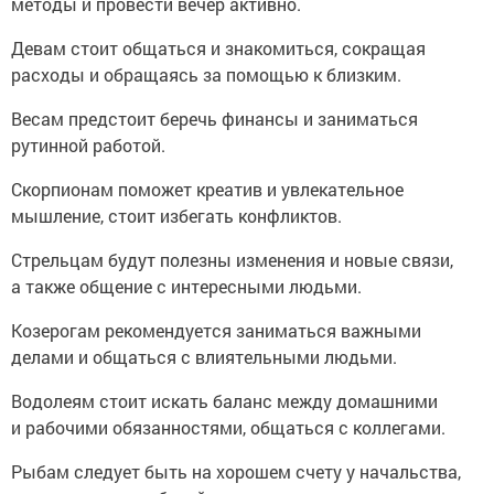
методы и провести вечер активно.
Девам стоит общаться и знакомиться, сокращая
расходы и обращаясь за помощью к близким.
Весам предстоит беречь финансы и заниматься
рутинной работой.
Скорпионам поможет креатив и увлекательное
мышление, стоит избегать конфликтов.
Стрельцам будут полезны изменения и новые связи,
а также общение с интересными людьми.
Козерогам рекомендуется заниматься важными
делами и общаться с влиятельными людьми.
Водолеям стоит искать баланс между домашними
и рабочими обязанностями, общаться с коллегами.
Рыбам следует быть на хорошем счету у начальства,