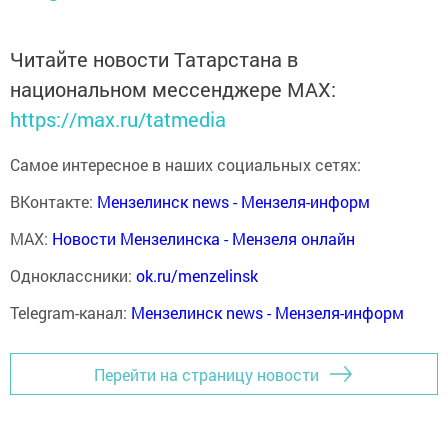
Читайте новости Татарстана в
национальном мессенджере MАХ:
https://max.ru/tatmedia
Самое интересное в наших социальных сетях:
ВКонтакте:
Мензелинск news - Мензеля-информ
MAX:
Новости Мензелинска - Мензеля онлайн
Одноклассники:
ok.ru/menzelinsk
Telegram-канал:
Мензелинск news - Мензеля-информ
Перейти на страницу новости