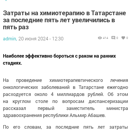
Затраты на химиотерапию в Татарстане
за последние пять лет увеличились в
пять раз
admin,
20 июня 2024 - 12:30
414
0
0
Наиболее эффективно бороться с раком на ранних
стадиях.
На проведение химиотерапевтического лечения
онкологических заболеваний в Татарстане ежегодно
расходуется около 4 миллиардов рублей. Об этом
на круглом столе по вопросам диспансеризации
рассказал первый заместитель министра
здравоохранения республики Альмир Абашев.
По его словам, за последние пять лет затраты