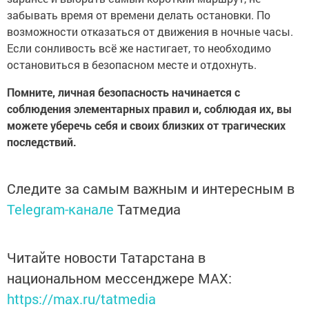
забывать время от времени делать остановки. По
возможности отказаться от движения в ночные часы.
Если сонливость всё же настигает, то необходимо
остановиться в безопасном месте и отдохнуть.
Помните, личная безопасность начинается с
соблюдения элементарных правил и, соблюдая их, вы
можете уберечь себя и своих близких от трагических
последствий.
Следите за самым важным и интересным в
Telegram-канале
Татмедиа
Читайте новости Татарстана в
национальном мессенджере MАХ:
https://max.ru/tatmedia