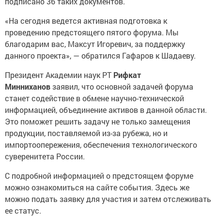
подписано 36 таких документов.
«На сегодня ведется активная подготовка к
проведению предстоящего пятого форума. Мы
благодарим вас, Максут Игоревич, за поддержку
данного проекта», — обратился Гафаров к Шадаеву.
Президент Академии наук РТ
Рифкат
Минниханов
заявил, что основной задачей форума
станет содействие в обмене научно-технической
информацией, объединение активов в данной области.
Это поможет решить задачу не только замещения
продукции, поставляемой из-за рубежа, но и
импортоопережения, обеспечения технологического
суверенитета России.
С подробной информацией о предстоящем форуме
можно ознакомиться на сайте события. Здесь же
можно подать заявку для участия и затем отслеживать
ее статус.