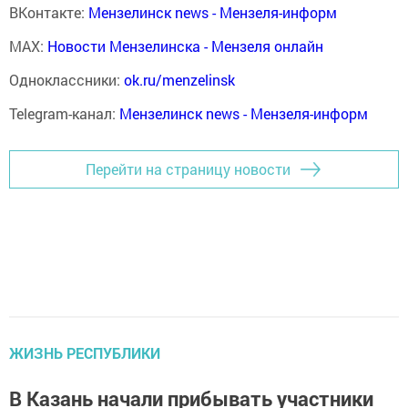
ВКонтакте:
Мензелинск news - Мензеля-информ
MAX:
Новости Мензелинска - Мензеля онлайн
Одноклассники:
ok.ru/menzelinsk
Telegram-канал:
Мензелинск news - Мензеля-информ
Перейти на страницу новости
ЖИЗНЬ РЕСПУБЛИКИ
В Казань начали прибывать участники