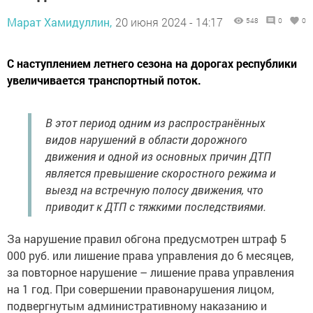
Марат Хамидуллин,
20 июня 2024 - 14:17
548
0
0
С наступлением летнего сезона на дорогах республики
увеличивается транспортный поток.
В этот период одним из распространённых
видов нарушений в области дорожного
движения и одной из основных причин ДТП
является превышение скоростного режима и
выезд на встречную полосу движения, что
приводит к ДТП с тяжкими последствиями.
За нарушение правил обгона предусмотрен штраф 5
000 руб. или лишение права управления до 6 месяцев,
за повторное нарушение – лишение права управления
на 1 год. При совершении правонарушения лицом,
подвергнутым административному наказанию и