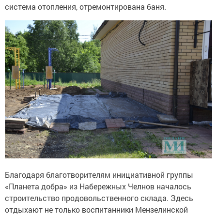
система отопления, отремонтирована баня.
Благодаря благотворителям инициативной группы
«Планета добра» из Набережных Челнов началось
строительство продовольственного склада. Здесь
отдыхают не только воспитанники Мензелинской