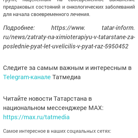
предраковых состояний и онкологических заболеваний
для начала своевременного лечения.
Подробнее: https://www. tatar-inform.
ru/news/zatraty-na-ximioterapiyu-v-tatarstane-za-
poslednie-pyat-let-uvelicilis-v-pyat-raz-5950452
Следите за самым важным и интересным в
Telegram-канале
Татмедиа
Читайте новости Татарстана в
национальном мессенджере MАХ:
https://max.ru/tatmedia
Самое интересное в наших социальных сетях: