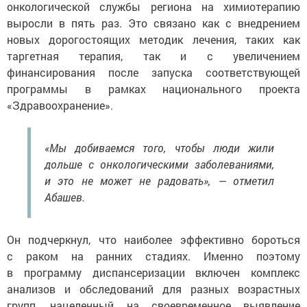
онкологической службы региона на химиотерапию
выросли в пять раз. Это связано как с внедрением
новых дорогостоящих методик лечения, таких как
таргетная терапия, так и с увеличением
финансирования после запуска соответствующей
программы в рамках национального проекта
«Здравоохранение».
«Мы добиваемся того, чтобы люди жили
дольше с онкологическими заболеваниями,
и это не может не радовать», — отметил
Абашев.
Он подчеркнул, что наиболее эффективно бороться
с раком на ранних стадиях. Именно поэтому
в программу диспансеризации включен комплекс
анализов и обследований для разных возрастных
групп, нацеленный на своевременное выявление