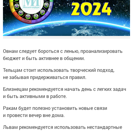
Овнам следует бороться с ленью, проанализировать
бюджет и быть активнее в общении.
Тельцам стоит использовать творческий подход,
не забывая придерживаться правил.
Близнецам рекомендуется начать день с легких задач
и быть активными в работе.
Ракам будет полезно установить новые связи
и провести вечер вне дома.
Львам рекомендуется использовать нестандартные