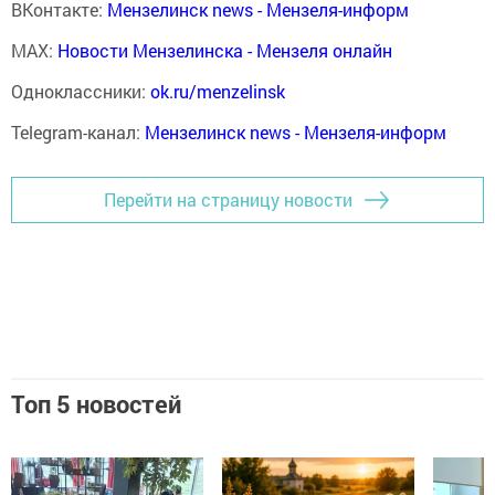
ВКонтакте:
Мензелинск news - Мензеля-информ
MAX:
Новости Мензелинска - Мензеля онлайн
Одноклассники:
ok.ru/menzelinsk
Telegram-канал:
Мензелинск news - Мензеля-информ
Перейти на страницу новости
Топ 5 новостей