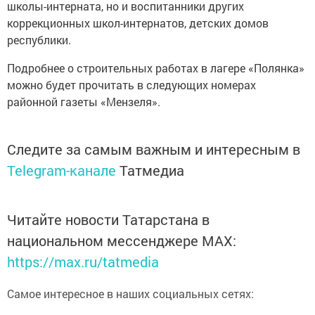
школы-интерната, но и воспитанники других
коррекционных школ-интернатов, детских домов
республики.
Подробнее о строительных работах в лагере «Полянка»
можно будет прочитать в следующих номерах
районной газеты «Мензеля».
Следите за самым важным и интересным в
Telegram-канале
Татмедиа
Читайте новости Татарстана в
национальном мессенджере MАХ:
https://max.ru/tatmedia
Самое интересное в наших социальных сетях: