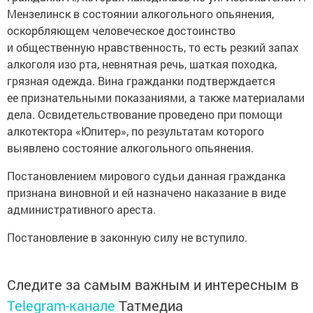
Мензелинск в состоянии алкогольного опьянения,
оскорбляющем человеческое достоинство
и общественную нравственность, то есть резкий запах
алкоголя изо рта, невнятная речь, шаткая походка,
грязная одежда. Вина гражданки подтверждается
ее признательными показаниями, а также материалами
дела. Освидетельствование проведено при помощи
алкотектора «Юпитер», по результатам которого
выявлено состояние алкогольного опьянения.
Постановлением мирового судьи данная гражданка
признана виновной и ей назначено наказание в виде
административного ареста.
Постановление в законную силу не вступило.
Следите за самым важным и интересным в
Telegram-канале
Татмедиа