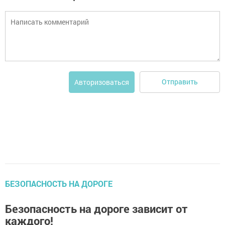
Отправить
Авторизоваться
БЕЗОПАСНОСТЬ НА ДОРОГЕ
Безопасность на дороге зависит от
каждого!