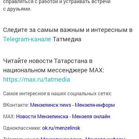
справляться с работой и устраивать встречи
с друзьями.
Следите за самым важным и интересным в
Telegram-канале
Татмедиа
Читайте новости Татарстана в
национальном мессенджере MАХ:
https://max.ru/tatmedia
Самое интересное в наших социальных сетях:
ВКонтакте:
Мензелинск news - Мензеля-информ
MAX:
Новости Мензелинска - Мензеля онлайн
Одноклассники:
ok.ru/menzelinsk