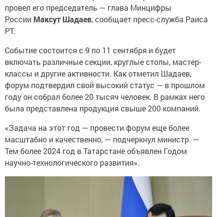
провел его председатель — глава Минцифры
России
Максут Шадаев
, сообщает пресс-служба Раиса
РТ.
Событие состоится с 9 по 11 сентября и будет
включать различные секции, круглые столы, мастер-
классы и другие активности. Как отметил Шадаев,
форум подтвердил свой высокий статус — в прошлом
году он собрал более 20 тысяч человек. В рамках него
была представлена продукция свыше 200 компаний.
«Задача на этот год — провести форум еще более
масштабно и качественно, — подчеркнул министр. —
Тем более 2024 год в Татарстане объявлен Годом
научно-технологического развития».