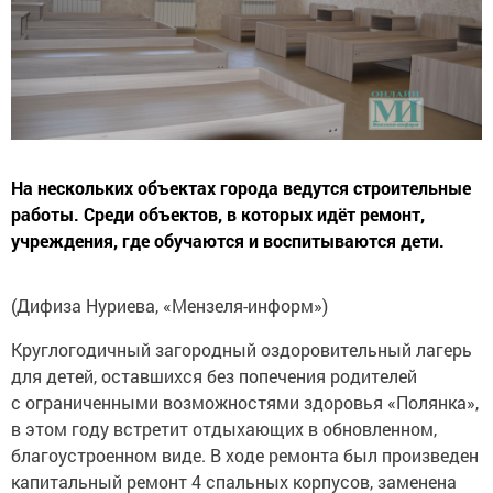
На нескольких объектах города ведутся строительные
работы. Среди объектов, в которых идёт ремонт,
учреждения, где обучаются и воспитываются дети.
(Дифиза Нуриева, «Мензеля-информ»)
Круглогодичный загородный оздоровительный лагерь
для детей, оставшихся без попечения родителей
с ограниченными возможностями здоровья «Полянка»,
в этом году встретит отдыхающих в обновленном,
благоустроенном виде. В ходе ремонта был произведен
капитальный ремонт 4 спальных корпусов, заменена