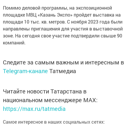
Помимо деловой программы, на экспозиционной
площадке МВЦ «Казань Экспо» пройдет выставка на
площади 10 тыс. кв. метров. С ноября 2023 года были
направлены приглашения для участия в выставочной
зоне. На сегодня свое участие подтвердили свыше 90
компаний.
Следите за самым важным и интересным в
Telegram-канале
Татмедиа
Читайте новости Татарстана в
национальном мессенджере MАХ:
https://max.ru/tatmedia
Самое интересное в наших социальных сетях: