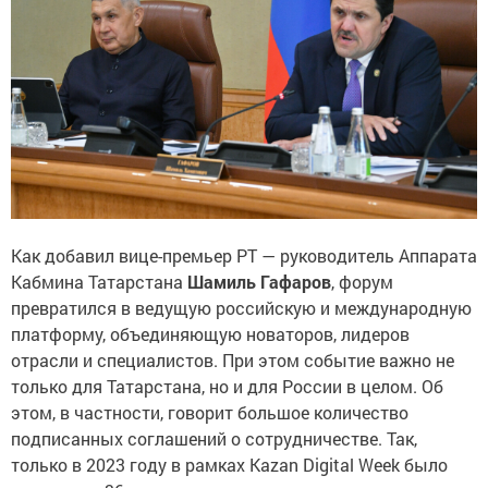
Как добавил вице-премьер РТ — руководитель Аппарата
Кабмина Татарстана
Шамиль Гафаров
, форум
превратился в ведущую российскую и международную
платформу, объединяющую новаторов, лидеров
отрасли и специалистов. При этом событие важно не
только для Татарстана, но и для России в целом. Об
этом, в частности, говорит большое количество
подписанных соглашений о сотрудничестве. Так,
только в 2023 году в рамках Kazan Digital Week было