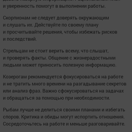
и уверенность помогут в выполнении работы.
Скорпионам не следует доверять окружающим
и слушать их. Действуйте по своему плану
и просчитывайте решения, чтобы избежать рисков
и последствий.
Стрельцам не стоит верить всему, что слышат,
и проверять факты. Общение с жизнерадостными
людьми может приносить полезную информацию.
Козерогам рекомендуется фокусироваться на работе
и не тратить много времени на разгадывание секретов
или анализ фраз. Важно сфокусироваться на задачах
и обращаться за помощью при необходимости.
Рыбам лучше не делиться своими планами и избегать
споров. Критика и обиды могут испортить отношения.
Сосредоточьтесь на работе и меньше разговаривайте.