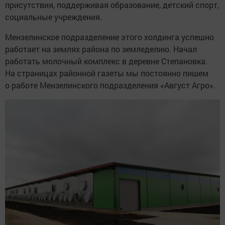
присутствия, поддерживая образование, детский спорт,
социальные учреждения.
Мензелинское подразделение этого холдинга успешно
работает на землях района по земледелию. Начал
работать молочный комплекс в деревне Степановка.
На страницах районной газеты мы постоянно пишем
о работе Мензелинского подразделения «Август Агро».