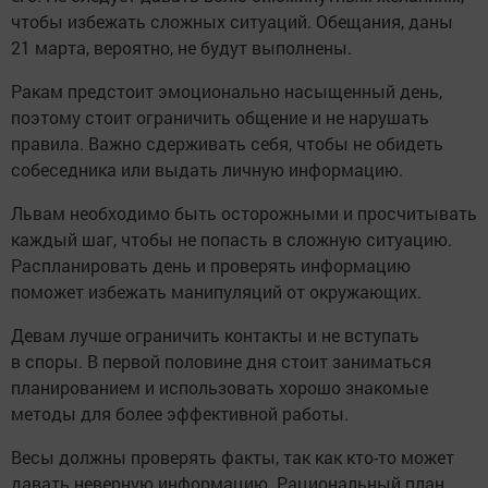
чтобы избежать сложных ситуаций. Обещания, даны
21 марта, вероятно, не будут выполнены.
Ракам предстоит эмоционально насыщенный день,
поэтому стоит ограничить общение и не нарушать
правила. Важно сдерживать себя, чтобы не обидеть
собеседника или выдать личную информацию.
Львам необходимо быть осторожными и просчитывать
каждый шаг, чтобы не попасть в сложную ситуацию.
Распланировать день и проверять информацию
поможет избежать манипуляций от окружающих.
Девам лучше ограничить контакты и не вступать
в споры. В первой половине дня стоит заниматься
планированием и использовать хорошо знакомые
методы для более эффективной работы.
Весы должны проверять факты, так как кто-то может
давать неверную информацию. Рациональный план