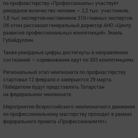
по профмастерству «Профессионалы» участвует
рекордное количество человек — 2,2 тыс. участников,
1,8 тыс экспертов-наставников 310 главных экспертов.
Об этом рассказал генеральный директор АНО «Центр
развития профессиональных компетенций» Эмиль
Губайдуллин.
Также рекордные цифры достигнуты в направлениях
состязаний — соревнования идут по 303 компетенциям.
Региональный этап чемпионата по профмастерству
стартовал 12 февраля и завершится 29 марта.
Победители будут представлять Татарстан
на федеральном чемпионате.
Мероприятия Всероссийского чемпионатного движения
по профессиональному мастерству проходят в рамках
федерального проекта «Профессионалитет»