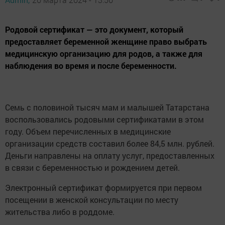
Родовой сертификат — это документ, который
предоставляет беременной женщине право выбрать
медицинскую организацию для родов, а также для
наблюдения во время и после беременности.
Семь с половиной тысяч мам и малышей Татарстана
воспользовались родовыми сертификатами в этом
году. Объем перечисленных в медицинские
организации средств составил более 84,5 млн. рублей.
Деньги направлены на оплату услуг, предоставленных
в связи с беременностью и рождением детей.
Электронный сертификат формируется при первом
посещении в женской консультации по месту
жительства либо в роддоме.