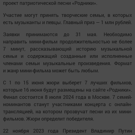
проект патриотической песни «Родники».
Участие могут принять творческие семьи, в которых
есть музыканты и певцы. Главный приз — 1 млн рублей.
Заявки принимаются до 31 мая. Необходимо
направить мини-фильм продолжительностью не более
7 минут, рассказывающий историю музыкальной
семьи и содержащий созданные или исполненные
членами семьи музыкальные произведения. Формат
и жанр мини-фильма может быть любым.
С 1 по 15 июня жюри выберет 7 лучших фильмов,
которые 16 июня будут размещены на сайте «Родники».
Финал состоится 8 июля 2024 года в Москве. 7 семей-
номинантов станут участниками концерта с онлайн-
трансляцией, на котором прозвучат песни из их мини-
фильмов. Жюри определит победителя.
22 ноября 2023 года Президент Владимир Путин