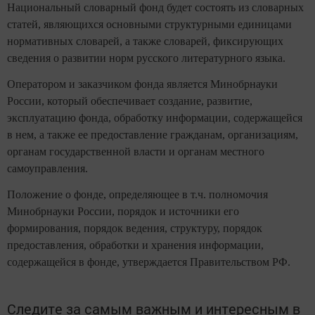
Национальный словарный фонд будет состоять из словарных
статей, являющихся основными структурными единицами
нормативных словарей, а также словарей, фиксирующих
сведения о развитии норм русского литературного языка.
Оператором и заказчиком фонда является Минобрнауки
России, который обеспечивает создание, развитие,
эксплуатацию фонда, обработку информации, содержащейся
в нем, а также ее предоставление гражданам, организациям,
органам государственной власти и органам местного
самоуправления.
Положение о фонде, определяющее в т.ч. полномочия
Минобрнауки России, порядок и источники его
формирования, порядок ведения, структуру, порядок
предоставления, обработки и хранения информации,
содержащейся в фонде, утверждается Правительством РФ.
Следите за самым важным и интересным в