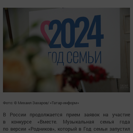
Фото: © Михаил Захаров/ «Татар-информ»
В России продолжается прием заявок на участие
в конкурсе «Вместе. Музыкальная семья года
по версии «Родников», который в Год семьи запустил