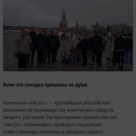
Всем эта поездка пришлась по душе.
Компания «Август» — крупнейшая российская
компания по производству химических средств
защиты растений. На протяжении нескольких лет
«Август» планомерно проводит социально
ответственную политику в регионах своего