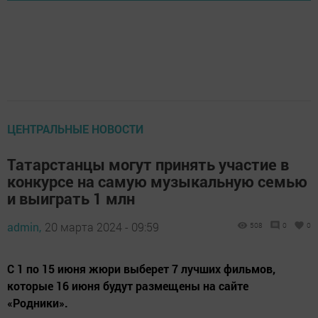
ЦЕНТРАЛЬНЫЕ НОВОСТИ
Татарстанцы могут принять участие в
конкурсе на самую музыкальную семью
и выиграть 1 млн
admin,
20 марта 2024 - 09:59
508
0
0
С 1 по 15 июня жюри выберет 7 лучших фильмов,
которые 16 июня будут размещены на сайте
«Родники».