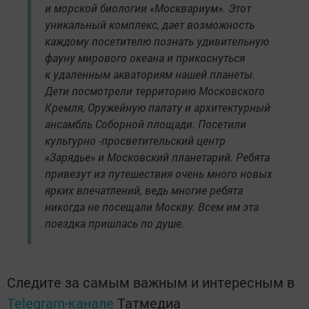
и морской биологии «Москвариум». Этот
уникальный комплекс, дает возможность
каждому посетителю познать удивительную
фауну мирового океана и прикоснуться
к удаленным акваториям нашей планеты.
Дети посмотрели территорию Московского
Кремля, Оружейную палату и архитектурный
ансамбль Соборной площади. Посетили
культурно -просветительский центр
«Зарядье» и Московский планетарий. Ребята
привезут из путешествия очень много новых
ярких впечатлений, ведь многие ребята
никогда не посещали Москву. Всем им эта
поездка пришлась по душе.
Следите за самым важным и интересным в
Telegram-канале
Татмедиа