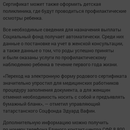
Сертификат может также оформить детская
поликлиника, где будут проводиться профилактические
осмотры ребенка.
Все необходимые сведения для назначения выплаты
Социальный фонд получает автоматически. Среди них
данные о постановке на учет в женской консультации,
а также данные о том, что роды успешно приняты
и были оказаны услуги по профилактическому
наблюдению ребенка в течение первого года жизни.
«Переход на электронную форму родового сертификата
значительно упростил для медицинских работников
процедуру заполнения документа, а для женщин
отменил необходимость носить с собой и предъявлять
бумажный бланк», — отметил управляющий
татарстанского Соцфонда Эдуард Вафин.
Дополнительную информацию можно получить
по номеру телефона Единого контакт-центра СФР: 8 800