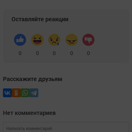
Оставляйте реакции
0
0
0
0
0
Расскажите друзьям
Нет комментариев