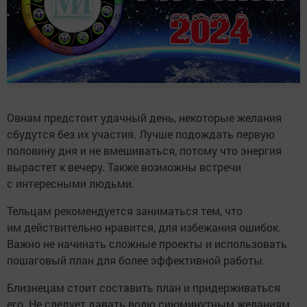
Овнам предстоит удачный день, некоторые желания
сбудутся без их участия. Лучше подождать первую
половину дня и не вмешиваться, потому что энергия
вырастет к вечеру. Также возможны встречи
с интересными людьми.
Тельцам рекомендуется заниматься тем, что
им действительно нравится, для избежания ошибок.
Важно не начинать сложные проекты и использовать
пошаговый план для более эффективной работы.
Близнецам стоит составить план и придерживаться
его. Не следует давать волю сиюминутным желаниям,