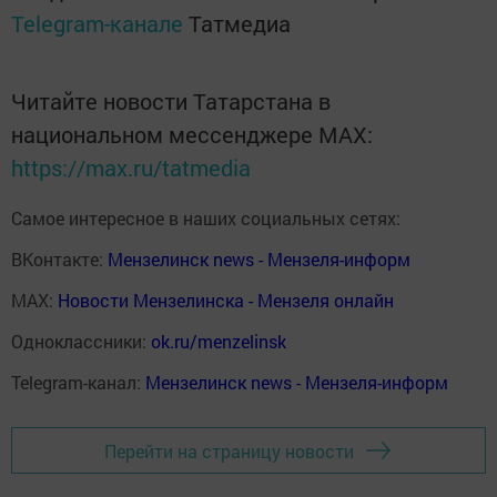
Telegram-канале
Татмедиа
Читайте новости Татарстана в
национальном мессенджере MАХ:
https://max.ru/tatmedia
Самое интересное в наших социальных сетях:
ВКонтакте:
Мензелинск news - Мензеля-информ
MAX:
Новости Мензелинска - Мензеля онлайн
Одноклассники:
ok.ru/menzelinsk
Telegram-канал:
Мензелинск news - Мензеля-информ
Перейти на страницу новости