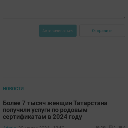
Отправить
Авторизоваться
НОВОСТИ
Более 7 тысяч женщин Татарстана
получили услуги по родовым
сертификатам в 2024 году
Admin,
20 марта 2024 - 13:50
590
0
0