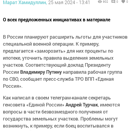
Марат Хамидуллин,
25 мая 2024 - 13:41
902
0
0
О всех предложенных инициативах в материале
В России планируют расширить льготы для участников
специальной военной операции. К примеру,
предлагается «заморозить» для них проценты по
ипотеке, уточнить правила выделения земельных
участков. Соответствующий доклад Президенту
России
Владимиру Путину
направила рабочая группа
по СВО, сообщает пресс-служба ТРО ВПП «Единая
Россия».
Как написал в своем телеграм-канале секретарь
генсовета «Единой России»
Андрей Турчак
, имеются
вопросы в части безвозмездного получения от
государства земельных участков. Проблемы могут
возникнуть, к примеру, если боец воспитывался в