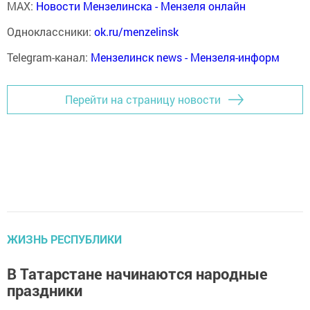
MAX:
Новости Мензелинска - Мензеля онлайн
Одноклассники:
ok.ru/menzelinsk
Telegram-канал:
Мензелинск news - Мензеля-информ
Перейти на страницу новости
ЖИЗНЬ РЕСПУБЛИКИ
В Татарстане начинаются народные
праздники