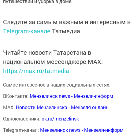
путешествий и уборка в доме.
Следите за самым важным и интересным в
Telegram-канале
Татмедиа
Читайте новости Татарстана в
национальном мессенджере MАХ:
https://max.ru/tatmedia
Самое интересное в наших социальных сетях:
ВКонтакте:
Мензелинск news - Мензеля-информ
MAX:
Новости Мензелинска - Мензеля онлайн
Одноклассники:
ok.ru/menzelinsk
Telegram-канал:
Мензелинск news - Мензеля-информ