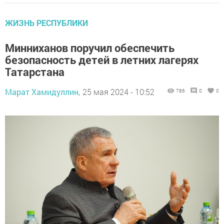
ЖИЗНЬ РЕСПУБЛИКИ
Минниханов поручил обеспечить
безопасность детей в летних лагерях
Татарстана
Марат Хамидуллин,
25 мая 2024 - 10:52
786
0
0