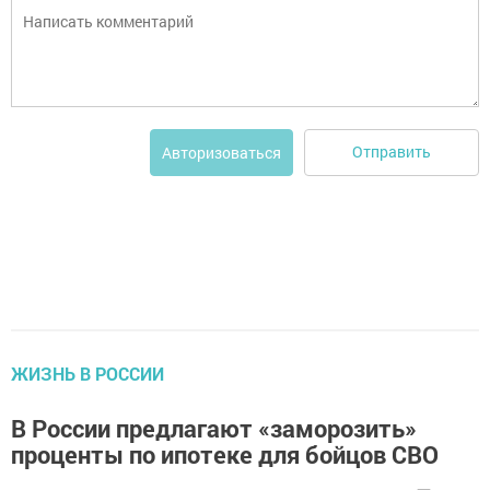
Отправить
Авторизоваться
ЖИЗНЬ В РОССИИ
В России предлагают «заморозить»
проценты по ипотеке для бойцов СВО