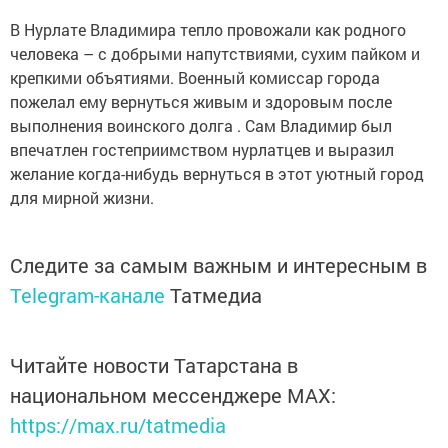
В Нурлате Владимира тепло провожали как родного
человека – с добрыми напутствиями, сухим пайком и
крепкими объятиями. Военный комиссар города
пожелал ему вернуться живым и здоровым после
выполнения воинского долга . Сам Владимир был
впечатлен гостеприимством нурлатцев и выразил
желание когда-нибудь вернуться в этот уютный город
для мирной жизни.
Следите за самым важным и интересным в
Telegram-канале
Татмедиа
Читайте новости Татарстана в
национальном мессенджере MАХ:
https://max.ru/tatmedia