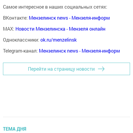
Самое интересное в наших социальных сетях:
ВКонтакте:
Мензелинск news - Мензеля-информ
MAX:
Новости Мензелинска - Мензеля онлайн
Одноклассники:
ok.ru/menzelinsk
Telegram-канал:
Мензелинск news - Мензеля-информ
Перейти на страницу новости
ТЕМА ДНЯ