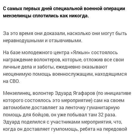
С самых первых дней специальной военной операции
мензелинцы сплотились как никогда.
За это время они доказали, насколько они могут быть
неравнодушными и отзывчивыми.
На базе молодежного центра «Ялкын» состоялось
награждение волонтеров, которые, отложив все свои
личные дела и заботы, ежедневно оказывают
неоценимую помощь военнослужащим, находящимся
на СВО.
Мензелинец, волонтер Эдуард Ягафаров (по инициативе
которого состоялось это мероприятие) сам на своем
автомобиле доставляет за ленточку гуманитарную
помощь для бойцов, он уже побывал там 32 раза.
Эдуард поделился с участниками мероприятия, что,
когда он доставляет гумпомощь, ребята на передовой