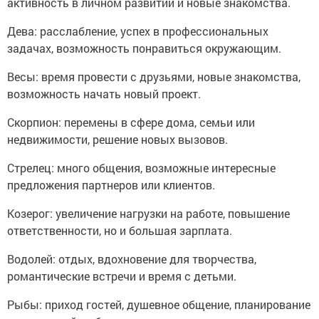
активность в личном развитии и новые знакомства.
Дева: расслабление, успех в профессиональных
задачах, возможность понравиться окружающим.
Весы: время провести с друзьями, новые знакомства,
возможность начать новый проект.
Скорпион: перемены в сфере дома, семьи или
недвижимости, решение новых вызовов.
Стрелец: много общения, возможные интересные
предложения партнеров или клиентов.
Козерог: увеличение нагрузки на работе, повышение
ответственности, но и большая зарплата.
Водолей: отдых, вдохновение для творчества,
романтические встречи и время с детьми.
Рыбы: приход гостей, душевное общение, планирование