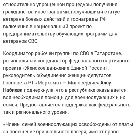
относительно упрощенной процедуры получения
гражданства иностранцами, получившими статус
ветерана боевых действий и госнаграды РФ;
включения в национальный проект по
предпринимательству обучающих программ для
ветеранов СВО.
Координатор рабочей группы по СВО в Татарстане,
региональный координатор федерального партийного
проекта «Женское движение Единой России»,
руководитель объединения женщин-депутатов
Госсовета РТ «Мэрхэмэт — Милосердие»
Алсу
Набиева
подчеркнула, что в республике оказывается
вся необходимая помощь для военнослужащих и их
семей. Предоставляется поддержка как федерального,
так и регионального уровня.
«Члены семей военнослужащих освобождены от платы
за посещение пришкольного лагеря, имеют право