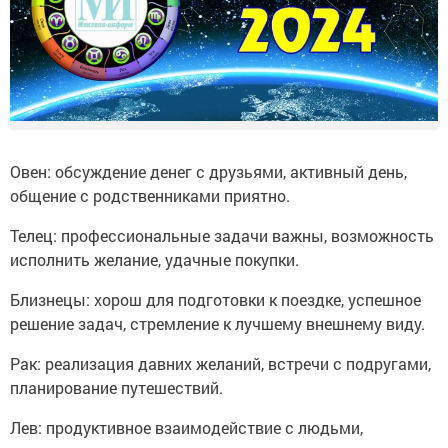
Овен: обсуждение денег с друзьями, активный день,
общение с родственниками приятно.
Телец: профессиональные задачи важны, возможность
исполнить желание, удачные покупки.
Близнецы: хорош для подготовки к поездке, успешное
решение задач, стремление к лучшему внешнему виду.
Рак: реализация давних желаний, встречи с подругами,
планирование путешествий.
Лев: продуктивное взаимодействие с людьми,