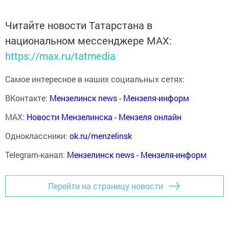
Читайте новости Татарстана в
национальном мессенджере MАХ:
https://max.ru/tatmedia
Самое интересное в наших социальных сетях:
ВКонтакте:
Мензелинск news - Мензеля-информ
MAX:
Новости Мензелинска - Мензеля онлайн
Одноклассники:
ok.ru/menzelinsk
Telegram-канал:
Мензелинск news - Мензеля-информ
Перейти на страницу новости