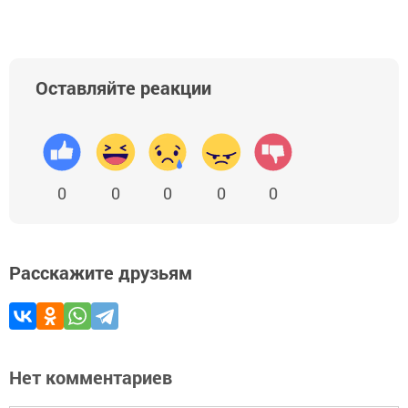
Оставляйте реакции
0
0
0
0
0
Расскажите друзьям
Нет комментариев