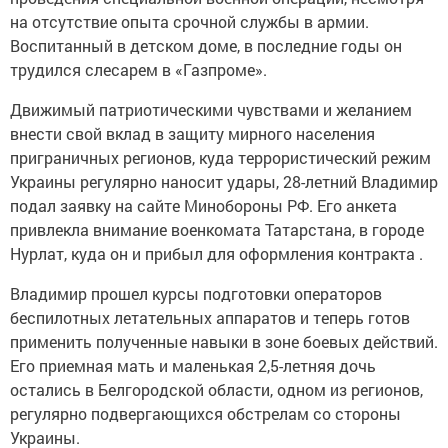
на отсутствие опыта срочной службы в армии.
Воспитанный в детском доме, в последние годы он
трудился слесарем в «Газпроме».
Движимый патриотическими чувствами и желанием
внести свой вклад в защиту мирного населения
приграничных регионов, куда террористический режим
Украины регулярно наносит удары, 28-летний Владимир
подал заявку на сайте Минобороны РФ. Его анкета
привлекла внимание военкомата Татарстана, в городе
Нурлат, куда он и прибыл для оформления контракта .
Владимир прошел курсы подготовки операторов
беспилотных летательных аппаратов и теперь готов
применить полученные навыки в зоне боевых действий.
Его приемная мать и маленькая 2,5-летняя дочь
остались в Белгородской области, одном из регионов,
регулярно подвергающихся обстрелам со стороны
Украины.