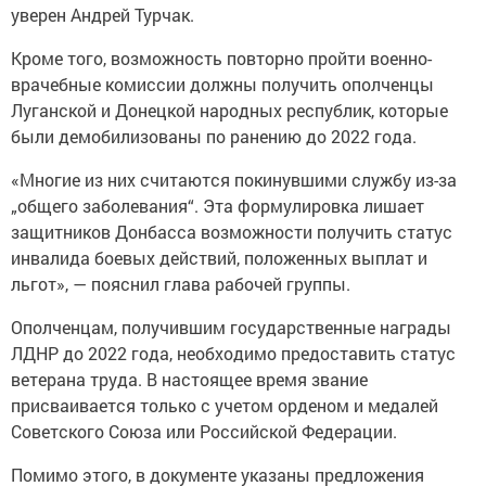
уверен Андрей Турчак.
Кроме того, возможность повторно пройти военно-
врачебные комиссии должны получить ополченцы
Луганской и Донецкой народных республик, которые
были демобилизованы по ранению до 2022 года.
«Многие из них считаются покинувшими службу из-за
„общего заболевания“. Эта формулировка лишает
защитников Донбасса возможности получить статус
инвалида боевых действий, положенных выплат и
льгот», — пояснил глава рабочей группы.
Ополченцам, получившим государственные награды
ЛДНР до 2022 года, необходимо предоставить статус
ветерана труда. В настоящее время звание
присваивается только с учетом орденом и медалей
Советского Союза или Российской Федерации.
Помимо этого, в документе указаны предложения