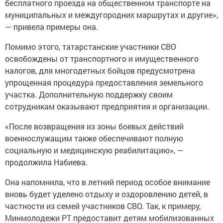
бесплатного проезда на общественном транспорте на
муниципальных и междугородних маршрутах и другие»,
— привела примеры она.
Помимо этого, татарстанские участники СВО
освобождены от транспортного и имущественного
налогов, для многодетных бойцов предусмотрена
упрощенная процедура предоставления земельного
участка. Дополнительную поддержку своим
сотрудникам оказывают предприятия и организации.
«После возвращения из зоны боевых действий
военнослужащим также обеспечивают полную
социальную и медицинскую реабилитацию», —
продолжила Набиева.
Она напомнила, что в летний период особое внимание
вновь будет уделено отдыху и оздоровлению детей, в
частности из семей участников СВО. Так, к примеру,
Минмолодежи РТ предоставит детям мобилизованных