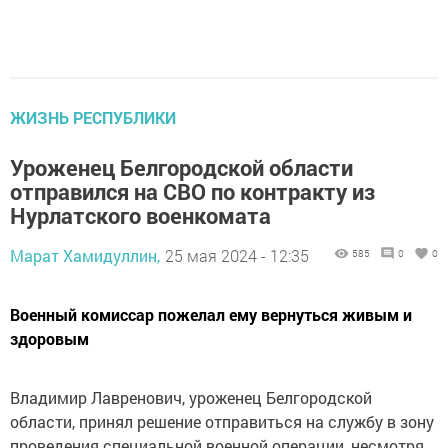
ЖИЗНЬ РЕСПУБЛИКИ
Уроженец Белгородской области
отправился на СВО по контракту из
Нурлатского военкомата
Марат Хамидуллин,
25 мая 2024 - 12:35
585
0
0
Военный комиссар пожелал ему вернуться живым и
здоровым
Владимир Лавренович, уроженец Белгородской
области, принял решение отправиться на службу в зону
проведения специальной военной операции, несмотря