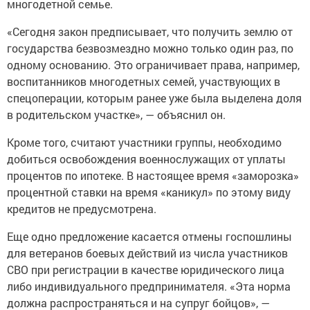
многодетной семье.
«Сегодня закон предписывает, что получить землю от
государства безвозмездно можно только один раз, по
одному основанию. Это ограничивает права, например,
воспитанников многодетных семей, участвующих в
спецоперации, которым ранее уже была выделена доля
в родительском участке», — объяснил он.
Кроме того, считают участники группы, необходимо
добиться освобождения военнослужащих от уплаты
процентов по ипотеке. В настоящее время «заморозка»
процентной ставки на время «каникул» по этому виду
кредитов не предусмотрена.
Еще одно предложение касается отмены госпошлины
для ветеранов боевых действий из числа участников
СВО при регистрации в качестве юридического лица
либо индивидуального предпринимателя. «Эта норма
должна распространяться и на супруг бойцов», —