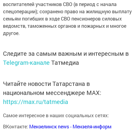
воспитателей участников СВО (в период с начала
спецоперации); сохранено право на жилищную выплату
семьям погибших в ходе СВО пенсионеров силовых
ведомств, таможенных органов и пожарных и многое
другое.
Следите за самым важным и интересным в
Telegram-канале
Татмедиа
Читайте новости Татарстана в
национальном мессенджере MАХ:
https://max.ru/tatmedia
Самое интересное в наших социальных сетях:
ВКонтакте:
Мензелинск news - Мензеля-информ