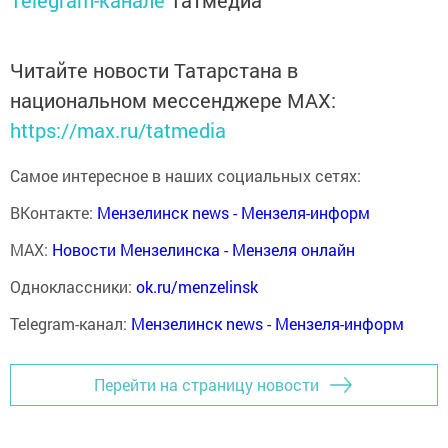
Читайте новости Татарстана в
национальном мессенджере MАХ:
https://max.ru/tatmedia
Самое интересное в наших социальных сетях:
ВКонтакте:
Мензелинск news - Мензеля-информ
MAX:
Новости Мензелинска - Мензеля онлайн
Одноклассники:
ok.ru/menzelinsk
Telegram-канал:
Мензелинск news - Мензеля-информ
Перейти на страницу новости