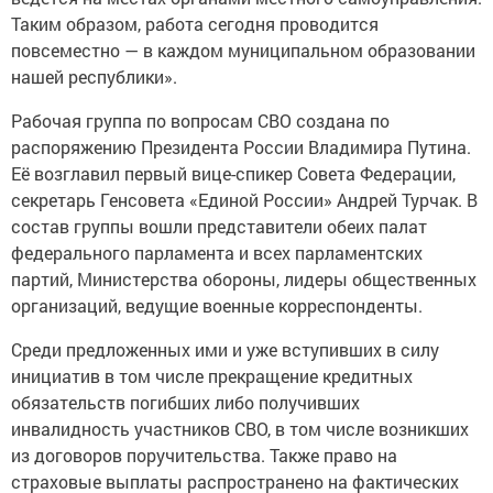
Таким образом, работа сегодня проводится
повсеместно — в каждом муниципальном образовании
нашей республики».
Рабочая группа по вопросам СВО создана по
распоряжению Президента России Владимира Путина.
Её возглавил первый вице-спикер Совета Федерации,
секретарь Генсовета «Единой России» Андрей Турчак. В
состав группы вошли представители обеих палат
федерального парламента и всех парламентских
партий, Министерства обороны, лидеры общественных
организаций, ведущие военные корреспонденты.
Среди предложенных ими и уже вступивших в силу
инициатив в том числе прекращение кредитных
обязательств погибших либо получивших
инвалидность участников СВО, в том числе возникших
из договоров поручительства. Также право на
страховые выплаты распространено на фактических