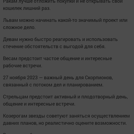
Ракам лучше отложить покупки и не открывать свой
кошелек лишний раз.
Львам можно начинать какой-то значимый проект или
сложное дело.
Девам нужно быстро реагировать и использовать
стечение обстоятельств с выгодой для себя.
Весам предстоит частое общение и интересные
рабочие встречи.
27 ноября 2023 — важный день для Скорпионов,
связанный с потоком дел и планированием.
Стрельцам предстоит активный и плодотворный день,
общение и интересные встречи.
Козерогам звезды советуют заняться осуществлением
давних планов, но реалистично оцените возможности.