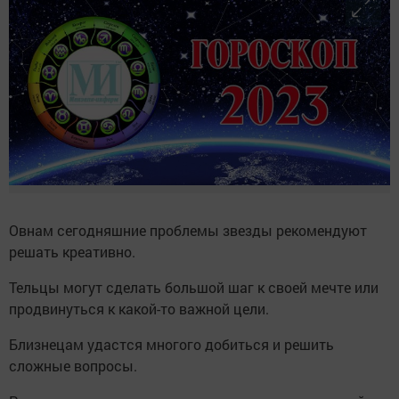
Овнам сегодняшние проблемы звезды рекомендуют
решать креативно.
Тельцы могут сделать большой шаг к своей мечте или
продвинуться к какой-то важной цели.
Близнецам удастся многого добиться и решить
сложные вопросы.