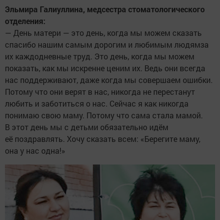
Эльмира Галиуллина, медсестра стоматологического
отделения:
— День матери — это день, когда мы можем сказать
спасибо нашим самым дорогим и любимым людямза
их каждодневные труд. Это день, когда мы можем
показать, как мы искренне ценим их. Ведь они всегда
нас поддерживают, даже когда мы совершаем ошибки.
Потому что они верят в нас, никогда не перестанут
любить и заботиться о нас. Сейчас я как никогда
понимаю свою маму. Потому что сама стала мамой.
В этот день мы с детьми обязательно идём
её поздравлять. Хочу сказать всем: «Берегите маму,
она у нас одна!»