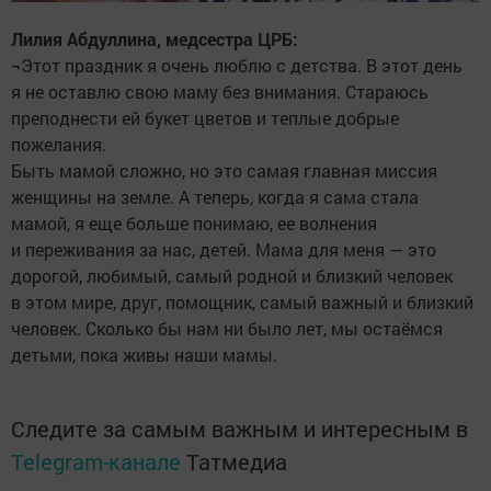
Лилия Абдуллина, медсестра ЦРБ:
¬Этот праздник я очень люблю с детства. В этот день
я не оставлю свою маму без внимания. Стараюсь
преподнести ей букет цветов и теплые добрые
пожелания.
Быть мамой сложно, но это самая главная миссия
женщины на земле. А теперь, когда я сама стала
мамой, я еще больше понимаю, ее волнения
и переживания за нас, детей. Мама для меня — это
дорогой, любимый, самый родной и близкий человек
в этом мире, друг, помощник, самый важный и близкий
человек. Сколько бы нам ни было лет, мы остаёмся
детьми, пока живы наши мамы.
Следите за самым важным и интересным в
Telegram-канале
Татмедиа