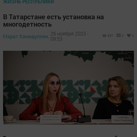
ЖИЗНЬ РЕСПУБЛИКИ
В Татарстане есть установка на
многодетность
26 ноября 2023 -
Марат Хамидуллин,
837
0
0
09:53