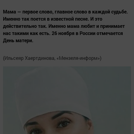
Мама — первое слово, главное слово в каждой судьбе.
Именно так поется в известной песне. И это
действительно так. Именно мама любит и принимает
нас такими как есть. 26 ноября в России отмечается
День матери.
(Ильсеяр Хаертдинова, «Мензеля-информ»)