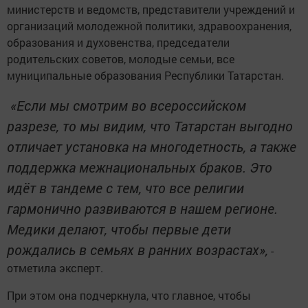
министерств и ведомств, представители учреждений и
организаций молодежной политики, здравоохранения,
образования и духовенства, председатели
родительских советов, молодые семьи, все
муниципальные образования Республики Татарстан.
«Если мы смотрим во всероссийском
разрезе, то мы видим, что Татарстан выгодно
отличает установка на многодетность, а также
поддержка межнациональных браков. Это
идёт в тандеме с тем, что все религии
гармонично развиваются в нашем регионе.
Медики делают, чтобы первые дети
рождались в семьях в ранних возрастах»,
-
отметила эксперт.
При этом она подчеркнула, что главное, чтобы