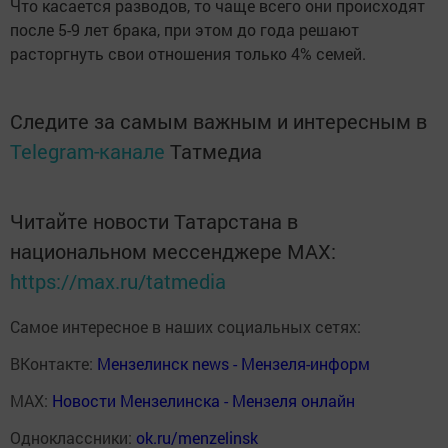
Что касается разводов, то чаще всего они происходят
после 5-9 лет брака, при этом до года решают
расторгнуть свои отношения только 4% семей.
Следите за самым важным и интересным в
Telegram-канале
Татмедиа
Читайте новости Татарстана в
национальном мессенджере MАХ:
https://max.ru/tatmedia
Самое интересное в наших социальных сетях:
ВКонтакте:
Мензелинск news - Мензеля-информ
MAX:
Новости Мензелинска - Мензеля онлайн
Одноклассники:
ok.ru/menzelinsk