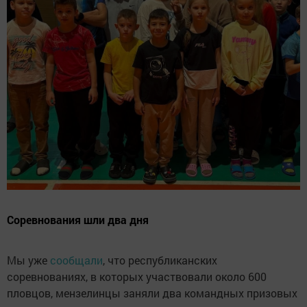
Соревнования шли два дня
Мы уже
сообщали
, что республиканских
соревнованиях, в которых участвовали около 600
пловцов, мензелинцы заняли два командных призовых