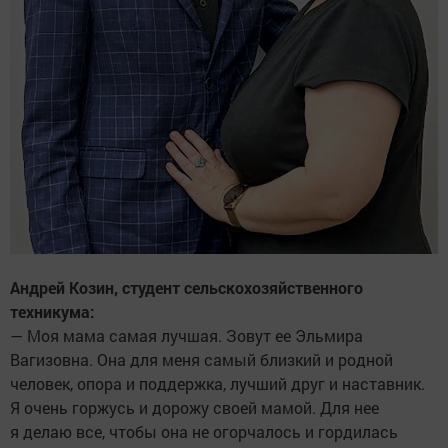
Андрей Козин, студент сельскохозяйственного
техникума:
— Моя мама самая лучшая. Зовут ее Эльмира
Вагизовна. Она для меня самый близкий и родной
человек, опора и поддержка, лучший друг и наставник.
Я очень горжусь и дорожу своей мамой. Для нее
я делаю все, чтобы она не огорчалось и гордилась