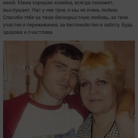
мной. Мама хорошая хозяйка, всегда поможет,
выслушает. Нас у нее трое, и мы ее очень любим.
Спасибо тебе за твою бескорыстную любовь, за твое
участие и переживания, за беспокойство и заботу. Будь
здорова и счастлива.