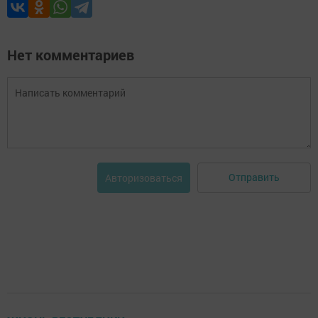
Нет комментариев
Отправить
Авторизоваться