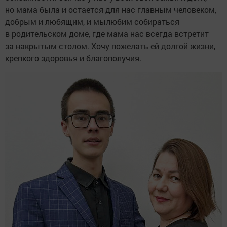
но мама была и остается для нас главным человеком,
добрым и любящим, и мылюбим собираться
в родительском доме, где мама нас всегда встретит
за накрытым столом. Хочу пожелать ей долгой жизни,
крепкого здоровья и благополучия.