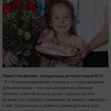
Рания Гильфанова, заведующая детским садом № 6:
¬Я с большим уважением отношусь к этому праздник.
Для меня мама — это самый дорогой и близкий
человек, советчик во всех делах. Сколько бы мне
не было лет, я всегда спрашиваю ее мнение, советуюсь
с ней. Обязательно с мужем и двумя детьми в этот