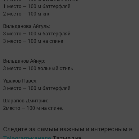
1 место — 100 м баттерфляй
2 место — 100 м кпл
Вильданова Айгуль:
3 место — 100 м баттерфляй
3 место — 100 м на спине
Вильданов Айнур:
3 место — 100 вольный стиль
Ушаков Павел:
3 место — 100 м баттерфляй
Шарапов Дмитрий:
2место — 100 м на спине.
Следите за самым важным и интересным в
Telegram-канале
Татмедиа