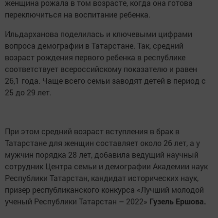
женщина рожала в том возрасте, когда она готова
переключиться на воспитание ребенка.
Ильдарханова поделилась и ключевыми цифрами
вопроса демографии в Татарстане. Так, средний
возраст рождения первого ребенка в республике
соответствует всероссийскому показателю и равен
26,1 года. Чаще всего семьи заводят детей в период с
25 до 29 лет.
При этом средний возраст вступления в брак в
Татарстане для женщин составляет около 26 лет, а у
мужчин порядка 28 лет, добавила ведущий научный
сотрудник Центра семьи и демографии Академии наук
Республики Татарстан, кандидат исторических наук,
призер республиканского конкурса «Лучший молодой
ученый Республики Татарстан – 2022»
Гузель Ершова.