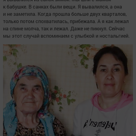
к бабушке. В санках были вещи. Я вывалился, а она
и не заметила. Когда прошла больше двух кварталов,
только потом спохватилась, прибежала. А я как лежал
на спине молча, так и лежал. Даже не пикнул. Сейчас
мы этот случай вспоминаем с улыбкой и ностальгией.