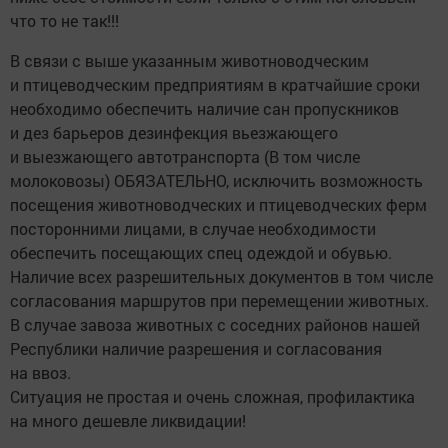
что то не так!!!
В связи с выше указанным животноводческим
и птицеводческим предприятиям в кратчайшие сроки
необходимо обеспечить наличие сан пропускников
и дез барьеров дезинфекция вьезжающего
и выезжающего автотранспорта (В том числе
молоковозы) ОБЯЗАТЕЛЬНО, исключить возможность
посещения животноводческих и птицеводческих ферм
посторонними лицами, в случае необходимости
обеспечить посещающих спец одеждой и обувью.
Наличие всех разрешительных документов в том числе
согласования маршрутов при перемещении животных.
В случае завоза животных с соседних районов нашей
Республики наличие разрешения и согласования
на ввоз.
Ситуация не простая и очень сложная, профилактика
на много дешевле ликвидации!