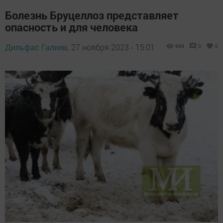
Болезнь Бруцеллоз представляет
опасность и для человека
Дильфас Галиев,
27 ноября 2023 - 15:01
999
0
0