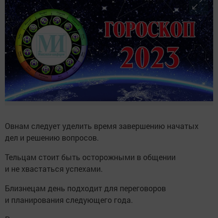
Овнам следует уделить время завершению начатых
дел и решению вопросов.
Тельцам стоит быть осторожными в общении
и не хвастаться успехами.
Близнецам день подходит для переговоров
и планирования следующего года.