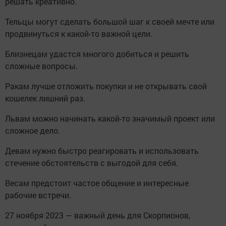
решать креативно.
Тельцы могут сделать большой шаг к своей мечте или
продвинуться к какой-то важной цели.
Близнецам удастся многого добиться и решить
сложные вопросы.
Ракам лучше отложить покупки и не открывать свой
кошелек лишний раз.
Львам можно начинать какой-то значимый проект или
сложное дело.
Девам нужно быстро реагировать и использовать
стечение обстоятельств с выгодой для себя.
Весам предстоит частое общение и интересные
рабочие встречи.
27 ноября 2023 — важный день для Скорпионов,