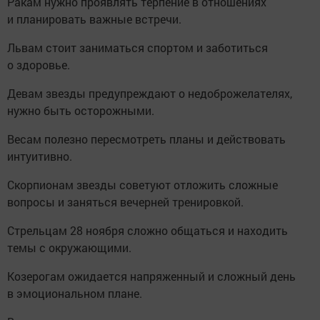
Ракам нужно проявлять терпение в отношениях
и планировать важные встречи.
Львам стоит заниматься спортом и заботиться
о здоровье.
Девам звезды предупреждают о недоброжелателях,
нужно быть осторожными.
Весам полезно пересмотреть планы и действовать
интуитивно.
Скорпионам звезды советуют отложить сложные
вопросы и заняться вечерней тренировкой.
Стрельцам 28 ноября сложно общаться и находить
темы с окружающими.
Козерогам ожидается напряженный и сложный день
в эмоциональном плане.