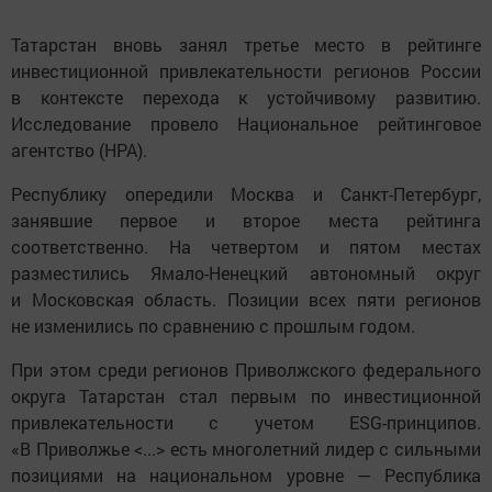
Татарстан вновь занял третье место в рейтинге
инвестиционной привлекательности регионов России
в контексте перехода к устойчивому развитию.
Исследование провело Национальное рейтинговое
агентство (НРА).
Республику опередили Москва и Санкт-Петербург,
занявшие первое и второе места рейтинга
соответственно. На четвертом и пятом местах
разместились Ямало-Ненецкий автономный округ
и Московская область. Позиции всех пяти регионов
не изменились по сравнению с прошлым годом.
При этом среди регионов Приволжского федерального
округа Татарстан стал первым по инвестиционной
привлекательности с учетом ESG-принципов.
«В Приволжье <...> есть многолетний лидер с сильными
позициями на национальном уровне — Республика