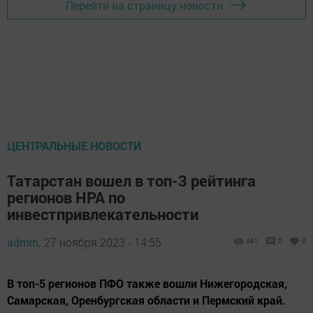
Перейти на страницу новости
ЦЕНТРАЛЬНЫЕ НОВОСТИ
Татарстан вошел в топ-3 рейтинга
регионов НРА по
инвестпривлекательности
admin,
27 ноября 2023 - 14:55
481
0
0
В топ-5 регионов ПФО также вошли Нижегородская,
Самарская, Оренбургская области и Пермский край.