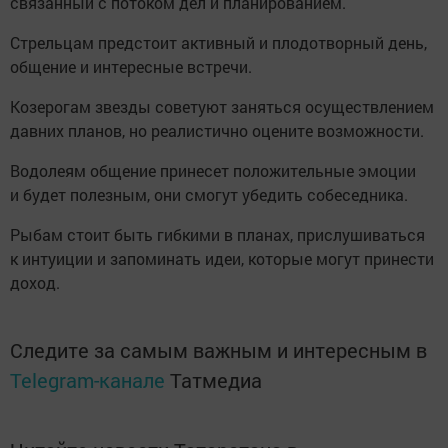
связанный с потоком дел и планированием.
Стрельцам предстоит активный и плодотворный день,
общение и интересные встречи.
Козерогам звезды советуют заняться осуществлением
давних планов, но реалистично оцените возможности.
Водолеям общение принесет положительные эмоции
и будет полезным, они смогут убедить собеседника.
Рыбам стоит быть гибкими в планах, прислушиваться
к интуиции и запоминать идеи, которые могут принести
доход.
Следите за самым важным и интересным в
Telegram-канале
Татмедиа