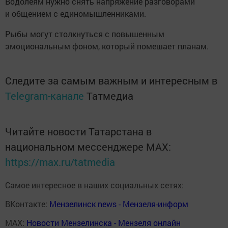
Водолеям нужно снять напряжение разговорами
и общением с единомышленниками.
Рыбы могут столкнуться с повышенным
эмоциональным фоном, который помешает планам.
Следите за самым важным и интересным в
Telegram-канале
Татмедиа
Читайте новости Татарстана в
национальном мессенджере MАХ:
https://max.ru/tatmedia
Самое интересное в наших социальных сетях:
ВКонтакте:
Мензелинск news - Мензеля-информ
MAX:
Новости Мензелинска - Мензеля онлайн