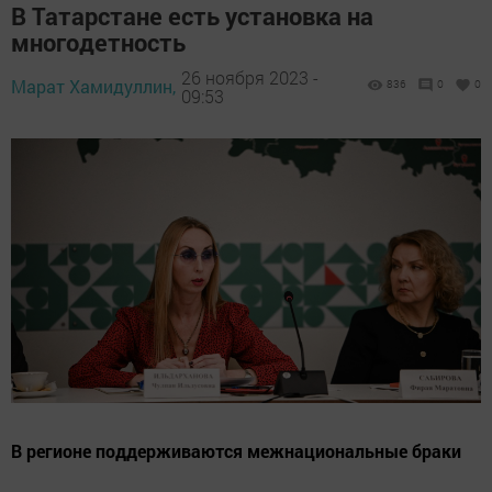
В Татарстане есть установка на
многодетность
26 ноября 2023 -
Марат Хамидуллин,
836
0
0
09:53
В регионе поддерживаются межнациональные браки