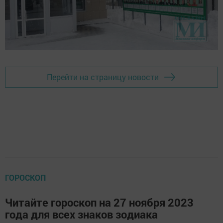
Перейти на страницу новости
ГОРОСКОП
Читайте гороскоп на 27 ноября 2023
года для всех знаков зодиака