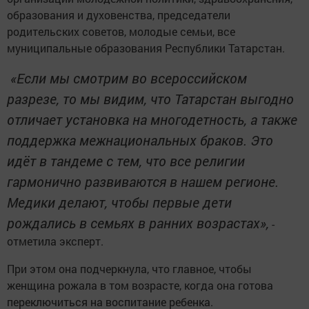
образования и духовенства, председатели
родительских советов, молодые семьи, все
муниципальные образования Республики Татарстан.
«Если мы смотрим во всероссийском
разрезе, то мы видим, что Татарстан выгодно
отличает установка на многодетность, а также
поддержка межнациональных браков. Это
идёт в тандеме с тем, что все религии
гармонично развиваются в нашем регионе.
Медики делают, чтобы первые дети
рождались в семьях в ранних возрастах»,
-
отметила эксперт.
При этом она подчеркнула, что главное, чтобы
женщина рожала в том возрасте, когда она готова
переключиться на воспитание ребенка.