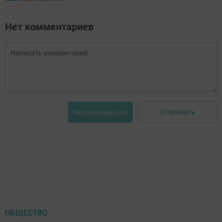
Нет комментариев
Отправить
Авторизоваться
ОБЩЕСТВО