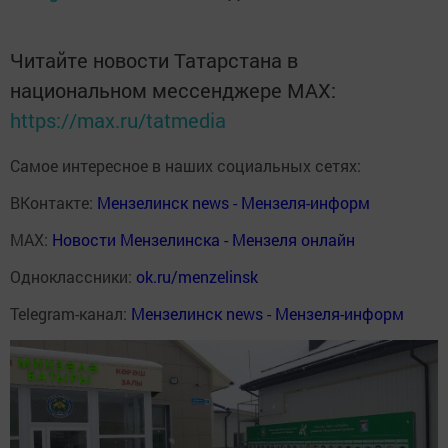
Читайте новости Татарстана в
национальном мессенджере MАХ:
https://max.ru/tatmedia
Самое интересное в наших социальных сетях:
ВКонтакте:
Мензелинск news - Мензеля-информ
MAX:
Новости Мензелинска - Мензеля онлайн
Одноклассники:
ok.ru/menzelinsk
Telegram-канал:
Мензелинск news - Мензеля-информ