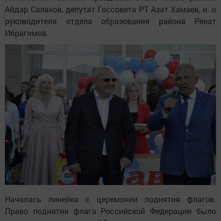
Айдар Салахов, депутат Госсовета РТ Азат Хамаев, и. о
руководителя отдела образования района Ренат
Ибрагимов.
Началась линейка с церемонии поднятия флагов.
Право поднятия флага Российской Федерации было