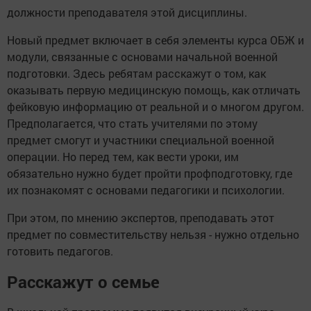
должности преподавателя этой дисциплины.
Новый предмет включает в себя элементы курса ОБЖ и
модули, связанные с основами начальной военной
подготовки. Здесь ребятам расскажут о том, как
оказывать первую медицинскую помощь, как отличать
фейковую информацию от реальной и о многом другом.
Предполагается, что стать учителями по этому
предмет смогут и участники специальной военной
операции. Но перед тем, как вести уроки, им
обязательно нужно будет пройти профподготовку, где
их познакомят с основами педагогики и психологии.
При этом, по мнению экспертов, преподавать этот
предмет по совместительству нельзя - нужно отдельно
готовить педагогов.
Расскажут о семье