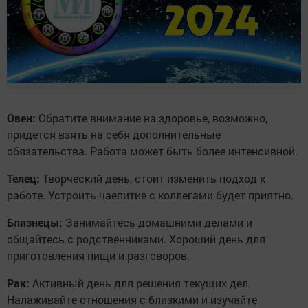
Овен:
Обратите внимание на здоровье, возможно,
придется взять на себя дополнительные
обязательства. Работа может быть более интенсивной.
Телец:
Творческий день, стоит изменить подход к
работе. Устроить чаепитие с коллегами будет приятно.
Близнецы:
Занимайтесь домашними делами и
общайтесь с родственниками. Хороший день для
приготовления пищи и разговоров.
Рак:
Активный день для решения текущих дел.
Налаживайте отношения с близкими и изучайте