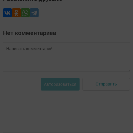
Нет комментариев
Отправить
Авторизоваться