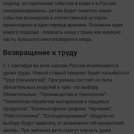
подход: исторические события в мире и в России
синхронизированы, детям будет понятно, какие
события всемирной и отечественной истории
происходили в один период времени. Основная идея
нового подхода - показать нашу страну как важную
часть большого многополярного мира.
Возвращение к труду
С 1 сентября во всех школах России возобновятся
уроки труда. Новый старый предмет будет называться
"Труд (технология)". Программа состоит из пяти
обязательных модулей и трех - по выбору.
Обязательные - "Производство и технологии",
"Технологии обработки материалов и пищевых
продуктов", "Компьютерная графика. Черчение",
"Робототехника", "3D-моделирование". Модули по
выбору будут зависеть от возможностей конкретной
школы. При желании дети смогут изучать даже