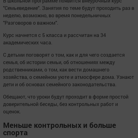
В школьной программе появится внеурочный курс
"Семьеведение". Занятия по теме будут проходить раз в
неделю, возможно, во время понедельничных
"Разговоров о важном".
Курс начнется с 5 класса и рассчитан на 34
академических часа.
С детьми поговорят о том, как и для чего создается
семья, об истории семьи, об отношениях между
родственниками, о том, как вести домашнего
хозяйства, о семейном уюте и атмосфере дома. Узнают
дети и об основах семейного законодательства.
Обещают, что уроки будут проходит в форме простой
доверительной беседы, без контрольных работ и
оценок.
Меньше контрольных и больше
спорта