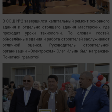
В СОШ №2 завершился капитальный ремонт основного
здания и отдельно стоящего здания мастерских, где
проходят уроки технологии. По словам гостей,
обновлённые здания и работа строителей заслуживают
отличной оценки. Руководитель строительной
организации «Электроком» Олег Ильин был награжден
Почетной грамотой.