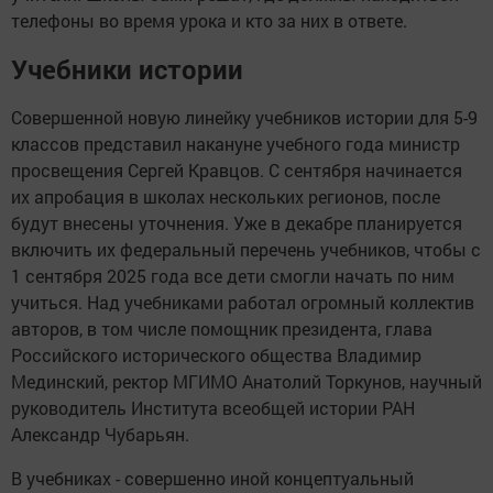
телефоны во время урока и кто за них в ответе.
Учебники истории
Совершенной новую линейку учебников истории для 5-9
классов представил накануне учебного года министр
просвещения Сергей Кравцов. С сентября начинается
их апробация в школах нескольких регионов, после
будут внесены уточнения. Уже в декабре планируется
включить их федеральный перечень учебников, чтобы с
1 сентября 2025 года все дети смогли начать по ним
учиться. Над учебниками работал огромный коллектив
авторов, в том числе помощник президента, глава
Российского исторического общества Владимир
Мединский, ректор МГИМО Анатолий Торкунов, научный
руководитель Института всеобщей истории РАН
Александр Чубарьян.
В учебниках - совершенно иной концептуальный