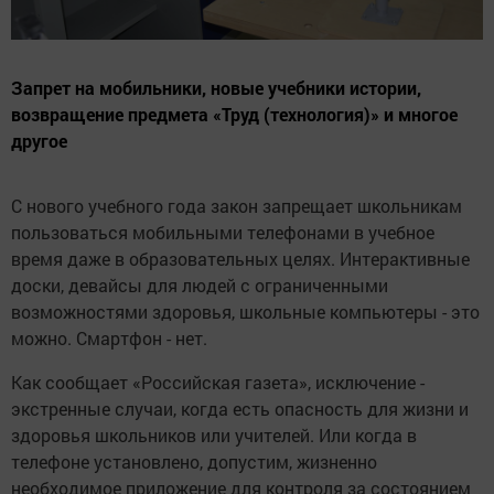
Запрет на мобильники, новые учебники истории,
возвращение предмета «Труд (технология)» и многое
другое
С нового учебного года закон запрещает школьникам
пользоваться мобильными телефонами в учебное
время даже в образовательных целях. Интерактивные
доски, девайсы для людей с ограниченными
возможностями здоровья, школьные компьютеры - это
можно. Смартфон - нет.
Как сообщает «Российская газета», исключение -
экстренные случаи, когда есть опасность для жизни и
здоровья школьников или учителей. Или когда в
телефоне установлено, допустим, жизненно
необходимое приложение для контроля за состоянием