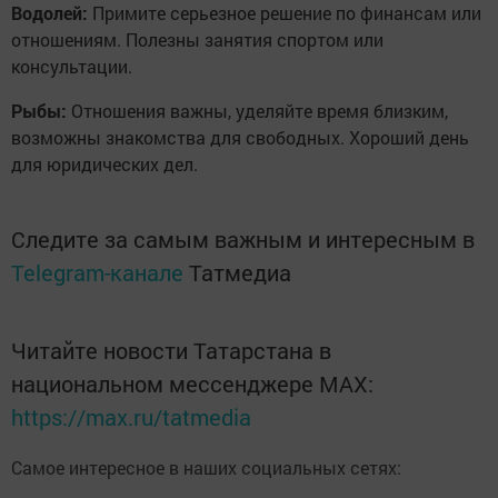
Водолей:
Примите серьезное решение по финансам или
отношениям. Полезны занятия спортом или
консультации.
Рыбы:
Отношения важны, уделяйте время близким,
возможны знакомства для свободных. Хороший день
для юридических дел.
Следите за самым важным и интересным в
Telegram-канале
Татмедиа
Читайте новости Татарстана в
национальном мессенджере MАХ:
https://max.ru/tatmedia
Самое интересное в наших социальных сетях: