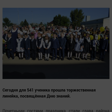
Сегодня для 541 ученика прошла торжественная
линейка, посвящённая Дню знаний.
Почетными гостями праздника стали глава района