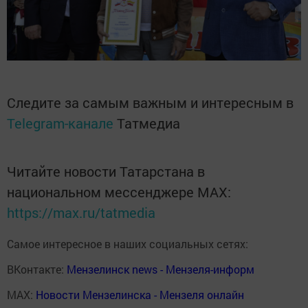
Следите за самым важным и интересным в
Telegram-канале
Татмедиа
Читайте новости Татарстана в
национальном мессенджере MАХ:
https://max.ru/tatmedia
Самое интересное в наших социальных сетях:
ВКонтакте:
Мензелинск news - Мензеля-информ
MAX:
Новости Мензелинска - Мензеля онлайн