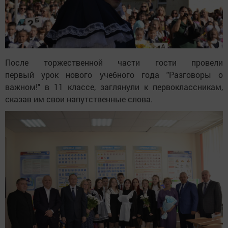
После торжественной части гости провели
первый урок нового учебного года "Разговоры о
важном!" в 11 классе, заглянули к первоклассникам,
сказав им свои напутственные слова.