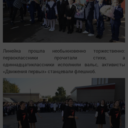
Линейка прошла необыкновенно торжественно:
первоклассники прочитали стихи, а
одиннадцатиклассники исполнили вальс, активисты
«Движения первых» станцевали флешмоб.