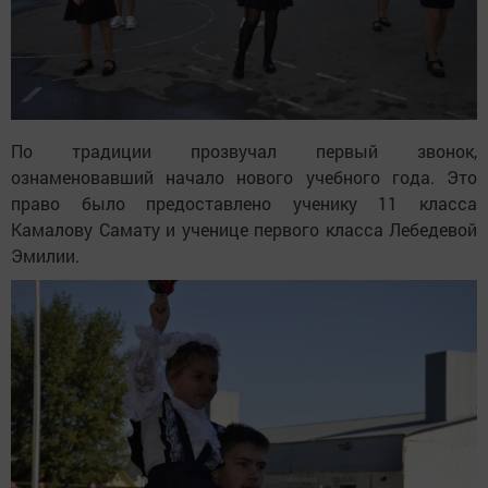
По традиции прозвучал первый звонок,
ознаменовавший начало нового учебного года. Это
право было предоставлено ученику 11 класса
Камалову Самату и ученице первого класса Лебедевой
Эмилии.