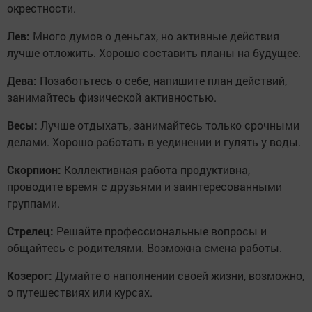
окрестности.
Лев:
Много думов о деньгах, но активные действия
лучше отложить. Хорошо составить планы на будущее.
Дева:
Позаботьтесь о себе, напишите план действий,
занимайтесь физической активностью.
Весы:
Лучше отдыхать, занимайтесь только срочными
делами. Хорошо работать в уединении и гулять у воды.
Скорпион:
Коллективная работа продуктивна,
проводите время с друзьями и заинтересованными
группами.
Стрелец:
Решайте профессиональные вопросы и
общайтесь с родителями. Возможна смена работы.
Козерог:
Думайте о наполнении своей жизни, возможно,
о путешествиях или курсах.