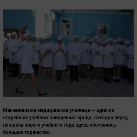
Мензелинское медицинское училище — одно из
старейших учебных заведений города. Сегодня перед
началом нового учебного года здесь состоялось
большое торжество.