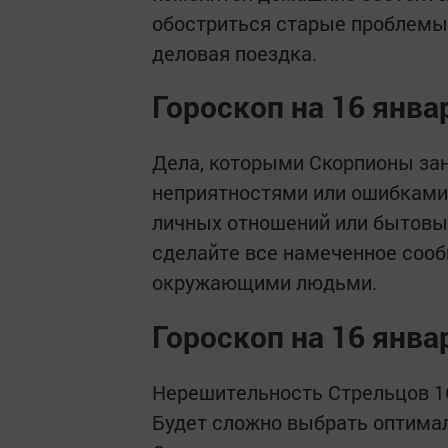
обостриться старые проблемы 
деловая поездка.
Гороскоп на 16 янва
Дела, которыми Скорпионы зан
неприятностями или ошибками.
личных отношений или бытовы
сделайте все намеченное сооб
окружающими людьми.
Гороскоп на 16 янва
Нерешительность Стрельцов 16
Будет сложно выбрать оптимал