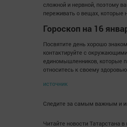
сложной и нервной, поэтому ва
переживать о вещах, которые 
Гороскоп на 16 янв
Посвятите день хорошо знаком
контактируйте с окружающими.
единомышленников, которые п
относитесь к своему здоровью
источник
Следите за самым важным и 
Читайте новости Татарстана 