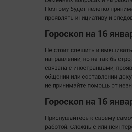
Поэтому будет нелегко приним
проявлять инициативу и следов
Гороскоп на 16 янва
Не стоит спешить и вмешивать
направлении, но не так быстро
связана с иностранцами, проя
общении или составлении доку
не принимайте помощь от нез
Гороскоп на 16 янва
Прислушайтесь к своему самоч
работой. Сложные или неинтер