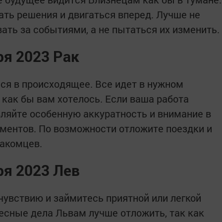
ать решения и двигаться вперед. Лучше не
ать за событиями, а не пытаться их изменить.
ря 2023 Рак
ся в происходящее. Все идет в нужном
, как бы вам хотелось. Если ваша работа
вляйте особенную аккуратность и внимание в
ментов. По возможности отложите поездки и
накомцев.
ря 2023 Лев
увствию и займитесь приятной или легкой
есные дела Львам лучше отложить, так как