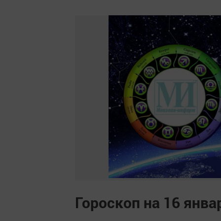
Гороскоп на 16 янва