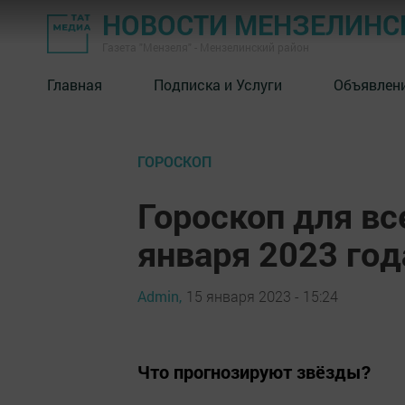
НОВОСТИ МЕНЗЕЛИНС
Газета "Мензеля" - Мензелинский район
Главная
Подписка и Услуги
Объявлен
ГОРОСКОП
Гороскоп для вс
января 2023 год
Admin,
15 января 2023 - 15:24
Что прогнозируют звёзды?