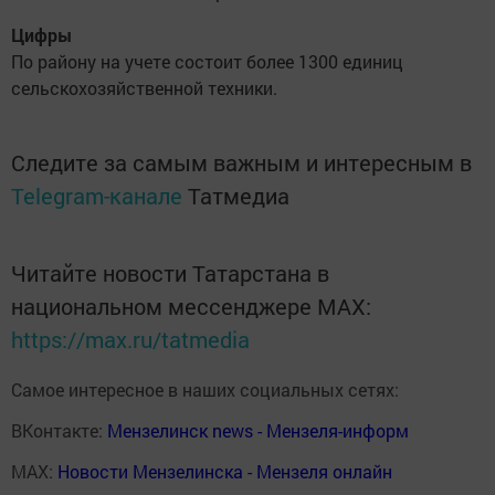
Цифры
По району на учете состоит более 1300 единиц
сельскохозяйственной техники.
Следите за самым важным и интересным в
Telegram-канале
Татмедиа
Читайте новости Татарстана в
национальном мессенджере MАХ:
https://max.ru/tatmedia
Самое интересное в наших социальных сетях:
ВКонтакте:
Мензелинск news - Мензеля-информ
MAX:
Новости Мензелинска - Мензеля онлайн