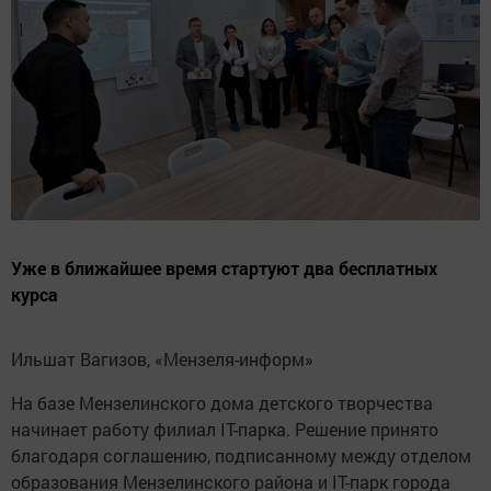
Уже в ближайшее время стартуют два бесплатных
курса
Ильшат Вагизов, «Мензеля-информ»
На базе Мензелинского дома детского творчества
начинает работу филиал IT-парка. Решение принято
благодаря соглашению, подписанному между отделом
образования Мензелинского района и IT-парк города