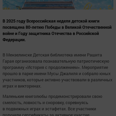
В 2025 году Всероссийская неделя детской книги
посвящена 80-летию Победы в Великой Отечественной
войне и Году защитника Отечества в Российской
Федерации.
В Мензелинске Детская библиотека имени Рашита
Гарая организовала познавательную патриотическую
программу «История с продолжением». Мероприятие
прошло в парке имени Мусы Джалиля и собрало юных
участников, которые активно участвовали в различных
играх и викторинах.
Маленькие книголюбы продемонстрировали свою
смелость, ловкость и сноровку, соревнуясь
в подвижных играх и эстафетах. Все участники
получили сертификаты за активное участие