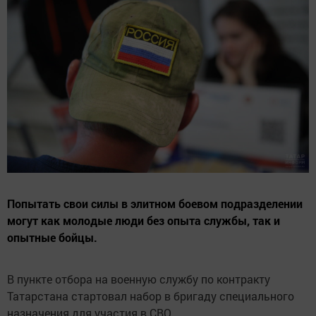
Попытать свои силы в элитном боевом подразделении
могут как молодые люди без опыта службы, так и
опытные бойцы.
В пункте отбора на военную службу по контракту
Татарстана стартовал набор в бригаду специального
назначения для участия в СВО.