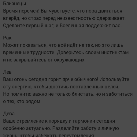
Близнецы
Время перемен! Вы чувствуете, что пора двигаться
вперёд, но страх перед неизвестностью сдерживает.
Сделайте первый шаг, и Вселенная поддержит вас.
Рак
Может показаться, что всё идёт не так, но это лишь
временные трудности. Доверьтесь своим инстинктам
и не закрывайтесь от окружающих.
Лев
Ваш огонь сегодня горит ярче обычного! Используйте
эту энергию, чтобы достичь поставленных целей.
Но помните: важно не только блистать, но и заботиться
о тех, кто рядом.
Дева
Ваше стремление к порядку и гармонии сегодня
особенно актуально. Разделяйте работу и личную
жизнь, чтобы избежать переутомления.