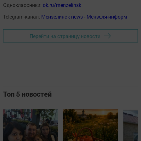
Одноклассники:
ok.ru/menzelinsk
Telegram-канал:
Мензелинск news - Мензеля-информ
Перейти на страницу новости
Топ 5 новостей