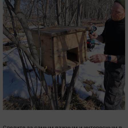
Следите за самым важным и интересным в