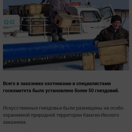
Всего в заказнике охотниками и специалистами
госкомитета было установлено более 50 гнездовий.
Искусственные гнездовья были размещены на особо
охраняемой природной территории Камско-Икского
заказника.