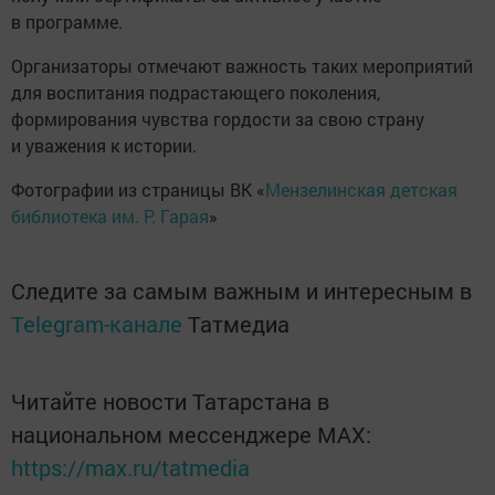
в программе.
Организаторы отмечают важность таких мероприятий
для воспитания подрастающего поколения,
формирования чувства гордости за свою страну
и уважения к истории.
Фотографии из страницы ВК «
Мензелинская детская
библиотека им. Р. Гарая
»
Следите за самым важным и интересным в
Telegram-канале
Татмедиа
Читайте новости Татарстана в
национальном мессенджере MАХ:
https://max.ru/tatmedia