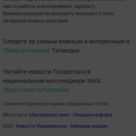
место работы и выплачивают зарплату.
Военнослужащие по контракту получают статус
ветеранов боевых действий.
Следите за самым важным и интересным в
Telegram-канале
Татмедиа
Читайте новости Татарстана в
национальном мессенджере MАХ:
https://max.ru/tatmedia
Самое интересное в наших социальных сетях:
ВКонтакте:
Мензелинск news - Мензеля-информ
MAX:
Новости Мензелинска - Мензеля онлайн