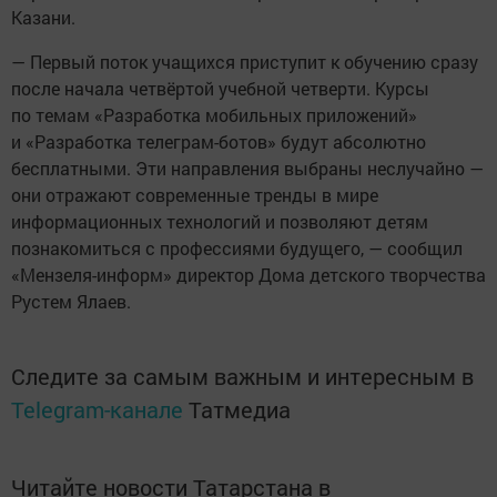
Казани.
— Первый поток учащихся приступит к обучению сразу
после начала четвёртой учебной четверти. Курсы
по темам «Разработка мобильных приложений»
и «Разработка телеграм-ботов» будут абсолютно
бесплатными. Эти направления выбраны неслучайно —
они отражают современные тренды в мире
информационных технологий и позволяют детям
познакомиться с профессиями будущего, — сообщил
«Мензеля-информ» директор Дома детского творчества
Рустем Ялаев.
Следите за самым важным и интересным в
Telegram-канале
Татмедиа
Читайте новости Татарстана в