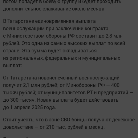
потом попадет в боевую группу и будет проходить
дополнительное слаживание около месяца.
В Татарстане единовременная выплата
военнослужащим при заключении контракта
с Министерством обороны РФ составит до 2,8 млн
рублей. Это одна из самых высоких выплат по всей
стране. Эта сумма будет складываться
из региональных, федеральных и муниципальных
выплат:
От Татарстана новоиспеченный военнослужащий
получит 2,1 млн рублей; от Минобороны РФ — 400
тысяч рублей; от муниципалитетов РТ и предприятий —
до 300 тысяч. Новая выплата будет действовать
до 1 апреля 2025 года.
Стоит учесть, что в зоне СВО бойцы получают денежное
довольствие — от 210 тыс. рублей в месяц.