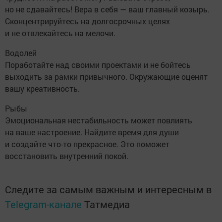
но не сдавайтесь! Вера в себя — ваш главный козырь.
Сконцентрируйтесь на долгосрочных целях
и не отвлекайтесь на мелочи.
Водолей
Поработайте над своими проектами и не бойтесь
выходить за рамки привычного. Окружающие оценят
вашу креативность.
Рыбы
Эмоциональная нестабильность может повлиять
на ваше настроение. Найдите время для души
и создайте что-то прекрасное. Это поможет
восстановить внутренний покой.
Следите за самым важным и интересным в
Telegram-канале
Татмедиа