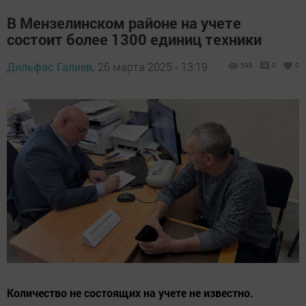
В Мензелинском районе на учете
состоит более 1300 единиц техники
Дильфас Галиев,
26 марта 2025 - 13:19
598
0
0
Количество не состоящих на учете не известно.