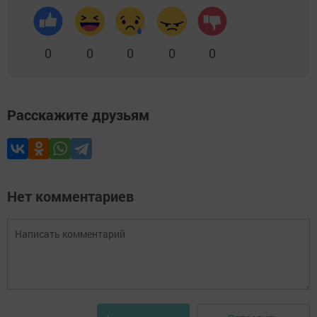
0
0
0
0
0
Расскажите друзьям
Нет комментариев