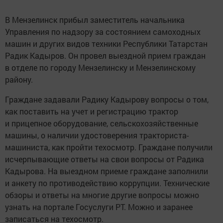
В Мензелинск прибыл заместитель начальника
Управления по надзору за состоянием самоходных
машин и других видов техники Республики Татарстан
Радик Кадыров. Он провел выездной прием граждан
в отделе по городу Мензелинску и Мензелинскому
району.
Граждане задавали Радику Кадырову вопросы о том,
как поставить на учет и регистрацию трактор
и прицепное оборудование, сельскохозяйственные
машины, о наличии удостоверения тракториста-
машиниста, как пройти техосмотр. Граждане получили
исчерпывающие ответы на свои вопросы от Радика
Кадырова. На выездном приеме граждане заполнили
и анкету по противодействию коррупции. Технические
обзоры и ответы на многие другие вопросы можно
узнать на портале Госуслуги РТ. Можно и заранее
записаться на техосмотр.