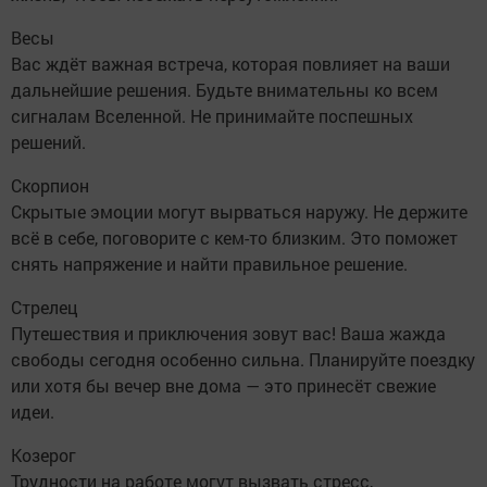
Весы
Вас ждёт важная встреча, которая повлияет на ваши
дальнейшие решения. Будьте внимательны ко всем
сигналам Вселенной. Не принимайте поспешных
решений.
Скорпион
Скрытые эмоции могут вырваться наружу. Не держите
всё в себе, поговорите с кем-то близким. Это поможет
снять напряжение и найти правильное решение.
Стрелец
Путешествия и приключения зовут вас! Ваша жажда
свободы сегодня особенно сильна. Планируйте поездку
или хотя бы вечер вне дома — это принесёт свежие
идеи.
Козерог
Трудности на работе могут вызвать стресс,